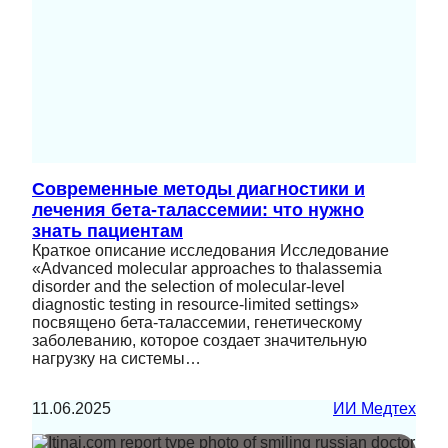
Современные методы диагностики и
лечения бета-талассемии: что нужно
знать пациентам
Краткое описание исследования Исследование
«Advanced molecular approaches to thalassemia
disorder and the selection of molecular-level
diagnostic testing in resource-limited settings»
посвящено бета-талассемии, генетическому
заболеванию, которое создает значительную
нагрузку на системы…
11.06.2025
ИИ Медтех