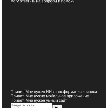
могу ответить на вопросы и помочь
Привет! Мне нужен ИИ трансформация клиники
Привет! Мне нужно мобильное приложение
Привет! Мне нужен умный сайт