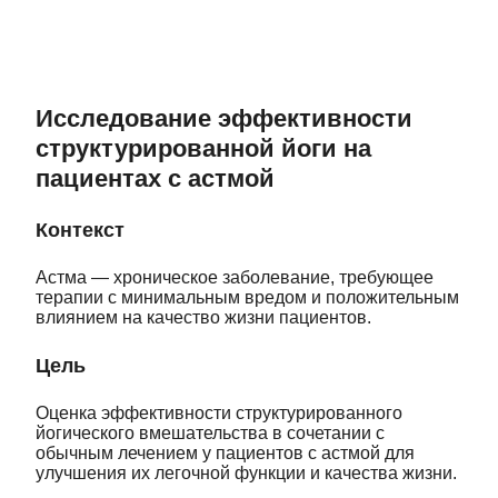
Исследование эффективности
структурированной йоги на
пациентах с астмой
Контекст
Астма — хроническое заболевание, требующее
терапии с минимальным вредом и положительным
влиянием на качество жизни пациентов.
Цель
Оценка эффективности структурированного
йогического вмешательства в сочетании с
обычным лечением у пациентов с астмой для
улучшения их легочной функции и качества жизни.