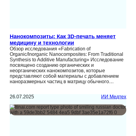
Нанокомпозиты: Как 3D-печать меняет
медицину и технологии
Обзор исследования «Fabrication of
Organic/Inorganic Nanocomposites: From Traditional
Synthesis to Additive Manufacturing» Исследование
посвящено созданию органических и
неорганических нанокомпозитов, которые
представляют собой материалы с добавлением
наноразмерных частиц в матрицу обычного…
26.07.2025
ИИ Медтех