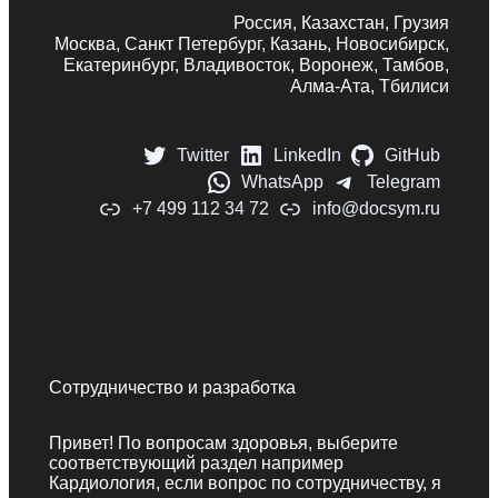
Россия, Казахстан, Грузия
Москва, Санкт Петербург, Казань, Новосибирск,
Екатеринбург, Владивосток, Воронеж, Тамбов,
Алма-Ата, Тбилиси
Twitter
LinkedIn
GitHub
WhatsApp
Telegram
+7 499 112 34 72
info@docsym.ru
Сотрудничество и разработка
Привет! По вопросам здоровья, выберите
соответствующий раздел например
Кардиология, если вопрос по сотрудничеству, я