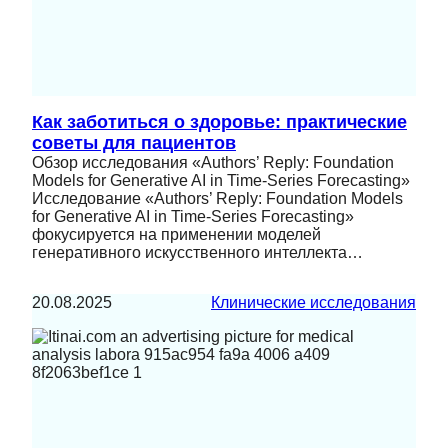
Как заботиться о здоровье: практические
советы для пациентов
Обзор исследования «Authors’ Reply: Foundation
Models for Generative AI in Time-Series Forecasting»
Исследование «Authors’ Reply: Foundation Models
for Generative AI in Time-Series Forecasting»
фокусируется на применении моделей
генеративного искусственного интеллекта…
20.08.2025
Клинические исследования