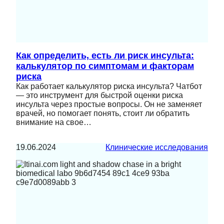
Как определить, есть ли риск инсульта:
калькулятор по симптомам и факторам
риска
Как работает калькулятор риска инсульта? Чатбот
— это инструмент для быстрой оценки риска
инсульта через простые вопросы. Он не заменяет
врачей, но помогает понять, стоит ли обратить
внимание на свое…
19.06.2024
Клинические исследования