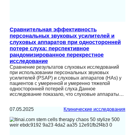
Сравнительная эффективность
персональных звуковых усилителей и
слуховых аппаратов при односторонней
потере слуха: перспективное
рандомизированное перекрестное
исследование
Сравнение результатов слуховых исследований
при использовании персональных звуковых
усилителей (PSAP) и слуховых аппаратов (HAs) у
пациентов с умеренной и умеренно тяжелой
односторонней потерей слуха Данное
исследование показало, что слуховые аппараты…
07.05.2025
Клинические исследования