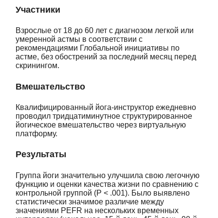
Участники
Взрослые от 18 до 60 лет с диагнозом легкой или
умеренной астмы в соответствии с
рекомендациями Глобальной инициативы по
астме, без обострений за последний месяц перед
скринингом.
Вмешательство
Квалифицированный йога-инструктор ежедневно
проводил тридцатиминутное структурированное
йогическое вмешательство через виртуальную
платформу.
Результаты
Группа йоги значительно улучшила свою легочную
функцию и оценки качества жизни по сравнению с
контрольной группой (P < .001). Было выявлено
статистически значимое различие между
значениями PEFR на нескольких временных