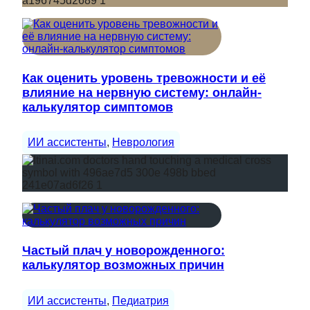
Как оценить уровень тревожности и её
влияние на нервную систему: онлайн-
калькулятор симптомов
ИИ ассистенты
, 
Неврология
Частый плач у новорожденного:
калькулятор возможных причин
ИИ ассистенты
, 
Педиатрия