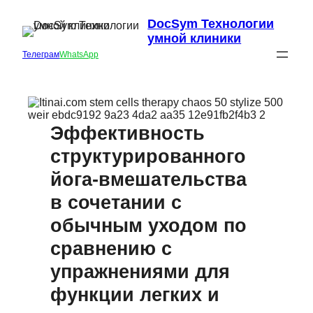
DocSym Технологии
умной клиники
Телеграм
WhatsApp
Эффективность
структурированного
йога-вмешательства
в сочетании с
обычным уходом по
сравнению с
упражнениями для
функции легких и