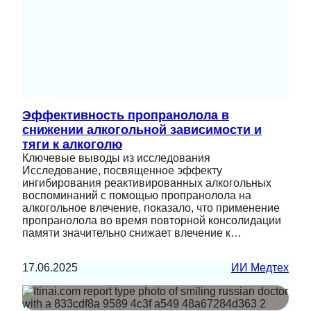
Эффективность пропранолола в
снижении алкогольной зависимости и
тяги к алкоголю
Ключевые выводы из исследования
Исследование, посвященное эффекту
ингибирования реактивированных алкогольных
воспоминаний с помощью пропранолола на
алкогольное влечение, показало, что применение
пропранолола во время повторной консолидации
памяти значительно снижает влечение к…
17.06.2025
ИИ Медтех