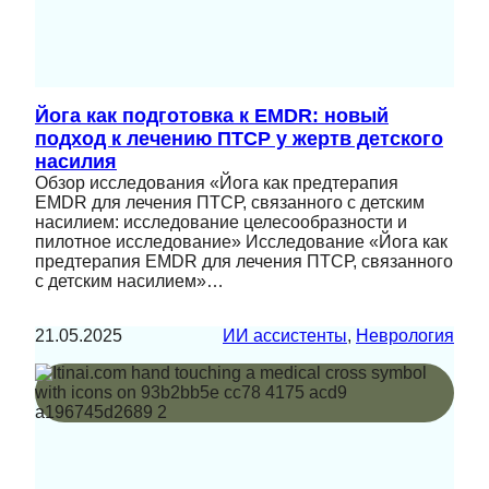
Йога как подготовка к EMDR: новый
подход к лечению ПТСР у жертв детского
насилия
Обзор исследования «Йога как предтерапия
EMDR для лечения ПТСР, связанного с детским
насилием: исследование целесообразности и
пилотное исследование» Исследование «Йога как
предтерапия EMDR для лечения ПТСР, связанного
с детским насилием»…
21.05.2025
ИИ ассистенты
, 
Неврология