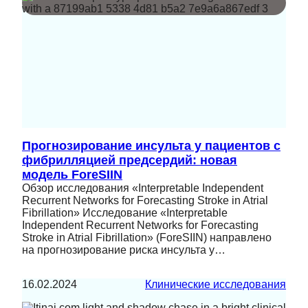
Прогнозирование инсульта у пациентов с
фибрилляцией предсердий: новая
модель ForeSIIN
Обзор исследования «Interpretable Independent
Recurrent Networks for Forecasting Stroke in Atrial
Fibrillation» Исследование «Interpretable
Independent Recurrent Networks for Forecasting
Stroke in Atrial Fibrillation» (ForeSIIN) направлено
на прогнозирование риска инсульта у…
16.02.2024
Клинические исследования