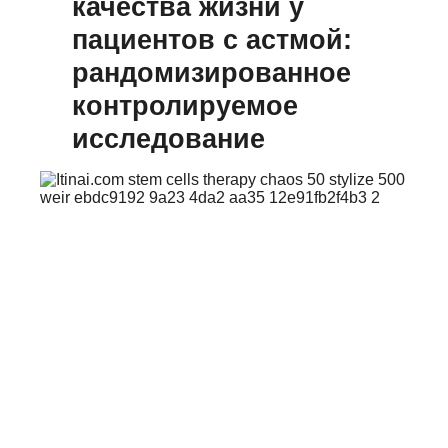
качества жизни у
пациентов с астмой:
рандомизированное
контролируемое
исследование