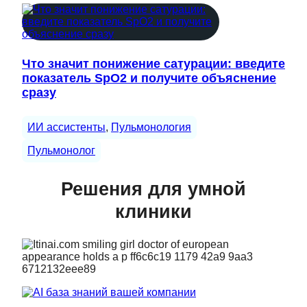
Что значит понижение сатурации: введите
показатель SpO2 и получите объяснение
сразу
ИИ ассистенты
, 
Пульмонология
Пульмонолог
Решения для умной
клиники