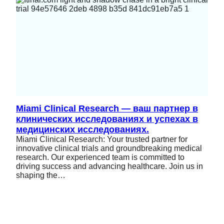
Miami Clinical Research — ваш партнер в
клинических исследованиях и успехах в
медицинских исследованиях.
Miami Clinical Research: Your trusted partner for
innovative clinical trials and groundbreaking medical
research. Our experienced team is committed to
driving success and advancing healthcare. Join us in
shaping the…