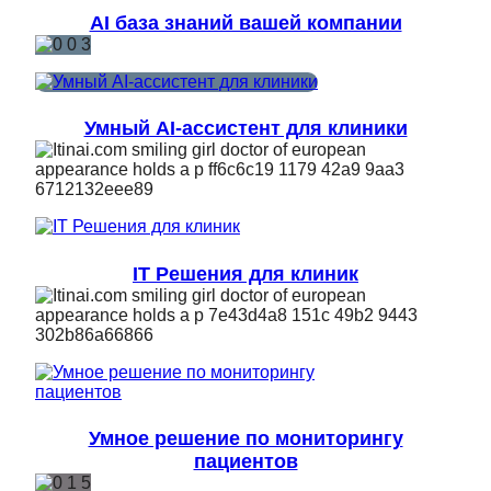
AI база знаний вашей компании
Умный AI-ассистент для клиники
IT Решения для клиник
Умное решение по мониторингу
пациентов