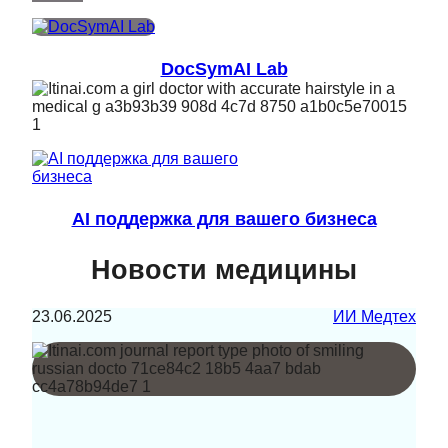
DocSymAI Lab
AI поддержка для вашего бизнеса
Новости медицины
23.06.2025
ИИ Медтех