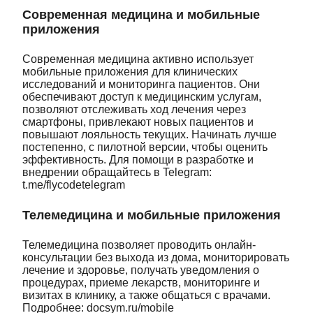
Современная медицина и мобильные
приложения
Современная медицина активно использует
мобильные приложения для клинических
исследований и мониторинга пациентов. Они
обеспечивают доступ к медицинским услугам,
позволяют отслеживать ход лечения через
смартфоны, привлекают новых пациентов и
повышают лояльность текущих. Начинать лучше
постепенно, с пилотной версии, чтобы оценить
эффективность. Для помощи в разработке и
внедрении обращайтесь в Telegram:
t.me/flycodetelegram
Телемедицина и мобильные приложения
Телемедицина позволяет проводить онлайн-
консультации без выхода из дома, мониторировать
лечение и здоровье, получать уведомления о
процедурах, приеме лекарств, мониторинге и
визитах в клинику, а также общаться с врачами.
Подробнее: docsym.ru/mobile