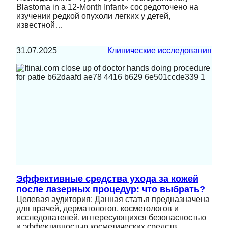
Blastoma in a 12-Month Infant» сосредоточено на
изучении редкой опухоли легких у детей,
известной…
31.07.2025
Клинические исследования
Эффективные средства ухода за кожей
после лазерных процедур: что выбрать?
Целевая аудитория: Данная статья предназначена
для врачей, дерматологов, косметологов и
исследователей, интересующихся безопасностью
и эффективностью косметических средств,