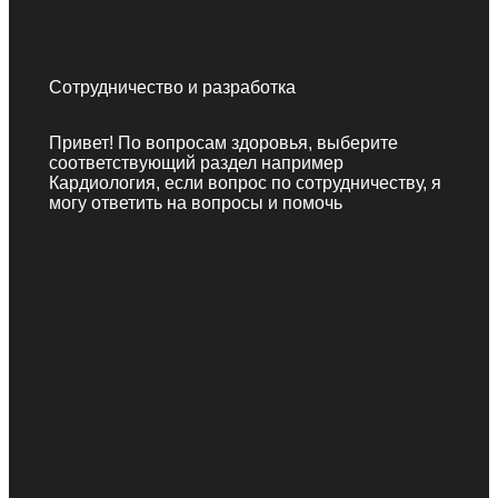
Сотрудничество и разработка
Привет! По вопросам здоровья, выберите
соответствующий раздел например
Кардиология, если вопрос по сотрудничеству, я
могу ответить на вопросы и помочь