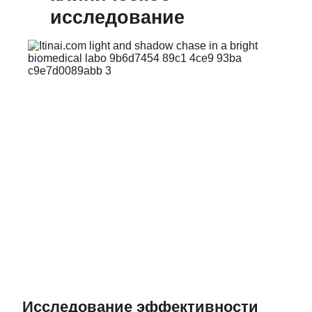
исследование
Исследование эффективности