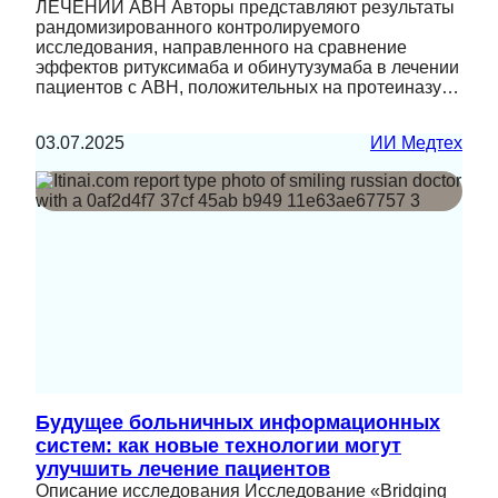
ЛЕЧЕНИИ АВН Авторы представляют результаты
рандомизированного контролируемого
исследования, направленного на сравнение
эффектов ритуксимаба и обинутузумаба в лечении
пациентов с АВН, положительных на протеиназу…
03.07.2025
ИИ Медтех
Будущее больничных информационных
систем: как новые технологии могут
улучшить лечение пациентов
Описание исследования Исследование «Bridging