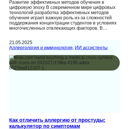
Развитие эффективных методов обучения в
цифровую эпоху В современном мире цифровых
технологий разработка эффективных методов
обучения играет важную роль из-за сложностей
поддержания концентрации студентов в условиях
многочисленных отвлекающих факторов. В…
21.05.2025
Аллергология и иммунология
, 
ИИ ассистенты
Как отличить аллергию от простуды:
калькулятор по симптомам