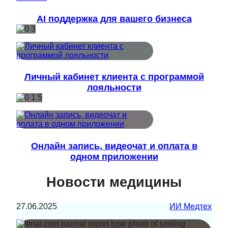
AI поддержка для вашего бизнеса
Личный кабинет клиента с программой
лояльности
Онлайн запись, видеочат и оплата в
одном приложении
Новости медицины
27.06.2025
ИИ Медтех