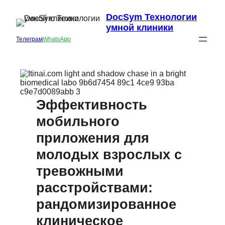
DocSym Технологии
умной клиники
Телеграм
WhatsApp
Эффективность
мобильного
приложения для
молодых взрослых с
тревожными
расстройствами:
рандомизированное
клиническое