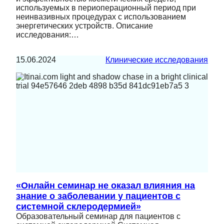
используемых в периоперационный период при
неинвазивных процедурах с использованием
энергетических устройств. Описание
исследования:…
15.06.2024
Клинические исследования
«Онлайн семинар не оказал влияния на
знание о заболевании у пациентов с
системной склеродермией»
Образовательный семинар для пациентов с