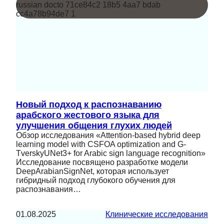
Новый подход к распознаванию
арабского жестового языка для
улучшения общения глухих людей
Обзор исследования «Attention-based hybrid deep
learning model with CSFOA optimization and G-
TverskyUNet3+ for Arabic sign language recognition»
Исследование посвящено разработке модели
DeepArabianSignNet, которая использует
гибридный подход глубокого обучения для
распознавания…
01.08.2025
Клинические исследования