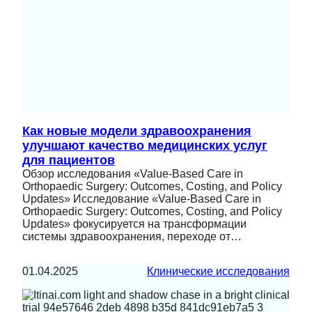
Как новые модели здравоохранения
улучшают качество медицинских услуг
для пациентов
Обзор исследования «Value-Based Care in
Orthopaedic Surgery: Outcomes, Costing, and Policy
Updates» Исследование «Value-Based Care in
Orthopaedic Surgery: Outcomes, Costing, and Policy
Updates» фокусируется на трансформации
системы здравоохранения, переходе от…
01.04.2025
Клинические исследования