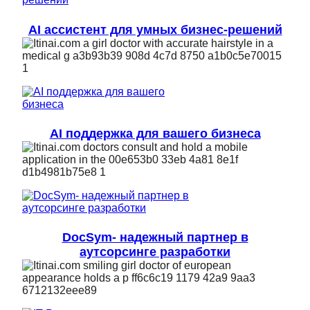
AI ассистент для умных бизнес-решений
AI поддержка для вашего бизнеса
DocSym- надежный партнер в
аутсорсинге разработки