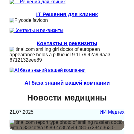
IT Решения для клиник
Контакты и реквизиты
AI база знаний вашей компании
Новости медицины
21.07.2025
ИИ Медтех