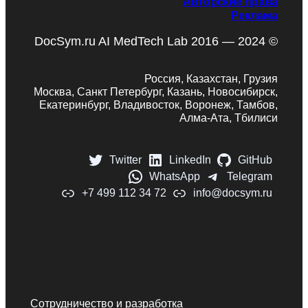
Авторские права
Реклама
DocSym.ru AI MedTech Lab 2016 — 2024 ©
Россия, Казахстан, Грузия
Москва, Санкт Петербург, Казань, Новосибирск,
Екатеринбург, Владивосток, Воронеж, Тамбов,
Алма-Ата, Тбилиси
Twitter
LinkedIn
GitHub
WhatsApp
Telegram
+7 499 112 34 72
info@docsym.ru
Сотрудничество и разработка