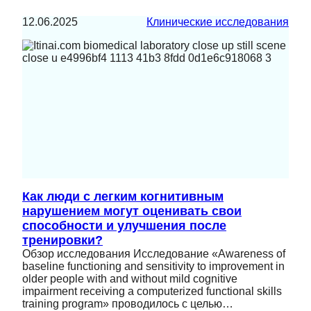
12.06.2025
Клинические исследования
Как люди с легким когнитивным
нарушением могут оценивать свои
способности и улучшения после
тренировки?
Обзор исследования Исследование «Awareness of
baseline functioning and sensitivity to improvement in
older people with and without mild cognitive
impairment receiving a computerized functional skills
training program» проводилось с целью…