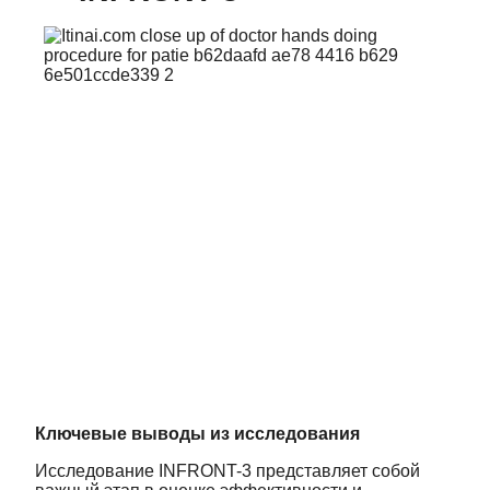
Ключевые выводы из исследования
Исследование INFRONT-3 представляет собой