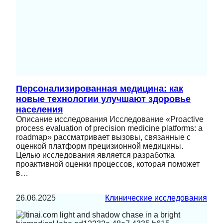
Персонализированная медицина: как
новые технологии улучшают здоровье
населения
Описание исследования Исследование «Proactive
process evaluation of precision medicine platforms: a
roadmap» рассматривает вызовы, связанные с
оценкой платформ прецизионной медицины.
Целью исследования является разработка
проактивной оценки процессов, которая поможет
в…
26.06.2025
Клинические исследования