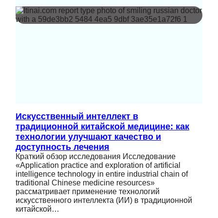
Искусственный интеллект в
традиционной китайской медицине: как
технологии улучшают качество и
доступность лечения
Краткий обзор исследования Исследование
«Application practice and exploration of artificial
intelligence technology in entire industrial chain of
traditional Chinese medicine resources»
рассматривает применение технологий
искусственного интеллекта (ИИ) в традиционной
китайской…