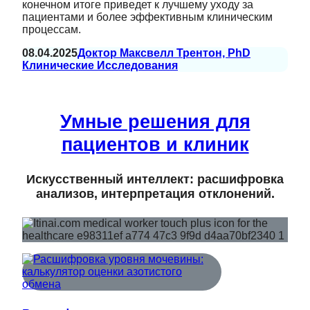
конечном итоге приведет к лучшему уходу за
пациентами и более эффективным клиническим
процессам.
08.04.2025
Доктор Максвелл Трентон, PhD
Клинические Исследования
Умные решения для
пациентов и клиник
Искусственный интеллект: расшифровка
анализов, интерпретация отклонений.