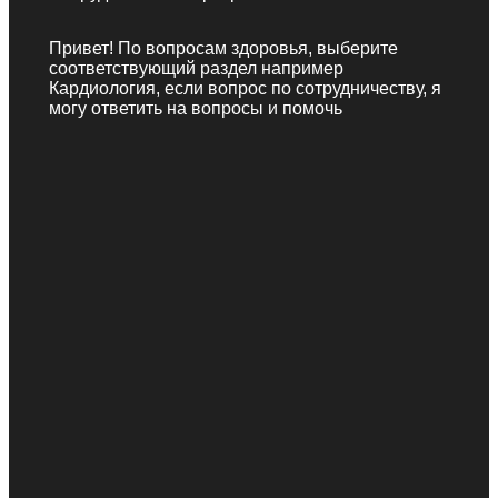
Привет! По вопросам здоровья, выберите
соответствующий раздел например
Кардиология, если вопрос по сотрудничеству, я
могу ответить на вопросы и помочь