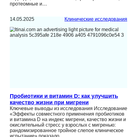
протеомные и…
14.05.2025
Клинические исследования
Пробиотики и витамин D: как улучшить
качество жизни при мигрени
Ключевые выводы из исследования Исследование
«Эффекты совместного применения пробиотиков
и витамина D на индекс мигрени, качество жизни и
окислительный стресс у взрослых с мигренью:
рандомизированное тройное слепое клиническое
испытание» показало…