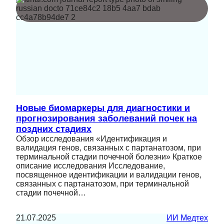
Новые биомаркеры для диагностики и
прогнозирования заболеваний почек на
поздних стадиях
Обзор исследования «Идентификация и
валидация генов, связанных с партанатозом, при
терминальной стадии почечной болезни» Краткое
описание исследования Исследование,
посвященное идентификации и валидации генов,
связанных с партанатозом, при терминальной
стадии почечной…
21.07.2025
ИИ Медтех