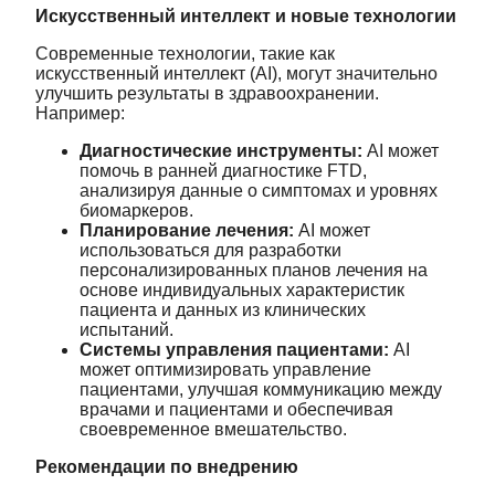
Искусственный интеллект и новые технологии
Современные технологии, такие как
искусственный интеллект (AI), могут значительно
улучшить результаты в здравоохранении.
Например:
Диагностические инструменты:
AI может
помочь в ранней диагностике FTD,
анализируя данные о симптомах и уровнях
биомаркеров.
Планирование лечения:
AI может
использоваться для разработки
персонализированных планов лечения на
основе индивидуальных характеристик
пациента и данных из клинических
испытаний.
Системы управления пациентами:
AI
может оптимизировать управление
пациентами, улучшая коммуникацию между
врачами и пациентами и обеспечивая
своевременное вмешательство.
Рекомендации по внедрению