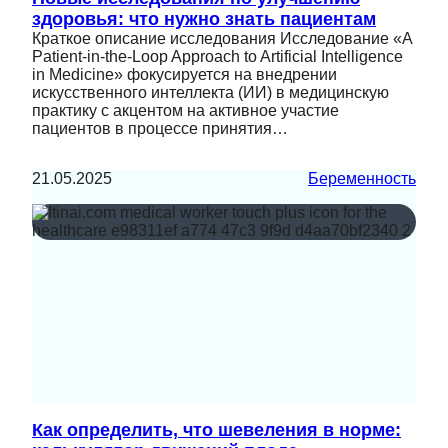
здоровья: что нужно знать пациентам
Краткое описание исследования Исследование «A
Patient-in-the-Loop Approach to Artificial Intelligence
in Medicine» фокусируется на внедрении
искусственного интеллекта (ИИ) в медицинскую
практику с акцентом на активное участие
пациентов в процессе принятия…
21.05.2025
Беременность
Как определить, что шевеления в норме: