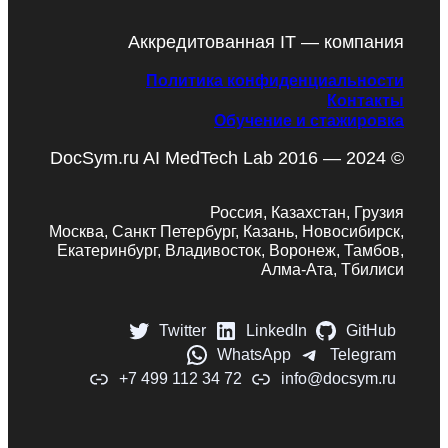
Аккредитованная IT — компания
Политика конфиденциальности
Контакты
Обучение и стажировка
DocSym.ru AI MedTech Lab 2016 — 2024 ©
Россия, Казахстан, Грузия
Москва, Санкт Петербург, Казань, Новосибирск,
Екатеринбург, Владивосток, Воронеж, Тамбов,
Алма-Ата, Тбилиси
Twitter
LinkedIn
GitHub
WhatsApp
Telegram
+7 499 112 34 72
info@docsym.ru