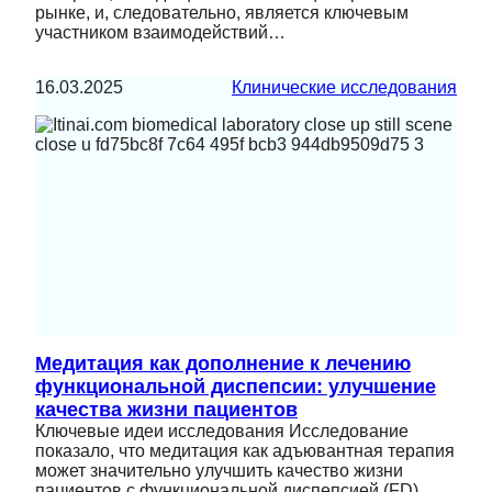
рынке, и, следовательно, является ключевым
участником взаимодействий…
16.03.2025
Клинические исследования
Медитация как дополнение к лечению
функциональной диспепсии: улучшение
качества жизни пациентов
Ключевые идеи исследования Исследование
показало, что медитация как адъювантная терапия
может значительно улучшить качество жизни
пациентов с функциональной диспепсией (FD),