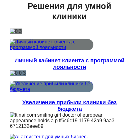
Решения для умной
клиники
Личный кабинет клиента с программой
лояльности
Увеличение прибыли клиники без
бюджета