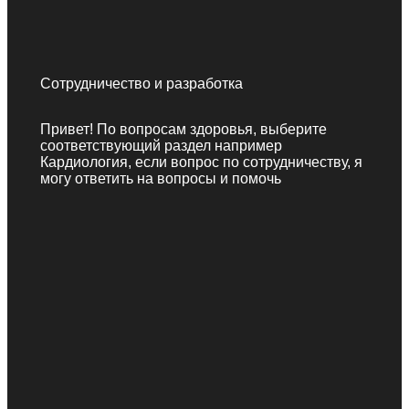
Сотрудничество и разработка
Привет! По вопросам здоровья, выберите
соответствующий раздел например
Кардиология, если вопрос по сотрудничеству, я
могу ответить на вопросы и помочь