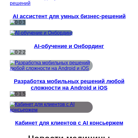
AI ассистент для умных бизнес-решений
AI-обучение и Онбординг
Разработка мобильных решений любой
сложности на Android и iOS
Кабинет для клиентов с AI консьержем