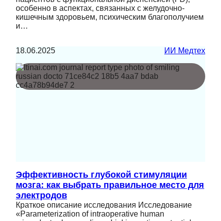
особенно в аспектах, связанных с желудочно-
кишечным здоровьем, психическим благополучием
и…
18.06.2025
ИИ Медтех
Эффективность глубокой стимуляции
мозга: как выбрать правильное место для
электродов
Краткое описание исследования Исследование
«Parameterization of intraoperative human