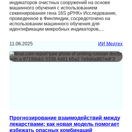
индикаторов очистных сооружений на основе
машинного обучения с использованием
секвенирования гена 16S рРНК» Исследование,
проведенное в Финляндии, сосредоточено на
использовании машинного обучения для
идентификации микробных индикаторов,…
11.06.2025
ИИ Медтех
Прогнозирование взаимодействий между
лекарствами: как новая модель помогает
избежать опасных комбинаций