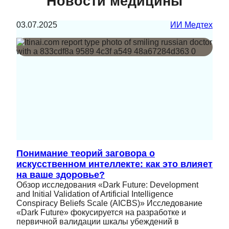
Новости медицины
03.07.2025
ИИ Медтех
Понимание теорий заговора о
искусственном интеллекте: как это влияет
на ваше здоровье?
Обзор исследования «Dark Future: Development
and Initial Validation of Artificial Intelligence
Conspiracy Beliefs Scale (AICBS)» Исследование
«Dark Future» фокусируется на разработке и
первичной валидации шкалы убеждений в