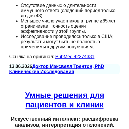
Отсутствие данных о длительности
иммунного ответа (следящий период только
до дня 43).
Меньшее число участников в группе ≥65 лет
ограничивает точность оценки
эффективности у этой группы.
Исследование проводилось только в США;
результаты могут быть не полностью
применимы к другим популяциям.
Ссылка на оригинал:
PubMed 42274331
13.06.2026
Доктор Максвелл Трентон, PhD
Клинические Исследования
Умные решения для
пациентов и клиник
Искусственный интеллект: расшифровка
анализов, интерпретация отклонений.