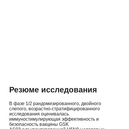
Резюме исследования
В фазе 1/2 рандомизированного, двойного
слепого, возрастно-стратифицированного
исследования оценивалась
иммуностимулирующая эффективность и
безопасность вакцины GSK