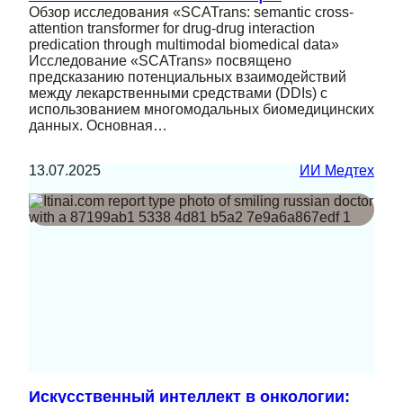
Обзор исследования «SCATrans: semantic cross-
attention transformer for drug-drug interaction
predication through multimodal biomedical data»
Исследование «SCATrans» посвящено
предсказанию потенциальных взаимодействий
между лекарственными средствами (DDIs) с
использованием многомодальных биомедицинских
данных. Основная…
13.07.2025
ИИ Медтех
Искусственный интеллект в онкологии: