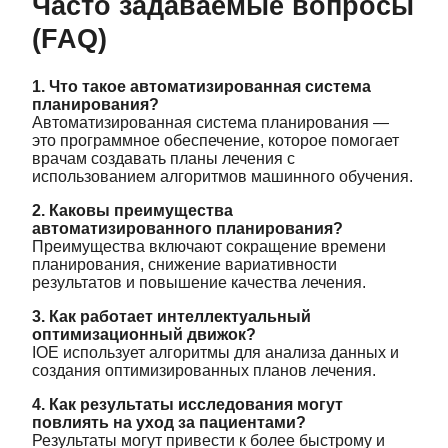
Часто задаваемые вопросы
(FAQ)
1. Что такое автоматизированная система
планирования?
Автоматизированная система планирования —
это программное обеспечение, которое помогает
врачам создавать планы лечения с
использованием алгоритмов машинного обучения.
2. Каковы преимущества
автоматизированного планирования?
Преимущества включают сокращение времени
планирования, снижение вариативности
результатов и повышение качества лечения.
3. Как работает интеллектуальный
оптимизационный движок?
IOE использует алгоритмы для анализа данных и
создания оптимизированных планов лечения.
4. Как результаты исследования могут
повлиять на уход за пациентами?
Результаты могут привести к более быстрому и