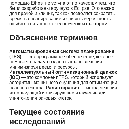
помощью Ethos, не уступают по качеству тем, что
были разработаны вручную в Eclipse. Это важно
для врачей и клиник, так как позволяет сократить
время на планирование и снизить вероятность
ошибок, связанных с человеческим фактором.
Объяснение терминов
Автоматизированная система планирования
(TPS)
— это программное обеспечение, которое
помогает врачам создавать планы лечения,
минимизируя время и ресурсы.
Интеллектуальный оптимизационный движок
(IOE)
— это компонент TPS, который использует
алгоритмы машинного обучения для оптимизации
планов лечения.
Радиотерапия
— метод лечения,
использующий ионизирующее излучение для
уничтожения раковых клеток.
Текущее состояние
исследований