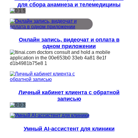
для сбора анамнеза и телемедицины
Онлайн запись, видеочат и оплата в
одном приложении
Личный кабинет клиента с обратной
записью
Умный AI-ассистент для клиники