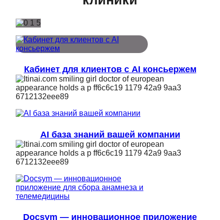
Кабинет для клиентов с AI консьержем
AI база знаний вашей компании
Docsym — инновационное приложение