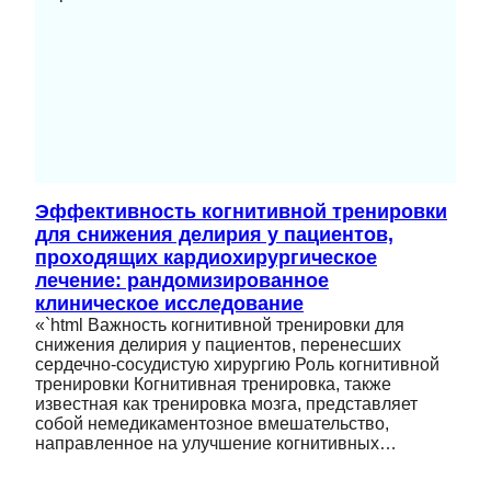
Эффективность когнитивной тренировки
для снижения делирия у пациентов,
проходящих кардиохирургическое
лечение: рандомизированное
клиническое исследование
«`html Важность когнитивной тренировки для
снижения делирия у пациентов, перенесших
сердечно-сосудистую хирургию Роль когнитивной
тренировки Когнитивная тренировка, также
известная как тренировка мозга, представляет
собой немедикаментозное вмешательство,
направленное на улучшение когнитивных…