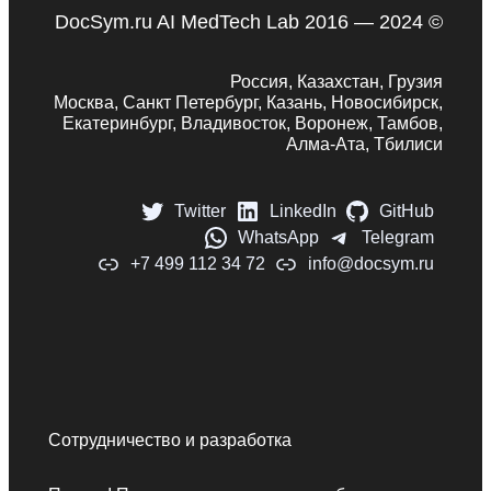
DocSym.ru AI MedTech Lab 2016 — 2024 ©
Россия, Казахстан, Грузия
Москва, Санкт Петербург, Казань, Новосибирск,
Екатеринбург, Владивосток, Воронеж, Тамбов,
Алма-Ата, Тбилиси
Twitter
LinkedIn
GitHub
WhatsApp
Telegram
+7 499 112 34 72
info@docsym.ru
Сотрудничество и разработка