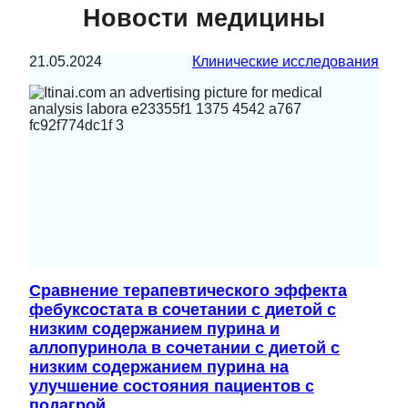
Новости медицины
21.05.2024
Клинические исследования
Сравнение терапевтического эффекта
фебуксостата в сочетании с диетой с
низким содержанием пурина и
аллопуринола в сочетании с диетой с
низким содержанием пурина на
улучшение состояния пациентов с
подагрой