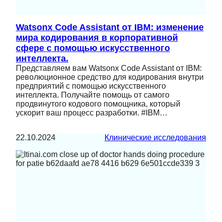
Watsonx Code Assistant от IBM: изменение
мира кодирования в корпоративной
сфере с помощью искусственного
интеллекта.
Представляем вам Watsonx Code Assistant от IBM:
революционное средство для кодирования внутри
предприятий с помощью искусственного
интеллекта. Получайте помощь от самого
продвинутого кодового помощника, который
ускорит ваш процесс разработки. #IBM…
22.10.2024
Клинические исследования