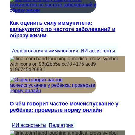
Как оценить силу иммунитета:
калькулятор по частоте заболеваний и
образу жизни
Аллергология и иммунология
, 
ИИ ассистенты
О чём говорит частое мочеиспускание у
ребёнка: проверьте норму онлайн
ИИ ассистенты
, 
Педиатрия