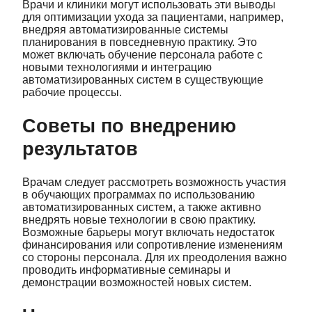
Врачи и клиники могут использовать эти выводы
для оптимизации ухода за пациентами, например,
внедряя автоматизированные системы
планирования в повседневную практику. Это
может включать обучение персонала работе с
новыми технологиями и интеграцию
автоматизированных систем в существующие
рабочие процессы.
Советы по внедрению
результатов
Врачам следует рассмотреть возможность участия
в обучающих программах по использованию
автоматизированных систем, а также активно
внедрять новые технологии в свою практику.
Возможные барьеры могут включать недостаток
финансирования или сопротивление изменениям
со стороны персонала. Для их преодоления важно
проводить информативные семинары и
демонстрации возможностей новых систем.