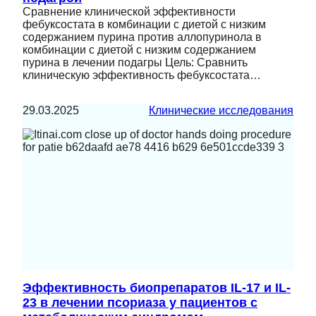
Сравнение клинической эффективности
фебуксостата в комбинации с диетой с низким
содержанием пурина против аллопуринола в
комбинации с диетой с низким содержанием
пурина в лечении подагры Цель: Сравнить
клиническую эффективность фебуксостата…
29.03.2025
Клинические исследования
Эффективность биопрепаратов IL-17 и IL-
23 в лечении псориаза у пациентов с