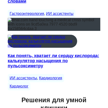
словами
Гастроэнтерология
, 
ИИ ассистенты
Как понять, хватает ли сердцу кислорода:
калькулятор насыщения по
пульсоксиметру
ИИ ассистенты
, 
Кардиология
Кардиолог
Решения для умной
клиники