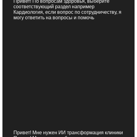
Привет! По вопросам здоровья, выберите
соответствующий раздел например
Кардиология, если вопрос по сотрудничеству, я
могу ответить на вопросы и помочь
Привет! Мне нужен ИИ трансформация клиники