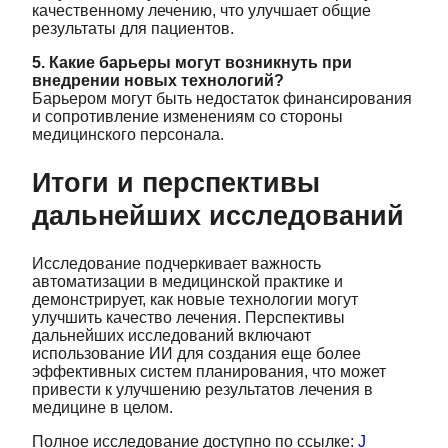
качественному лечению, что улучшает общие
результаты для пациентов.
5. Какие барьеры могут возникнуть при
внедрении новых технологий?
Барьером могут быть недостаток финансирования
и сопротивление изменениям со стороны
медицинского персонала.
Итоги и перспективы
дальнейших исследований
Исследование подчеркивает важность
автоматизации в медицинской практике и
демонстрирует, как новые технологии могут
улучшить качество лечения. Перспективы
дальнейших исследований включают
использование ИИ для создания еще более
эффективных систем планирования, что может
привести к улучшению результатов лечения в
медицине в целом.
Полное исследование доступно по ссылке:
J