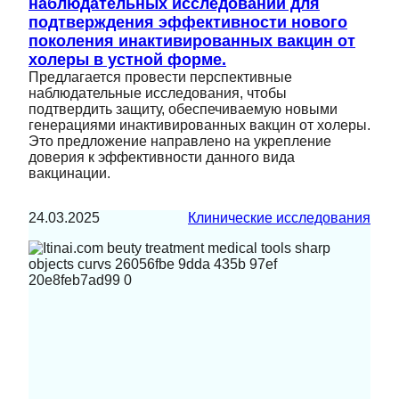
наблюдательных исследований для
подтверждения эффективности нового
поколения инактивированных вакцин от
холеры в устной форме.
Предлагается провести перспективные
наблюдательные исследования, чтобы
подтвердить защиту, обеспечиваемую новыми
генерациями инактивированных вакцин от холеры.
Это предложение направлено на укрепление
доверия к эффективности данного вида
вакцинации.
24.03.2025
Клинические исследования