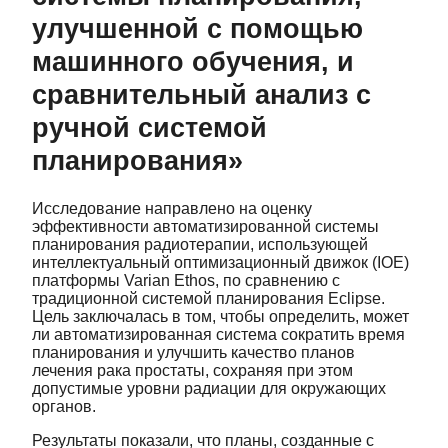
улучшенной с помощью
машинного обучения, и
сравнительный анализ с
ручной системой
планирования»
Исследование направлено на оценку
эффективности автоматизированной системы
планирования радиотерапии, использующей
интеллектуальный оптимизационный движок (IOE)
платформы Varian Ethos, по сравнению с
традиционной системой планирования Eclipse.
Цель заключалась в том, чтобы определить, может
ли автоматизированная система сократить время
планирования и улучшить качество планов
лечения рака простаты, сохраняя при этом
допустимые уровни радиации для окружающих
органов.
Результаты показали, что планы, созданные с