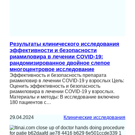
Результаты клинического исследования
эффективности и безопасности
риамиловира в лечении COVID-19:
рандомизированное двойное слепое
многоцентровое исследование
Эффективность и безопасность препарата
риамиловир в лечении COVID-19 у взрослых Цель:
Оценить эффективность и безопасность
риамиловира в лечении COVID-19 у взрослых.
Материалы и методы: В исследование включено
180 пациентов с…
29.04.2024
Клинические исследования