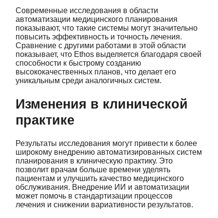
Современные исследования в области
автоматизации медицинского планирования
показывают, что такие системы могут значительно
повысить эффективность и точность лечения.
Сравнение с другими работами в этой области
показывает, что Ethos выделяется благодаря своей
способности к быстрому созданию
высококачественных планов, что делает его
уникальным среди аналогичных систем.
Изменения в клинической
практике
Результаты исследования могут привести к более
широкому внедрению автоматизированных систем
планирования в клиническую практику. Это
позволит врачам больше времени уделять
пациентам и улучшить качество медицинского
обслуживания. Внедрение ИИ и автоматизации
может помочь в стандартизации процессов
лечения и снижении вариативности результатов.