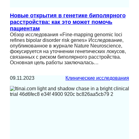
Новые открытия в генетике биполярного
расстройства: как это может помочь
пациентам
Обзор исследования «Fine-mapping genomic loci
refines bipolar disorder risk genes» Исследование,
опубликованное в журнале Nature Neuroscience,
фокусируется на уточнении генетических локусов,
связанных с риском биполярного расстройства.
Основная цель работы заключалась…
09.11.2023
Клинические исследования