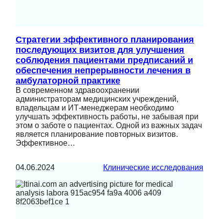
Стратегии эффективного планирования
последующих визитов для улучшения
соблюдения пациентами предписаний и
обеспечения непрерывности лечения в
амбулаторной практике
В современном здравоохранении
администраторам медицинских учреждений,
владельцам и ИТ-менеджерам необходимо
улучшать эффективность работы, не забывая при
этом о заботе о пациентах. Одной из важных задач
является планирование повторных визитов.
Эффективное…
04.06.2024
Клинические исследования