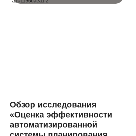
Обзор исследования
«Оценка эффективности
автоматизированной
системы планирования,