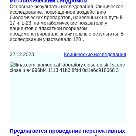
метаболическим синдромом
Основные результаты исследования Клиническое
исследование, посвященное воздействию
биологических препаратов, нацеленных на пути IL-
17 и IL-23, на метаболические показатели у
пациентов с плакатной псориазом,
продемонстрировало значительные результаты. В
исследовании участвовало 120…
22.12.2023
Клинические исследования
Предлагается проведение перспективных