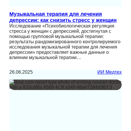
Музыкальная терапия для лечения
депрессии: как снизить стресс у женщин
Исследование «Психобиологическая регуляция
стресса у женщин с депрессией, достигнутая с
помощью групповой музыкальной терапии:
результаты рандомизированного контролируемого
исследования музыкальной терапии для лечения
депрессии» предоставляет важные данные о
влиянии музыкальной терапии…
26.06.2025
ИИ Медтех