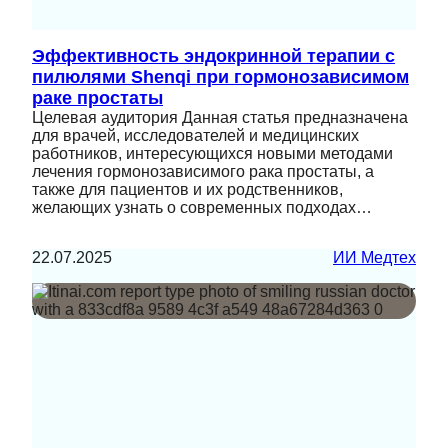
Эффективность эндокринной терапии с
пилюлями Shenqi при гормонозависимом
раке простаты
Целевая аудитория Данная статья предназначена
для врачей, исследователей и медицинских
работников, интересующихся новыми методами
лечения гормонозависимого рака простаты, а
также для пациентов и их родственников,
желающих узнать о современных подходах…
22.07.2025
ИИ Медтех