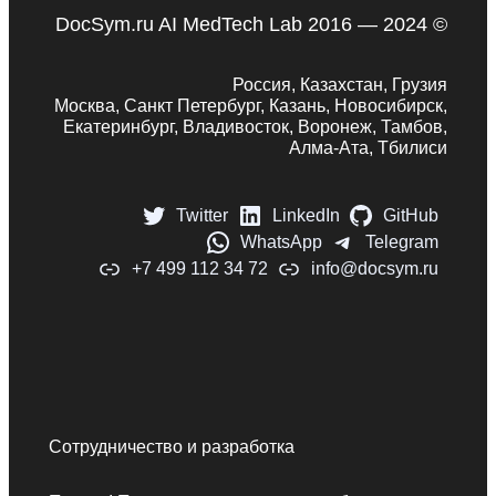
DocSym.ru AI MedTech Lab 2016 — 2024 ©
Россия, Казахстан, Грузия
Москва, Санкт Петербург, Казань, Новосибирск,
Екатеринбург, Владивосток, Воронеж, Тамбов,
Алма-Ата, Тбилиси
Twitter
LinkedIn
GitHub
WhatsApp
Telegram
+7 499 112 34 72
info@docsym.ru
Сотрудничество и разработка