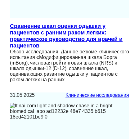
Сравнение шкал оценки одышки у
пациентов с ранним раком легких:
практическое руководство для врачей и
пациентов
Обзор исследования: Данное резюме клинического
испытания «Модифицированная шкала Борга
(mBorg), числовая рейтинговая шкала (NRS) и
шкала одышки-12 (D-12): сравнение шкал,
оценивающих развитие одышки у пациентов с
раком легких на ранних…
31.05.2025
Клинические исследования