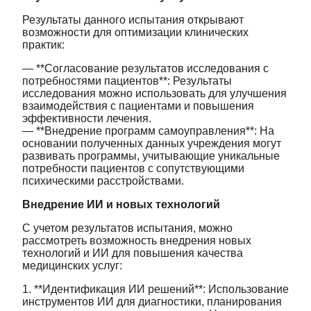
Результаты данного испытания открывают
возможности для оптимизации клинических
практик:
— **Согласование результатов исследования с
потребностями пациентов**: Результаты
исследования можно использовать для улучшения
взаимодействия с пациентами и повышения
эффективности лечения.
— **Внедрение программ самоуправления**: На
основании полученных данных учреждения могут
развивать программы, учитывающие уникальные
потребности пациентов с сопутствующими
психическими расстройствами.
Внедрение ИИ и новых технологий
С учетом результатов испытания, можно
рассмотреть возможность внедрения новых
технологий и ИИ для повышения качества
медицинских услуг:
1. **Идентификация ИИ решений**: Использование
инструментов ИИ для диагностики, планирования