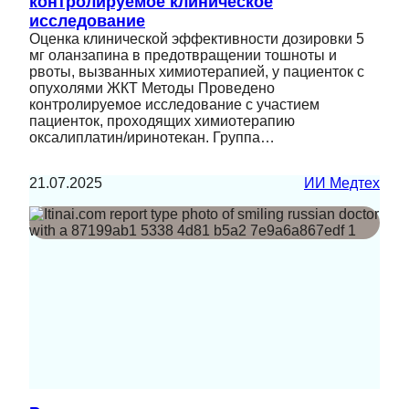
контролируемое клиническое
исследование
Оценка клинической эффективности дозировки 5
мг оланзапина в предотвращении тошноты и
рвоты, вызванных химиотерапией, у пациенток с
опухолями ЖКТ Методы Проведено
контролируемое исследование с участием
пациенток, проходящих химиотерапию
оксалиплатин/иринотекан. Группа…
21.07.2025
ИИ Медтех