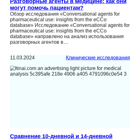
Разговорные агенты в медицине: как они
могут помочь пациентам?
Обзор исследования «Conversational agents for
pharmaceutical use: insights from the eCCo
database» Исследование «Conversational agents for
pharmaceutical use: insights from the eCCo
database» направлено на анализ использования
разговорных агентов в…
11.03.2024
Клинические исследования
Сравнение 10-дневной и 14-дневной