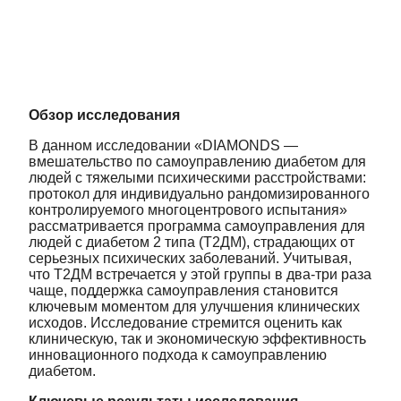
Обзор исследования
В данном исследовании «DIAMONDS —
вмешательство по самоуправлению диабетом для
людей с тяжелыми психическими расстройствами:
протокол для индивидуально рандомизированного
контролируемого многоцентрового испытания»
рассматривается программа самоуправления для
людей с диабетом 2 типа (Т2ДМ), страдающих от
серьезных психических заболеваний. Учитывая,
что Т2ДМ встречается у этой группы в два-три раза
чаще, поддержка самоуправления становится
ключевым моментом для улучшения клинических
исходов. Исследование стремится оценить как
клиническую, так и экономическую эффективность
инновационного подхода к самоуправлению
диабетом.