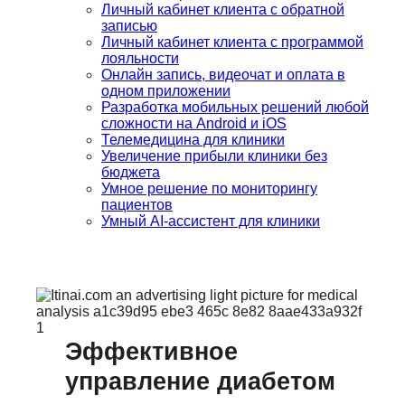
Личный кабинет клиента с обратной
записью
Личный кабинет клиента с программой
лояльности
Онлайн запись, видеочат и оплата в
одном приложении
Разработка мобильных решений любой
сложности на Android и iOS
Телемедицина для клиники
Увеличение прибыли клиники без
бюджета
Умное решение по мониторингу
пациентов
Умный AI-ассистент для клиники
Эффективное
управление диабетом