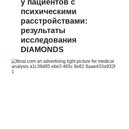
у пациентов с
психическими
расстройствами:
результаты
исследования
DIAMONDS