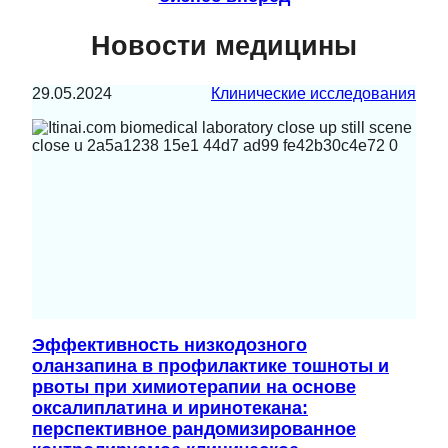
Новости медицины
29.05.2024
Клинические исследования
Эффективность низкодозного
оланзапина в профилактике тошноты и
рвоты при химиотерапии на основе
оксалиплатина и иринотекана:
перспективное рандомизированное