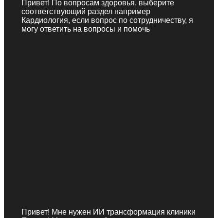
Привет! По вопросам здоровья, выберите
соответствующий раздел например
Кардиология, если вопрос по сотрудничеству, я
могу ответить на вопросы и помочь
Привет! Мне нужен ИИ трансформация клиники