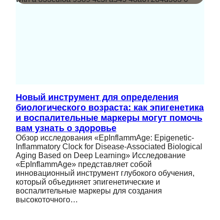
Новый инструмент для определения
биологического возраста: как эпигенетика
и воспалительные маркеры могут помочь
вам узнать о здоровье
Обзор исследования «EpInflammAge: Epigenetic-
Inflammatory Clock for Disease-Associated Biological
Aging Based on Deep Learning» Исследование
«EpInflammAge» представляет собой
инновационный инструмент глубокого обучения,
который объединяет эпигенетические и
воспалительные маркеры для создания
высокоточного…