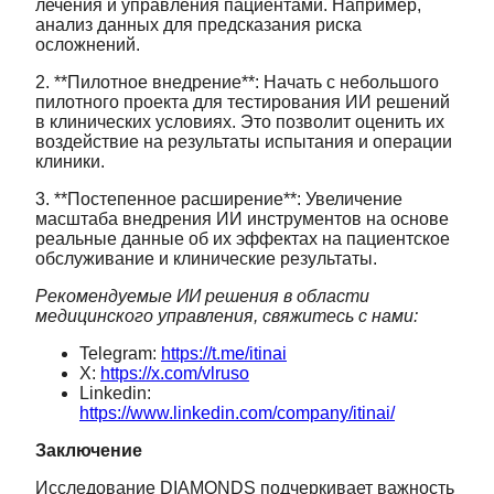
лечения и управления пациентами. Например,
анализ данных для предсказания риска
осложнений.
2. **Пилотное внедрение**: Начать с небольшого
пилотного проекта для тестирования ИИ решений
в клинических условиях. Это позволит оценить их
воздействие на результаты испытания и операции
клиники.
3. **Постепенное расширение**: Увеличение
масштаба внедрения ИИ инструментов на основе
реальные данные об их эффектах на пациентское
обслуживание и клинические результаты.
Рекомендуемые ИИ решения в области
медицинского управления, свяжитесь с нами:
Telegram:
https://t.me/itinai
X:
https://x.com/vlruso
Linkedin:
https://www.linkedin.com/company/itinai/
Заключение
Исследование DIAMONDS подчеркивает важность