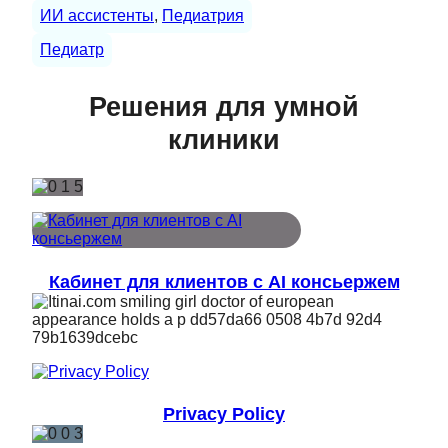
ИИ ассистенты
, 
Педиатрия
Педиатр
Решения для умной
клиники
Кабинет для клиентов с AI консьержем
Privacy Policy