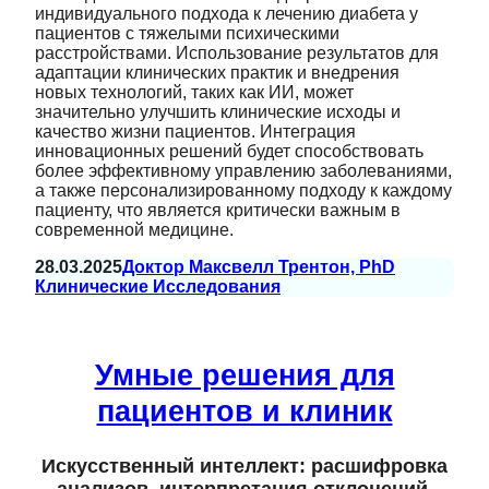
индивидуального подхода к лечению диабета у
пациентов с тяжелыми психическими
расстройствами. Использование результатов для
адаптации клинических практик и внедрения
новых технологий, таких как ИИ, может
значительно улучшить клинические исходы и
качество жизни пациентов. Интеграция
инновационных решений будет способствовать
более эффективному управлению заболеваниями,
а также персонализированному подходу к каждому
пациенту, что является критически важным в
современной медицине.
28.03.2025
Доктор Максвелл Трентон, PhD
Клинические Исследования
Умные решения для
пациентов и клиник
Искусственный интеллект: расшифровка
анализов, интерпретация отклонений.