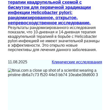
терапии квадрупельной схемой с
бисмутом для первичной эрадикации
инфекции Helicobacter pylori:
рандомизированное, открытое,
непревосходственное исследование.
Результаты рандомизированного исследования
показали, что 10-дневная и 14-дневная терапия
квадрупельной терапией в борьбе с Helicobacter
pylori-инфекцией не имеют значительной разницы
в эффективности. Это открыло новые
перспективы для лечения данного заболевания.
11.08.2025
Клинические исследования