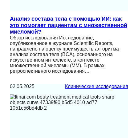
Анализ состава тела с помощью ИИ: как
это помогает пациентам с множественной
миеломой?
Обзор исследования Исследование,
опубликованное в журнале Scientific Reports,
направлено на оценку преимуществ алгоритма
анализа состава тела (BCA), основанного на
искусственном интеллекте, в контексте
множественной миеломы (ММ). В рамках
ретроспективного исследования…
02.05.2025
Клинические исследования