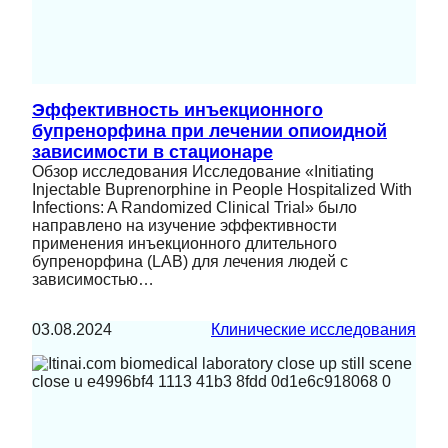
Эффективность инъекционного
бупренорфина при лечении опиоидной
зависимости в стационаре
Обзор исследования Исследование «Initiating
Injectable Buprenorphine in People Hospitalized With
Infections: A Randomized Clinical Trial» было
направлено на изучение эффективности
применения инъекционного длительного
бупренорфина (LAB) для лечения людей с
зависимостью…
03.08.2024
Клинические исследования