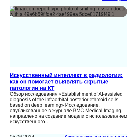
Искусственный интеллект в радиологии:
как он помогает выявлять скрытые
патологии на КТ
Обзор исследования «Establishment of AI-assisted
diagnosis of the infraorbital posterior ethmoid cells
based on deep learning» Исследование,
опубликованное в журнале BMC Medical Imaging,
направлено на создание модели с использованием
искусственного…
05.06.2024
Клинические исследования