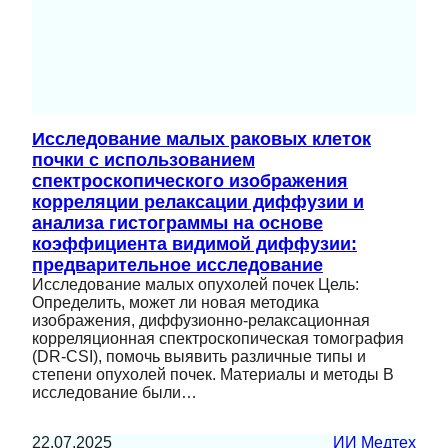
Исследование малых раковых клеток
почки с использованием
спектроскопического изображения
корреляции релаксации диффузии и
анализа гистограммы на основе
коэффициента видимой диффузии:
предварительное исследование
Исследование малых опухолей почек Цель:
Определить, может ли новая методика
изображения, диффузионно-релаксационная
корреляционная спектроскопическая томография
(DR-CSI), помочь выявить различные типы и
степени опухолей почек. Материалы и методы В
исследование были…
22.07.2025
ИИ Медтех