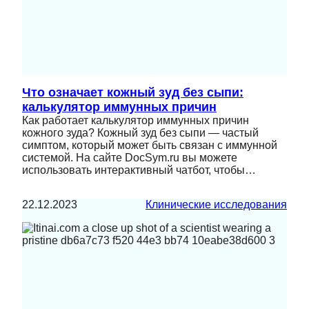
Что означает кожный зуд без сыпи:
калькулятор иммунных причин
Как работает калькулятор иммунных причин
кожного зуда? Кожный зуд без сыпи — частый
симптом, который может быть связан с иммунной
системой. На сайте DocSym.ru вы можете
использовать интерактивный чатбот, чтобы…
22.12.2023
Клинические исследования