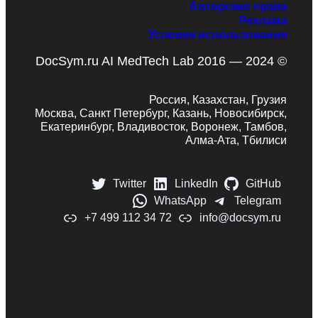
Авторские права
Реклама
Условия использования
DocSym.ru AI MedTech Lab 2016 — 2024 ©
Россия, Казахстан, Грузия
Москва, Санкт Петербург, Казань, Новосибирск,
Екатеринбург, Владивосток, Воронеж, Тамбов,
Алма-Ата, Тбилиси
Twitter
LinkedIn
GitHub
WhatsApp
Telegram
+7 499 112 34 72
info@docsym.ru