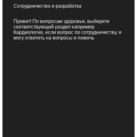
Сотрудничество и разработка
Привет! По вопросам здоровья, выберите
соответствующий раздел например
Кардиология, если вопрос по сотрудничеству, я
могу ответить на вопросы и помочь