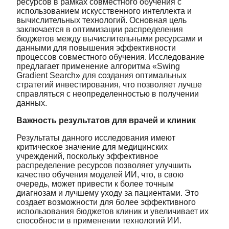
ресурсов в рамках совместного обучения с
использованием искусственного интеллекта и
вычислительных технологий. Основная цель
заключается в оптимизации распределения
бюджетов между вычислительными ресурсами и
данными для повышения эффективности
процессов совместного обучения. Исследование
предлагает применение алгоритма «Swing
Gradient Search» для создания оптимальных
стратегий инвестирования, что позволяет лучше
справляться с неопределенностью в получении
данных.
Важность результатов для врачей и клиник
Результаты данного исследования имеют
критическое значение для медицинских
учреждений, поскольку эффективное
распределение ресурсов позволяет улучшить
качество обучения моделей ИИ, что, в свою
очередь, может привести к более точным
диагнозам и лучшему уходу за пациентами. Это
создает возможности для более эффективного
использования бюджетов клиник и увеличивает их
способности в применении технологий ИИ.