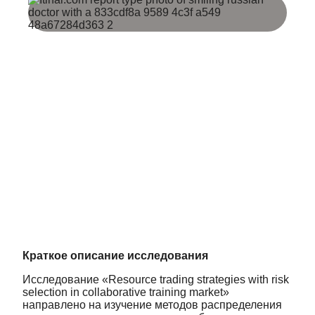
Краткое описание исследования
Исследование «Resource trading strategies with risk
selection in collaborative training market»
направлено на изучение методов распределения