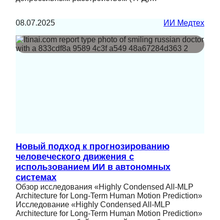
08.07.2025
ИИ Медтех
Новый подход к прогнозированию
человеческого движения с
использованием ИИ в автономных
системах
Обзор исследования «Highly Condensed All-MLP
Architecture for Long-Term Human Motion Prediction»
Исследование «Highly Condensed All-MLP
Architecture for Long-Term Human Motion Prediction»