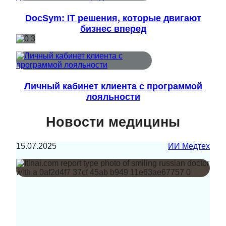
DocSym: IT решения, которые двигают
бизнес вперед
Личный кабинет клиента с программой
лояльности
Новости медицины
15.07.2025
ИИ Медтех