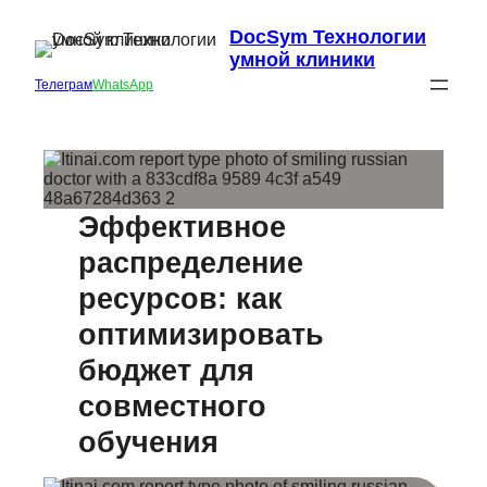
DocSym Технологии
умной клиники
Телеграм
WhatsApp
Эффективное
распределение
ресурсов: как
оптимизировать
бюджет для
совместного
обучения