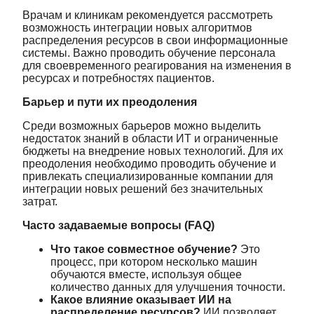
Врачам и клиникам рекомендуется рассмотреть
возможность интеграции новых алгоритмов
распределения ресурсов в свои информационные
системы. Важно проводить обучение персонала
для своевременного реагирования на изменения в
ресурсах и потребностях пациентов.
Барьер и пути их преодоления
Среди возможных барьеров можно выделить
недостаток знаний в области ИТ и ограниченные
бюджеты на внедрение новых технологий. Для их
преодоления необходимо проводить обучение и
привлекать специализированные компании для
интеграции новых решений без значительных
затрат.
Часто задаваемые вопросы (FAQ)
Что такое совместное обучение?
Это
процесс, при котором несколько машин
обучаются вместе, используя общее
количество данных для улучшения точности.
Какое влияние оказывает ИИ на
распределение ресурсов?
ИИ позволяет