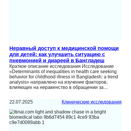
Неравный доступ к медицинской помощи
для детей: как улучшить ситуацию с
пневмонией и диареей в Бангладеш
Краткое описание исследования Исследование
«Determinants of inequalities in health care seeking
behavior for childhood illness in Bangladesh: a trend
analysis» направлено на изучение факторов,
влияющих на неравенство в обращении за…
22.07.2025
Клинические исследования