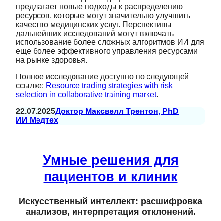
предлагает новые подходы к распределению
ресурсов, которые могут значительно улучшить
качество медицинских услуг. Перспективы
дальнейших исследований могут включать
использование более сложных алгоритмов ИИ для
еще более эффективного управления ресурсами
на рынке здоровья.
Полное исследование доступно по следующей
ссылке:
Resource trading strategies with risk
selection in collaborative training market
.
22.07.2025
Доктор Максвелл Трентон, PhD
ИИ Медтех
Умные решения для
пациентов и клиник
Искусственный интеллект: расшифровка
анализов, интерпретация отклонений.