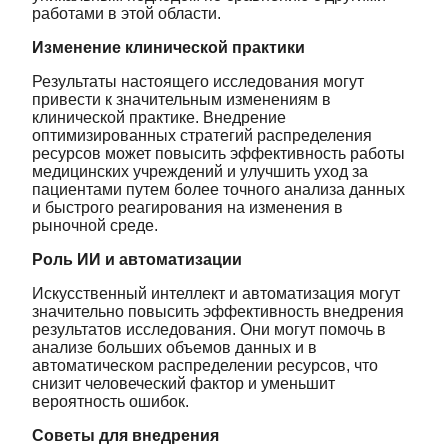
работами в этой области.
Изменение клинической практики
Результаты настоящего исследования могут
привести к значительным изменениям в
клинической практике. Внедрение
оптимизированных стратегий распределения
ресурсов может повысить эффективность работы
медицинских учреждений и улучшить уход за
пациентами путем более точного анализа данных
и быстрого реагирования на изменения в
рыночной среде.
Роль ИИ и автоматизации
Искусственный интеллект и автоматизация могут
значительно повысить эффективность внедрения
результатов исследования. Они могут помочь в
анализе больших объемов данных и в
автоматическом распределении ресурсов, что
снизит человеческий фактор и уменьшит
вероятность ошибок.
Советы для внедрения