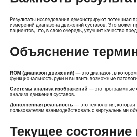
Результаты исследования демонстрируют потенциал п
измерений диапазона движений суставов. Это может пр
пациентов, что, в свою очередь, улучшит качество пр
Объяснение терми
ROM (диапазон движений)
— это диапазон, в котором
функциональность руки и выявить возможные патологи
Системы анализа изображений
— это программные с
анализа движения суставов.
Дополненная реальность
— это технология, котора
пользователям взаимодействовать с виртуальными об
Текущее состояние