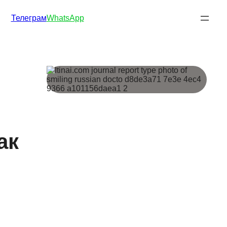
Телеграм
WhatsApp
ак