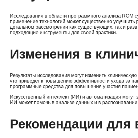
Исследования в области программного анализа ROM с
применение технологий может существенно улучшить р
детальном рассмотрении как существующих, так и раз
подходящие инструменты для своей практики.
Изменения в клини
Результаты исследования могут изменить клиническую
что приведет к повышению эффективности ухода за па
программные средства для повышения участия пациент
Искусственный интеллект (ИИ) и автоматизация могут
ИИ может помочь в анализе данных и в распознавании 
Рекомендации для 