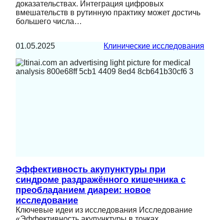
доказательствах. Интеграция цифровых
вмешательств в рутинную практику может достичь
большего числа…
01.05.2025
Клинические исследования
Эффективность акупунктуры при
синдроме раздражённого кишечника с
преобладанием диареи: новое
исследование
Ключевые идеи из исследования Исследование
«Эффективность акупунктуры в точках,