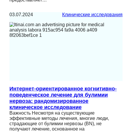
03.07.2024
Клинические исследования
Интернет-ориентированное когнитивно-
поведенческое лечение для булимии
нервоза: рандомизированное
клиническое исследование
Важность Несмотря на существующие
эффективные методы лечения, многие люди,
страдающие от булимии нервозы (BN), не
получают лечение, основанное на