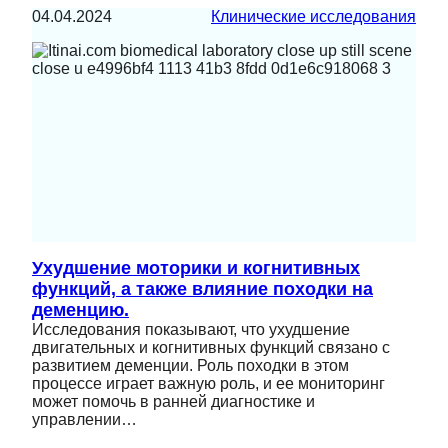
04.04.2024
Клинические исследования
Ухудшение моторики и когнитивных
функций, а также влияние походки на
деменцию.
Исследования показывают, что ухудшение
двигательных и когнитивных функций связано с
развитием деменции. Роль походки в этом
процессе играет важную роль, и ее мониторинг
может помочь в ранней диагностике и
управлении…