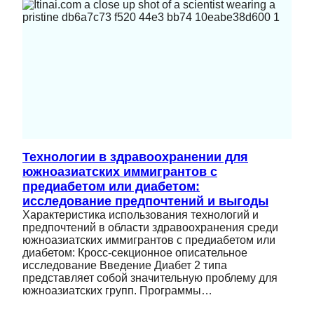
Технологии в здравоохранении для
южноазиатских иммигрантов с
предиабетом или диабетом:
исследование предпочтений и выгоды
Характеристика использования технологий и
предпочтений в области здравоохранения среди
южноазиатских иммигрантов с предиабетом или
диабетом: Кросс-секционное описательное
исследование Введение Диабет 2 типа
представляет собой значительную проблему для
южноазиатских групп. Программы…