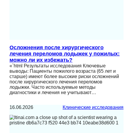
Осложнения после хирургического
лечения переломов лодыжек у пожилых:
можно ли их избежать?
«`html Результаты исследования Ключевые
выводы: Пациенты пожилого возраста (65 лет и
старше) имеют более высокие риски осложнений
после хирургического лечения переломов
лодыжки. Часто используемые методы
диагностики и лечения не учитывают…
16.06.2026
Клинические исследования