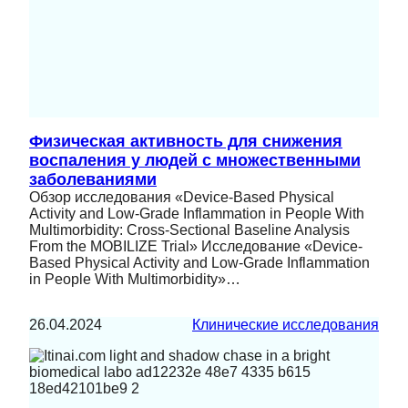
Физическая активность для снижения
воспаления у людей с множественными
заболеваниями
Обзор исследования «Device-Based Physical
Activity and Low-Grade Inflammation in People With
Multimorbidity: Cross-Sectional Baseline Analysis
From the MOBILIZE Trial» Исследование «Device-
Based Physical Activity and Low-Grade Inflammation
in People With Multimorbidity»…
26.04.2024
Клинические исследования