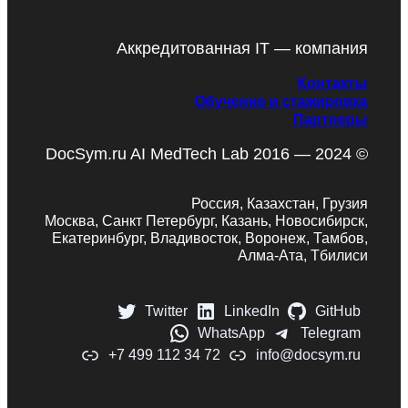
Аккредитованная IT — компания
Контакты
Обучение и стажировка
Партнеры
DocSym.ru AI MedTech Lab 2016 — 2024 ©
Россия, Казахстан, Грузия
Москва, Санкт Петербург, Казань, Новосибирск,
Екатеринбург, Владивосток, Воронеж, Тамбов,
Алма-Ата, Тбилиси
Twitter
LinkedIn
GitHub
WhatsApp
Telegram
+7 499 112 34 72
info@docsym.ru