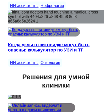
ИИ ассистенты
, 
Нефрология
Когда узлы в щитовидке могут быть
опасны: калькулятор по УЗИ и ТГ
ИИ ассистенты
, 
Онкология
Решения для умной
клиники