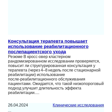
Консультация терапевта повышает
использование реабилитационного
послепациентского ухода
Резюме В кросс‑овер кластерном
рандомизированном исследовании проверяется,
повысит ли структурированная консультация у
терапевта (через 4–8 недель после стационарной
реабилитации) использование
после‑реабилитационного обслуживания
пациентами. Ожидается, что такой низкопороговый
подход улучшит длительность эффекта
реабилитации.…
26.04.2024
Клинические исследования