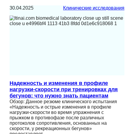
30.04.2025
Клинические исследования
Надежность и изменения в профиле
нагрузки-скорости при тренировках для
бегунов: что нужно знать пациентам
Обзор: Данное резюме клинического испытания
«Надежность и острые изменения в профиле
нагрузки-скорости во время упражнения с
прыжком в противофазе после различных
протоколов сопротивления, основанных на
скорости, у рекреационных бегунов»
предоставляет…