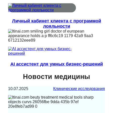
Личный кабинет клиента с программой
лояльности
AI ассистент для умных бизнес-решений
Новости медицины
10.07.2025
Клинические исследования