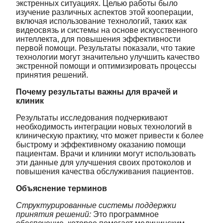
экстренных ситуациях. Целью работы было
изучение различных аспектов этой кооперации,
включая использование технологий, таких как
видеосвязь и системы на основе искусственного
интеллекта, для повышения эффективности
первой помощи. Результаты показали, что такие
технологии могут значительно улучшить качество
экстренной помощи и оптимизировать процессы
принятия решений.
Почему результаты важны для врачей и
клиник
Результаты исследования подчеркивают
необходимость интеграции новых технологий в
клиническую практику, что может привести к более
быстрому и эффективному оказанию помощи
пациентам. Врачи и клиники могут использовать
эти данные для улучшения своих протоколов и
повышения качества обслуживания пациентов.
Объяснение терминов
Структурированные системы поддержки
принятия решений:
Это программное