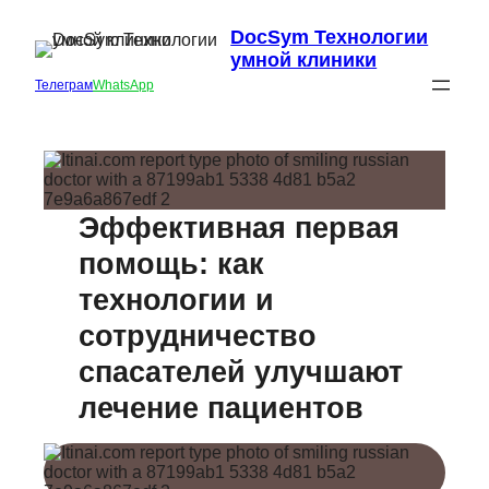
DocSym Технологии
умной клиники
Телеграм
WhatsApp
Эффективная первая
помощь: как
технологии и
сотрудничество
спасателей улучшают
лечение пациентов