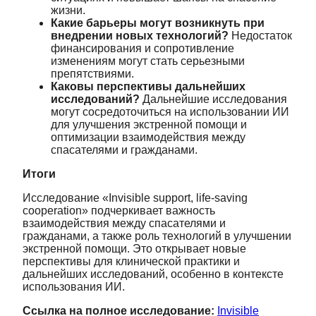
жизни.
Какие барьеры могут возникнуть при
внедрении новых технологий?
Недостаток
финансирования и сопротивление
изменениям могут стать серьезными
препятствиями.
Каковы перспективы дальнейших
исследований?
Дальнейшие исследования
могут сосредоточиться на использовании ИИ
для улучшения экстренной помощи и
оптимизации взаимодействия между
спасателями и гражданами.
Итоги
Исследование «Invisible support, life-saving
cooperation» подчеркивает важность
взаимодействия между спасателями и
гражданами, а также роль технологий в улучшении
экстренной помощи. Это открывает новые
перспективы для клинической практики и
дальнейших исследований, особенно в контексте
использования ИИ.
Ссылка на полное исследование:
Invisible