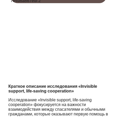
Краткое описание исследования «Invisible
support, life-saving cooperation»
Исследование «Invisible support, life-saving
cooperation» фокусируется на важности
взаимодействия между спасателями и обычными
гражданами, которые оказывают первую помощь в