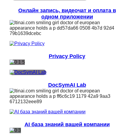
Онлайн запись, видеочат и оплата в
одном приложении
Privacy Policy
DocSymAI Lab
AI база знаний вашей компании