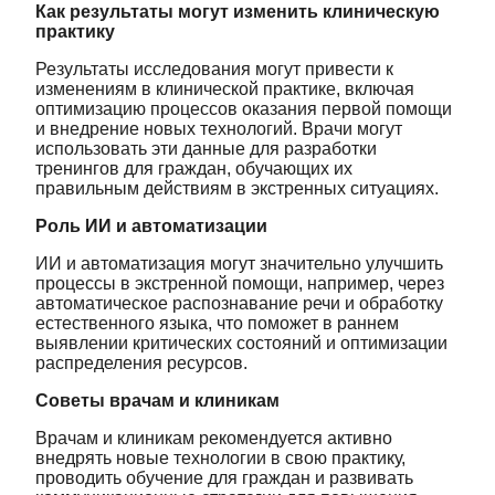
Как результаты могут изменить клиническую
практику
Результаты исследования могут привести к
изменениям в клинической практике, включая
оптимизацию процессов оказания первой помощи
и внедрение новых технологий. Врачи могут
использовать эти данные для разработки
тренингов для граждан, обучающих их
правильным действиям в экстренных ситуациях.
Роль ИИ и автоматизации
ИИ и автоматизация могут значительно улучшить
процессы в экстренной помощи, например, через
автоматическое распознавание речи и обработку
естественного языка, что поможет в раннем
выявлении критических состояний и оптимизации
распределения ресурсов.
Советы врачам и клиникам
Врачам и клиникам рекомендуется активно
внедрять новые технологии в свою практику,
проводить обучение для граждан и развивать