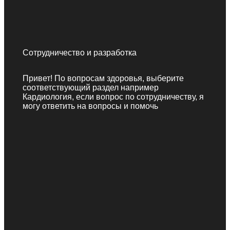
Сотрудничество и разработка
Привет! По вопросам здоровья, выберите
соответствующий раздел например
Кардиология, если вопрос по сотрудничеству, я
могу ответить на вопросы и помочь