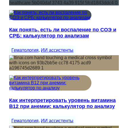
Как понять, есть ли воспаление по СОЭ и
СРБ: калькулятор по анализам
Гематология
, 
ИИ ассистенты
Как интерпретировать уровень витамина
B12 при анемии: калькулятор по анализу
Гематология
, 
ИИ ассистенты