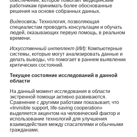
обеспечение, которое помогает медицинским
работникам принимать более обоснованные
решения на основе собранных данных.
Видеосвязь:
Технология, позволяющая
специалистам проводить консультации и обучать
людей, оказывающих первую помощь, в реальном
времени.
Искусственный интеллект (ИИ):
Компьютерные
системы, которые могут анализировать данные и
делать выводы, что помогает в раннем выявлении
критических состояний.
Текущее состояние исследований в данной
области
На данный момент исследования в области
экстренной помощи активно развиваются.
Сравнение с другими работами показывает, что
«Invisible support, life-saving cooperation»
выделяется акцентом на человеческий фактор и
использование технологий для улучшения
взаимодействия между спасателями и обычными
гражданами.