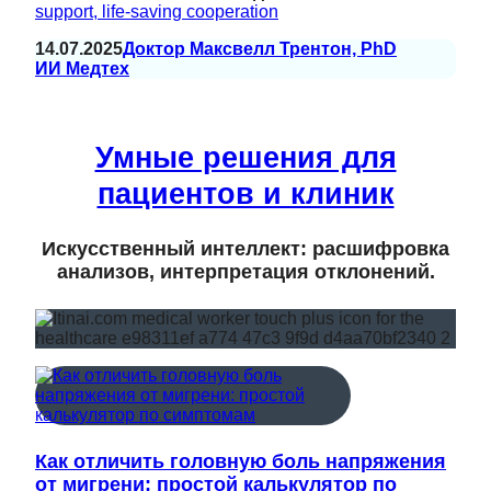
support, life-saving cooperation
14.07.2025
Доктор Максвелл Трентон, PhD
ИИ Медтех
Умные решения для
пациентов и клиник
Искусственный интеллект: расшифровка
анализов, интерпретация отклонений.
Как отличить головную боль напряжения
от мигрени: простой калькулятор по