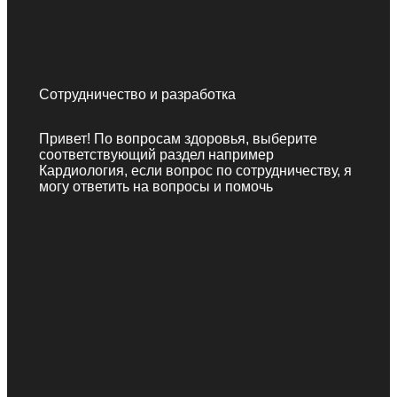
Сотрудничество и разработка
Привет! По вопросам здоровья, выберите
соответствующий раздел например
Кардиология, если вопрос по сотрудничеству, я
могу ответить на вопросы и помочь