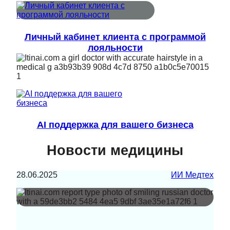
Личный кабинет клиента с программой
лояльности
AI поддержка для вашего бизнеса
Новости медицины
28.06.2025
ИИ Медтех