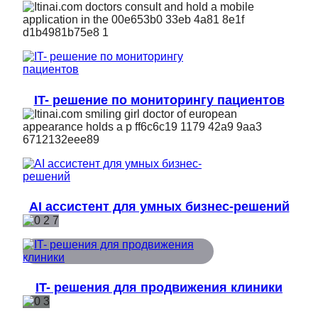
IT- решение по мониторингу пациентов
AI ассистент для умных бизнес-решений
IT- решения для продвижения клиники