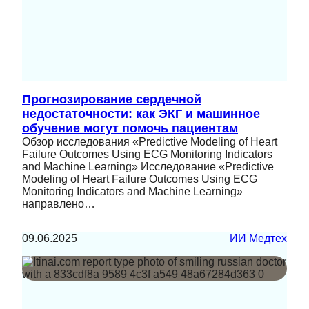
Прогнозирование сердечной
недостаточности: как ЭКГ и машинное
обучение могут помочь пациентам
Обзор исследования «Predictive Modeling of Heart
Failure Outcomes Using ECG Monitoring Indicators
and Machine Learning» Исследование «Predictive
Modeling of Heart Failure Outcomes Using ECG
Monitoring Indicators and Machine Learning»
направлено…
09.06.2025
ИИ Медтех