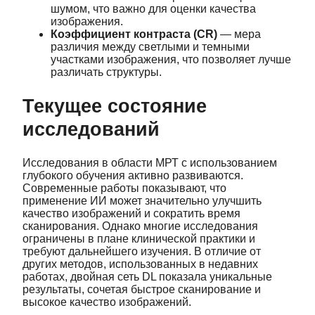
шумом, что важно для оценки качества
изображения.
Коэффициент контраста (CR)
— мера
различия между светлыми и темными
участками изображения, что позволяет лучше
различать структуры.
Текущее состояние
исследований
Исследования в области МРТ с использованием
глубокого обучения активно развиваются.
Современные работы показывают, что
применение ИИ может значительно улучшить
качество изображений и сократить время
сканирования. Однако многие исследования
ограничены в плане клинической практики и
требуют дальнейшего изучения. В отличие от
других методов, использованных в недавних
работах, двойная сеть DL показала уникальные
результаты, сочетая быстрое сканирование и
высокое качество изображений.