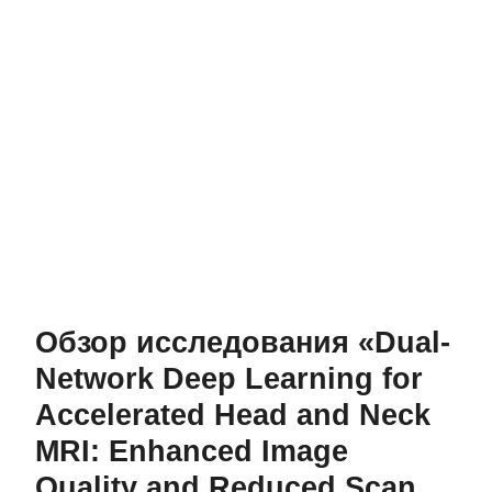
Обзор исследования «Dual-
Network Deep Learning for
Accelerated Head and Neck
MRI: Enhanced Image
Quality and Reduced Scan