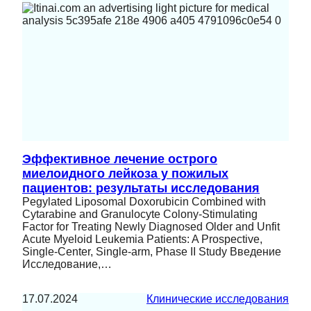
Эффективное лечение острого
миелоидного лейкоза у пожилых
пациентов: результаты исследования
Pegylated Liposomal Doxorubicin Combined with
Cytarabine and Granulocyte Colony-Stimulating
Factor for Treating Newly Diagnosed Older and Unfit
Acute Myeloid Leukemia Patients: A Prospective,
Single-Center, Single-arm, Phase II Study Введение
Исследование,…
17.07.2024
Клинические исследования