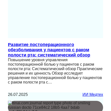
Развитие постоперационного
обезболивания у пациентов с раком
полости рта: систематический обзор
Повышение уровня управления
постоперационной болью у пациентов с раком
полости рта: Систематический обзор Практические
решения и их ценность Обзор исследует
управление постоперационной болью у пациентов
с раком полости рта с…
26.07.2025
ИИ Медтех