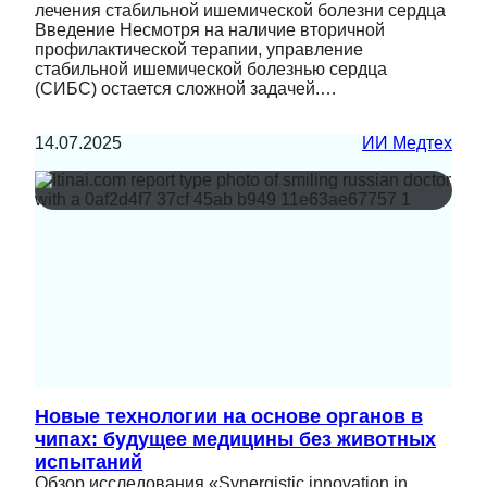
лечения стабильной ишемической болезни сердца
Введение Несмотря на наличие вторичной
профилактической терапии, управление
стабильной ишемической болезнью сердца
(СИБС) остается сложной задачей.…
14.07.2025
ИИ Медтех
Новые технологии на основе органов в
чипах: будущее медицины без животных
испытаний
Обзор исследования «Synergistic innovation in