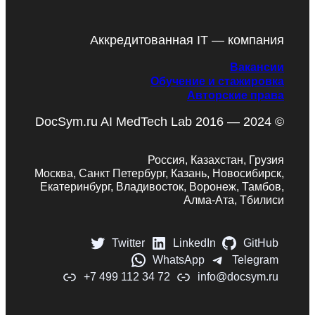
Аккредитованная IT — компания
Вакансии
Обучение и стажировка
Авторские права
DocSym.ru AI MedTech Lab 2016 — 2024 ©
Россия, Казахстан, Грузия
Москва, Санкт Петербург, Казань, Новосибирск,
Екатеринбург, Владивосток, Воронеж, Тамбов,
Алма-Ата, Тбилиси
Twitter
LinkedIn
GitHub
WhatsApp
Telegram
+7 499 112 34 72
info@docsym.ru