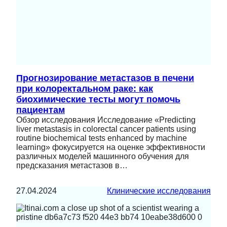
Прогнозирование метастазов в печени
при колоректальном раке: как
биохимические тесты могут помочь
пациентам
Обзор исследования Исследование «Predicting
liver metastasis in colorectal cancer patients using
routine biochemical tests enhanced by machine
learning» фокусируется на оценке эффективности
различных моделей машинного обучения для
предсказания метастазов в…
27.04.2024
Клинические исследования