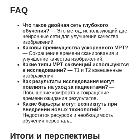
FAQ
Что такое двойная сеть глубокого
обучения?
— Это метод, использующий две
нейронные сети для улучшения качества
изображений.
Каковы преимущества ускоренного МРТ?
— Сокращение времени сканирования и
улучшение качества изображений.
Какие типы МРТ-секвенций используются
в исследовании?
— T1 и T2 взвешенные
изображения.
Как результаты исследования могут
повлиять на уход за пациентами?
—
Повышение комфорта и сокращение
времени ожидания результатов.
Какие барьеры могут возникнуть при
внедрении новых технологий?
—
Недостаток ресурсов и необходимость
обучения персонала.
Итоги и перспективы