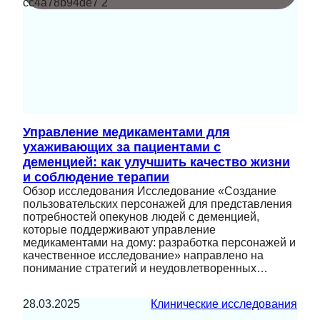
Управление медикаментами для
ухаживающих за пациентами с
деменцией: как улучшить качество жизни
и соблюдение терапии
Обзор исследования Исследование «Создание
пользовательских персонажей для представления
потребностей опекунов людей с деменцией,
которые поддерживают управление
медикаментами на дому: разработка персонажей и
качественное исследование» направлено на
понимание стратегий и неудовлетворенных…
28.03.2025
Клинические исследования