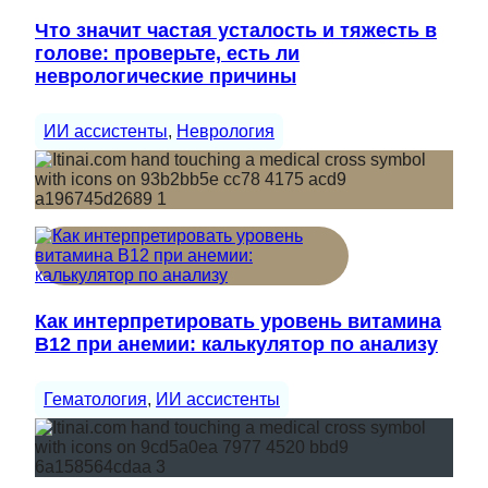
Что значит частая усталость и тяжесть в
голове: проверьте, есть ли
неврологические причины
ИИ ассистенты
, 
Неврология
Как интерпретировать уровень витамина
B12 при анемии: калькулятор по анализу
Гематология
, 
ИИ ассистенты