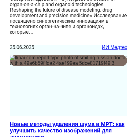
organ-on-a-chip and organoid technologies:
Reshaping the future of disease modeling, drug
development and precision medicine» Исследование
посвящено синергетическим инновациям в
технологиях орган-на-чипе и органоидах,
которые…
25.06.2025
ИИ Медтех
Новые методы удаления шума в МРТ: как
улучшить качество изображений для
диагностики