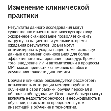
Изменение клинической
практики
Результаты данного исследования могут
существенно изменить клиническую практику.
Ускоренное сканирование позволяет снизить
нагрузку на пациентов и уменьшить время
ожидания результатов. Врачи могут
оптимизировать уход за пациентами, используя
данные о времени сканирования для более
эффективного планирования процедур. Кроме
того, внедрение ИИ и автоматизации в процессы
МРТ может привести к снижению ошибок и
улучшению точности диагностики.
Врачам и клиникам рекомендуется рассмотреть
возможность интеграции методов глубокого
обучения в свои практики, обучая персонал и
обновляя оборудование. Основные барьеры могут
включать недостаток ресурсов и необходимость в
обучении, но их можно преодолеть путем
инвестиций в обучение и технологии.