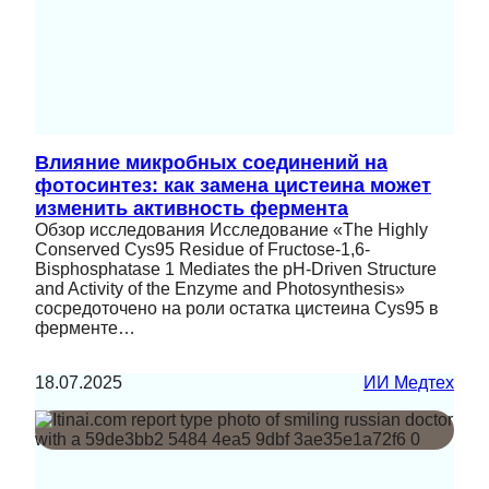
Влияние микробных соединений на
фотосинтез: как замена цистеина может
изменить активность фермента
Обзор исследования Исследование «The Highly
Conserved Cys95 Residue of Fructose-1,6-
Bisphosphatase 1 Mediates the pH-Driven Structure
and Activity of the Enzyme and Photosynthesis»
сосредоточено на роли остатка цистеина Cys95 в
ферменте…
18.07.2025
ИИ Медтех