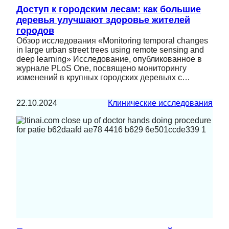
Доступ к городским лесам: как большие
деревья улучшают здоровье жителей
городов
Обзор исследования «Monitoring temporal changes
in large urban street trees using remote sensing and
deep learning» Исследование, опубликованное в
журнале PLoS One, посвящено мониторингу
изменений в крупных городских деревьях с…
22.10.2024
Клинические исследования