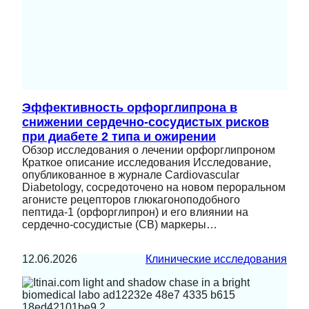
Эффективность орфорглипрона в
снижении сердечно-сосудистых рисков
при диабете 2 типа и ожирении
Обзор исследования о лечении орфорглипроном
Краткое описание исследования Исследование,
опубликованное в журнале Cardiovascular
Diabetology, сосредоточено на новом пероральном
агонисте рецепторов глюкагоноподобного
пептида-1 (орфорглипрон) и его влиянии на
сердечно-сосудистые (СВ) маркеры…
12.06.2026
Клинические исследования