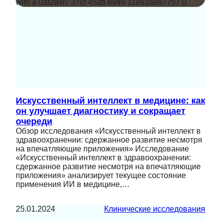
Искусственный интеллект в медицине: как
он улучшает диагностику и сокращает
очереди
Обзор исследования «Искусственный интеллект в
здравоохранении: сдержанное развитие несмотря
на впечатляющие приложения» Исследование
«Искусственный интеллект в здравоохранении:
сдержанное развитие несмотря на впечатляющие
приложения» анализирует текущее состояние
применения ИИ в медицине,…
25.01.2024
Клинические исследования