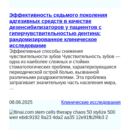
Эффективность седьмого поколения
адгезивных средств в качестве
дезенсибилизаторов у пациентов с
гиперчувствительностью дентина:
рандомизированное клиническое
исследование
Эффективные способы снижения
чувствительности зубов Чувствительность зубов —
одна из наиболее сложных и стойких
стоматологических проблем, характеризующаяся
периодической острой болью, вызванной
различными раздражителями. Эта проблема
затрагивает значительную часть населения мира,
…
08.06.2025
Клинические исследования