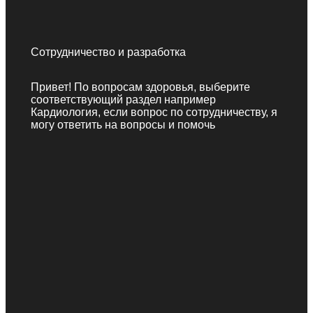
Сотрудничество и разработка
Привет! По вопросам здоровья, выберите
соответствующий раздел например
Кардиология, если вопрос по сотрудничеству, я
могу ответить на вопросы и помочь