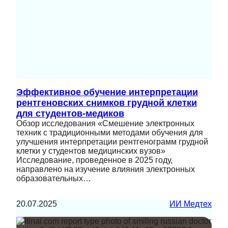
Эффективное обучение интерпретации
рентгеновских снимков грудной клетки
для студентов-медиков
Обзор исследования «Смешение электронных
техник с традиционными методами обучения для
улучшения интерпретации рентгенограмм грудной
клетки у студентов медицинских вузов»
Исследование, проведенное в 2025 году,
направлено на изучение влияния электронных
образовательных…
20.07.2025
ИИ Медтех