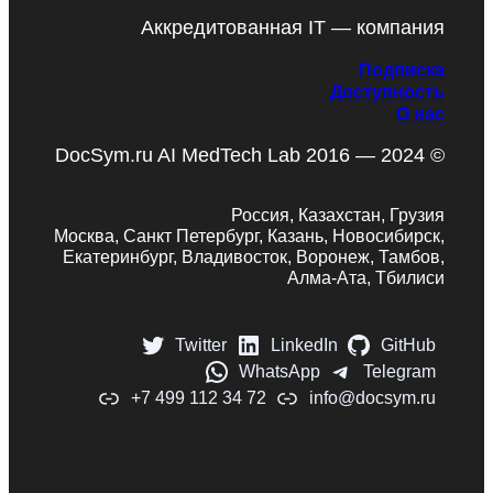
Аккредитованная IT — компания
Подписка
Доступность
О нас
DocSym.ru AI MedTech Lab 2016 — 2024 ©
Россия, Казахстан, Грузия
Москва, Санкт Петербург, Казань, Новосибирск,
Екатеринбург, Владивосток, Воронеж, Тамбов,
Алма-Ата, Тбилиси
Twitter
LinkedIn
GitHub
WhatsApp
Telegram
+7 499 112 34 72
info@docsym.ru