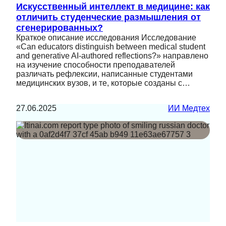
Искусственный интеллект в медицине: как
отличить студенческие размышления от
сгенерированных?
Краткое описание исследования Исследование
«Can educators distinguish between medical student
and generative AI-authored reflections?» направлено
на изучение способности преподавателей
различать рефлексии, написанные студентами
медицинских вузов, и те, которые созданы с…
27.06.2025
ИИ Медтех