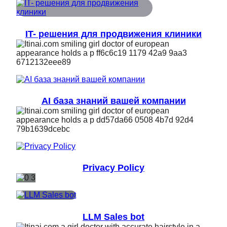
IT- решения для продвижения клиники
AI база знаний вашей компании
Privacy Policy
LLM Sales bot