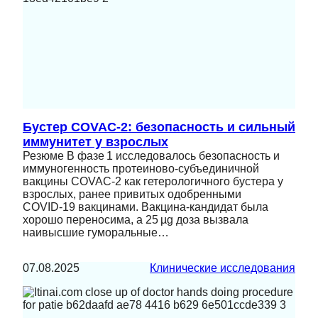
Бустер COVAC‑2: безопасность и сильный
иммунитет у взрослых
Резюме В фазе 1 исследовалось безопасность и
иммуногенность протеиново‑субъединичной
вакцины COVAC‑2 как гетерологичного бустера у
взрослых, ранее привитых одобренными
COVID‑19 вакцинами. Вакцина‑кандидат была
хорошо переносима, а 25 µg доза вызвала
наивысшие гуморальные…
07.08.2025
Клинические исследования