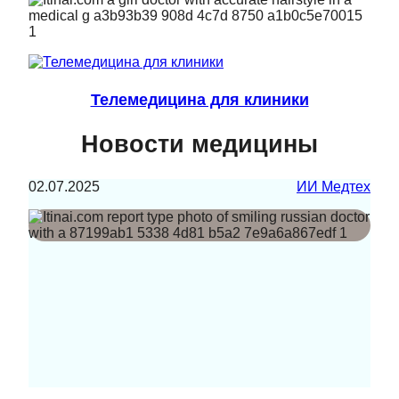
Телемедицина для клиники
Новости медицины
02.07.2025
ИИ Медтех