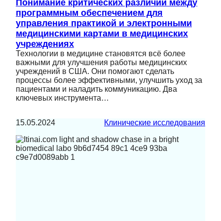
Понимание критических различий между
программным обеспечением для
управления практикой и электронными
медицинскими картами в медицинских
учреждениях
Технологии в медицине становятся всё более
важными для улучшения работы медицинских
учреждений в США. Они помогают сделать
процессы более эффективными, улучшить уход за
пациентами и наладить коммуникацию. Два
ключевых инструмента…
15.05.2024
Клинические исследования