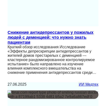
Снижение антидепрессантов у пожилых
людей с деменцией: что нужно знать
пациентам
Краткий обзор исследования Исследование
«Эффекты депрескрипции антидепрессантов у
жителей домов престарелых с деменцией —
кластерное рандомизированное контролируемое
испытание» было направлено на изучение
влияния комплексного вмешательства на
снижение применения антидепрессантов среди…
27.06.2025
ИИ Медтех