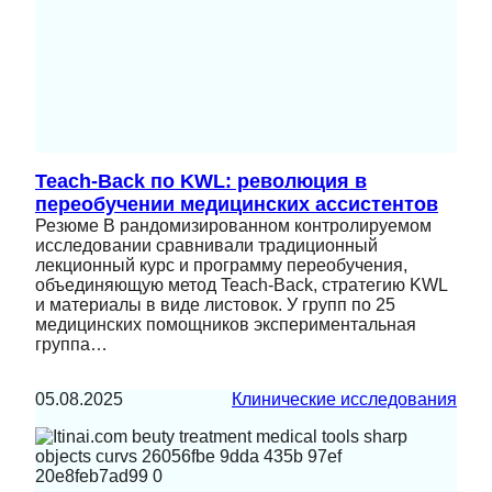
Teach-Back по KWL: революция в
переобучении медицинских ассистентов
Резюме В рандомизированном контролируемом
исследовании сравнивали традиционный
лекционный курс и программу переобучения,
объединяющую метод Teach‑Back, стратегию KWL
и материалы в виде листовок. У групп по 25
медицинских помощников экспериментальная
группа…
05.08.2025
Клинические исследования