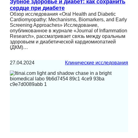
Зубное здоровье и диабет: как сохранить
сердце при диабете
Обзор исследования «Oral Health and Diabetic
Cardiomyopathy: Mechanisms, Biomarkers, and Early
Screening Approaches» Исследование,
опубликованное в журнале «Journal of Inflammation
Research», рассматривает связь между оральным
здоровьем и диабетической кардиомиопатией
(ДКМ)…
27.04.2024
Клинические исследования