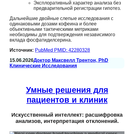
Эксплоративный характер анализа без
предварительной регистрации гипотез.
Дальнейшие двойные слепые исследования с
одинаковыми дозами кофеина и более
объективными тактическими метриками
необходимы для подтверждения независимого
вклада фосфатидилсерина.
Источник:
PubMed PMID: 42280328
15.06.2026
Доктор Максвелл Трентон, PhD
Клинические Исследования
Умные решения для
пациентов и клиник
Искусственный интеллект: расшифровка
анализов, интерпретация отклонений.