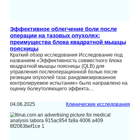
Эффективное облегчение боли после
операции на тазовых опухолях:
преимущества блока квадратной мышцы
поясницы
Краткий обзор исследования Исследование под
названием «Эффективность совместного блока
квадратной мышцы поясницы (QLB) для
управления послеоперационной болью после
резекции опухолей таза: рандомизированное
контролируемое испытание» было направлено на
оценку болеутоляющего эффекта…
04.06.2025
Клинические исследования