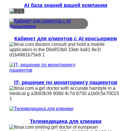
AI база знаний вашей компании
Кабинет для клиентов с AI консьержем
IT- решение по мониторингу пациентов
Телемедицина для клиники