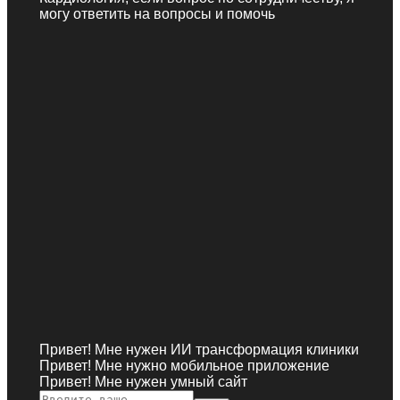
могу ответить на вопросы и помочь
Привет! Мне нужен ИИ трансформация клиники
Привет! Мне нужно мобильное приложение
Привет! Мне нужен умный сайт