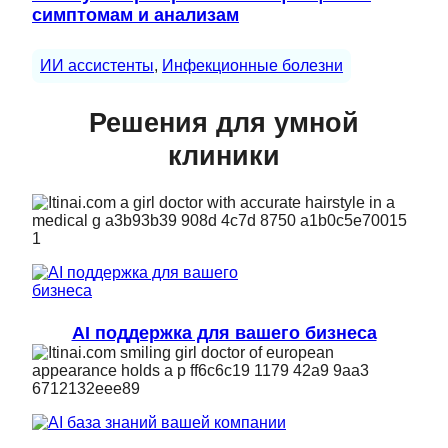
симптомам и анализам
ИИ ассистенты
, 
Инфекционные болезни
Решения для умной
клиники
AI поддержка для вашего бизнеса