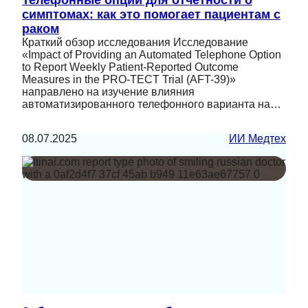
симптомах: как это помогает пациентам с
раком
Краткий обзор исследования Исследование
«Impact of Providing an Automated Telephone Option
to Report Weekly Patient-Reported Outcome
Measures in the PRO-TECT Trial (AFT-39)»
направлено на изучение влияния
автоматизированного телефонного варианта на…
08.07.2025
ИИ Медтех