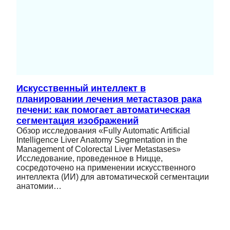
Искусственный интеллект в
планировании лечения метастазов рака
печени: как помогает автоматическая
сегментация изображений
Обзор исследования «Fully Automatic Artificial
Intelligence Liver Anatomy Segmentation in the
Management of Colorectal Liver Metastases»
Исследование, проведенное в Ницце,
сосредоточено на применении искусственного
интеллекта (ИИ) для автоматической сегментации
анатомии…