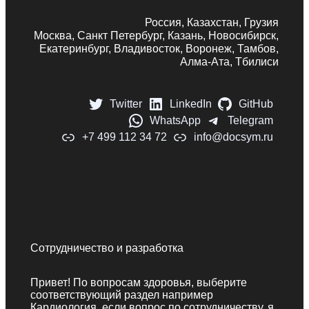
Россия, Казахстан, Грузия
Москва, Санкт Петербург, Казань, Новосибирск,
Екатеринбург, Владивосток, Воронеж, Тамбов,
Алма-Ата, Тбилиси
Twitter
LinkedIn
GitHub
WhatsApp
Telegram
+7 499 112 34 72
info@docsym.ru
Сотрудничество и разработка
Привет! По вопросам здоровья, выберите
соответствующий раздел например
Кардиология, если вопрос по сотрудничеству, я