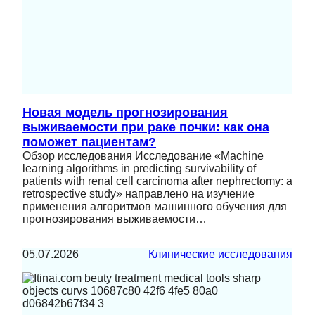
Новая модель прогнозирования
выживаемости при раке почки: как она
поможет пациентам?
Обзор исследования Исследование «Machine
learning algorithms in predicting survivability of
patients with renal cell carcinoma after nephrectomy: a
retrospective study» направлено на изучение
применения алгоритмов машинного обучения для
прогнозирования выживаемости…
05.07.2026
Клинические исследования