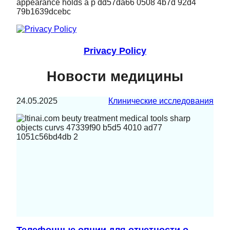
Privacy Policy
Новости медицины
24.05.2025
Клинические исследования
Телефонные опции для отчетности о