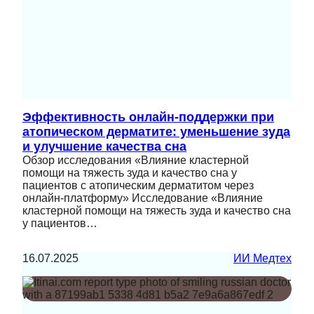
Эффективность онлайн-поддержки при
атопическом дерматите: уменьшение зуда
и улучшение качества сна
Обзор исследования «Влияние кластерной
помощи на тяжесть зуда и качество сна у
пациентов с атопическим дерматитом через
онлайн-платформу» Исследование «Влияние
кластерной помощи на тяжесть зуда и качество сна
у пациентов…
16.07.2025
ИИ Медтех