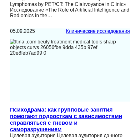
Lymphomas by PET/CT: The Clairvoyance in Clinic»
Исследование «The Role of Artificial Intelligence and
Radiomics in the…
05.09.2025
Клинические исследования
Психодрама: как групповые занятия
помогают подросткам с зависимостями
справляться с гневом и
саморазрушением
Целевая аудитория Целевая аудитория данного