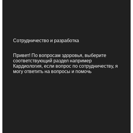
Сотрудничество и разработка
Привет! По вопросам здоровья, выберите
соответствующий раздел например
Кардиология, если вопрос по сотрудничеству, я
могу ответить на вопросы и помочь