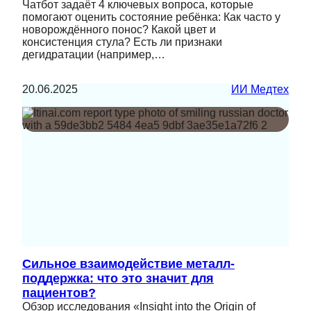
Чатбот задаёт 4 ключевых вопроса, которые
помогают оценить состояние ребёнка: Как часто у
новорождённого понос? Какой цвет и
консистенция стула? Есть ли признаки
дегидратации (например,…
20.06.2025
ИИ Медтех
Сильное взаимодействие металл-
поддержка: что это значит для
пациентов?
Обзор исследования «Insight into the Origin of