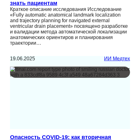
знать пациентам
Краткое описание исследования Исследование
«Fully automatic anatomical landmark localization
and trajectory planning for navigated external
ventricular drain placement» посвящено разработке
и валидации метода автоматической локализации
анатомических ориентиров и планирования
траектории…
19.06.2025
ИИ Медтех
Опасность COVID-19: как вторичная