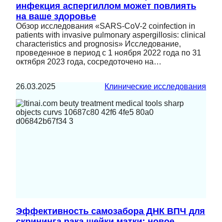
инфекция аспергиллом может повлиять
на ваше здоровье
Обзор исследования «SARS-CoV-2 coinfection in
patients with invasive pulmonary aspergillosis: clinical
characteristics and prognosis» Исследование,
проведенное в период с 1 ноября 2022 года по 31
октября 2023 года, сосредоточено на…
26.03.2025
Клинические исследования
Эффективность самозабора ДНК ВПЧ для
скрининга рака шейки матки: новое