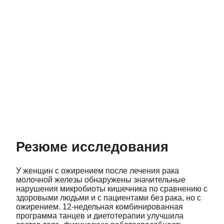
Резюме исследования
У женщин с ожирением после лечения рака
молочной железы обнаружены значительные
нарушения микробиоты кишечника по сравнению с
здоровыми людьми и с пациентами без рака, но с
ожирением. 12‑недельная комбинированная
программа танцев и диетотерапии улучшила