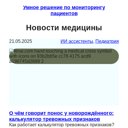
Умное решение по мониторингу
пациентов
Новости медицины
21.05.2025
ИИ ассистенты
, 
Педиатрия
О чём говорит понос у новорождённого:
калькулятор тревожных признаков
Как работает калькулятор тревожных признаков?