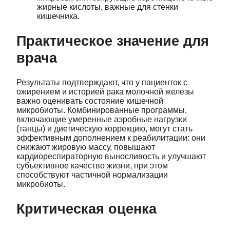
жирные кислоты, важные для стенки
кишечника.
Практическое значение для
врача
Результаты подтверждают, что у пациенток с
ожирением и историей рака молочной железы
важно оценивать состояние кишечной
микробиоты. Комбинированные программы,
включающие умеренные аэробные нагрузки
(танцы) и диетическую коррекцию, могут стать
эффективным дополнением к реабилитации: они
снижают жировую массу, повышают
кардиореспираторную выносливость и улучшают
субъективное качество жизни, при этом
способствуют частичной нормализации
микробиоты.
Критическая оценка