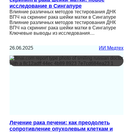
исследование в Сингапуре
Влияние различных методов тестирования ДНК
ВПЧ на скрининг рака шейки матки в Сингапуре
Влияние различных методов тестирования ДНК
ВПЧ на скрининг рака шейки матки в Сингапуре
Ключевые выводы из исследования…
26.06.2025
ИИ Медтех
Лечение рака печени: как преодолеть
сопротивление опухолевым клеткам и