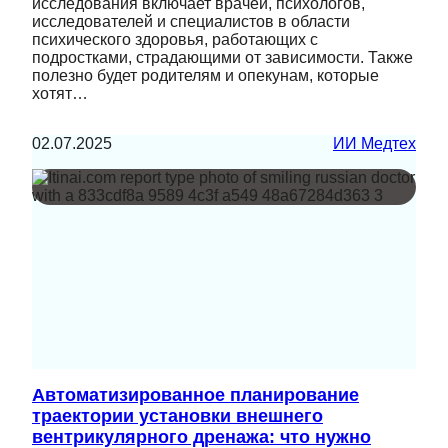
исследования включает врачей, психологов,
исследователей и специалистов в области
психического здоровья, работающих с
подростками, страдающими от зависимости. Также
полезно будет родителям и опекунам, которые
хотят…
02.07.2025
ИИ Медтех
Автоматизированное планирование
траектории установки внешнего
вентрикулярного дренажа: что нужно