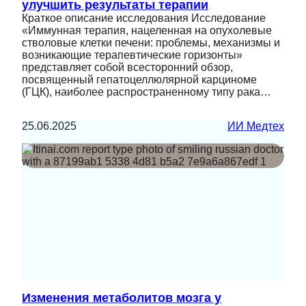
улучшить результаты терапии
Краткое описание исследования Исследование
«Иммунная терапия, нацеленная на опухолевые
стволовые клетки печени: проблемы, механизмы и
возникающие терапевтические горизонты»
представляет собой всесторонний обзор,
посвященный гепатоцеллюлярной карциноме
(ГЦК), наиболее распространенному типу рака…
25.06.2025
ИИ Медтех
Изменения метаболитов мозга у