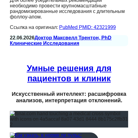
Для более убедительных рекомендаций
необходимо провести крупномасштабные
рандомизированные исследования с длительным
фоллоу‑апом.
Ссылка на оригинал:
PubMed PMID: 42321999
22.06.2026
Доктор Максвелл Трентон, PhD
Клинические Исследования
Умные решения для
пациентов и клиник
Искусственный интеллект: расшифровка
анализов, интерпретация отклонений.