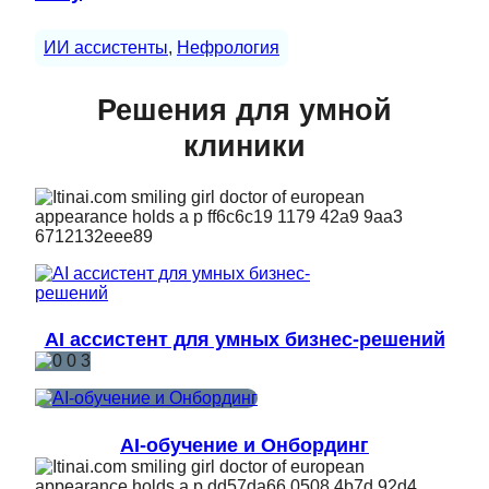
ИИ ассистенты
, 
Нефрология
Решения для умной
клиники
AI ассистент для умных бизнес-решений
AI-обучение и Онбординг