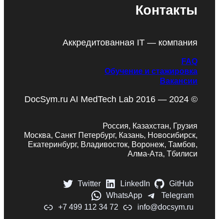
Контакты
Аккредитованная IT — компания
FAQ
Обучение и стажировка
Вакансии
DocSym.ru AI MedTech Lab 2016 — 2024 ©
Россия, Казахстан, Грузия
Москва, Санкт Петербург, Казань, Новосибирск,
Екатеринбург, Владивосток, Воронеж, Тамбов,
Алма-Ата, Тбилиси
Twitter
LinkedIn
GitHub
WhatsApp
Telegram
+7 499 112 34 72
info@docsym.ru