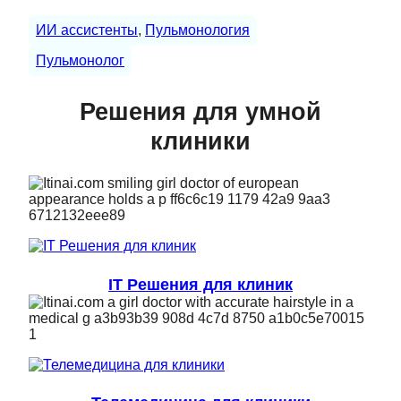
ИИ ассистенты
, 
Пульмонология
Пульмонолог
Решения для умной
клиники
IT Решения для клиник