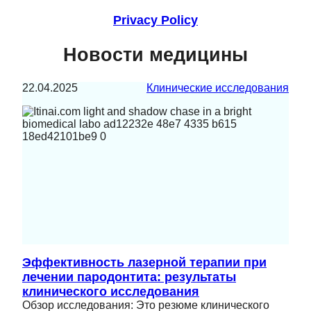
Privacy Policy
Новости медицины
22.04.2025
Клинические исследования
Эффективность лазерной терапии при
лечении пародонтита: результаты
клинического исследования
Обзор исследования: Это резюме клинического