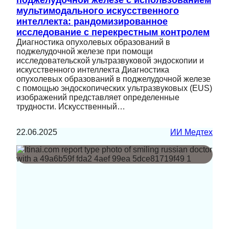
мультимодального искусственного
интеллекта: рандомизированное
исследование с перекрестным контролем
Диагностика опухолевых образований в
поджелудочной железе при помощи
исследовательской ультразвуковой эндоскопии и
искусственного интеллекта Диагностика
опухолевых образований в поджелудочной железе
с помощью эндоскопических ультразвуковых (EUS)
изображений представляет определенные
трудности. Искусственный…
22.06.2025
ИИ Медтех