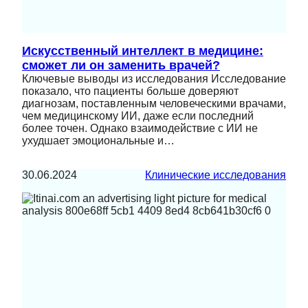
Искусственный интеллект в медицине:
сможет ли он заменить врачей?
Ключевые выводы из исследования Исследование
показало, что пациенты больше доверяют
диагнозам, поставленным человеческими врачами,
чем медицинскому ИИ, даже если последний
более точен. Однако взаимодействие с ИИ не
ухудшает эмоциональные и…
30.06.2024
Клинические исследования