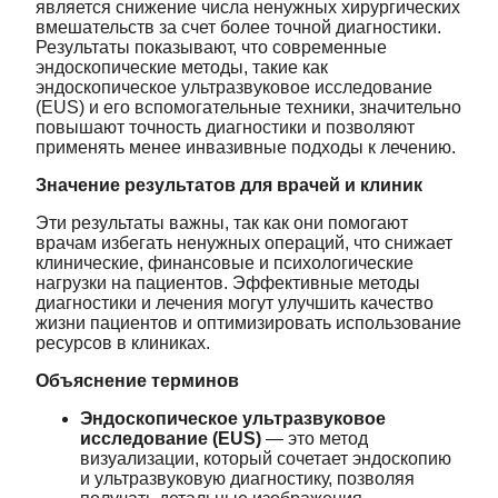
является снижение числа ненужных хирургических
вмешательств за счет более точной диагностики.
Результаты показывают, что современные
эндоскопические методы, такие как
эндоскопическое ультразвуковое исследование
(EUS) и его вспомогательные техники, значительно
повышают точность диагностики и позволяют
применять менее инвазивные подходы к лечению.
Значение результатов для врачей и клиник
Эти результаты важны, так как они помогают
врачам избегать ненужных операций, что снижает
клинические, финансовые и психологические
нагрузки на пациентов. Эффективные методы
диагностики и лечения могут улучшить качество
жизни пациентов и оптимизировать использование
ресурсов в клиниках.
Объяснение терминов
Эндоскопическое ультразвуковое
исследование (EUS)
— это метод
визуализации, который сочетает эндоскопию
и ультразвуковую диагностику, позволяя