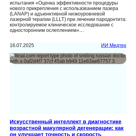
испытания «Оценка эффективности процедуры
нового прикрепления с использованием лазера
(LANAP) и адъюнктивной низкоуровневой
лазерной терапии (LLLT) при лечении пародонтита:
контролируемое клиническое исследование с
односторонним ослеплением»…
16.07.2025
ИИ Медтех
Искусственный интеллект в диагностике
возрастной макулярной дегенерации: как
он улучшает точность и скорость