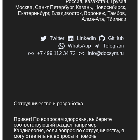
Россия, Казахстан, Грузия
Москва, Санкт Петербург, Казань, Новосибирск,
Екатеринбург, Владивосток, Воронеж, Тамбов,
Алма-Ата, Тбилиси
Twitter
LinkedIn
GitHub
WhatsApp
Telegram
+7 499 112 34 72
info@docsym.ru
Сотрудничество и разработка
Привет! По вопросам здоровья, выберите
соответствующий раздел например
Кардиология, если вопрос по сотрудничеству, я
могу ответить на вопросы и помочь