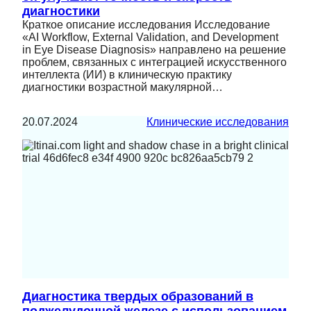
диагностики
Краткое описание исследования Исследование
«AI Workflow, External Validation, and Development
in Eye Disease Diagnosis» направлено на решение
проблем, связанных с интеграцией искусственного
интеллекта (ИИ) в клиническую практику
диагностики возрастной макулярной…
20.07.2024
Клинические исследования
Диагностика твердых образований в
поджелудочной железе с использованием