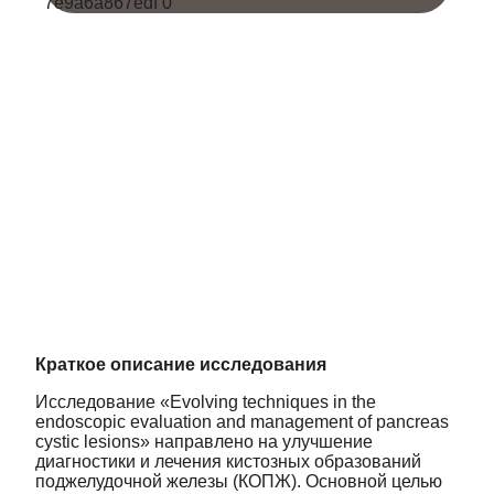
Краткое описание исследования
Исследование «Evolving techniques in the
endoscopic evaluation and management of pancreas
cystic lesions» направлено на улучшение
диагностики и лечения кистозных образований
поджелудочной железы (КОПЖ). Основной целью