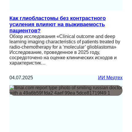
Как глиобластомы без контрастного
усиления влияют на выживаемость
пациентов?
Обзор исследования «Clinical outcome and deep
learning imaging characteristics of patients treated by
radio-chemotherapy for a ‘molecular’ glioblastoma»
Исследование, проведенное в 2025 году,
сосредоточено на оценке клинических исходов и
характеристик…
04.07.2025
ИИ Медтех