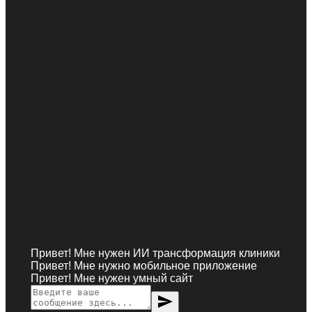
Привет! Мне нужен ИИ трансформация клиники
Привет! Мне нужно мобильное приложение
Привет! Мне нужен умный сайт
send