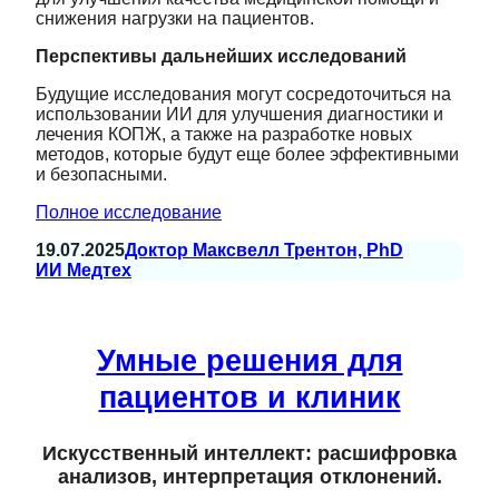
снижения нагрузки на пациентов.
Перспективы дальнейших исследований
Будущие исследования могут сосредоточиться на
использовании ИИ для улучшения диагностики и
лечения КОПЖ, а также на разработке новых
методов, которые будут еще более эффективными
и безопасными.
Полное исследование
19.07.2025
Доктор Максвелл Трентон, PhD
ИИ Медтех
Умные решения для
пациентов и клиник
Искусственный интеллект: расшифровка
анализов, интерпретация отклонений.