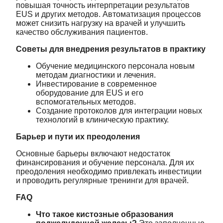
повышая точность интерпретации результатов
EUS и других методов. Автоматизация процессов
может снизить нагрузку на врачей и улучшить
качество обслуживания пациентов.
Советы для внедрения результатов в практику
Обучение медицинского персонала новым
методам диагностики и лечения.
Инвестирование в современное
оборудование для EUS и его
вспомогательных методов.
Создание протоколов для интеграции новых
технологий в клиническую практику.
Барьер и пути их преодоления
Основные барьеры включают недостаток
финансирования и обучение персонала. Для их
преодоления необходимо привлекать инвестиции
и проводить регулярные тренинги для врачей.
FAQ
Что такое кистозные образования