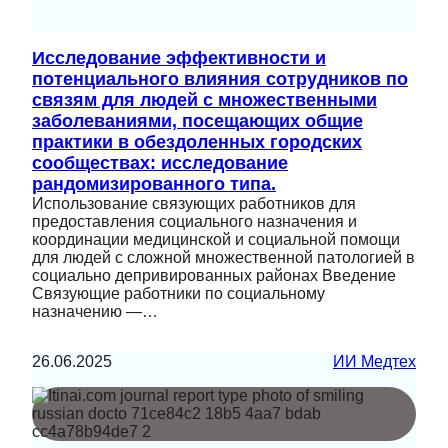
Исследование эффективности и
потенциального влияния сотрудников по
связям для людей с множественными
заболеваниями, посещающих общие
практики в обездоленных городских
сообществах: исследование
рандомизированного типа.
Использование связующих работников для
предоставления социального назначения и
координации медицинской и социальной помощи
для людей с сложной множественной патологией в
социально депривированных районах Введение
Связующие работники по социальному
назначению —…
26.06.2025
ИИ Медтех