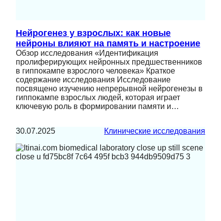
Нейрогенез у взрослых: как новые
нейроны влияют на память и настроение
Обзор исследования «Идентификация
пролиферирующих нейронных предшественников
в гиппокампе взрослого человека» Краткое
содержание исследования Исследование
посвящено изучению непрерывной нейрогенезы в
гиппокампе взрослых людей, которая играет
ключевую роль в формировании памяти и…
30.07.2025
Клинические исследования