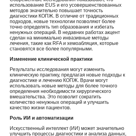
использование EUS и его усовершенствованных
методов значительно повышает точность
диагностики КОПЖ. В отличие от традиционных
подходов, новые технологии позволяют более
точно определять тип образования и избегать
ненужных операций. В недавних работах акцент
сделан на минимально инвазивные методы
лечения, такие как RFA и хемоабляция, которые
становятся все более популярными.
Изменение клинической практики
Результаты исследования могут изменить
клиническую практику, предлагая новые подходы к
диагностике и лечению КОПЖ. Врачи могут
использовать новые методы для более точного
определения необходимости хирургического
вмешательства. Это позволит сократить
количество ненужных операций и улучшить
качество жизни пациентов.
Роль ИИ и автоматизации
Искусственный интеллект (ИИ) может значительно
улучшить процессы диагностики и анализа данных,