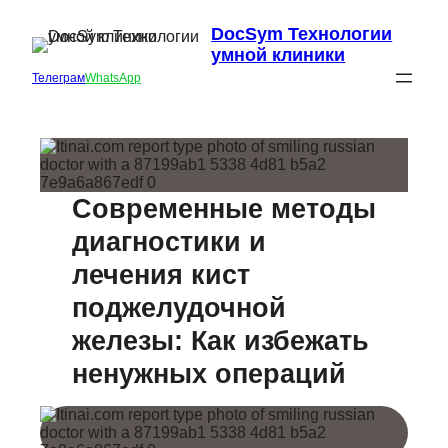
DocSym Технологии
умной клиники
Телеграм
WhatsApp
Современные методы
диагностики и
лечения кист
поджелудочной
железы: Как избежать
ненужных операций