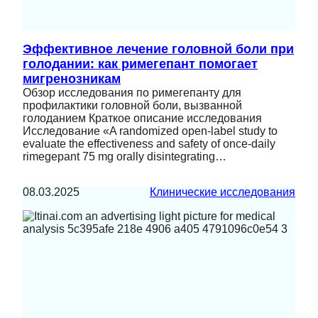
Эффективное лечение головной боли при
голодании: как римегепант помогает
мигренозникам
Обзор исследования по римегепанту для
профилактики головной боли, вызванной
голоданием Краткое описание исследования
Исследование «A randomized open-label study to
evaluate the effectiveness and safety of once-daily
rimegepant 75 mg orally disintegrating…
08.03.2025
Клинические исследования