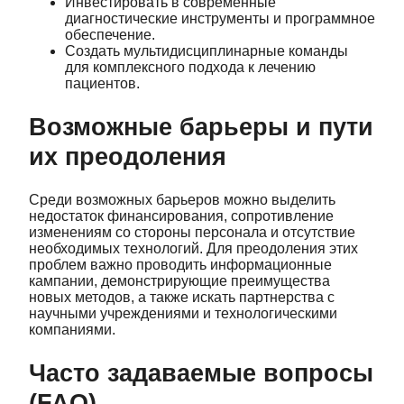
Инвестировать в современные
диагностические инструменты и программное
обеспечение.
Создать мультидисциплинарные команды
для комплексного подхода к лечению
пациентов.
Возможные барьеры и пути
их преодоления
Среди возможных барьеров можно выделить
недостаток финансирования, сопротивление
изменениям со стороны персонала и отсутствие
необходимых технологий. Для преодоления этих
проблем важно проводить информационные
кампании, демонстрирующие преимущества
новых методов, а также искать партнерства с
научными учреждениями и технологическими
компаниями.
Часто задаваемые вопросы
(FAQ)