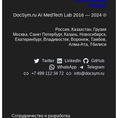
Реклама
DocSym.ru AI MedTech Lab 2016 — 2024 ©
Россия, Казахстан, Грузия
Москва, Санкт Петербург, Казань, Новосибирск,
Екатеринбург, Владивосток, Воронеж, Тамбов,
Алма-Ата, Тбилиси
Twitter
LinkedIn
GitHub
WhatsApp
Telegram
+7 499 112 34 72
info@docsym.ru
Сотрудничество и разработка