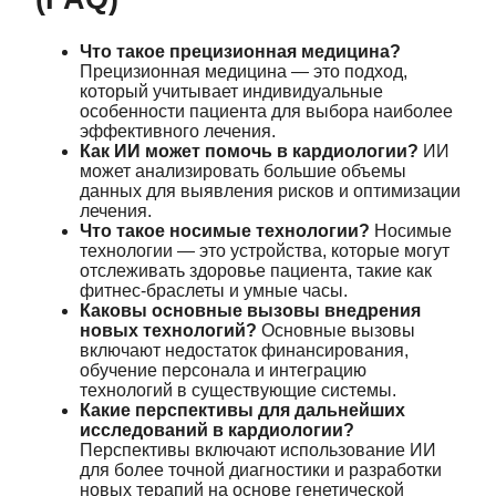
Что такое прецизионная медицина?
Прецизионная медицина — это подход,
который учитывает индивидуальные
особенности пациента для выбора наиболее
эффективного лечения.
Как ИИ может помочь в кардиологии?
ИИ
может анализировать большие объемы
данных для выявления рисков и оптимизации
лечения.
Что такое носимые технологии?
Носимые
технологии — это устройства, которые могут
отслеживать здоровье пациента, такие как
фитнес-браслеты и умные часы.
Каковы основные вызовы внедрения
новых технологий?
Основные вызовы
включают недостаток финансирования,
обучение персонала и интеграцию
технологий в существующие системы.
Какие перспективы для дальнейших
исследований в кардиологии?
Перспективы включают использование ИИ
для более точной диагностики и разработки
новых терапий на основе генетической