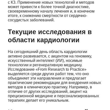
с КЗ. Применение новых технологий и методов
может привести к более точной диагностике,
своевременному началу лечения и, в конечном
итоге, к снижению смертности от сердечно-
сосудистых заболеваний.
Текущие исследования в
области кардиологии
На сегодняшний день область кардиологии
активно развивается, с акцентом на геномику,
искусственный интеллект (ИИ), носимые
технологии и регенеративную медицину.
Исследование «From Research to Practice»
выделяется среди других работ тем, что оно
объединяет эти направления и предлагает
практические рекомендации для внедрения новых
методов в клиническую практику. Например, в
отличие от других исследований, акцент на
прецизионной медицине и персонализированных
терапиях делает его уникальным.