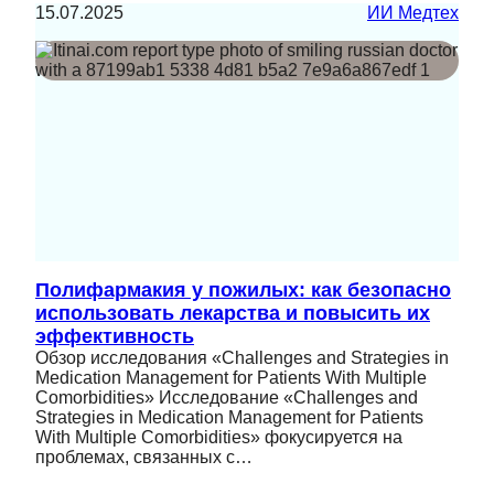
15.07.2025
ИИ Медтех
Полифармакия у пожилых: как безопасно
использовать лекарства и повысить их
эффективность
Обзор исследования «Challenges and Strategies in
Medication Management for Patients With Multiple
Comorbidities» Исследование «Challenges and
Strategies in Medication Management for Patients
With Multiple Comorbidities» фокусируется на
проблемах, связанных с…