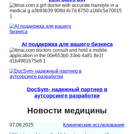
AI поддержка для вашего бизнеса
DocSym- надежный партнер в
аутсорсинге разработки
Новости медицины
07.08.2025
Клинические исследования