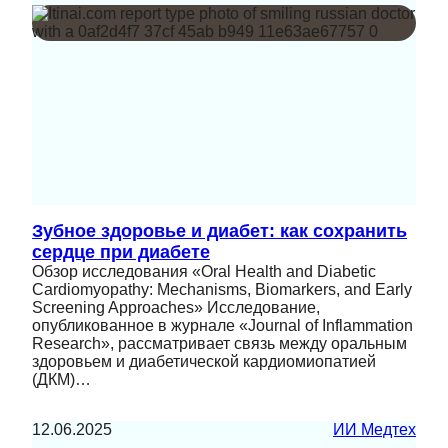
Зубное здоровье и диабет: как сохранить
сердце при диабете
Обзор исследования «Oral Health and Diabetic
Cardiomyopathy: Mechanisms, Biomarkers, and Early
Screening Approaches» Исследование,
опубликованное в журнале «Journal of Inflammation
Research», рассматривает связь между оральным
здоровьем и диабетической кардиомиопатией
(ДКМ)…
12.06.2025
ИИ Медтех