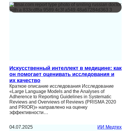
Искусственный интеллект в медицине: как
он помогает оценивать исследования и
их качество
Краткое описание исследования Исследование
«Large Language Models and the Analyses of
Adherence to Reporting Guidelines in Systematic
Reviews and Overviews of Reviews (PRISMA 2020
and PRIOR)» направлено на оценку
эффективности…
04.07.2025
ИИ Медтех