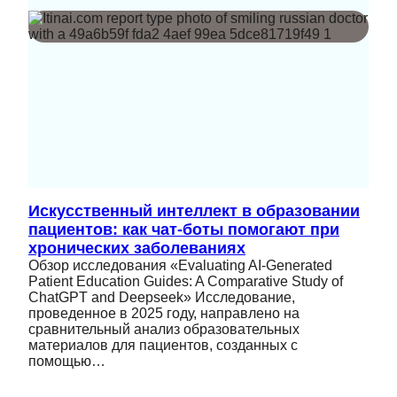
Искусственный интеллект в образовании
пациентов: как чат-боты помогают при
хронических заболеваниях
Обзор исследования «Evaluating AI-Generated
Patient Education Guides: A Comparative Study of
ChatGPT and Deepseek» Исследование,
проведенное в 2025 году, направлено на
сравнительный анализ образовательных
материалов для пациентов, созданных с
помощью…