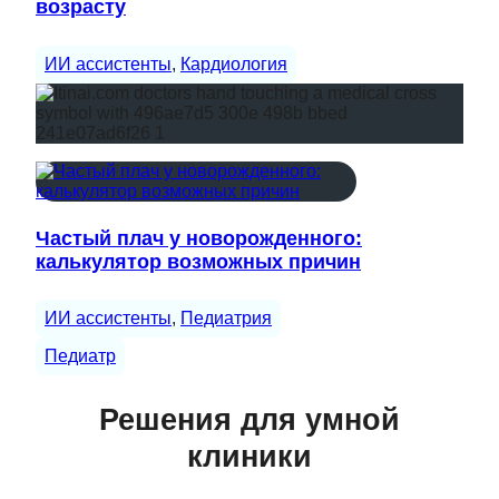
возрасту
ИИ ассистенты
, 
Кардиология
Частый плач у новорожденного:
калькулятор возможных причин
ИИ ассистенты
, 
Педиатрия
Педиатр
Решения для умной
клиники