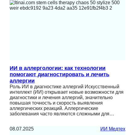
ИИ в аллергологии: как технологии
помогают диагностировать и лечить
аллергии
Роль ИИ в диагностике аллергий Искусственный
интеллект (ИИ) открывает новые возможности для
диагностики и лечения аллергий, значительно
повышая точность и скорость выявления
аллергических реакций. Аллергические
заболевания часто являются сложными для…
08.07.2025
ИИ Медтех