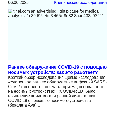
06.06.2025
Клинические исследования
Раннее обнаружение COVID-19 с помощью
носимых устройств: как это работает?
Краткий обзор исследования Целью исследования
«Удаленное раннее обнаружение инфекций SARS-
CoV-2 с использованием алгоритма, основанного
на носимых устройствах» (COVID-RED) было
выявление возможности ранней диагностики
COVID-19 с помощью носимого устройства
(браслета Ava).…