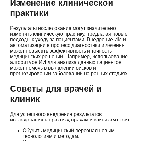
Изменение клинической
практики
Результаты исследования могут значительно
изменить клиническую практику, предлагая новые
подходы к уходу за пациентами. Внедрение ИИ и
автоматизации в процесс диагностики и лечения
может повысить эффективность и точность
медицинских решений. Например, использование
алгоритмов ИИ для анализа данных пациентов
может помочь в выявлении рисков и
прогнозировании заболеваний на ранних стадиях.
Советы для врачей и
клиник
Для успешного внедрения результатов
исследования в практику, врачам и клиникам стоит:
Обучить медицинский персонал новым
технологиям и методам.