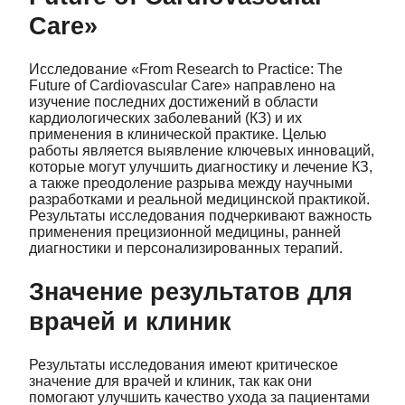
Care»
Исследование «From Research to Practice: The
Future of Cardiovascular Care» направлено на
изучение последних достижений в области
кардиологических заболеваний (КЗ) и их
применения в клинической практике. Целью
работы является выявление ключевых инноваций,
которые могут улучшить диагностику и лечение КЗ,
а также преодоление разрыва между научными
разработками и реальной медицинской практикой.
Результаты исследования подчеркивают важность
применения прецизионной медицины, ранней
диагностики и персонализированных терапий.
Значение результатов для
врачей и клиник
Результаты исследования имеют критическое
значение для врачей и клиник, так как они
помогают улучшить качество ухода за пациентами