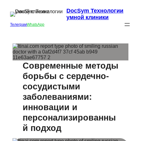
DocSym Технологии
умной клиники
Телеграм
WhatsApp
Современные методы
борьбы с сердечно-
сосудистыми
заболеваниями:
инновации и
персонализированны
й подход