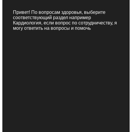
Привет! По вопросам здоровья, выберите
соответствующий раздел например
Кардиология, если вопрос по сотрудничеству, я
могу ответить на вопросы и помочь