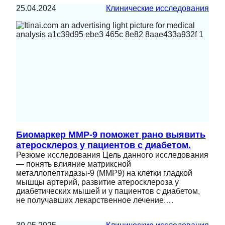
25.04.2024
Клинические исследования
Биомаркер MMP-9 поможет рано выявить
атеросклероз у пациентов с диабетом.
Резюме исследования Цель данного исследования
— понять влияние матриксной
металлопептидазы-9 (MMP9) на клетки гладкой
мышцы артерий, развитие атеросклероза у
диабетических мышей и у пациентов с диабетом,
не получавших лекарственное лечение.…