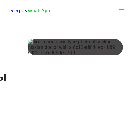
Телеграм
WhatsApp
ы