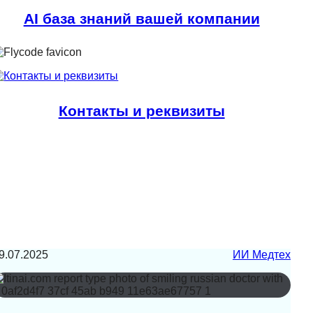
AI база знаний вашей компании
Контакты и реквизиты
9.07.2025
ИИ Медтех