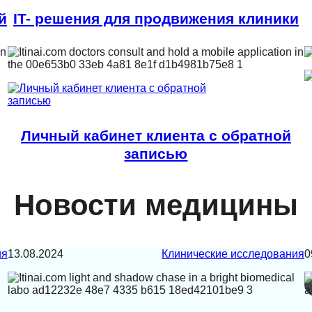
й
IT- решения для продвижения клиники
Личный кабинет клиента с обратной
записью
Новости медицины
ия
13.08.2024
Клинические исследования
0