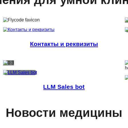
Контакты и реквизиты
LLM Sales bot
Новости медицины