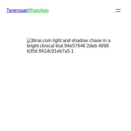
Телеграм
WhatsApp