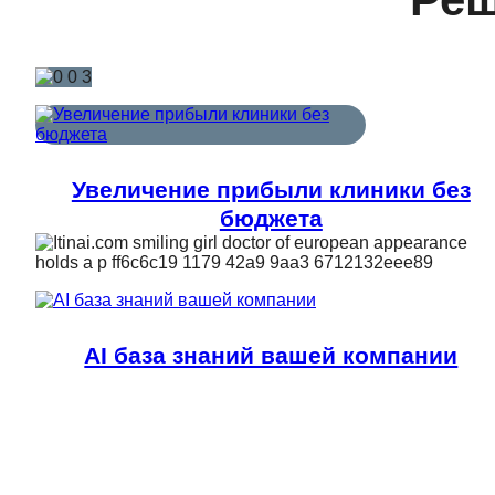
Увеличение прибыли клиники без
бюджета
AI база знаний вашей компании