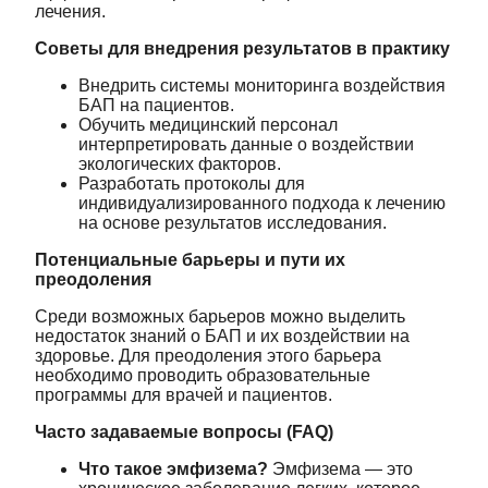
лечения.
Советы для внедрения результатов в практику
Внедрить системы мониторинга воздействия
БАП на пациентов.
Обучить медицинский персонал
интерпретировать данные о воздействии
экологических факторов.
Разработать протоколы для
индивидуализированного подхода к лечению
на основе результатов исследования.
Потенциальные барьеры и пути их
преодоления
Среди возможных барьеров можно выделить
недостаток знаний о БАП и их воздействии на
здоровье. Для преодоления этого барьера
необходимо проводить образовательные
программы для врачей и пациентов.
Часто задаваемые вопросы (FAQ)
Что такое эмфизема?
Эмфизема — это