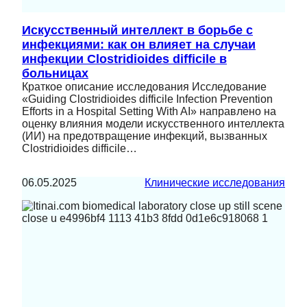
Искусственный интеллект в борьбе с
инфекциями: как он влияет на случаи
инфекции Clostridioides difficile в
больницах
Краткое описание исследования Исследование
«Guiding Clostridioides difficile Infection Prevention
Efforts in a Hospital Setting With AI» направлено на
оценку влияния модели искусственного интеллекта
(ИИ) на предотвращение инфекций, вызванных
Clostridioides difficile…
06.05.2025
Клинические исследования