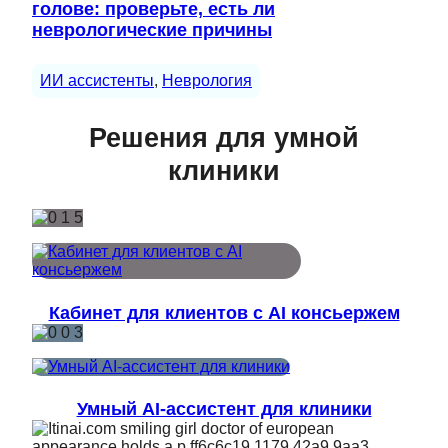
голове: проверьте, есть ли
неврологические причины
ИИ ассистенты
, 
Неврология
Решения для умной
клиники
Кабинет для клиентов с AI консьержем
Умный AI-ассистент для клиники