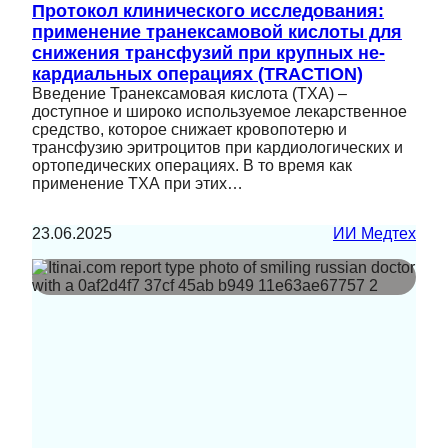
Протокол клинического исследования:
применение транексамовой кислоты для
снижения трансфузий при крупных не-
кардиальных операциях (TRACTION)
Введение Транексамовая кислота (ТХА) –
доступное и широко используемое лекарственное
средство, которое снижает кровопотерю и
трансфузию эритроцитов при кардиологических и
ортопедических операциях. В то время как
применение ТХА при этих…
23.06.2025
ИИ Медтех