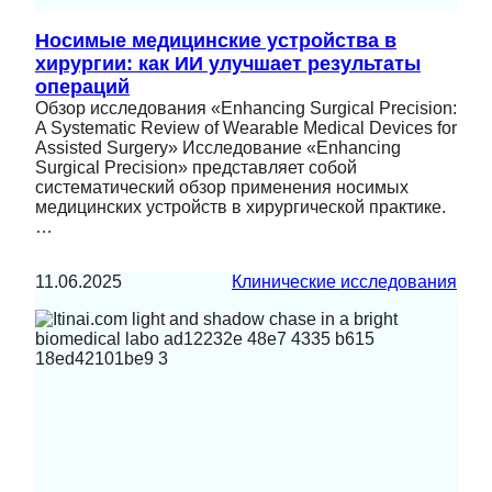
Носимые медицинские устройства в
хирургии: как ИИ улучшает результаты
операций
Обзор исследования «Enhancing Surgical Precision:
A Systematic Review of Wearable Medical Devices for
Assisted Surgery» Исследование «Enhancing
Surgical Precision» представляет собой
систематический обзор применения носимых
медицинских устройств в хирургической практике.
…
11.06.2025
Клинические исследования