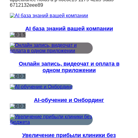
AI база знаний вашей компании
Онлайн запись, видеочат и оплата в
одном приложении
AI-обучение и Онбординг
Увеличение прибыли клиники без