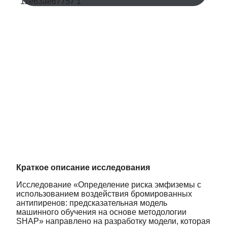
Краткое описание исследования
Исследование «Определение риска эмфиземы с
использованием воздействия бромированных
антипиренов: предсказательная модель
машинного обучения на основе методологии
SHAP» направлено на разработку модели, которая