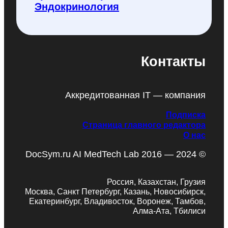
Эндокринология
Контакты
Аккредитованная IT — компания
Подписка
Страница главного редактора
О нас
DocSym.ru AI MedTech Lab 2016 — 2024 ©
Россия, Казахстан, Грузия
Москва, Санкт Петербург, Казань, Новосибирск,
Екатеринбург, Владивосток, Воронеж, Тамбов,
Алма-Ата, Тбилиси