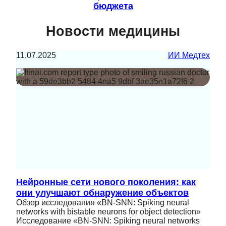
бюджета
Новости медицины
11.07.2025
ИИ Медтех
Нейронные сети нового поколения: как
они улучшают обнаружение объектов
Обзор исследования «BN-SNN: Spiking neural
networks with bistable neurons for object detection»
Исследование «BN-SNN: Spiking neural networks