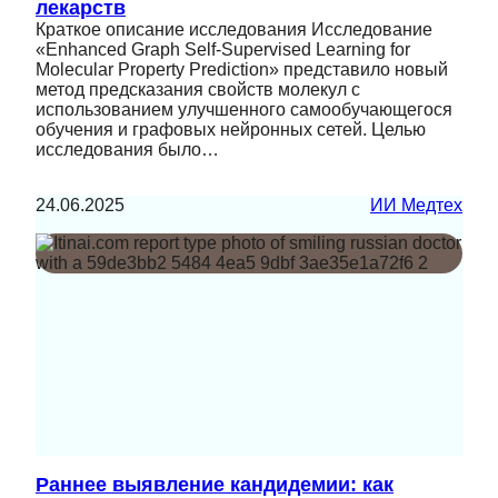
лекарств
Краткое описание исследования Исследование
«Enhanced Graph Self-Supervised Learning for
Molecular Property Prediction» представило новый
метод предсказания свойств молекул с
использованием улучшенного самообучающегося
обучения и графовых нейронных сетей. Целью
исследования было…
24.06.2025
ИИ Медтех
Раннее выявление кандидемии: как