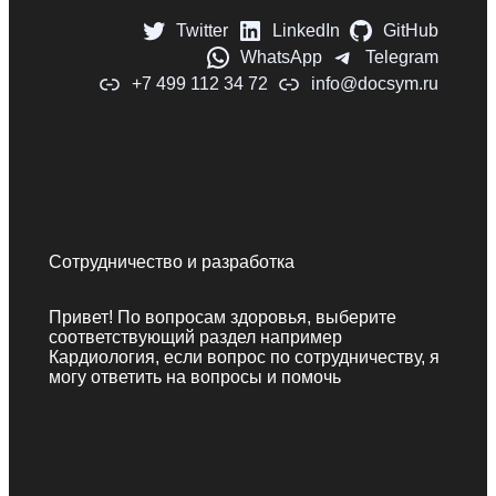
Twitter
LinkedIn
GitHub
WhatsApp
Telegram
+7 499 112 34 72
info@docsym.ru
Сотрудничество и разработка
Привет! По вопросам здоровья, выберите
соответствующий раздел например
Кардиология, если вопрос по сотрудничеству, я
могу ответить на вопросы и помочь