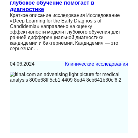
глубокое обучение помогает в
диагностике
Краткое описание исследования Исследование
«Deep Learning for the Early Diagnosis of
Candidemia» направлено на оценку
эффективности модели глубокого обучения для
ранней дифференциальной диагностики
кандидемии и бактериемии. Кандидемия — это
серьезная…
04.06.2024
Клинические исследования