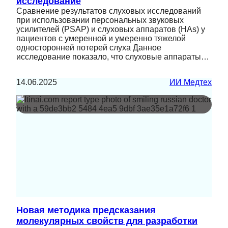
исследование
Сравнение результатов слуховых исследований
при использовании персональных звуковых
усилителей (PSAP) и слуховых аппаратов (HAs) у
пациентов с умеренной и умеренно тяжелой
односторонней потерей слуха Данное
исследование показало, что слуховые аппараты…
14.06.2025
ИИ Медтех
Новая методика предсказания
молекулярных свойств для разработки