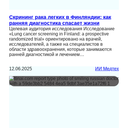
Скрининг рака легких в Финляндии: как
ранняя диагностика спасает жизни
Целевая аудитория исследования Исследование
«Lung cancer screening in Finland: a prospective
randomized trial» ориентировано на врачей,
исследователей, а также на специалистов в
области здравоохранения, которые занимаются
ранней диагностикой и лечением…
12.06.2025
ИИ Медтех