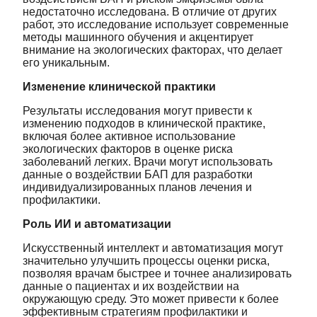
недостаточно исследована. В отличие от других
работ, это исследование использует современные
методы машинного обучения и акцентирует
внимание на экологических факторах, что делает
его уникальным.
Изменение клинической практики
Результаты исследования могут привести к
изменению подходов в клинической практике,
включая более активное использование
экологических факторов в оценке риска
заболеваний легких. Врачи могут использовать
данные о воздействии БАП для разработки
индивидуализированных планов лечения и
профилактики.
Роль ИИ и автоматизации
Искусственный интеллект и автоматизация могут
значительно улучшить процессы оценки риска,
позволяя врачам быстрее и точнее анализировать
данные о пациентах и их воздействии на
окружающую среду. Это может привести к более
эффективным стратегиям профилактики и