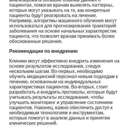
пациентах, помогая врачам выявлять паттерны,
которые могут указывать на то, как конкретные
пациенты будут реагировать на лечение.
Например, алгоритмы машинного обучения могут
использоваться для прогнозирования траекторий
заболевания на основе начальных характеристик
пациента, что позволит врачам принимать более
обоснованные решения.
Рекомендации по внедрению
Клиники могут эффективно внедрить изменения на
основе результатов исследования, следуя
нескольким шагам. Во-первых, необходимо
обучить медицинский персонал новым подходам к
лечению, основанным на индивидуальных
характеристиках пациентов. Во-вторых, стоит
разработать и внедрить протоколы, которые будут
учитывать результаты исследования, чтобы
улучшить мониторинг и управление состоянием
пациентов. Наконец, важно обеспечить доступ к
необходимым технологиям и инструментам,
которые помогут в анализе данных и принятии
клинических решений.