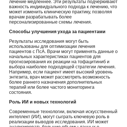
лечение медленнее. Эти результаты подчеркивают
важность индивидуального подхода к лечению, что
может изменить клиническую практику, позволяя
врачам разрабатывать более
персонализированные схемы лечения.
Способы улучшения ухода за пациентами
Результаты исследования могут быть
использованы для оптимизации лечения
пациентов с ПсА. Врачи могут применять данные о
начальных характеристиках пациентов для
прогнозирования их реакции на тофацитиниб и
выбора наиболее подходящей стратегии лечения.
Например, если пациент имеет высокий уровень
энтезита, врач может рассмотреть возможность
более раннего назначения дополнительных
терапий или более частого мониторинга
состояния.
Роль ИИ и новых технологий
Современные технологии, включая искусственный
интеллект (ИИ), могут сыграть ключевую роль в
реализации выводов исследования. ИИ может
анализировать большие объемы данных о