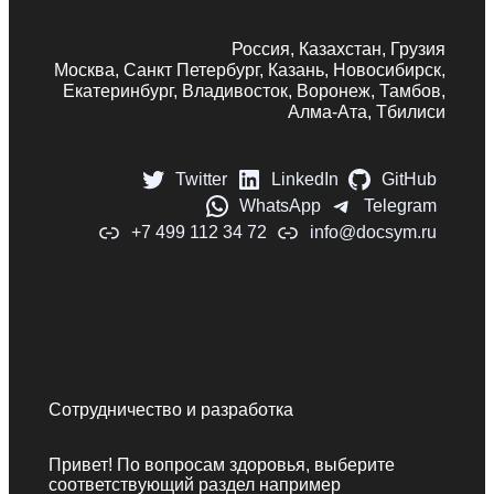
Россия, Казахстан, Грузия
Москва, Санкт Петербург, Казань, Новосибирск,
Екатеринбург, Владивосток, Воронеж, Тамбов,
Алма-Ата, Тбилиси
Twitter
LinkedIn
GitHub
WhatsApp
Telegram
+7 499 112 34 72
info@docsym.ru
Сотрудничество и разработка
Привет! По вопросам здоровья, выберите
соответствующий раздел например