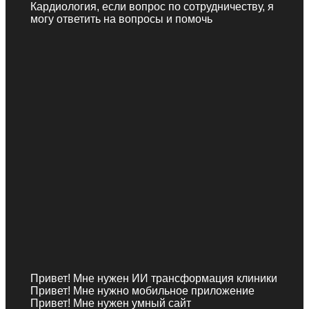
Кардиология, если вопрос по сотрудничеству, я
могу ответить на вопросы и помочь
Привет! Мне нужен ИИ трансформация клиники
Привет! Мне нужно мобильное приложение
Привет! Мне нужен умный сайт