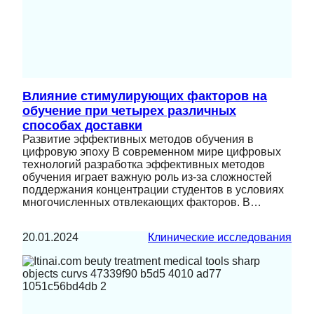
Влияние стимулирующих факторов на
обучение при четырех различных
способах доставки
Развитие эффективных методов обучения в
цифровую эпоху В современном мире цифровых
технологий разработка эффективных методов
обучения играет важную роль из-за сложностей
поддержания концентрации студентов в условиях
многочисленных отвлекающих факторов. В…
20.01.2024
Клинические исследования