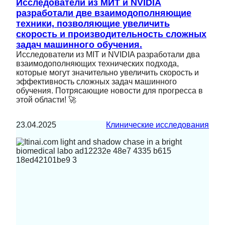
Исследователи из МИТ и NVIDIA
разработали две взаимодополняющие
техники, позволяющие увеличить
скорость и производительность сложных
задач машинного обучения.
Исследователи из MIT и NVIDIA разработали два
взаимодополняющих технических подхода,
которые могут значительно увеличить скорость и
эффективность сложных задач машинного
обучения. Потрясающие новости для прогресса в
этой области! 🚀
23.04.2025
Клинические исследования