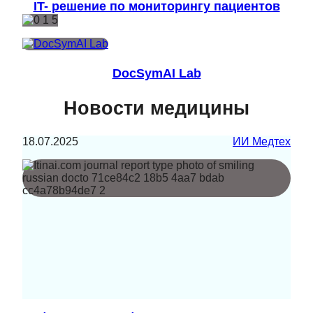
IT- решение по мониторингу пациентов
DocSymAI Lab
Новости медицины
18.07.2025
ИИ Медтех