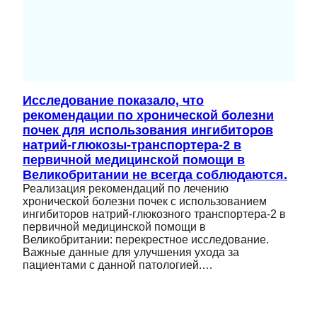
Исследование показало, что
рекомендации по хронической болезни
почек для использования ингибиторов
натрий-глюкозы-транспортера-2 в
первичной медицинской помощи в
Великобритании не всегда соблюдаются.
Реализация рекомендаций по лечению
хронической болезни почек с использованием
ингибиторов натрий-глюкозного транспортера-2 в
первичной медицинской помощи в
Великобритании: перекрестное исследование.
Важные данные для улучшения ухода за
пациентами с данной патологией.…