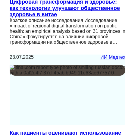
Цифровая трансформация и здоровье:
как технологии улучшают общественное
здоровье в Китае
Краткое описание исследования Исследование
«Impact of regional digital transformation on public
health: an empirical analysis based on 31 provinces in
China» фокусируется на влиянии цифровой
трансформации на общественное здоровье в…
23.07.2025
ИИ Медтех
Как пациенты оценивают использование