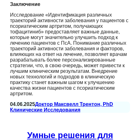
Заключение
Исследование «Идентификация различных
траекторий активности заболевания у пациентов с
псориатическим артритом, получающих
тофацитиниб» предоставляет важные данные,
которые могут значительно улучшить подход к
лечению пациентов с ПсА. Понимание различных
траекторий активности заболевания и факторов,
влияющих на ответ на лечение, позволяет врачам
разрабатывать более персонализированные
стратегии, что, в свою очередь, может привести к
лучшим клиническим результатам. Внедрение
новых технологий и подходов в клиническую
практику станет важным шагом к улучшению
качества жизни пациентов с псориатическим
артритом.
04.06.2025
Доктор Максвелл Трентон, PhD
Клинические Исследования
Умные решения для