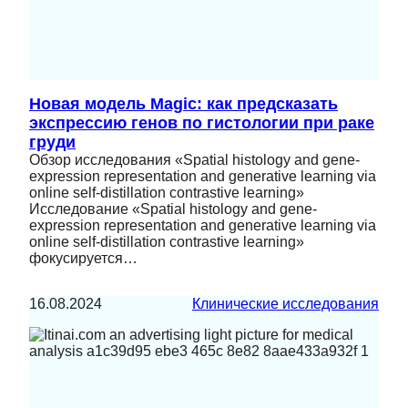
Новая модель Magic: как предсказать
экспрессию генов по гистологии при раке
груди
Обзор исследования «Spatial histology and gene-
expression representation and generative learning via
online self-distillation contrastive learning»
Исследование «Spatial histology and gene-
expression representation and generative learning via
online self-distillation contrastive learning»
фокусируется…
16.08.2024
Клинические исследования