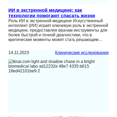
ИИ в экстренной медицине: как
технологии помогают спасать жизни
Роль ИИ в экстренной медицине Искусственный
интеллект (ИИ) играет ключевую роль в экстренной
медицине, предоставляя врачам инструменты для
более быстрой и точной диагностики, что в
критические моменты может стать решающим…
14.11.2023
Клинические исследования