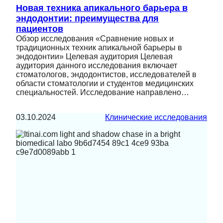
Новая техника апикального барьера в
эндодонтии: преимущества для
пациентов
Обзор исследования «Сравнение новых и
традиционных техник апикальной барьеры в
эндодонтии» Целевая аудитория Целевая
аудитория данного исследования включает
стоматологов, эндодонтистов, исследователей в
области стоматологии и студентов медицинских
специальностей. Исследование направлено…
03.10.2024
Клинические исследования