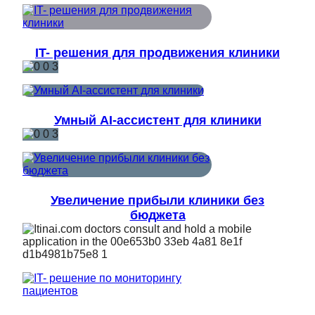
IT- решения для продвижения клиники
Умный AI-ассистент для клиники
Увеличение прибыли клиники без
бюджета