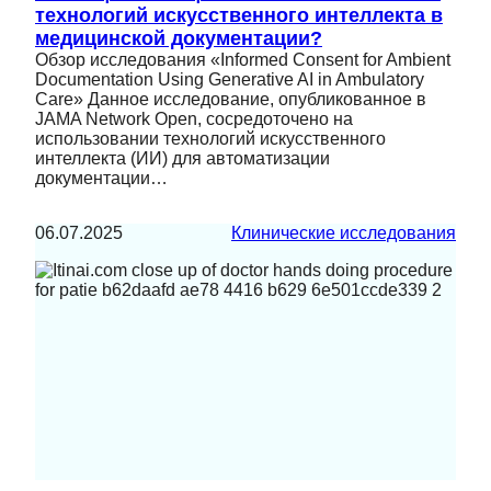
технологий искусственного интеллекта в
медицинской документации?
Обзор исследования «Informed Consent for Ambient
Documentation Using Generative AI in Ambulatory
Care» Данное исследование, опубликованное в
JAMA Network Open, сосредоточено на
использовании технологий искусственного
интеллекта (ИИ) для автоматизации
документации…
06.07.2025
Клинические исследования