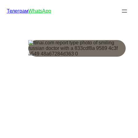
Телеграм
WhatsApp