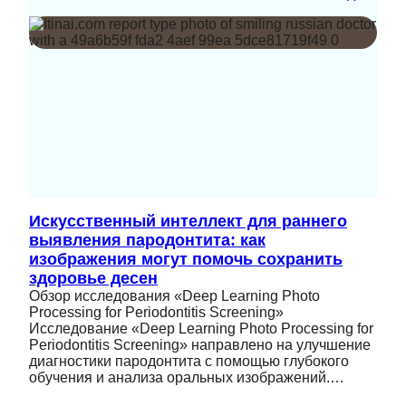
Искусственный интеллект для раннего
выявления пародонтита: как
изображения могут помочь сохранить
здоровье десен
Обзор исследования «Deep Learning Photo
Processing for Periodontitis Screening»
Исследование «Deep Learning Photo Processing for
Periodontitis Screening» направлено на улучшение
диагностики пародонтита с помощью глубокого
обучения и анализа оральных изображений.…