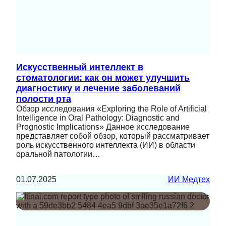
Искусственный интеллект в
стоматологии: как он может улучшить
диагностику и лечение заболеваний
полости рта
Обзор исследования «Exploring the Role of Artificial
Intelligence in Oral Pathology: Diagnostic and
Prognostic Implications» Данное исследование
представляет собой обзор, который рассматривает
роль искусственного интеллекта (ИИ) в области
оральной патологии…
01.07.2025
ИИ Медтех