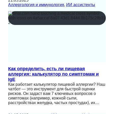
21.05.2025
Аллергология и иммунология
, 
ИИ ассистенты
Как определить, есть ли пищевая
аллергия: калькулятор по симптомам и
IgE
Как работает калькулятор пищевой аллергии? Наш
чатбот — это инструмент для быстрой оценки
рисков. Он задаст вам 7 ключевых вопросов о
симптомах (например, кожной сыпи,
расстройствах желудка, частых простудах), их…