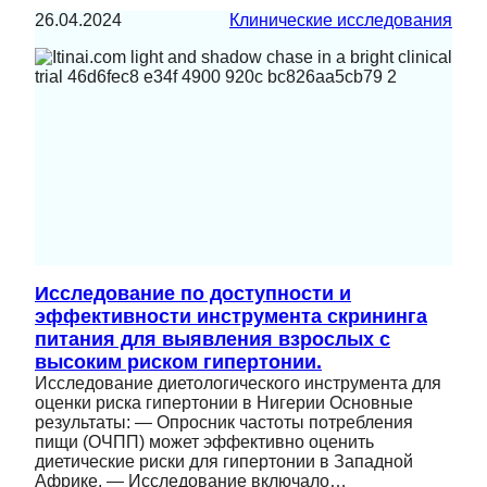
26.04.2024
Клинические исследования
Исследование по доступности и
эффективности инструмента скрининга
питания для выявления взрослых с
высоким риском гипертонии.
Исследование диетологического инструмента для
оценки риска гипертонии в Нигерии Основные
результаты: — Опросник частоты потребления
пищи (ОЧПП) может эффективно оценить
диетические риски для гипертонии в Западной
Африке. — Исследование включало…