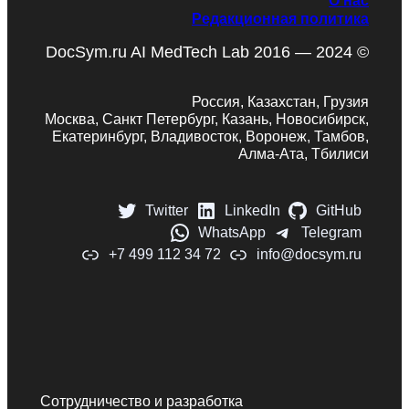
Редакционная политика
DocSym.ru AI MedTech Lab 2016 — 2024 ©
Россия, Казахстан, Грузия
Москва, Санкт Петербург, Казань, Новосибирск,
Екатеринбург, Владивосток, Воронеж, Тамбов,
Алма-Ата, Тбилиси
Twitter
LinkedIn
GitHub
WhatsApp
Telegram
+7 499 112 34 72
info@docsym.ru
Сотрудничество и разработка