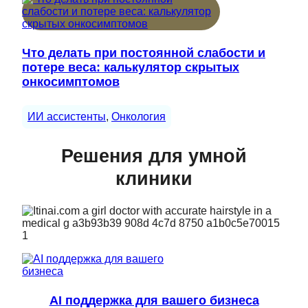
Что делать при постоянной слабости и
потере веса: калькулятор скрытых
онкосимптомов
ИИ ассистенты
, 
Онкология
Решения для умной
клиники
AI поддержка для вашего бизнеса