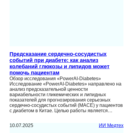
Предсказание сердечно-сосудистых
событий при диабете: как анализ
колебаний глюкозы и липидов может
помочь пациентам
Обзор исследования «PowerAI-Diabetes»
Исследование «PowerAI-Diabetes» направлено на
анализ предсказательной ценности
вариабельности гликемических и липидных
показателей для прогнозирования серьезных
сердечно-сосудистых событий (MACE) у пациентов
с диабетом в Китае. Целью работы является…
10.07.2025
ИИ Медтех