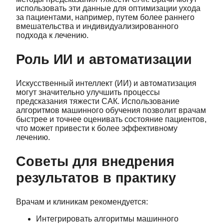
использовать эти данные для оптимизации ухода
за пациентами, например, путем более раннего
вмешательства и индивидуализированного
подхода к лечению.
Роль ИИ и автоматизации
Искусственный интеллект (ИИ) и автоматизация
могут значительно улучшить процессы
предсказания тяжести САК. Использование
алгоритмов машинного обучения позволит врачам
быстрее и точнее оценивать состояние пациентов,
что может привести к более эффективному
лечению.
Советы для внедрения
результатов в практику
Врачам и клиникам рекомендуется:
Интегрировать алгоритмы машинного