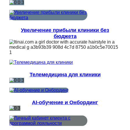
Увеличение прибыли клиники без
бюджета
Телемедицина для клиники
AI-обучение и Онбординг