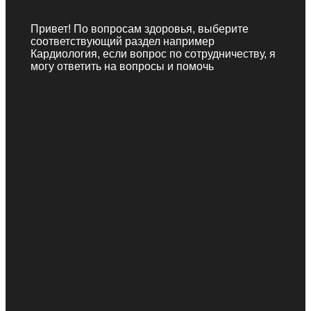
Привет! По вопросам здоровья, выберите
соответствующий раздел например
Кардиология, если вопрос по сотрудничеству, я
могу ответить на вопросы и помочь