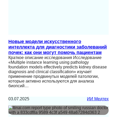
Новые модели искусственного
интеллекта для диагностики заболеваний
почек: как они могут помочь пациентам
Краткое описание исследования Исследование
«Multiple instance learning using pathology
foundation models effectively predicts kidney disease
diagnosis and clinical classification» изучает
применение продвинутых моделей патологии,
которые активно используются для анализа
биопсий…
03.07.2025
ИИ Медтех