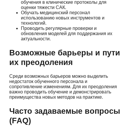
обучения в клинические протоколы для
оценки тяжести САК.
Обучать медицинский персонал
использованию новых инструментов и
технологий.
Проводить регулярные проверки и
обновления моделей для поддержания их
актуальности.
Возможные барьеры и пути
их преодоления
Среди возможных барьеров можно выделить
недостаток обученного персонала и
сопротивление изменениям. Для их преодоления
важно проводить обучение и демонстрировать
преимущества новых методов на практике.
Часто задаваемые вопросы
(FAQ)