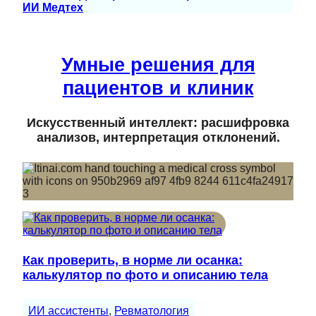
ИИ Медтех
Умные решения для
пациентов и клиник
Искусственный интеллект: расшифровка
анализов, интерпретация отклонений.
Как проверить, в норме ли осанка:
калькулятор по фото и описанию тела
ИИ ассистенты
, 
Ревматология