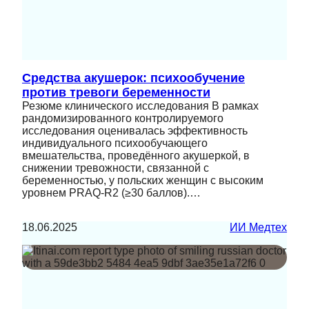
Средства акушерок: психообучение
против тревоги беременности
Резюме клинического исследования В рамках
рандомизированного контролируемого
исследования оценивалась эффективность
индивидуального психообучающего
вмешательства, проведённого акушеркой, в
снижении тревожности, связанной с
беременностью, у польских женщин с высоким
уровнем PRAQ‑R2 (≥30 баллов).…
18.06.2025
ИИ Медтех