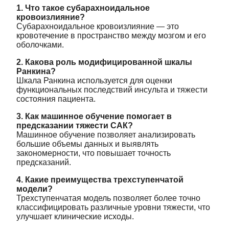
1. Что такое субарахноидальное
кровоизлияние?
Субарахноидальное кровоизлияние — это
кровотечение в пространство между мозгом и его
оболочками.
2. Какова роль модифицированной шкалы
Ранкина?
Шкала Ранкина используется для оценки
функциональных последствий инсульта и тяжести
состояния пациента.
3. Как машинное обучение помогает в
предсказании тяжести САК?
Машинное обучение позволяет анализировать
большие объемы данных и выявлять
закономерности, что повышает точность
предсказаний.
4. Какие преимущества трехступенчатой
модели?
Трехступенчатая модель позволяет более точно
классифицировать различные уровни тяжести, что
улучшает клинические исходы.