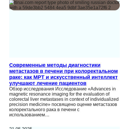
Современные методы диагностики
метастазов в печени при колоректальном
раке: как МРТ и искусственный интеллект
улучшают лечение пациентов
Обзор исследования Исследование «Advances in
magnetic resonance imaging for the evaluation of
colorectal liver metastases in context of individualized
precision medicine» посвящено оценке метастазов
колоректального рака в печени с
использованием…