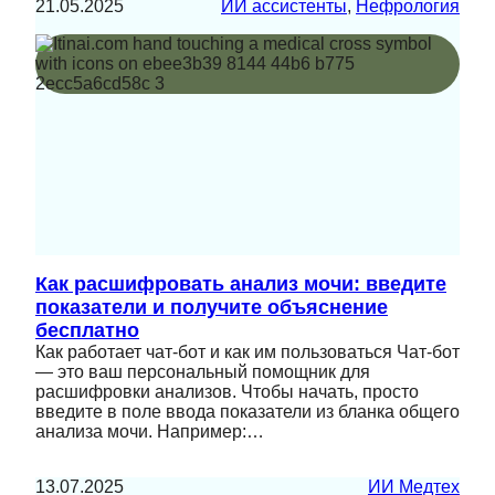
21.05.2025
ИИ ассистенты
, 
Нефрология
Как расшифровать анализ мочи: введите
показатели и получите объяснение
бесплатно
Как работает чат-бот и как им пользоваться Чат-бот
— это ваш персональный помощник для
расшифровки анализов. Чтобы начать, просто
введите в поле ввода показатели из бланка общего
анализа мочи. Например:…
13.07.2025
ИИ Медтех