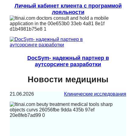
Личный кабинет клиента с программой
лояльности
DocSym- надежный партнер в
аутсорсинге разработки
Новости медицины
21.06.2026
Клинические исследования