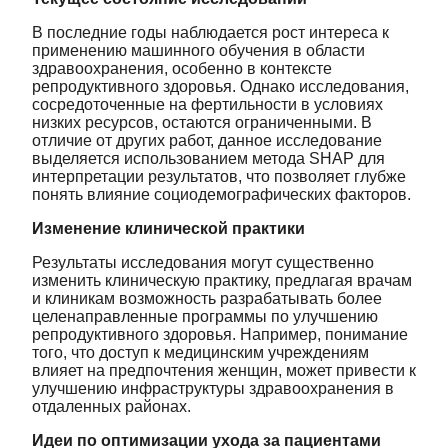
В последние годы наблюдается рост интереса к
применению машинного обучения в области
здравоохранения, особенно в контексте
репродуктивного здоровья. Однако исследования,
сосредоточенные на фертильности в условиях
низких ресурсов, остаются ограниченными. В
отличие от других работ, данное исследование
выделяется использованием метода SHAP для
интерпретации результатов, что позволяет глубже
понять влияние социодемографических факторов.
Изменение клинической практики
Результаты исследования могут существенно
изменить клиническую практику, предлагая врачам
и клиникам возможность разрабатывать более
целенаправленные программы по улучшению
репродуктивного здоровья. Например, понимание
того, что доступ к медицинским учреждениям
влияет на предпочтения женщин, может привести к
улучшению инфраструктуры здравоохранения в
отдаленных районах.
Идеи по оптимизации ухода за пациентами