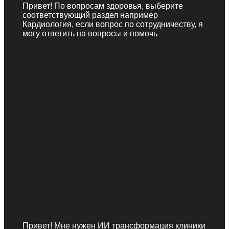
Привет! По вопросам здоровья, выберите
соответствующий раздел например
Кардиология, если вопрос по сотрудничеству, я
могу ответить на вопросы и помочь
Привет! Мне нужен ИИ трансформация клиники