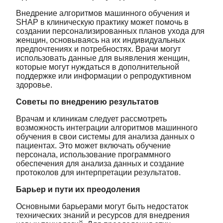
Внедрение алгоритмов машинного обучения и
SHAP в клиническую практику может помочь в
создании персонализированных планов ухода для
женщин, основываясь на их индивидуальных
предпочтениях и потребностях. Врачи могут
использовать данные для выявления женщин,
которые могут нуждаться в дополнительной
поддержке или информации о репродуктивном
здоровье.
Советы по внедрению результатов
Врачам и клиникам следует рассмотреть
возможность интеграции алгоритмов машинного
обучения в свои системы для анализа данных о
пациентах. Это может включать обучение
персонала, использование программного
обеспечения для анализа данных и создание
протоколов для интерпретации результатов.
Барьер и пути их преодоления
Основными барьерами могут быть недостаток
технических знаний и ресурсов для внедрения