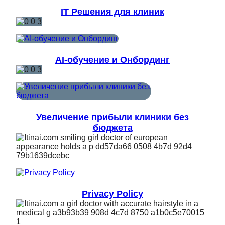
IT Решения для клиник
AI-обучение и Онбординг
Увеличение прибыли клиники без
бюджета
Privacy Policy