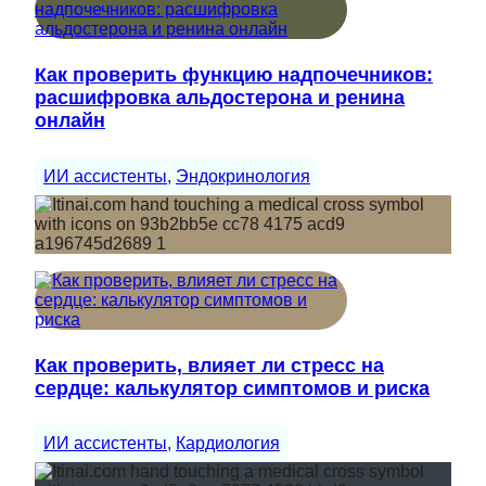
Как проверить функцию надпочечников:
расшифровка альдостерона и ренина
онлайн
ИИ ассистенты
, 
Эндокринология
Как проверить, влияет ли стресс на
сердце: калькулятор симптомов и риска
ИИ ассистенты
, 
Кардиология