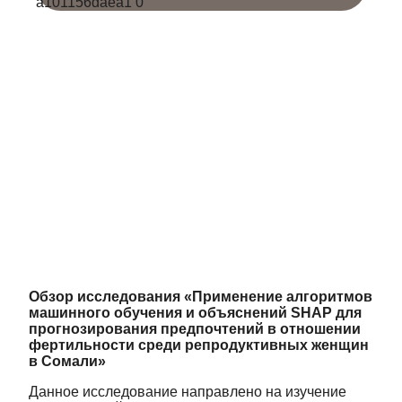
Обзор исследования «Применение алгоритмов
машинного обучения и объяснений SHAP для
прогнозирования предпочтений в отношении
фертильности среди репродуктивных женщин
в Сомали»
Данное исследование направлено на изучение