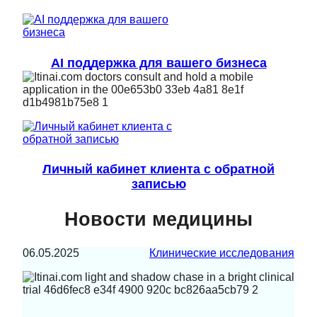
AI поддержка для вашего бизнеса
Личный кабинет клиента с обратной
записью
Новости медицины
06.05.2025
Клинические исследования