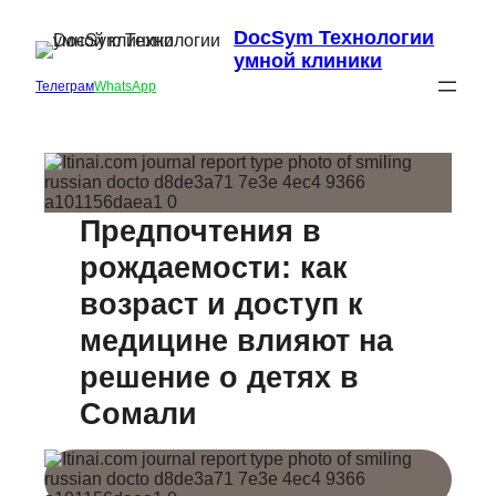
DocSym Технологии
умной клиники
Телеграм
WhatsApp
Предпочтения в
рождаемости: как
возраст и доступ к
медицине влияют на
решение о детях в
Сомали