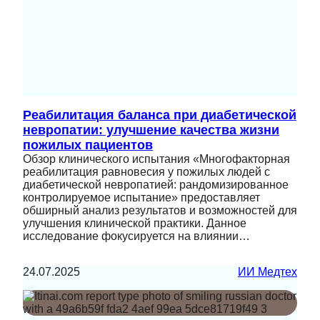
Реабилитация баланса при диабетической
невропатии: улучшение качества жизни
пожилых пациентов
Обзор клинического испытания «Многофакторная
реабилитация равновесия у пожилых людей с
диабетической невропатией: рандомизированное
контролируемое испытание» предоставляет
обширный анализ результатов и возможностей для
улучшения клинической практики. Данное
исследование фокусируется на влиянии…
24.07.2025
ИИ Медтех