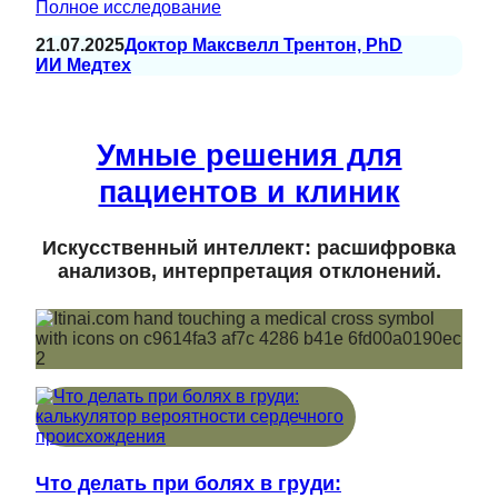
Полное исследование
21.07.2025
Доктор Максвелл Трентон, PhD
ИИ Медтех
Умные решения для
пациентов и клиник
Искусственный интеллект: расшифровка
анализов, интерпретация отклонений.
Что делать при болях в груди: