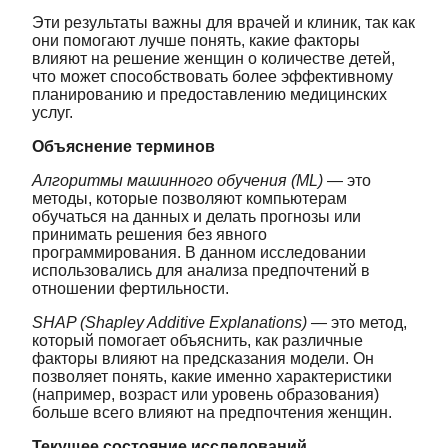
Эти результаты важны для врачей и клиник, так как
они помогают лучше понять, какие факторы
влияют на решение женщин о количестве детей,
что может способствовать более эффективному
планированию и предоставлению медицинских
услуг.
Объяснение терминов
Алгоритмы машинного обучения (ML)
— это
методы, которые позволяют компьютерам
обучаться на данных и делать прогнозы или
принимать решения без явного
программирования. В данном исследовании
использовались для анализа предпочтений в
отношении фертильности.
SHAP (Shapley Additive Explanations)
— это метод,
который помогает объяснить, как различные
факторы влияют на предсказания модели. Он
позволяет понять, какие именно характеристики
(например, возраст или уровень образования)
больше всего влияют на предпочтения женщин.
Текущее состояние исследований