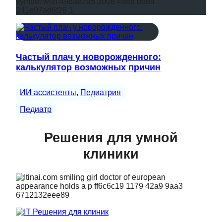
Частый плач у новорожденного:
калькулятор возможных причин
ИИ ассистенты
, 
Педиатрия
Педиатр
Решения для умной
клиники