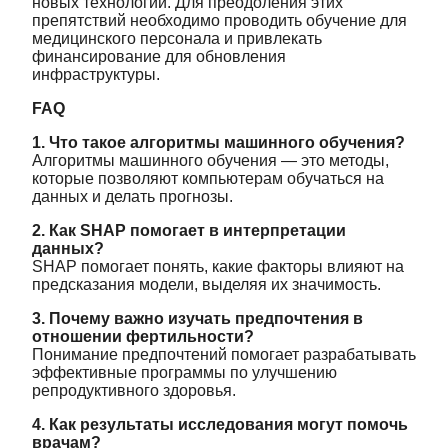
новых технологий. Для преодоления этих
препятствий необходимо проводить обучение для
медицинского персонала и привлекать
финансирование для обновления
инфраструктуры.
FAQ
1. Что такое алгоритмы машинного обучения?
Алгоритмы машинного обучения — это методы,
которые позволяют компьютерам обучаться на
данных и делать прогнозы.
2. Как SHAP помогает в интерпретации
данных?
SHAP помогает понять, какие факторы влияют на
предсказания модели, выделяя их значимость.
3. Почему важно изучать предпочтения в
отношении фертильности?
Понимание предпочтений помогает разрабатывать
эффективные программы по улучшению
репродуктивного здоровья.
4. Как результаты исследования могут помочь
врачам?