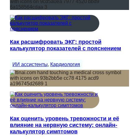
Как расшифровать ЭКГ: простой
калькулятор показателей с пояснением
ИИ ассистенты
, 
Кардиология
Как оценить уровень тревожности и её
влияние на нервную систему: онлайн-
калькулятор симптомов