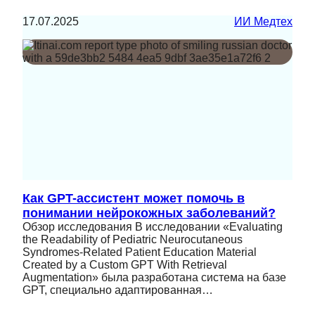
17.07.2025
ИИ Медтех
Как GPT-ассистент может помочь в
понимании нейрокожных заболеваний?
Обзор исследования В исследовании «Evaluating
the Readability of Pediatric Neurocutaneous
Syndromes-Related Patient Education Material
Created by a Custom GPT With Retrieval
Augmentation» была разработана система на базе
GPT, специально адаптированная…