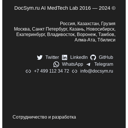
DocSym.ru AI MedTech Lab 2016 — 2024 ©
Россия, Казахстан, Грузия
Москва, Санкт Петербург, Казань, Новосибирск,
Екатеринбург, Владивосток, Воронеж, Тамбов,
Алма-Ата, Тбилиси
Twitter
LinkedIn
GitHub
WhatsApp
Telegram
+7 499 112 34 72
info@docsym.ru
Сотрудничество и разработка