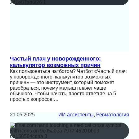
Частый плач у новорожденного:
калькулятор возможных причин
Как пользоваться чатботом? Чатбот «Частый плач
у новорожденного: калькулятор возможных
причин» — это инструмент, который поможет
разобраться, почему малыш плачет чаще
обычного. Чтобы начать, просто ответьте на 5
простых вопросов:…
21.05.2025
ИИ ассистенты
, 
Ревматология