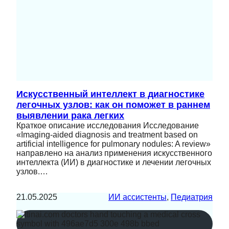
Искусственный интеллект в диагностике
легочных узлов: как он поможет в раннем
выявлении рака легких
Краткое описание исследования Исследование
«Imaging-aided diagnosis and treatment based on
artificial intelligence for pulmonary nodules: A review»
направлено на анализ применения искусственного
интеллекта (ИИ) в диагностике и лечении легочных
узлов.…
21.05.2025
ИИ ассистенты
, 
Педиатрия