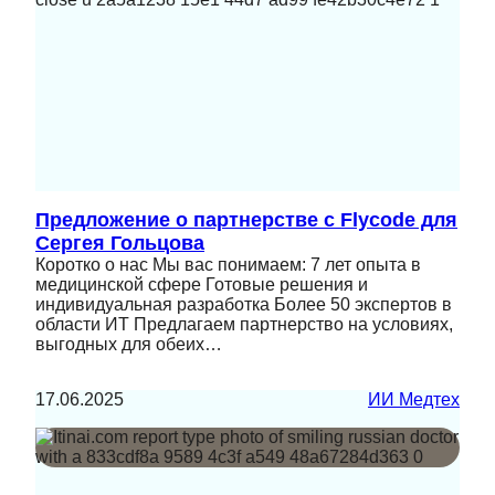
Предложение о партнерстве с Flycode для
Сергея Гольцова
Коротко о нас Мы вас понимаем: 7 лет опыта в
медицинской сфере Готовые решения и
индивидуальная разработка Более 50 экспертов в
области ИТ Предлагаем партнерство на условиях,
выгодных для обеих…
17.06.2025
ИИ Медтех