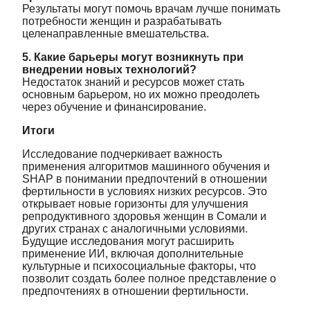
Результаты могут помочь врачам лучше понимать
потребности женщин и разрабатывать
целенаправленные вмешательства.
5. Какие барьеры могут возникнуть при
внедрении новых технологий?
Недостаток знаний и ресурсов может стать
основным барьером, но их можно преодолеть
через обучение и финансирование.
Итоги
Исследование подчеркивает важность
применения алгоритмов машинного обучения и
SHAP в понимании предпочтений в отношении
фертильности в условиях низких ресурсов. Это
открывает новые горизонты для улучшения
репродуктивного здоровья женщин в Сомали и
других странах с аналогичными условиями.
Будущие исследования могут расширить
применение ИИ, включая дополнительные
культурные и психосоциальные факторы, что
позволит создать более полное представление о
предпочтениях в отношении фертильности.