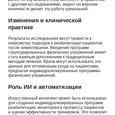
с другими исследованиями, акцент на верхние
конечности делает эту работу уникальной.
Изменения в клинической
практике
Результаты исследования могут привести к
пересмотру подходов к реабилитации пациентов
после химиотерапии. Введение программ
структурированных физических упражнений может
стать важным дополнением к традиционным
методам лечения. Врачи могут использовать эти
данные для оптимизации ухода за пациентами,
предлагая индивидуализированные программы
физических упражнений.
Роль ИИ и автоматизации
Искусственный интеллект может быть использован
для создания индивидуализированных программ
реабилитации, мониторинга прогресса пациентов
и оценки эффективности тренировок. Это позволит