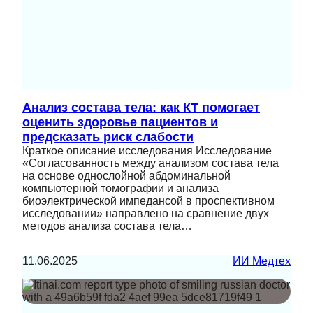
Анализ состава тела: как КТ помогает
оценить здоровье пациентов и
предсказать риск слабости
Краткое описание исследования Исследование
«Согласованность между анализом состава тела
на основе однослойной абдоминальной
компьютерной томографии и анализа
биоэлектрической импедансой в проспективном
исследовании» направлено на сравнение двух
методов анализа состава тела…
11.06.2025
ИИ Медтех