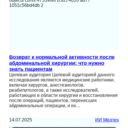
Возврат к нормальной активности после
абдоминальной хирургии: что нужно
знать пациентам
Целевая аудитория Целевой аудиторией данного
исследования являются медицинские работники,
включая хирургов, анестезиологов,
реабилитологов, а также исследователей,
работающих в области хирургии и восстановления
после операций, пациентов, перенесших
абдоминальные операции, и их…
14.07.2025
ИИ Медтех