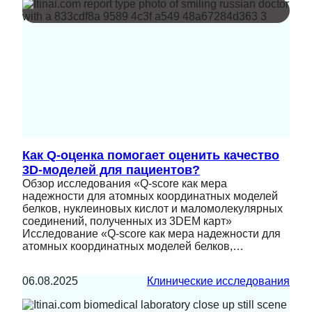
Как Q-оценка помогает оценить качество
3D-моделей для пациентов?
Обзор исследования «Q-score как мера
надежности для атомных координатных моделей
белков, нуклеиновых кислот и маломолекулярных
соединений, полученных из 3DEM карт»
Исследование «Q-score как мера надежности для
атомных координатных моделей белков,…
06.08.2025
Клинические исследования