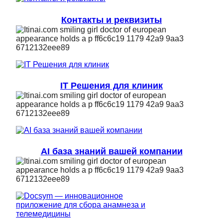
Контакты и реквизиты
IT Решения для клиник
AI база знаний вашей компании