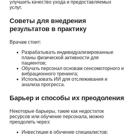
улучшить качество ухода и предоставляемых
услуг.
Советы для внедрения
результатов в практику
Врачам стоит:
Разрабатывать индивидуализированные
планы физической активности для
пациентов;
Обучать персонал основам сенсомоторного и
вибрационного тренинга;
Использовать ИИ для отслеживания и
анализа прогресса.
Барьер и способы их преодоления
Некоторые барьеры, такие как недостаток
ресурсов или обучение персонала, можно
преодолеть через:
Инвестиции в обучение специалистов;