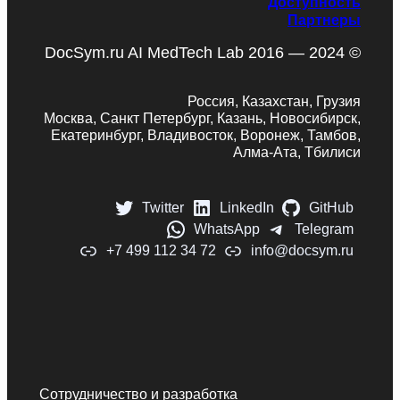
Доступность
Партнеры
DocSym.ru AI MedTech Lab 2016 — 2024 ©
Россия, Казахстан, Грузия
Москва, Санкт Петербург, Казань, Новосибирск,
Екатеринбург, Владивосток, Воронеж, Тамбов,
Алма-Ата, Тбилиси
Twitter
LinkedIn
GitHub
WhatsApp
Telegram
+7 499 112 34 72
info@docsym.ru
Сотрудничество и разработка