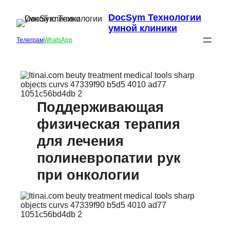
DocSym Технологии
умной клиники
Телеграм
WhatsApp
Поддерживающая
физическая терапия
для лечения
полиневропатии рук
при онкологии