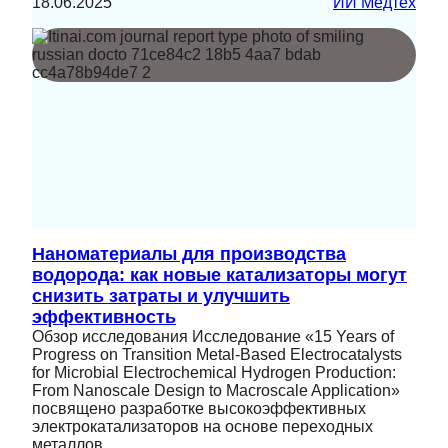
18.06.2025
ИИ Медтех
Наноматериалы для производства
водорода: как новые катализаторы могут
снизить затраты и улучшить
эффективность
Обзор исследования Исследование «15 Years of
Progress on Transition Metal-Based Electrocatalysts
for Microbial Electrochemical Hydrogen Production:
From Nanoscale Design to Macroscale Application»
посвящено разработке высокоэффективных
электрокатализаторов на основе переходных
металлов…