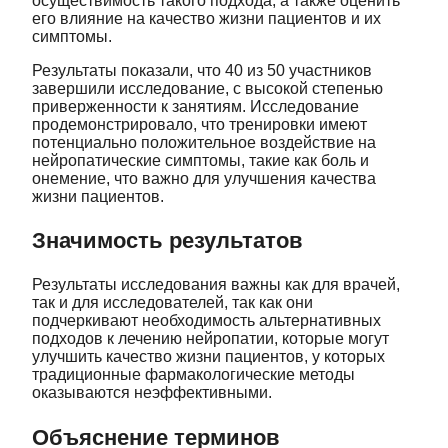
осуществимость такого подхода, а также оценить
его влияние на качество жизни пациентов и их
симптомы.
Результаты показали, что 40 из 50 участников
завершили исследование, с высокой степенью
приверженности к занятиям. Исследование
продемонстрировало, что тренировки имеют
потенциально положительное воздействие на
нейропатические симптомы, такие как боль и
онемение, что важно для улучшения качества
жизни пациентов.
Значимость результатов
Результаты исследования важны как для врачей,
так и для исследователей, так как они
подчеркивают необходимость альтернативных
подходов к лечению нейропатии, которые могут
улучшить качество жизни пациентов, у которых
традиционные фармакологические методы
оказываются неэффективными.
Объяснение терминов