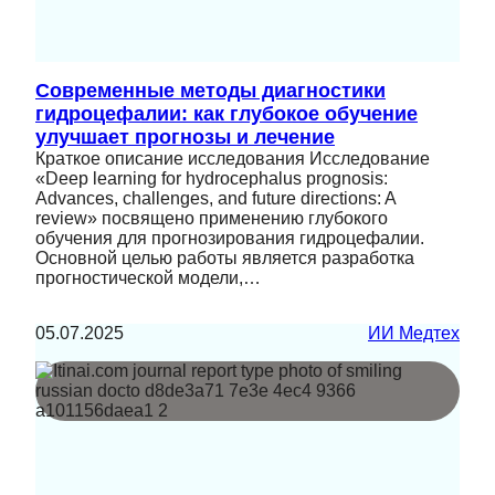
Современные методы диагностики
гидроцефалии: как глубокое обучение
улучшает прогнозы и лечение
Краткое описание исследования Исследование
«Deep learning for hydrocephalus prognosis:
Advances, challenges, and future directions: A
review» посвящено применению глубокого
обучения для прогнозирования гидроцефалии.
Основной целью работы является разработка
прогностической модели,…
05.07.2025
ИИ Медтех