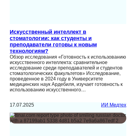
Искусственный интеллект в
стоматологии: как студенты и
преподаватели готовы к новым
технологиям?
Обзор исследования «Готовность к использованию
искусственного интеллекта: сравнительное
исследование среди преподавателей и студентов
стоматологических факультетов» Исследование,
проведенное в 2024 году в Университете
медицинских наук Ардебиля, изучает готовность к
использованию искусственного…
17.07.2025
ИИ Медтех