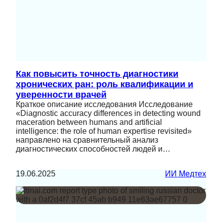
Как повысить точность диагностики
хронических ран: роль квалификации и
уверенности врачей
Краткое описание исследования Исследование
«Diagnostic accuracy differences in detecting wound
maceration between humans and artificial
intelligence: the role of human expertise revisited»
направлено на сравнительный анализ
диагностических способностей людей и…
19.06.2025
ИИ Медтех