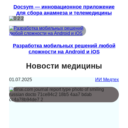
Docsym — инновационное приложение
для сбора анамнеза и телемедицины
Разработка мобильных решений любой
сложности на Android и iOS
Новости медицины
01.07.2025
ИИ Медтех