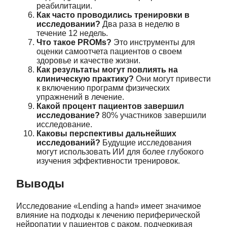
реабилитации.
Как часто проводились тренировки в
исследовании?
Два раза в неделю в
течение 12 недель.
Что такое PROMs?
Это инструменты для
оценки самоотчета пациентов о своем
здоровье и качестве жизни.
Как результаты могут повлиять на
клиническую практику?
Они могут привести
к включению программ физических
упражнений в лечение.
Какой процент пациентов завершил
исследование?
80% участников завершили
исследование.
Каковы перспективы дальнейших
исследований?
Будущие исследования
могут использовать ИИ для более глубокого
изучения эффективности тренировок.
Выводы
Исследование «Lending a hand» имеет значимое
влияние на подходы к лечению периферической
нейропатии у пациентов с раком, подчеркивая