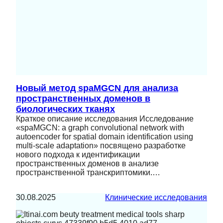
Новый метод spaMGCN для анализа
пространственных доменов в
биологических тканях
Краткое описание исследования Исследование
«spaMGCN: a graph convolutional network with
autoencoder for spatial domain identification using
multi-scale adaptation» посвящено разработке
нового подхода к идентификации
пространственных доменов в анализе
пространственной транскриптомики.…
30.08.2025
Клинические исследования