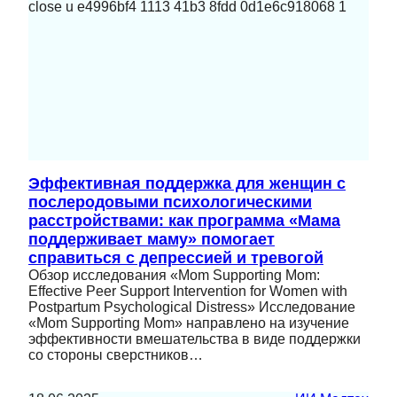
Эффективная поддержка для женщин с
послеродовыми психологическими
расстройствами: как программа «Мама
поддерживает маму» помогает
справиться с депрессией и тревогой
Обзор исследования «Mom Supporting Mom:
Effective Peer Support Intervention for Women with
Postpartum Psychological Distress» Исследование
«Mom Supporting Mom» направлено на изучение
эффективности вмешательства в виде поддержки
со стороны сверстников…