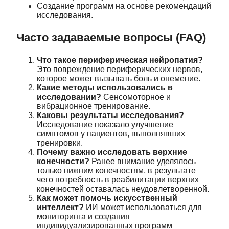
Создание программ на основе рекомендаций
исследования.
Часто задаваемые вопросы (FAQ)
Что такое периферическая нейропатия?
Это повреждение периферических нервов,
которое может вызывать боль и онемение.
Какие методы использовались в
исследовании?
Сенсомоторное и
вибрационное тренирование.
Каковы результаты исследования?
Исследование показало улучшение
симптомов у пациентов, выполнявших
тренировки.
Почему важно исследовать верхние
конечности?
Ранее внимание уделялось
только нижним конечностям, в результате
чего потребность в реабилитации верхних
конечностей оставалась неудовлетворенной.
Как может помочь искусственный
интеллект?
ИИ может использоваться для
мониторинга и создания
индивидуализированных программ