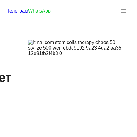
Телеграм
WhatsApp
ет