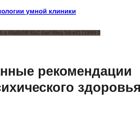
ологии умной клиники
нные рекомендации
ихического здоровья