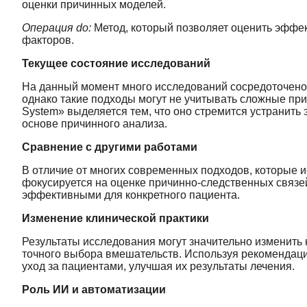
оценки причинных моделей.
Операция do:
Метод, который позволяет оценить эффек
факторов.
Текущее состояние исследований
На данный момент много исследований сосредоточено
однако такие подходы могут не учитывать сложные пр
System» выделяется тем, что оно стремится устранить
основе причинного анализа.
Сравнение с другими работами
В отличие от многих современных подходов, которые 
фокусируется на оценке причинно-следственных связей
эффективными для конкретного пациента.
Изменение клинической практики
Результаты исследования могут значительно изменить 
точного выбора вмешательств. Используя рекомендаци
уход за пациентами, улучшая их результаты лечения.
Роль ИИ и автоматизации