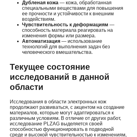
Дубленая кожа
— кожа, обработанная
специальными веществами для повышения
ее прочности и устойчивости к внешним
воздействиям.
Чувствительность к деформациям
—
способность материала реагировать на
изменения формы или размера.
Автоматизация
— использование
технологий для выполнения задач без
человеческого вмешательства.
Текущее состояние
исследований в данной
области
Исследования в области электронных кож
продолжают развиваться, с акцентом на создание
материалов, которые могут адаптироваться к
различным условиям. В отличие от других работ,
исследование PLZAG выделяется своей
способностью функционировать в подводной
среде и высокой чувствительностью к изменениям,