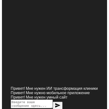
Привет! Мне нужен ИИ трансформация клиники
Привет! Мне нужно мобильное приложение
Привет! Мне нужен умный сайт
send