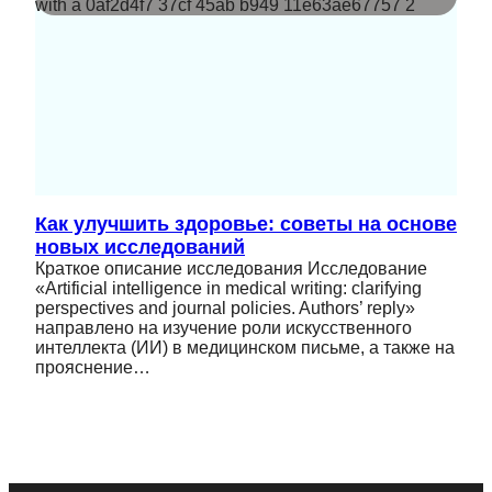
Как улучшить здоровье: советы на основе
новых исследований
Краткое описание исследования Исследование
«Artificial intelligence in medical writing: clarifying
perspectives and journal policies. Authors’ reply»
направлено на изучение роли искусственного
интеллекта (ИИ) в медицинском письме, а также на
прояснение…