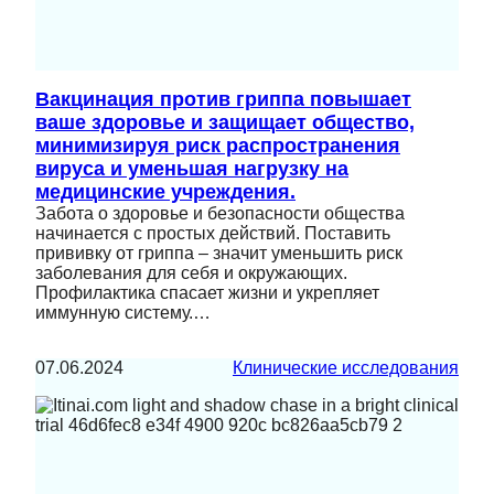
Вакцинация против гриппа повышает
ваше здоровье и защищает общество,
минимизируя риск распространения
вируса и уменьшая нагрузку на
медицинские учреждения.
Забота о здоровье и безопасности общества
начинается с простых действий. Поставить
прививку от гриппа – значит уменьшить риск
заболевания для себя и окружающих.
Профилактика спасает жизни и укрепляет
иммунную систему.…
07.06.2024
Клинические исследования