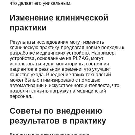
что делает его уникальным.
Изменение клинической
практики
Результаты исследования могут изменить
клиническую практику, предлагая новые подходы к
разработке медицинских устройств. Например,
устройства, основанные на PLZAG, могут
использоваться для мониторинга состояния
пациентов в реальном времени, что улучшит
качество ухода. Внедрение таких технологий
может быть оптимизировано с помощью
автоматизации и искусственного интеллекта, что
позволит снизить нагрузку на медицинский
персонал.
Советы по внедрению
результатов в практику