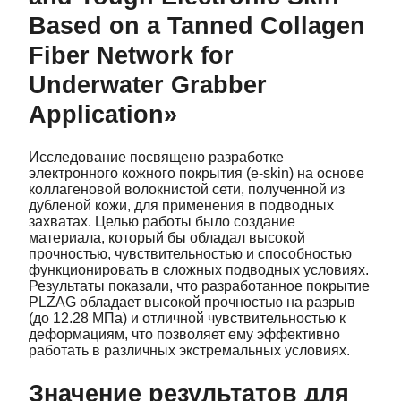
Based on a Tanned Collagen
Fiber Network for
Underwater Grabber
Application»
Исследование посвящено разработке
электронного кожного покрытия (e-skin) на основе
коллагеновой волокнистой сети, полученной из
дубленой кожи, для применения в подводных
захватах. Целью работы было создание
материала, который бы обладал высокой
прочностью, чувствительностью и способностью
функционировать в сложных подводных условиях.
Результаты показали, что разработанное покрытие
PLZAG обладает высокой прочностью на разрыв
(до 12.28 МПа) и отличной чувствительностью к
деформациям, что позволяет ему эффективно
работать в различных экстремальных условиях.
Значение результатов для