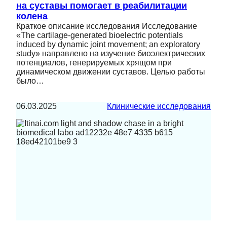
на суставы помогает в реабилитации
колена
Краткое описание исследования Исследование
«The cartilage-generated bioelectric potentials
induced by dynamic joint movement; an exploratory
study» направлено на изучение биоэлектрических
потенциалов, генерируемых хрящом при
динамическом движении суставов. Целью работы
было…
06.03.2025
Клинические исследования