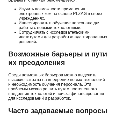
Врачам и клиникам рекомендуется:
Изучить возможности применения
электронных кож на основе PLZAG в своих
учреждениях.
Инвестировать в обучение персонала для
работы с новыми технологиями.
Сотрудничать с исследовательскими
институтами для разработки адаптированных
решений.
Возможные барьеры и пути
их преодоления
Среди возможных барьеров можно выделить
высокие затраты на внедрение новых технологий
и необходимость обучения персонала. Эти
проблемы можно решить путем постепенного
внедрения технологий и поиска финансирования
для исследований и разработок.
Часто задаваемые вопросы