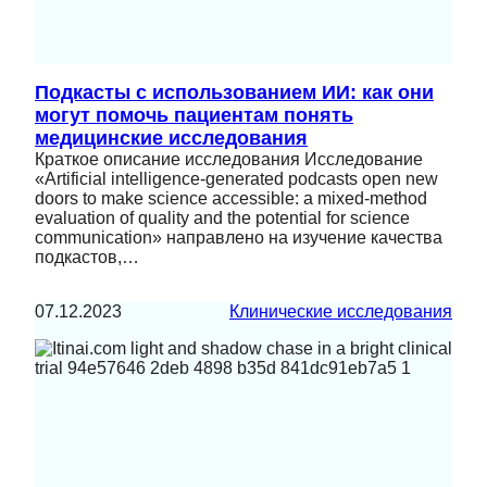
Подкасты с использованием ИИ: как они
могут помочь пациентам понять
медицинские исследования
Краткое описание исследования Исследование
«Artificial intelligence-generated podcasts open new
doors to make science accessible: a mixed-method
evaluation of quality and the potential for science
communication» направлено на изучение качества
подкастов,…
07.12.2023
Клинические исследования