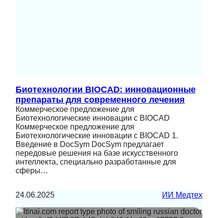
Биотехнологии BIOCAD: инновационные
препараты для современного лечения
Коммерческое предложение для
Биотехнологические инновации с BIOCAD
Коммерческое предложение для
Биотехнологические инновации с BIOCAD 1.
Введение в DocSym DocSym предлагает
передовые решения на базе искусственного
интеллекта, специально разработанные для
сферы…
24.06.2025
ИИ Медтех