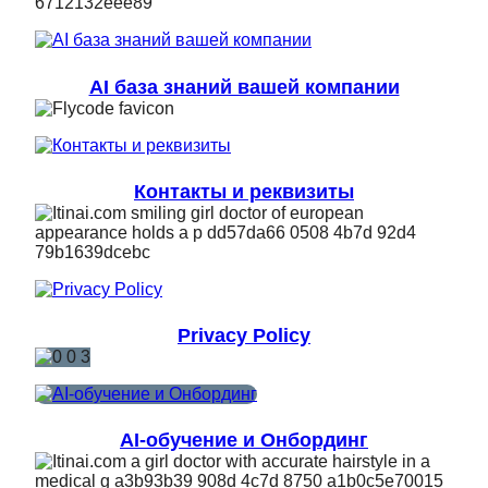
AI база знаний вашей компании
Контакты и реквизиты
Privacy Policy
AI-обучение и Онбординг