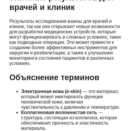
врачей и клиник
Результаты исследования важны для врачей и
клиник, так как они открывают новые возможности
для разработки медицинских устройств, которые
могут функционировать в сложных условиях, таких
как подводные операции. Это может привести к
созданию более эффективных инструментов для
хирургии и реабилитации, а также к улучшению
мониторинга состояния пациентов в различных
условиях.
Объяснение терминов
Электронная кожа (e-skin)
— это материал,
который может имитировать функции
человеческой кожи, включая
чувствительность к давлению и температуре.
Коллагеновая волокнистая сеть
—
структура, состоящая из коллагена, которая
обеспечивает прочность и эластичность
материала.