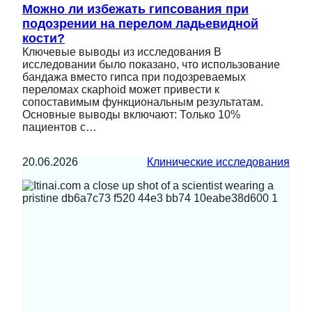
Можно ли избежать гипсования при
подозрении на перелом ладьевидной
кости?
Ключевые выводы из исследования В
исследовании было показано, что использование
бандажа вместо гипса при подозреваемых
переломах скaphoid может привести к
сопоставимым функциональным результатам.
Основные выводы включают: Только 10%
пациентов с…
20.06.2026
Клинические исследования