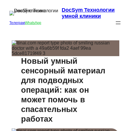
DocSym Технологии
умной клиники
Телеграм
WhatsApp
Новый умный
сенсорный материал
для подводных
операций: как он
может помочь в
спасательных
работах