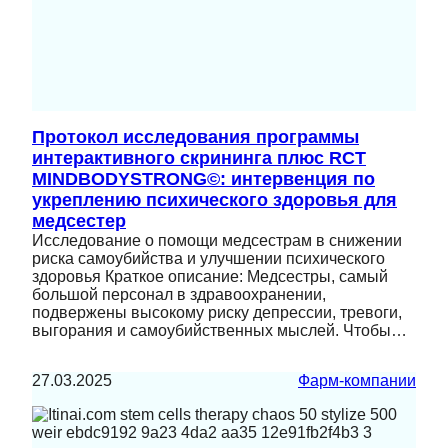
Протокол исследования программы
интерактивного скрининга плюс RCT
MINDBODYSTRONG©: интервенция по
укреплению психического здоровья для
медсестер
Исследование о помощи медсестрам в снижении
риска самоубийства и улучшении психического
здоровья Краткое описание: Медсестры, самый
большой персонал в здравоохранении,
подвержены высокому риску депрессии, тревоги,
выгорания и самоубийственных мыслей. Чтобы…
27.03.2025
Фарм-компании