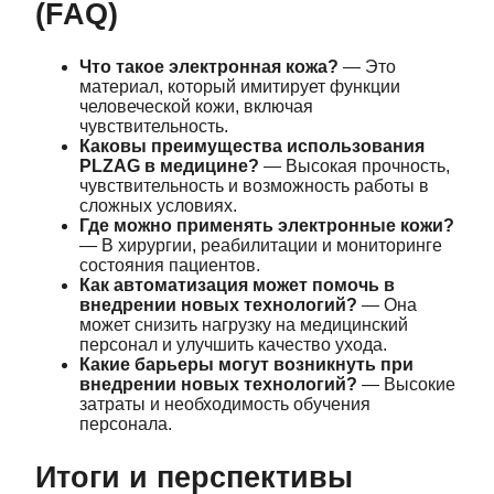
(FAQ)
Что такое электронная кожа?
— Это
материал, который имитирует функции
человеческой кожи, включая
чувствительность.
Каковы преимущества использования
PLZAG в медицине?
— Высокая прочность,
чувствительность и возможность работы в
сложных условиях.
Где можно применять электронные кожи?
— В хирургии, реабилитации и мониторинге
состояния пациентов.
Как автоматизация может помочь в
внедрении новых технологий?
— Она
может снизить нагрузку на медицинский
персонал и улучшить качество ухода.
Какие барьеры могут возникнуть при
внедрении новых технологий?
— Высокие
затраты и необходимость обучения
персонала.
Итоги и перспективы