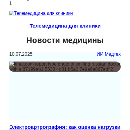
Телемедицина для клиники
Новости медицины
10.07.2025
ИИ Медтех
Электроартрография: как оценка нагрузки