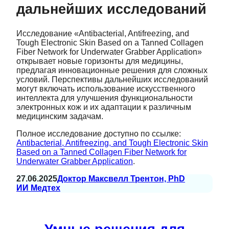
дальнейших исследований
Исследование «Antibacterial, Antifreezing, and
Tough Electronic Skin Based on a Tanned Collagen
Fiber Network for Underwater Grabber Application»
открывает новые горизонты для медицины,
предлагая инновационные решения для сложных
условий. Перспективы дальнейших исследований
могут включать использование искусственного
интеллекта для улучшения функциональности
электронных кож и их адаптации к различным
медицинским задачам.
Полное исследование доступно по ссылке:
Antibacterial, Antifreezing, and Tough Electronic Skin
Based on a Tanned Collagen Fiber Network for
Underwater Grabber Application
.
27.06.2025
Доктор Максвелл Трентон, PhD
ИИ Медтех