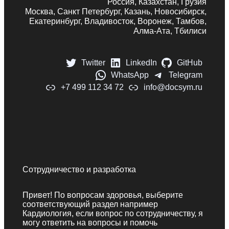
Россия, Казахстан, Грузия
Москва, Санкт Петербург, Казань, Новосибирск,
Екатеринбург, Владивосток, Воронеж, Тамбов,
Алма-Ата, Тбилиси
Twitter
LinkedIn
GitHub
WhatsApp
Telegram
+7 499 112 34 72
info@docsym.ru
Сотрудничество и разработка
Привет! По вопросам здоровья, выберите
соответствующий раздел например
Кардиология, если вопрос по сотрудничеству, я
могу ответить на вопросы и помочь