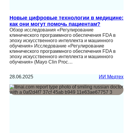
Новые цифровые технологии в медицине:
как они могут помочь пациентам?
Обзор исследования «Регулирование
клинического программного обеспечения FDA в
эпоху искусственного интеллекта и машинного
обучения» Исследование «Регулирование
клинического программного обеспечения FDA в
эпоху искусственного интеллекта и машинного
обучения» (Mayo Clin Proc…
28.06.2025
ИИ Медтех