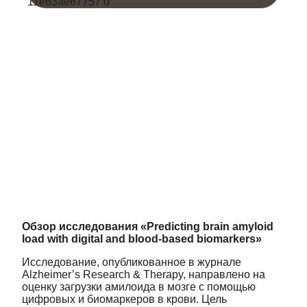
Обзор исследования «Predicting brain amyloid
load with digital and blood-based biomarkers»
Исследование, опубликованное в журнале
Alzheimer’s Research & Therapy, направлено на
оценку загрузки амилоида в мозге с помощью
цифровых и биомаркеров в крови. Цель