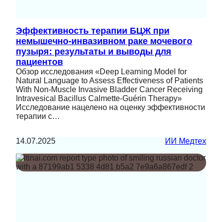
Эффективность терапии БЦЖ при
немышечно-инвазивном раке мочевого
пузыря: результаты и выводы для
пациентов
Обзор исследования «Deep Learning Model for
Natural Language to Assess Effectiveness of Patients
With Non-Muscle Invasive Bladder Cancer Receiving
Intravesical Bacillus Calmette-Guérin Therapy»
Исследование нацелено на оценку эффективности
терапии с…
14.07.2025
ИИ Медтех