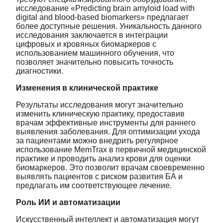
исследование «Predicting brain amyloid load with
digital and blood-based biomarkers» предлагает
более доступные решения. Уникальность данного
исследования заключается в интеграции
цифровых и кровяных биомаркеров с
использованием машинного обучения, что
позволяет значительно повысить точность
диагностики.
Изменения в клинической практике
Результаты исследования могут значительно
изменить клиническую практику, предоставив
врачам эффективные инструменты для раннего
выявления заболевания. Для оптимизации ухода
за пациентами можно внедрить регулярное
использование MemTrax в первичной медицинской
практике и проводить анализ крови для оценки
биомаркеров. Это позволит врачам своевременно
выявлять пациентов с риском развития БА и
предлагать им соответствующее лечение.
Роль ИИ и автоматизации
Искусственный интеллект и автоматизация могут