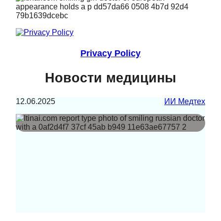
Privacy Policy
Новости медицины
12.06.2025
ИИ Медтех