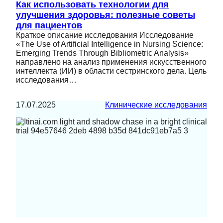
Как использовать технологии для
улучшения здоровья: полезные советы
для пациентов
Краткое описание исследования Исследование
«The Use of Artificial Intelligence in Nursing Science:
Emerging Trends Through Bibliometric Analysis»
направлено на анализ применения искусственного
интеллекта (ИИ) в области сестринского дела. Цель
исследования…
17.07.2025
Клинические исследования