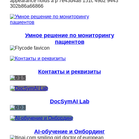
Умное решение по мониторингу
пациентов
Контакты и реквизиты
DocSymAI Lab
AI-обучение и Онбординг