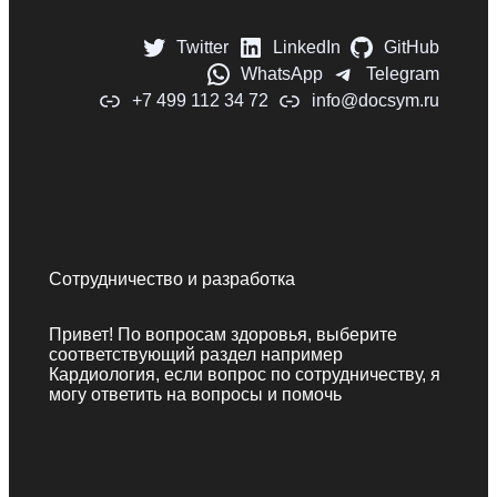
Twitter
LinkedIn
GitHub
WhatsApp
Telegram
+7 499 112 34 72
info@docsym.ru
Сотрудничество и разработка
Привет! По вопросам здоровья, выберите
соответствующий раздел например
Кардиология, если вопрос по сотрудничеству, я
могу ответить на вопросы и помочь