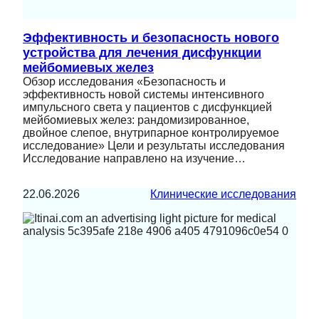
Эффективность и безопасность нового
устройства для лечения дисфункции
мейбомиевых желез
Обзор исследования «Безопасность и
эффективность новой системы интенсивного
импульсного света у пациентов с дисфункцией
мейбомиевых желез: рандомизированное,
двойное слепое, внутрипарное контролируемое
исследование» Цели и результаты исследования
Исследование направлено на изучение…
22.06.2026
Клинические исследования