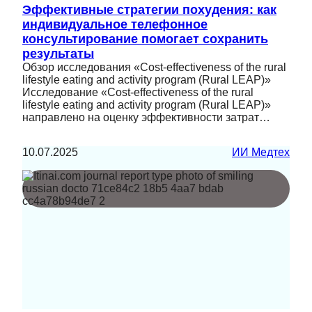
Эффективные стратегии похудения: как
индивидуальное телефонное
консультирование помогает сохранить
результаты
Обзор исследования «Cost-effectiveness of the rural
lifestyle eating and activity program (Rural LEAP)»
Исследование «Cost-effectiveness of the rural
lifestyle eating and activity program (Rural LEAP)»
направлено на оценку эффективности затрат…
10.07.2025
ИИ Медтех