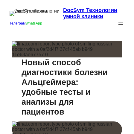
DocSym Технологии
умной клиники
Телеграм
WhatsApp
Новый способ
диагностики болезни
Альцгеймера:
удобные тесты и
анализы для
пациентов