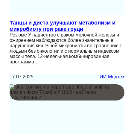
Танцы и диета улучшают метаболизм и
микробиоту при раке груди
Резюме У пациентов с раком молочной железы и
ожирением наблюдаются более значительные
нарушения кишечной микробиоты по сравнению с
людьми без онкологии и с нормальным индексом
массы тела. 12‑недельная комбинированная
программа…
17.07.2025
ИИ Медтех