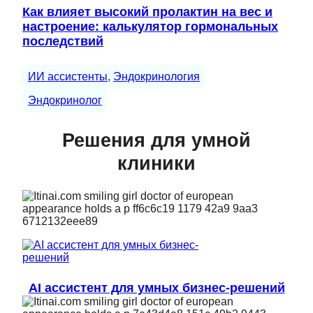
Как влияет высокий пролактин на вес и
настроение: калькулятор гормональных
последствий
ИИ ассистенты
, 
Эндокринология
Эндокринолог
Решения для умной
клиники
AI ассистент для умных бизнес-решений