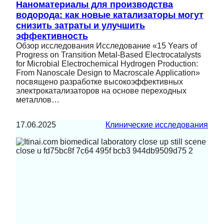
Наноматериалы для производства
водорода: как новые катализаторы могут
снизить затраты и улучшить
эффективность
Обзор исследования Исследование «15 Years of
Progress on Transition Metal-Based Electrocatalysts
for Microbial Electrochemical Hydrogen Production:
From Nanoscale Design to Macroscale Application»
посвящено разработке высокоэффективных
электрокатализаторов на основе переходных
металлов…
17.06.2025
Клинические исследования