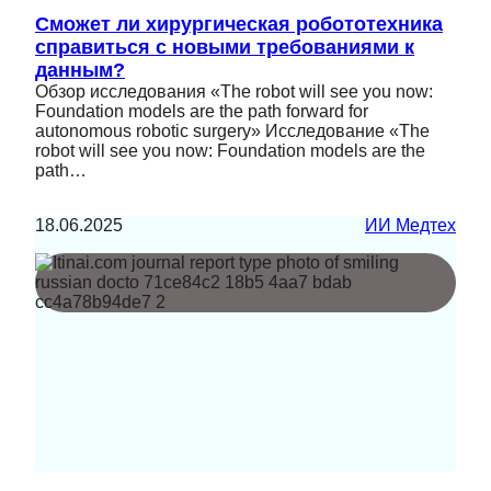
Сможет ли хирургическая робототехника
справиться с новыми требованиями к
данным?
Обзор исследования «The robot will see you now:
Foundation models are the path forward for
autonomous robotic surgery» Исследование «The
robot will see you now: Foundation models are the
path…
18.06.2025
ИИ Медтех