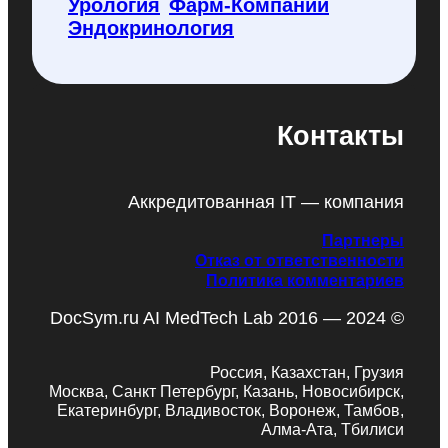
Урология
Фарм-Компании
Эндокринология
Контакты
Аккредитованная IT — компания
Партнеры
Отказ от ответственности
Политика комментариев
DocSym.ru AI MedTech Lab 2016 — 2024 ©
Россия, Казахстан, Грузия
Москва, Санкт Петербург, Казань, Новосибирск,
Екатеринбург, Владивосток, Воронеж, Тамбов,
Алма-Ата, Тбилиси