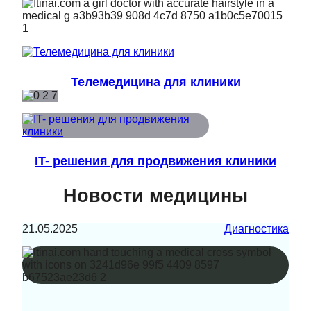
Телемедицина для клиники
IT- решения для продвижения клиники
Новости медицины
21.05.2025
Диагностика