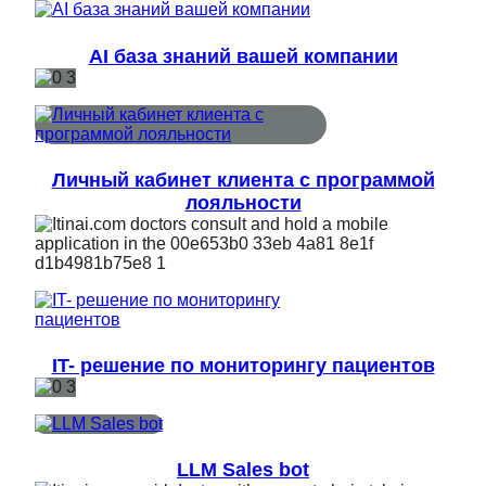
AI база знаний вашей компании
Личный кабинет клиента с программой
лояльности
IT- решение по мониторингу пациентов
LLM Sales bot