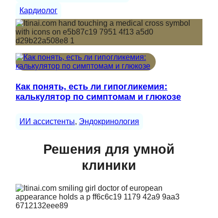
Кардиолог
Как понять, есть ли гипогликемия:
калькулятор по симптомам и глюкозе
ИИ ассистенты
, 
Эндокринология
Решения для умной
клиники