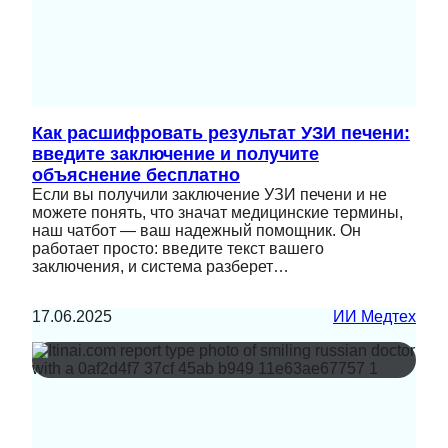
Как расшифровать результат УЗИ печени:
введите заключение и получите
объяснение бесплатно
Если вы получили заключение УЗИ печени и не
можете понять, что значат медицинские термины,
наш чатбот — ваш надежный помощник. Он
работает просто: введите текст вашего
заключения, и система разберет…
17.06.2025
ИИ Медтех