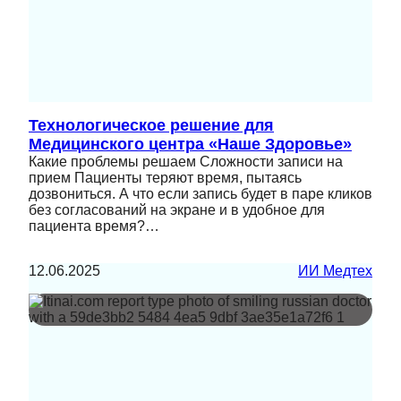
Технологическое решение для
Медицинского центра «Наше Здоровье»
Какие проблемы решаем Сложности записи на
прием Пациенты теряют время, пытаясь
дозвониться. А что если запись будет в паре кликов
без согласований на экране и в удобное для
пациента время?…
12.06.2025
ИИ Медтех