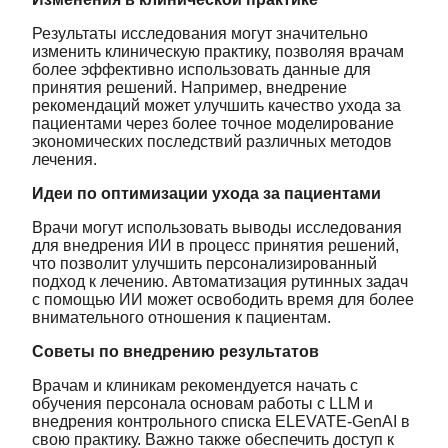
Результаты исследования могут значительно
изменить клиническую практику, позволяя врачам
более эффективно использовать данные для
принятия решений. Например, внедрение
рекомендаций может улучшить качество ухода за
пациентами через более точное моделирование
экономических последствий различных методов
лечения.
Идеи по оптимизации ухода за пациентами
Врачи могут использовать выводы исследования
для внедрения ИИ в процесс принятия решений,
что позволит улучшить персонализированный
подход к лечению. Автоматизация рутинных задач
с помощью ИИ может освободить время для более
внимательного отношения к пациентам.
Советы по внедрению результатов
Врачам и клиникам рекомендуется начать с
обучения персонала основам работы с LLM и
внедрения контрольного списка ELEVATE-GenAI в
свою практику. Важно также обеспечить доступ к