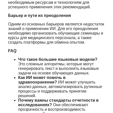
необходимым ресурсам и технологиям для
успешного применения этих рекомендаций.
Барьер и пути их преодоления
Одним из основных барьеров является недостаток
знаний о применении ИИ. Для его преодоления
необходимо организовать обучающие семинары и
курсы для медицинского персонала, а также
создать платформы для обмена опытом.
FAQ
Что такое большие языковые модели?
Это сложные алгоритмы, которые могут
генерировать текст и выполнять языковые
задачи на основе обучающих данных.
Как ИИ может помочь в
здравоохранении?
ИИ может улучшить
анализ данных, автоматизировать рутинные
процессы и поддерживать принятие
решений.
Почему важны стандарты отчетности в
исследованиях?
Они обеспечивают
прозрачность и воспроизводимость