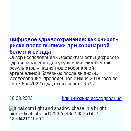
Цифровое здравоохранение: как снизить
риски после выписки при коронарной
болезни сердца
Обзор исследования «Эффективность цифрового
здравоохранения для улучшения клинических
результатов у пациентов с коронарной
артериальной болезнью после выписки»
Исследование, проведенное с июня 2018 года по
сентябрь 2022 года, охватывает 16 797…
18.08.2023
Клинические исследования