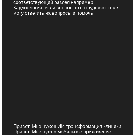
соответствующий раздел например
Кардиология, если вопрос по сотрудничеству, я
могу ответить на вопросы и помочь
Привет! Мне нужен ИИ трансформация клиники
Привет! Мне нужно мобильное приложение