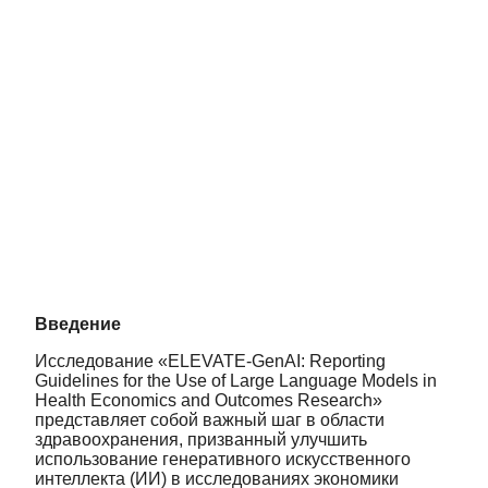
Введение
Исследование «ELEVATE-GenAI: Reporting
Guidelines for the Use of Large Language Models in
Health Economics and Outcomes Research»
представляет собой важный шаг в области
здравоохранения, призванный улучшить
использование генеративного искусственного
интеллекта (ИИ) в исследованиях экономики