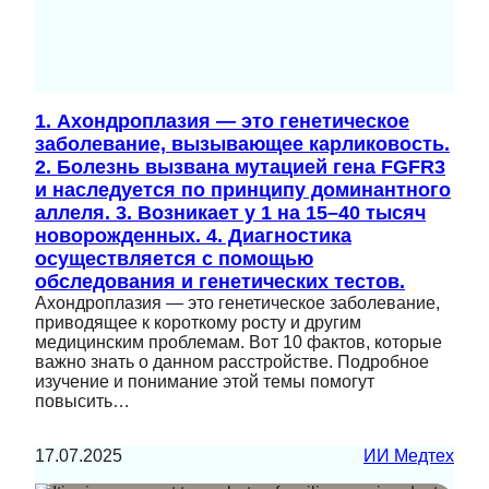
1. Ахондроплазия — это генетическое
заболевание, вызывающее карликовость.
2. Болезнь вызвана мутацией гена FGFR3
и наследуется по принципу доминантного
аллеля. 3. Возникает у 1 на 15–40 тысяч
новорожденных. 4. Диагностика
осуществляется с помощью
обследования и генетических тестов.
Ахондроплазия — это генетическое заболевание,
приводящее к короткому росту и другим
медицинским проблемам. Вот 10 фактов, которые
важно знать о данном расстройстве. Подробное
изучение и понимание этой темы помогут
повысить…
17.07.2025
ИИ Медтех