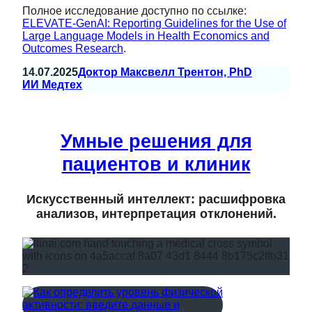
Полное исследование доступно по ссылке:
ELEVATE-GenAI: Reporting Guidelines for the Use of
Large Language Models in Health Economics and
Outcomes Research
.
14.07.2025
Доктор Максвелл Трентон, PhD
ИИ Медтех
Умные решения для
пациентов и клиник
Искусственный интеллект: расшифровка
анализов, интерпретация отклонений.