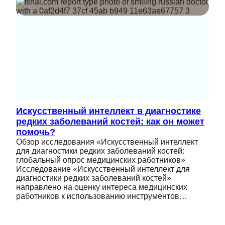
Искусственный интеллект в диагностике
редких заболеваний костей: как он может
помочь?
Обзор исследования «Искусственный интеллект
для диагностики редких заболеваний костей:
глобальный опрос медицинских работников»
Исследование «Искусственный интеллект для
диагностики редких заболеваний костей»
направлено на оценку интереса медицинских
работников к использованию инструментов…