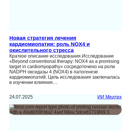
Новая стратегия лечения
кардиомиопатии: роль NOX4 и
окислительного стресса
Краткое описание исследования Исследование
«Beyond conventional therapy: NOX4 as a promising
target in cardiomyopathy» сосредоточено на роли
NADPH оксидазы 4 (NOX4) в патогенезе
кардиомиопатий. Цель исследования заключалась
в изучении влияния…
24.07.2025
ИИ Медтех