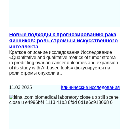
Новые подходы к прогнозированию рака
яичников: роль стромы и искусственного
интеллекта
Краткое описание исследования Исследование
«Quantitative and qualitative metrics of tumor stroma
in predicting ovarian cancer outcomes and expansion
of its study with AI-based tools» фокусируется на
роли стромы опухоли в…
11.03.2025
Клинические исследования