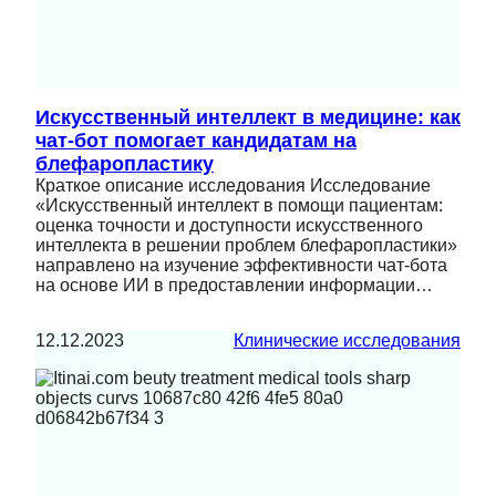
Искусственный интеллект в медицине: как
чат-бот помогает кандидатам на
блефаропластику
Краткое описание исследования Исследование
«Искусственный интеллект в помощи пациентам:
оценка точности и доступности искусственного
интеллекта в решении проблем блефаропластики»
направлено на изучение эффективности чат-бота
на основе ИИ в предоставлении информации…
12.12.2023
Клинические исследования