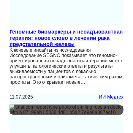
Геномные биомаркеры и неоадъювантная
терапия: новое слово в лечении рака
предстательной железы
Ключевые инсайты из исследования
Исследование SEGNO показывает, что геномно-
ориентированная неоадъювантная терапия может
улучшить патологические ответы и результаты
выживаемости у пациентов с локально
распространенным и олигометастатическим раком
простаты. Это открывает новые…
11.07.2025
ИИ Медтех