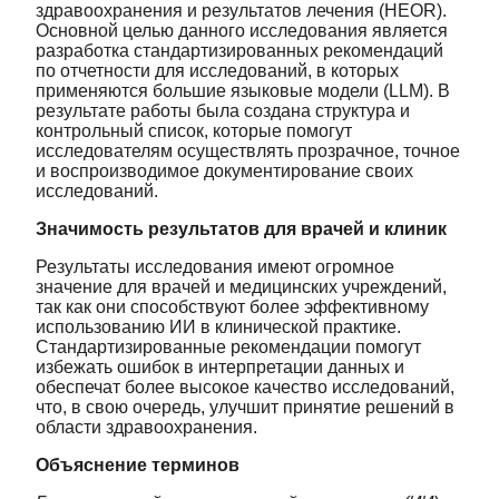
здравоохранения и результатов лечения (HEOR).
Основной целью данного исследования является
разработка стандартизированных рекомендаций
по отчетности для исследований, в которых
применяются большие языковые модели (LLM). В
результате работы была создана структура и
контрольный список, которые помогут
исследователям осуществлять прозрачное, точное
и воспроизводимое документирование своих
исследований.
Значимость результатов для врачей и клиник
Результаты исследования имеют огромное
значение для врачей и медицинских учреждений,
так как они способствуют более эффективному
использованию ИИ в клинической практике.
Стандартизированные рекомендации помогут
избежать ошибок в интерпретации данных и
обеспечат более высокое качество исследований,
что, в свою очередь, улучшит принятие решений в
области здравоохранения.
Объяснение терминов