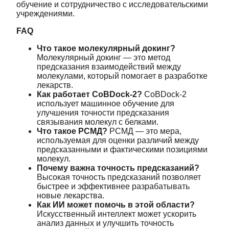
обучение и сотрудничество с исследовательскими
учреждениями.
FAQ
Что такое молекулярный докинг?
Молекулярный докинг — это метод
предсказания взаимодействий между
молекулами, который помогает в разработке
лекарств.
Как работает CoBDock-2?
CoBDock-2
использует машинное обучение для
улучшения точности предсказания
связывания молекул с белками.
Что такое РСМД?
РСМД — это мера,
используемая для оценки различий между
предсказанными и фактическими позициями
молекул.
Почему важна точность предсказаний?
Высокая точность предсказаний позволяет
быстрее и эффективнее разрабатывать
новые лекарства.
Как ИИ может помочь в этой области?
Искусственный интеллект может ускорить
анализ данных и улучшить точность