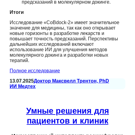
предсказаний в молекулярном докинге.
Итоги
Исследование «CoBdock-2» имеет значительное
значение для медицины, так как оно открывает
новые горизонты в разработке лекарств и
повышает точность предсказаний. Перспективы
дальнейших исследований включают
использование ИИ для улучшения методов
молекулярного докинга и разработки новых
терапий.
Полное исследование
13.07.2025
Доктор Максвелл Трентон, PhD
ИИ Медтех
Умные решения для
пациентов и клиник