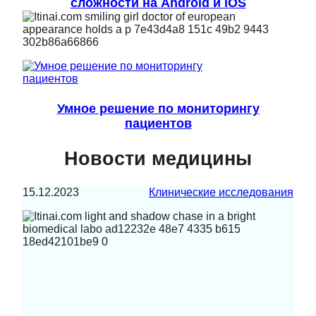
сложности на Android и iOS
Умное решение по мониторингу
пациентов
Новости медицины
15.12.2023
Клинические исследования