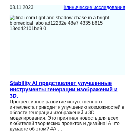
08.11.2023
Клинические исследования
Stability AI представляет улучшенные
инструменты генерации изображений и
3D.
Прогрессивное развитие искусственного
интеллекта приводит к улучшению возможностей в
области генерации изображений и 3D-
моделирования. Это приятная новость для всех
любителей творческих проектов и дизайна! А что
думаете об этом? #AI…