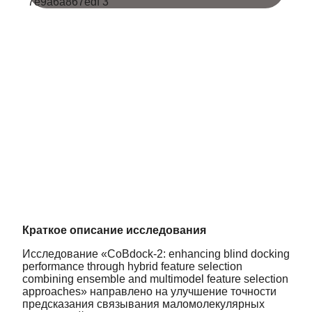
Краткое описание исследования
Исследование «CoBdock-2: enhancing blind docking
performance through hybrid feature selection
combining ensemble and multimodel feature selection
approaches» направлено на улучшение точности
предсказания связывания маломолекулярных