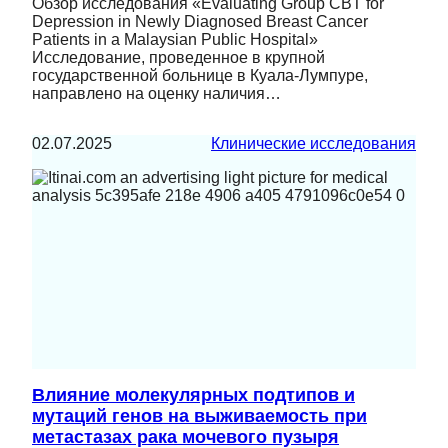
Обзор исследования «Evaluating Group CBT for
Depression in Newly Diagnosed Breast Cancer
Patients in a Malaysian Public Hospital»
Исследование, проведенное в крупной
государственной больнице в Куала-Лумпуре,
направлено на оценку наличия…
02.07.2025
Клинические исследования
Влияние молекулярных подтипов и
мутаций генов на выживаемость при
метастазах рака мочевого пузыря