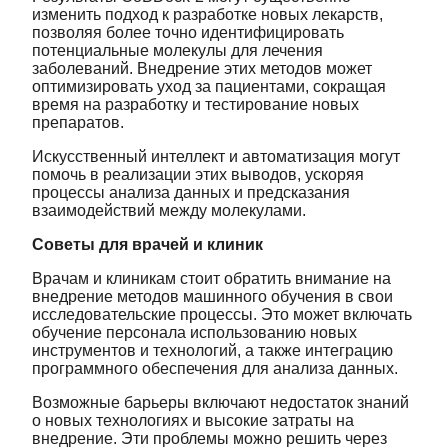
изменить подход к разработке новых лекарств,
позволяя более точно идентифицировать
потенциальные молекулы для лечения
заболеваний. Внедрение этих методов может
оптимизировать уход за пациентами, сокращая
время на разработку и тестирование новых
препаратов.
Искусственный интеллект и автоматизация могут
помочь в реализации этих выводов, ускоряя
процессы анализа данных и предсказания
взаимодействий между молекулами.
Советы для врачей и клиник
Врачам и клиникам стоит обратить внимание на
внедрение методов машинного обучения в свои
исследовательские процессы. Это может включать
обучение персонала использованию новых
инструментов и технологий, а также интеграцию
программного обеспечения для анализа данных.
Возможные барьеры включают недостаток знаний
о новых технологиях и высокие затраты на
внедрение. Эти проблемы можно решить через