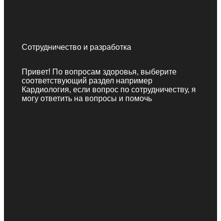
Сотрудничество и разработка
Привет! По вопросам здоровья, выберите
соответствующий раздел например
Кардиология, если вопрос по сотрудничеству, я
могу ответить на вопросы и помочь