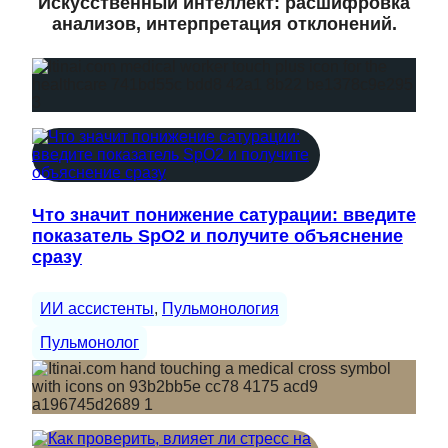
Искусственный интеллект: расшифровка
анализов, интерпретация отклонений.
Что значит понижение сатурации: введите
показатель SpO2 и получите объяснение
сразу
ИИ ассистенты
, 
Пульмонология
Пульмонолог