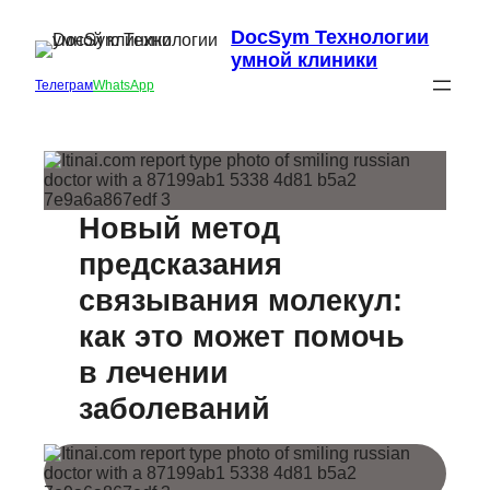
DocSym Технологии
умной клиники
Телеграм
WhatsApp
Новый метод
предсказания
связывания молекул:
как это может помочь
в лечении
заболеваний