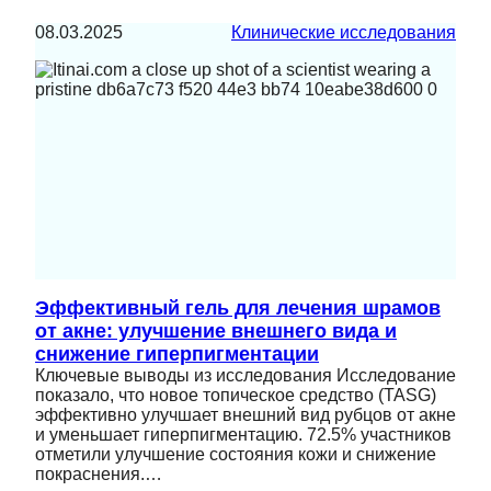
08.03.2025
Клинические исследования
Эффективный гель для лечения шрамов
от акне: улучшение внешнего вида и
снижение гиперпигментации
Ключевые выводы из исследования Исследование
показало, что новое топическое средство (TASG)
эффективно улучшает внешний вид рубцов от акне
и уменьшает гиперпигментацию. 72.5% участников
отметили улучшение состояния кожи и снижение
покраснения.…