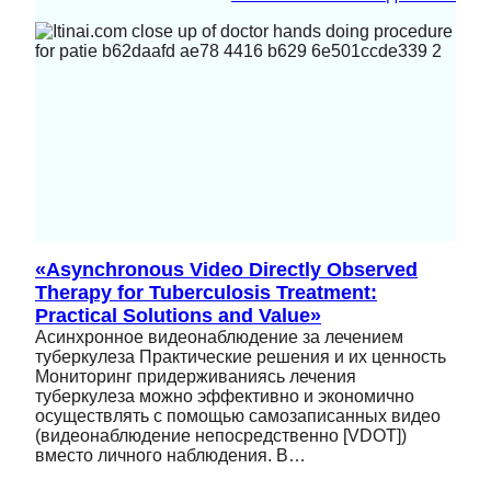
«Asynchronous Video Directly Observed
Therapy for Tuberculosis Treatment:
Practical Solutions and Value»
Асинхронное видеонаблюдение за лечением
туберкулеза Практические решения и их ценность
Мониторинг придерживаниясь лечения
туберкулеза можно эффективно и экономично
осуществлять с помощью самозаписанных видео
(видеонаблюдение непосредственно [VDOT])
вместо личного наблюдения. В…