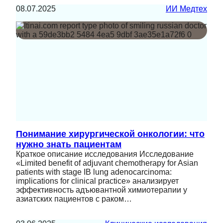
08.07.2025
ИИ Медтех
Понимание хирургической онкологии: что
нужно знать пациентам
Краткое описание исследования Исследование
«Limited benefit of adjuvant chemotherapy for Asian
patients with stage IB lung adenocarcinoma:
implications for clinical practice» анализирует
эффективность адъювантной химиотерапии у
азиатских пациентов с раком…