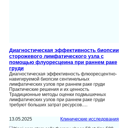
Диагностическая эффективность биопсии
сторожевого лимфатического узла с
помощью флуоресцеина при раннем раке
груди
Диагностическая эффективность флюоресцентно-
навигируемой биопсии cентинельных
лимфатических узлов при раннем раке груди
Практические решения и их ценность
Традиционные методы оценки подмышечных
лимфатических узлов при раннем раке груди
требуют больших затрат ресурсов.…
13.05.2025
Клинические исследования