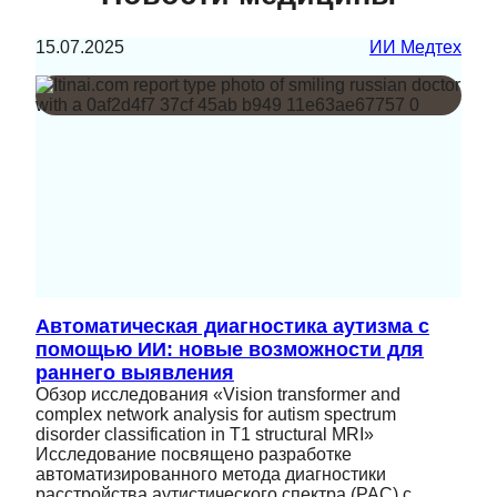
15.07.2025
ИИ Медтех
Автоматическая диагностика аутизма с
помощью ИИ: новые возможности для
раннего выявления
Обзор исследования «Vision transformer and
complex network analysis for autism spectrum
disorder classification in T1 structural MRI»
Исследование посвящено разработке
автоматизированного метода диагностики
расстройства аутистического спектра (РАС) с