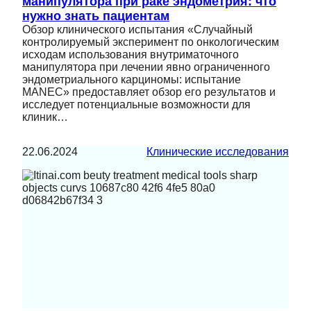
манипулятора при раке эндометрия: что
нужно знать пациентам
Обзор клинического испытания «Случайный
контролируемый эксперимент по онкологическим
исходам использования внутриматочного
манипулятора при лечении явно ограниченного
эндометриального карциномы: испытание
MANEC» предоставляет обзор его результатов и
исследует потенциальные возможности для
клиник…
22.06.2024
Клинические исследования