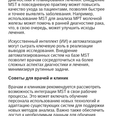
MST в повседневную практику может повысить
качество ухода за пациентами, позволяя быстрее
и точнее выявлять заболевания. Например,
использование MST для анализа МРТ молочной
железы может помочь в ранней диагностике рака,
что, в свою очередь, может улучшить исходы
лечения.
Искусственный интеллект (ИИ) и автоматизация
могут сыграть ключевую роль в реализации
выводов исследования. Внедрение
автоматизированных систем на базе MST
позволит врачам сосредоточиться на более
сложных аспектах диагностики и лечения,
минимизируя рутинные задачи.
Советы для врачей и клиник
Врачам и клиникам рекомендуется рассмотреть
возможность интеграции MST в свои рабочие
процессы. Это может включать обучение
персонала использованию новых технологий и
адаптацию существующих систем для поддержки
новых методов анализа. Важно также обеспечить
доступ к необходимым данным для обучения