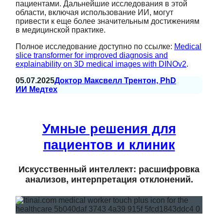
пациентами. Дальнейшие исследования в этой
области, включая использование ИИ, могут
привести к еще более значительным достижениям
в медицинской практике.
Полное исследование доступно по ссылке:
Medical
slice transformer for improved diagnosis and
explainability on 3D medical images with DINOv2
.
05.07.2025
Доктор Максвелл Трентон, PhD
ИИ Медтех
Умные решения для
пациентов и клиник
Искусственный интеллект: расшифровка
анализов, интерпретация отклонений.