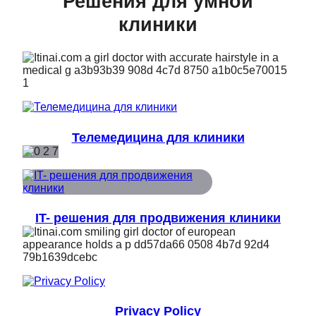
Решения для умной
клиники
Телемедицина для клиники
IT- решения для продвижения клиники
Privacy Policy