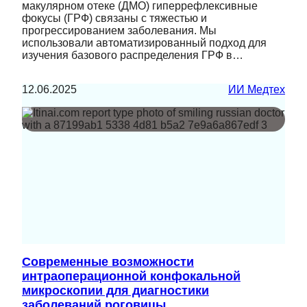
макулярном отеке (ДМО) гиперрефлексивные
фокусы (ГРФ) связаны с тяжестью и
прогрессированием заболевания. Мы
использовали автоматизированный подход для
изучения базового распределения ГРФ в…
12.06.2025
ИИ Медтех
Современные возможности
интраоперационной конфокальной
микроскопии для диагностики
заболеваний роговицы