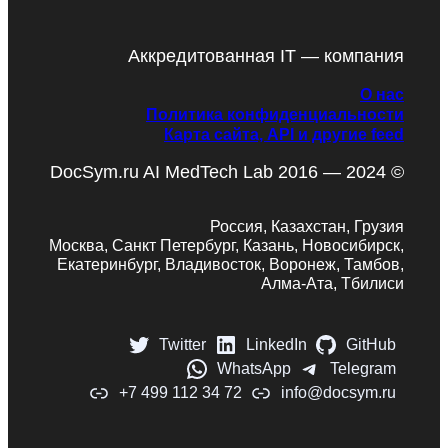
Аккредитованная IT — компания
О нас
Политика конфиденциальности
Карта сайта, API и другие feed
DocSym.ru AI MedTech Lab 2016 — 2024 ©
Россия, Казахстан, Грузия
Москва, Санкт Петербург, Казань, Новосибирск,
Екатеринбург, Владивосток, Воронеж, Тамбов,
Алма-Ата, Тбилиси
Twitter
LinkedIn
GitHub
WhatsApp
Telegram
+7 499 112 34 72
info@docsym.ru