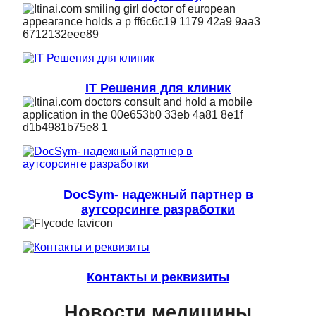
IT Решения для клиник
DocSym- надежный партнер в
аутсорсинге разработки
Контакты и реквизиты
Новости медицины