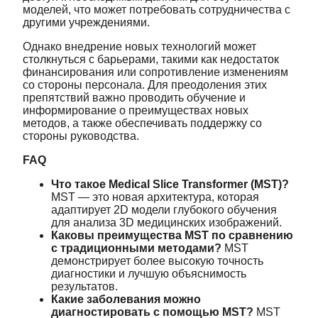
моделей, что может потребовать сотрудничества с
другими учреждениями.
Однако внедрение новых технологий может
столкнуться с барьерами, такими как недостаток
финансирования или сопротивление изменениям
со стороны персонала. Для преодоления этих
препятствий важно проводить обучение и
информирование о преимуществах новых
методов, а также обеспечивать поддержку со
стороны руководства.
FAQ
Что такое Medical Slice Transformer (MST)?
MST — это новая архитектура, которая
адаптирует 2D модели глубокого обучения
для анализа 3D медицинских изображений.
Каковы преимущества MST по сравнению
с традиционными методами?
MST
демонстрирует более высокую точность
диагностики и лучшую объяснимость
результатов.
Какие заболевания можно
диагностировать с помощью MST?
MST