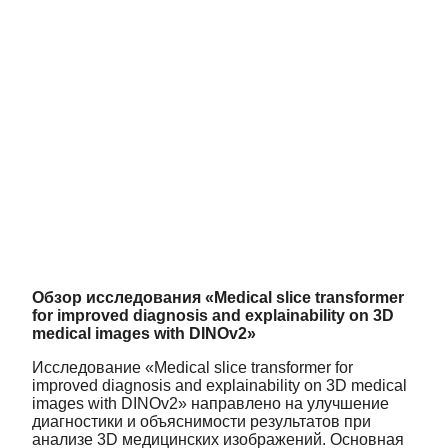
Обзор исследования «Medical slice transformer
for improved diagnosis and explainability on 3D
medical images with DINOv2»
Исследование «Medical slice transformer for
improved diagnosis and explainability on 3D medical
images with DINOv2» направлено на улучшение
диагностики и объяснимости результатов при
анализе 3D медицинских изображений. Основная