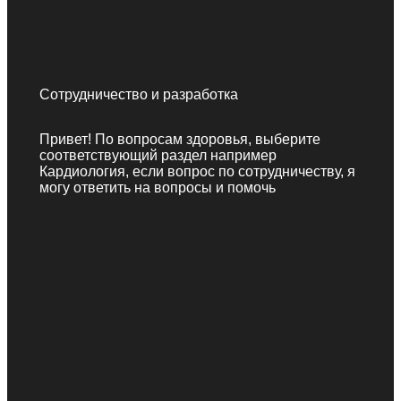
Сотрудничество и разработка
Привет! По вопросам здоровья, выберите
соответствующий раздел например
Кардиология, если вопрос по сотрудничеству, я
могу ответить на вопросы и помочь