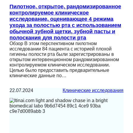
Пилотное, открытое, рандомизированное
контролируемое клиническое
исследование, оценивающее 4 режима
ухода за полостью рта с использованием
обычной зубной щетки, зубной пасты и
полоскания для полости рта
Обзор В этом перспективном пилотном
исследовании 84 пациента с историей плохой
гигиены полости рта были зарегистрированы в
открытом интервенционном рандомизированном
контролируемом клиническом исследовании.
Целью было предоставить предварительные
клинические данные по…
22.07.2024
Клинические исследования