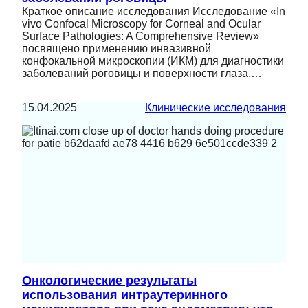
Краткое описание исследования Исследование «In
vivo Confocal Microscopy for Corneal and Ocular
Surface Pathologies: A Comprehensive Review»
посвящено применению инвазивной
конфокальной микроскопии (ИКМ) для диагностики
заболеваний роговицы и поверхности глаза.…
15.04.2025
Клинические исследования
Онкологические результаты
использования интраутеринного