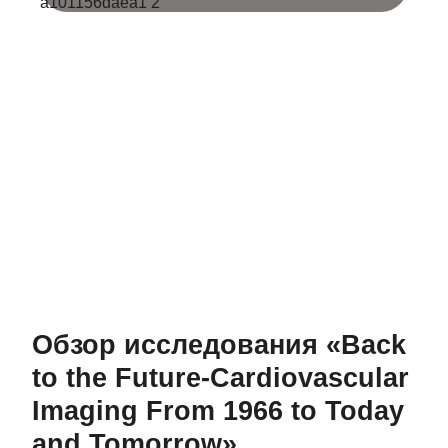
Обзор исследования «Back
to the Future-Cardiovascular
Imaging From 1966 to Today
and Tomorrow»