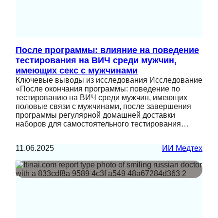
После программы: влияние на поведение
тестирования на ВИЧ среди мужчин,
имеющих секс с мужчинами
Ключевые выводы из исследования Исследование
«После окончания программы: поведение по
тестированию на ВИЧ среди мужчин, имеющих
половые связи с мужчинами, после завершения
программы регулярной домашней доставки
наборов для самостоятельного тестирования…
11.06.2025
ИИ Медтех