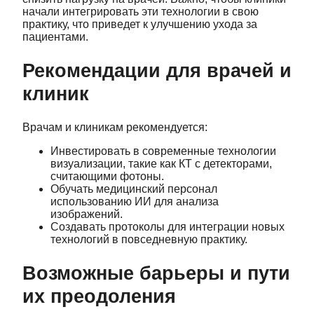
начали интегрировать эти технологии в свою
практику, что приведет к улучшению ухода за
пациентами.
Рекомендации для врачей и
клиник
Врачам и клиникам рекомендуется:
Инвестировать в современные технологии
визуализации, такие как КТ с детекторами,
считающими фотоны.
Обучать медицинский персонал
использованию ИИ для анализа
изображений.
Создавать протоколы для интеграции новых
технологий в повседневную практику.
Возможные барьеры и пути
их преодоления