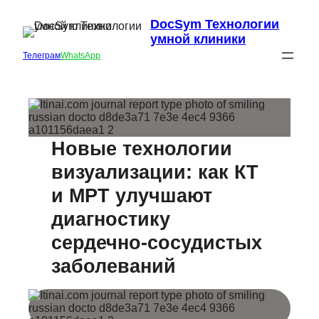
DocSym Технологии
умной клиники
Телеграм
WhatsApp
Новые технологии
визуализации: как КТ
и МРТ улучшают
диагностику
сердечно-сосудистых
заболеваний