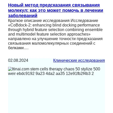
Новый метод предсказания связывания
молекул: как это может помочь в лечении
заболеваний
Краткое описание исследования Исследование
«CoBdock-2: enhancing blind docking performance
through hybrid feature selection combining ensemble
and multimodel feature selection approaches»
направлено на улучшение точности предсказания
связывания маломолекулярных соединений с
белками.…
02.08.2024
Клинические исследования