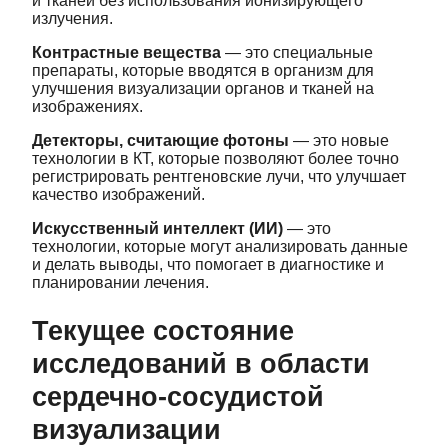
и тканей без использования ионизирующего
излучения.
Контрастные вещества
— это специальные
препараты, которые вводятся в организм для
улучшения визуализации органов и тканей на
изображениях.
Детекторы, считающие фотоны
— это новые
технологии в КТ, которые позволяют более точно
регистрировать рентгеновские лучи, что улучшает
качество изображений.
Искусственный интеллект (ИИ)
— это
технологии, которые могут анализировать данные
и делать выводы, что помогает в диагностике и
планировании лечения.
Текущее состояние
исследований в области
сердечно-сосудистой
визуализации