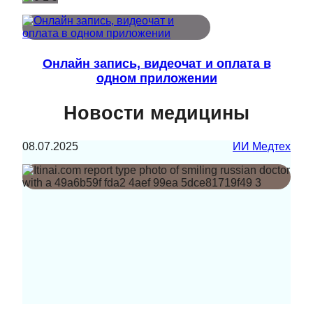
Онлайн запись, видеочат и оплата в
одном приложении
Новости медицины
08.07.2025
ИИ Медтех