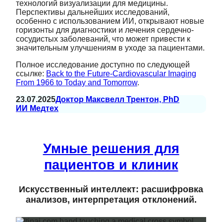
технологий визуализации для медицины.
Перспективы дальнейших исследований,
особенно с использованием ИИ, открывают новые
горизонты для диагностики и лечения сердечно-
сосудистых заболеваний, что может привести к
значительным улучшениям в уходе за пациентами.
Полное исследование доступно по следующей
ссылке:
Back to the Future-Cardiovascular Imaging
From 1966 to Today and Tomorrow
.
23.07.2025
Доктор Максвелл Трентон, PhD
ИИ Медтех
Умные решения для
пациентов и клиник
Искусственный интеллект: расшифровка
анализов, интерпретация отклонений.