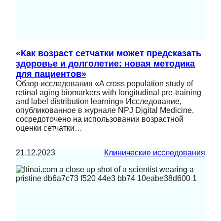
«Как возраст сетчатки может предсказать
здоровье и долголетие: новая методика
для пациентов»
Обзор исследования «A cross population study of
retinal aging biomarkers with longitudinal pre-training
and label distribution learning» Исследование,
опубликованное в журнале NPJ Digital Medicine,
сосредоточено на использовании возрастной
оценки сетчатки…
21.12.2023
Клинические исследования