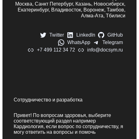
Москва, Санкт Петербург, Казань, Новосибирск,
Екатеринбург, Владивосток, Воронеж, Тамбов,
Алма-Ата, Тбилиси
Twitter
LinkedIn
GitHub
WhatsApp
Telegram
+7 499 112 34 72
info@docsym.ru
Сотрудничество и разработка
Привет! По вопросам здоровья, выберите
соответствующий раздел например
Кардиология, если вопрос по сотрудничеству, я
могу ответить на вопросы и помочь