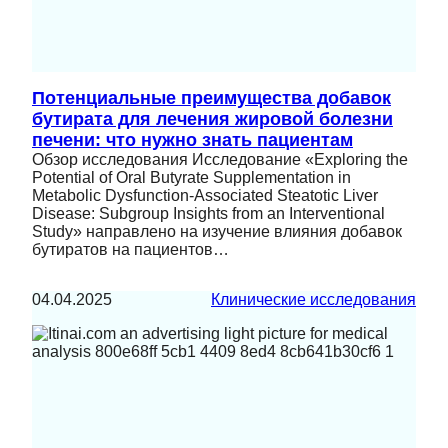
Потенциальные преимущества добавок
бутирата для лечения жировой болезни
печени: что нужно знать пациентам
Обзор исследования Исследование «Exploring the
Potential of Oral Butyrate Supplementation in
Metabolic Dysfunction-Associated Steatotic Liver
Disease: Subgroup Insights from an Interventional
Study» направлено на изучение влияния добавок
бутиратов на пациентов…
04.04.2025
Клинические исследования