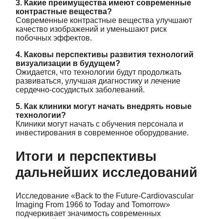
3. Какие преимущества имеют современные
контрастные вещества?
Современные контрастные вещества улучшают
качество изображений и уменьшают риск
побочных эффектов.
4. Каковы перспективы развития технологий
визуализации в будущем?
Ожидается, что технологии будут продолжать
развиваться, улучшая диагностику и лечение
сердечно-сосудистых заболеваний.
5. Как клиники могут начать внедрять новые
технологии?
Клиники могут начать с обучения персонала и
инвестирования в современное оборудование.
Итоги и перспективы
дальнейших исследований
Исследование «Back to the Future-Cardiovascular
Imaging From 1966 to Today and Tomorrow»
подчеркивает значимость современных