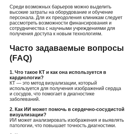
Среди возможных барьеров можно выделить
высокие затраты на оборудование и обучение
персонала. Для их преодоления клиникам следует
рассмотреть возможности финансирования и
сотрудничества с научными учреждениями для
получения доступа к новым технологиям.
Часто задаваемые вопросы
(FAQ)
1. Что такое КТ и как она используется в
кардиологии?
КТ — это метод визуализации, который
используется для получения изображений сердца
и сосудов, что помогает в диагностике
заболеваний.
2. Как ИИ может помочь в сердечно-сосудистой
визуализации?
ИИ может анализировать изображения и выявлять
патологии, что повышает точность диагностики.