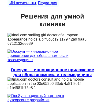
ИИ ассистенты
, 
Педиатрия
Решения для умной
клиники
Docsym — инновационное приложение
для сбора анамнеза и телемедицины