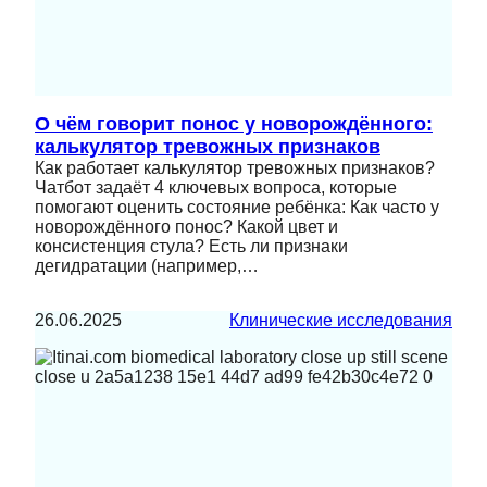
О чём говорит понос у новорождённого:
калькулятор тревожных признаков
Как работает калькулятор тревожных признаков?
Чатбот задаёт 4 ключевых вопроса, которые
помогают оценить состояние ребёнка: Как часто у
новорождённого понос? Какой цвет и
консистенция стула? Есть ли признаки
дегидратации (например,…
26.06.2025
Клинические исследования