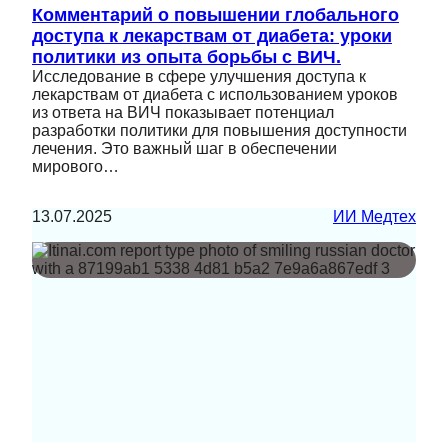
Комментарий о повышении глобального
доступа к лекарствам от диабета: уроки
политики из опыта борьбы с ВИЧ.
Исследование в сфере улучшения доступа к
лекарствам от диабета с использованием уроков
из ответа на ВИЧ показывает потенциал
разработки политики для повышения доступности
лечения. Это важный шаг в обеспечении
мирового…
13.07.2025
ИИ Медтех