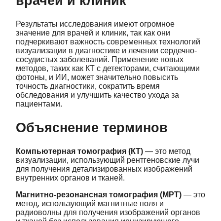
врачей и клиник
Результаты исследования имеют огромное
значение для врачей и клиник, так как они
подчеркивают важность современных технологий
визуализации в диагностике и лечении сердечно-
сосудистых заболеваний. Применение новых
методов, таких как КТ с детекторами, считающими
фотоны, и ИИ, может значительно повысить
точность диагностики, сократить время
обследования и улучшить качество ухода за
пациентами.
Объяснение терминов
Компьютерная томография (КТ)
— это метод
визуализации, использующий рентгеновские лучи
для получения детализированных изображений
внутренних органов и тканей.
Магнитно-резонансная томография (МРТ)
— это
метод, использующий магнитные поля и
радиоволны для получения изображений органов