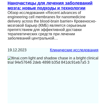
Наночастицы для лечения заболеваний
мозга: новые подходы и технологии
Обзор исследования «Recent advances of
engineering cell membranes for nanomedicine
delivery across the blood-brain barrier» Кровеносно-
мозговой барьер (КМБ) является серьезным
препятствием для эффективной доставки
терапевтических средств при лечении
заболеваний центральной…
19.12.2023
Клинические исследования