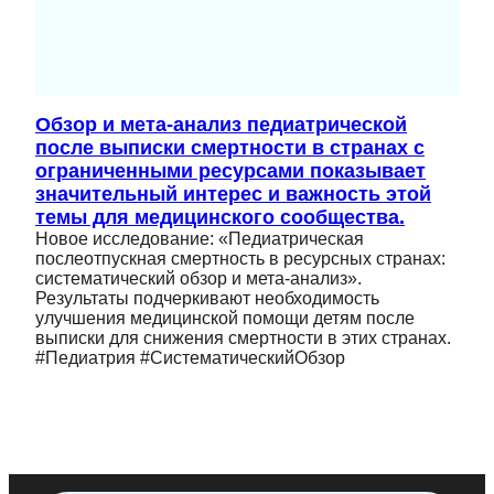
Обзор и мета-анализ педиатрической
после выписки смертности в странах с
ограниченными ресурсами показывает
значительный интерес и важность этой
темы для медицинского сообщества.
Новое исследование: «Педиатрическая
послеотпускная смертность в ресурсных странах:
систематический обзор и мета-анализ».
Результаты подчеркивают необходимость
улучшения медицинской помощи детям после
выписки для снижения смертности в этих странах.
#Педиатрия #СистематическийОбзор