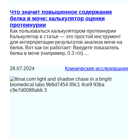
Что значит повышенное содержание
белка в моче: калькулятор оценки
протеинурии
Как пользоваться калькулятором протеинурии
Калькулятор в статье — это простой инструмент
для интерпретации результатов анализа мочи на
белок. Вот как он работает: Введите показатель
белка в моче (например, 0.3 г/л).…
26.07.2024
Клинические исследования