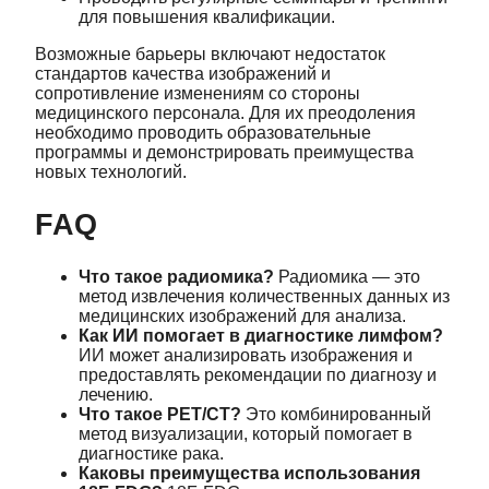
для повышения квалификации.
Возможные барьеры включают недостаток
стандартов качества изображений и
сопротивление изменениям со стороны
медицинского персонала. Для их преодоления
необходимо проводить образовательные
программы и демонстрировать преимущества
новых технологий.
FAQ
Что такое радиомика?
Радиомика — это
метод извлечения количественных данных из
медицинских изображений для анализа.
Как ИИ помогает в диагностике лимфом?
ИИ может анализировать изображения и
предоставлять рекомендации по диагнозу и
лечению.
Что такое PET/CT?
Это комбинированный
метод визуализации, который помогает в
диагностике рака.
Каковы преимущества использования