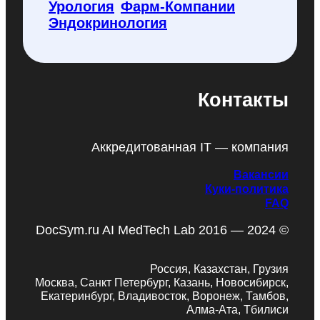
Урология
Фарм-Компании
Эндокринология
Контакты
Аккредитованная IT — компания
Вакансии
Куки-политика
FAQ
DocSym.ru AI MedTech Lab 2016 — 2024 ©
Россия, Казахстан, Грузия
Москва, Санкт Петербург, Казань, Новосибирск,
Екатеринбург, Владивосток, Воронеж, Тамбов,
Алма-Ата, Тбилиси