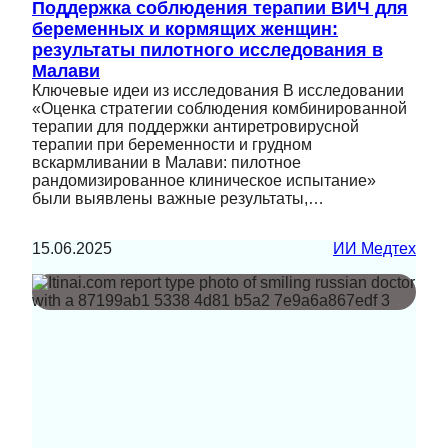
Поддержка соблюдения терапии ВИЧ для
беременных и кормящих женщин:
результаты пилотного исследования в
Малави
Ключевые идеи из исследования В исследовании
«Оценка стратегии соблюдения комбинированной
терапии для поддержки антиретровирусной
терапии при беременности и грудном
вскармливании в Малави: пилотное
рандомизированное клиническое испытание»
были выявлены важные результаты,…
15.06.2025
ИИ Медтех