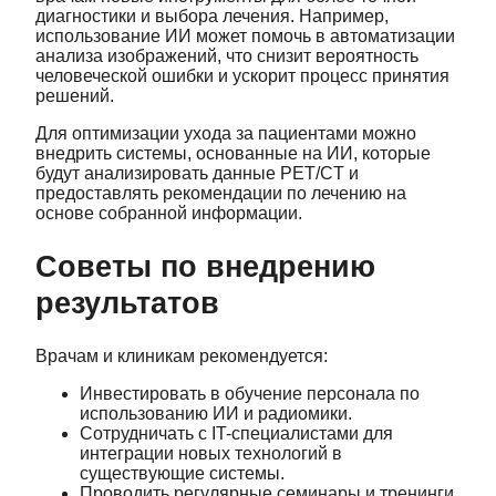
диагностики и выбора лечения. Например,
использование ИИ может помочь в автоматизации
анализа изображений, что снизит вероятность
человеческой ошибки и ускорит процесс принятия
решений.
Для оптимизации ухода за пациентами можно
внедрить системы, основанные на ИИ, которые
будут анализировать данные PET/CT и
предоставлять рекомендации по лечению на
основе собранной информации.
Советы по внедрению
результатов
Врачам и клиникам рекомендуется:
Инвестировать в обучение персонала по
использованию ИИ и радиомики.
Сотрудничать с IT-специалистами для
интеграции новых технологий в
существующие системы.
Проводить регулярные семинары и тренинги