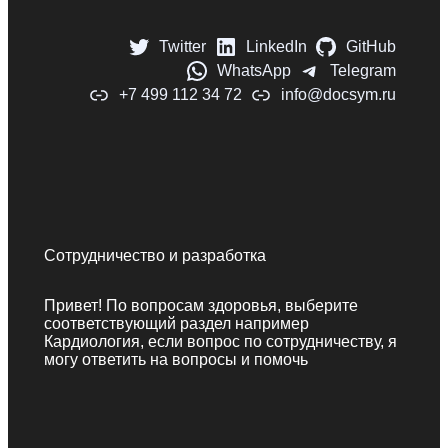
Twitter
LinkedIn
GitHub
WhatsApp
Telegram
+7 499 112 34 72
info@docsym.ru
Сотрудничество и разработка
Привет! По вопросам здоровья, выберите
соответствующий раздел например
Кардиология, если вопрос по сотрудничеству, я
могу ответить на вопросы и помочь