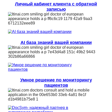
Личный кабинет клиента с обратной
записью
AI база знаний вашей компании
Умное решение по мониторингу
пациентов