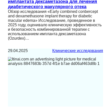
имплантата дексаметазона для лечения
диабетического макулярного отека
Обзор исследования «Early combined conbercept
and dexamethasone implant therapy for diabetic
macular edema» Исследование, проведенное в
2025 году, оценивало клиническую эффективность
и безопасность комбинированной терапии с
использованием импланта дексаметазона
(Ozurdex)…
29.04.2025
Клинические исследования