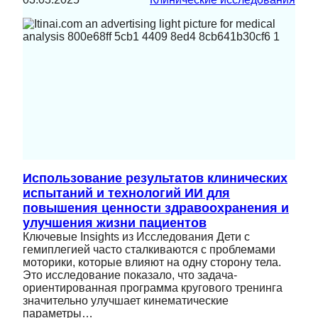
Использование результатов клинических
испытаний и технологий ИИ для
повышения ценности здравоохранения и
улучшения жизни пациентов
Ключевые Insights из Исследования Дети с
гемиплегией часто сталкиваются с проблемами
моторики, которые влияют на одну сторону тела.
Это исследование показало, что задача-
ориентированная программа кругового тренинга
значительно улучшает кинематические
параметры…