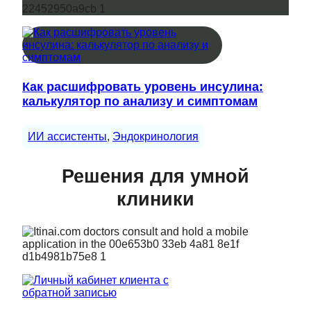
Как расшифровать уровень инсулина:
калькулятор по анализу и симптомам
ИИ ассистенты
, 
Эндокринология
Решения для умной
клиники