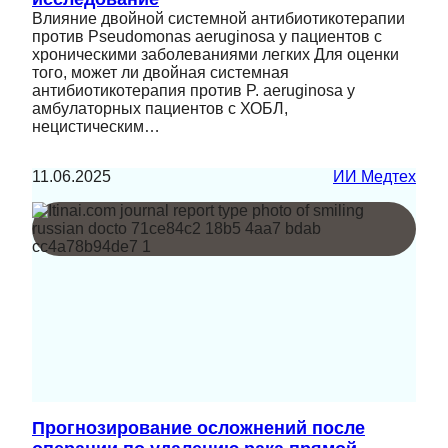
Влияние двойной системной антибиотикотерапии
против Pseudomonas aeruginosa у пациентов с
хроническими заболеваниями легких Для оценки
того, может ли двойная системная
антибиотикотерапия против P. aeruginosa у
амбулаторных пациентов с ХОБЛ,
нецистическим…
11.06.2025
ИИ Медтех
Прогнозирование осложнений после