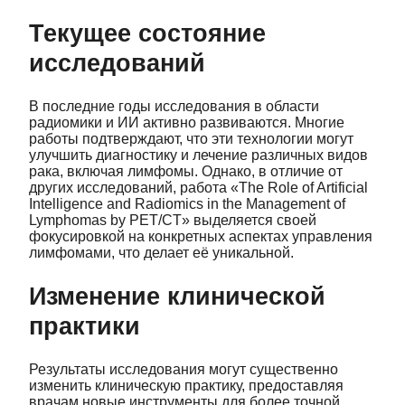
Текущее состояние
исследований
В последние годы исследования в области
радиомики и ИИ активно развиваются. Многие
работы подтверждают, что эти технологии могут
улучшить диагностику и лечение различных видов
рака, включая лимфомы. Однако, в отличие от
других исследований, работа «The Role of Artificial
Intelligence and Radiomics in the Management of
Lymphomas by PET/CT» выделяется своей
фокусировкой на конкретных аспектах управления
лимфомами, что делает её уникальной.
Изменение клинической
практики
Результаты исследования могут существенно
изменить клиническую практику, предоставляя
врачам новые инструменты для более точной