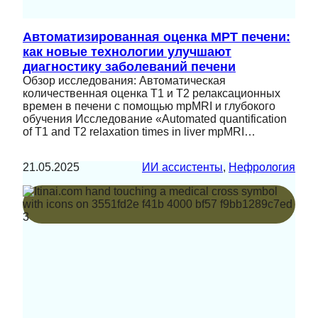
Автоматизированная оценка МРТ печени:
как новые технологии улучшают
диагностику заболеваний печени
Обзор исследования: Автоматическая
количественная оценка T1 и T2 релаксационных
времен в печени с помощью mpMRI и глубокого
обучения Исследование «Automated quantification
of T1 and T2 relaxation times in liver mpMRI…
21.05.2025
ИИ ассистенты
, 
Нефрология