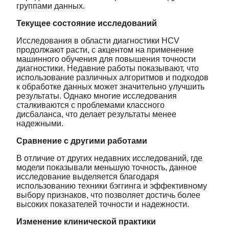
группами данных.
Текущее состояние исследований
Исследования в области диагностики HCV
продолжают расти, с акцентом на применение
машинного обучения для повышения точности
диагностики. Недавние работы показывают, что
использование различных алгоритмов и подходов
к обработке данных может значительно улучшить
результаты. Однако многие исследования
сталкиваются с проблемами классного
дисбаланса, что делает результаты менее
надежными.
Сравнение с другими работами
В отличие от других недавних исследований, где
модели показывали меньшую точность, данное
исследование выделяется благодаря
использованию техники бэггинга и эффективному
выбору признаков, что позволяет достичь более
высоких показателей точности и надежности.
Изменение клинической практики