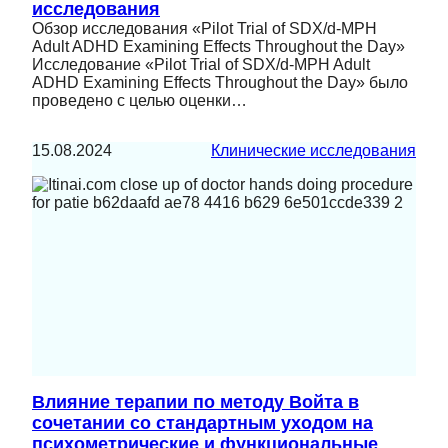
исследования
Обзор исследования «Pilot Trial of SDX/d-MPH
Adult ADHD Examining Effects Throughout the Day»
Исследование «Pilot Trial of SDX/d-MPH Adult
ADHD Examining Effects Throughout the Day» было
проведено с целью оценки…
15.08.2024
Клинические исследования
Влияние терапии по методу Войта в
сочетании со стандартным уходом на
психометрические и функциональные