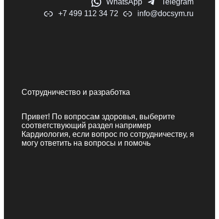
WhatsApp
Telegram
+7 499 112 34 72
info@docsym.ru
Сотрудничество и разработка
Привет! По вопросам здоровья, выберите
соответствующий раздел например
Кардиология, если вопрос по сотрудничеству, я
могу ответить на вопросы и помочь