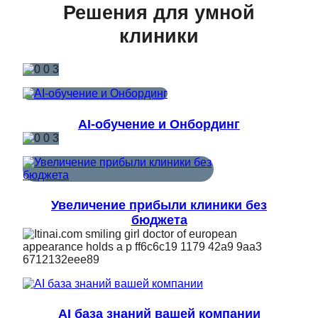
Решения для умной
клиники
AI-обучение и Онбординг
Увеличение прибыли клиники без
бюджета
AI база знаний вашей компании