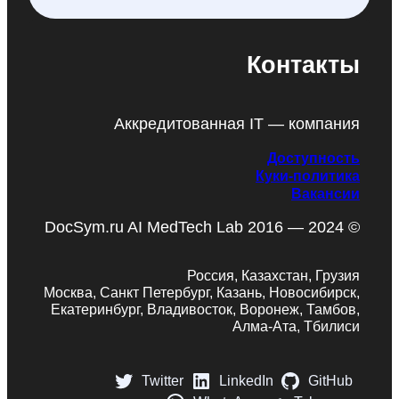
Контакты
Аккредитованная IT — компания
Доступность
Куки-политика
Вакансии
DocSym.ru AI MedTech Lab 2016 — 2024 ©
Россия, Казахстан, Грузия
Москва, Санкт Петербург, Казань, Новосибирск,
Екатеринбург, Владивосток, Воронеж, Тамбов,
Алма-Ата, Тбилиси
Twitter
LinkedIn
GitHub