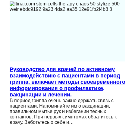
Руководство для врачей по активному
взаимодействию с пациентами в период
гриппа, включает методы своевременного
информирования о профилактике,
вакцинации и лечении.
В период гриппа очень важно держать связь с
пациентами. Напоминайте им о вакцинации,
правильном мытье рук и избегании тесных
контактов. При первых симптомах обратитесь к
врачу. Заботьтесь о себе и…