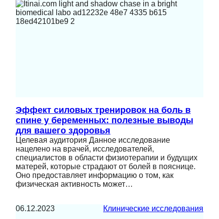
Эффект силовых тренировок на боль в
спине у беременных: полезные выводы
для вашего здоровья
Целевая аудитория Данное исследование
нацелено на врачей, исследователей,
специалистов в области физиотерапии и будущих
матерей, которые страдают от болей в пояснице.
Оно предоставляет информацию о том, как
физическая активность может…
06.12.2023
Клинические исследования