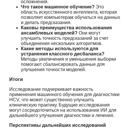
осложнений.
Что такое машинное обучение?
Это
область искусственного интеллекта, которая
позволяет компьютерам обучаться на данных
и делать предсказания.
Каковы преимущества использования
ансамблевых моделей?
Они могут
улучшить точность предсказаний за счет
объединения нескольких алгоритмов.
Какие методы используются для
устранения классного дисбаланса?
Методы увеличения и уменьшения выборки
помогают сбалансировать данные для
улучшения точности моделей.
Итоги
Исследование подчеркивает важность
применения машинного обучения для диагностики
HCV, что может существенно улучшить
клиническую практику. Будущие исследования
могут сосредоточиться на использовании ИИ для
дальнейшего улучшения диагностики и лечения.
Перспективы дальнейших исследований