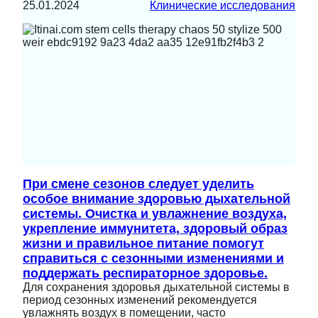
25.01.2024
Клинические исследования
При смене сезонов следует уделить
особое внимание здоровью дыхательной
системы. Очистка и увлажнение воздуха,
укрепление иммунитета, здоровый образ
жизни и правильное питание помогут
справиться с сезонными изменениями и
поддержать респираторное здоровье.
Для сохранения здоровья дыхательной системы в
период сезонных изменений рекомендуется
увлажнять воздух в помещении, часто