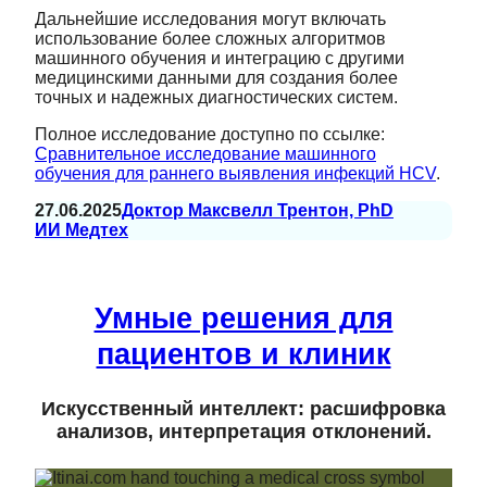
Дальнейшие исследования могут включать
использование более сложных алгоритмов
машинного обучения и интеграцию с другими
медицинскими данными для создания более
точных и надежных диагностических систем.
Полное исследование доступно по ссылке:
Сравнительное исследование машинного
обучения для раннего выявления инфекций HCV
.
27.06.2025
Доктор Максвелл Трентон, PhD
ИИ Медтех
Умные решения для
пациентов и клиник
Искусственный интеллект: расшифровка
анализов, интерпретация отклонений.