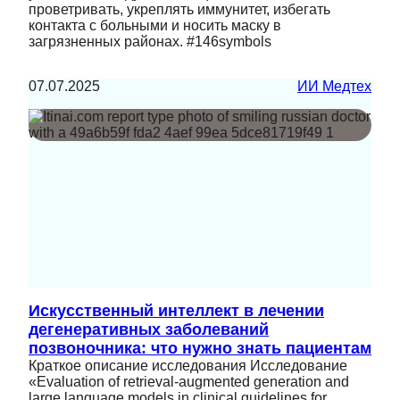
проветривать, укреплять иммунитет, избегать
контакта с больными и носить маску в
загрязненных районах. #146symbols
07.07.2025
ИИ Медтех
Искусственный интеллект в лечении
дегенеративных заболеваний
позвоночника: что нужно знать пациентам
Краткое описание исследования Исследование
«Evaluation of retrieval-augmented generation and
large language models in clinical guidelines for