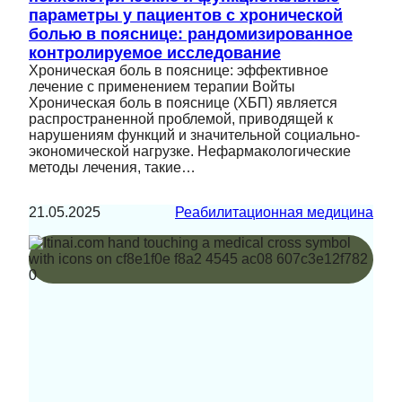
параметры у пациентов с хронической
болью в пояснице: рандомизированное
контролируемое исследование
Хроническая боль в пояснице: эффективное
лечение с применением терапии Войты
Хроническая боль в пояснице (ХБП) является
распространенной проблемой, приводящей к
нарушениям функций и значительной социально-
экономической нагрузке. Нефармакологические
методы лечения, такие…
21.05.2025
Реабилитационная медицина