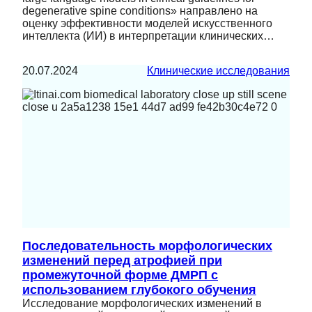
degenerative spine conditions» направлено на
оценку эффективности моделей искусственного
интеллекта (ИИ) в интерпретации клинических…
20.07.2024
Клинические исследования
Последовательность морфологических
изменений перед атрофией при
промежуточной форме ДМРП с
использованием глубокого обучения
Исследование морфологических изменений в