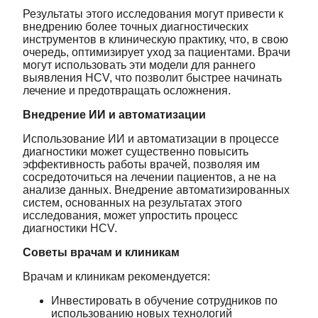
Результаты этого исследования могут привести к
внедрению более точных диагностических
инструментов в клиническую практику, что, в свою
очередь, оптимизирует уход за пациентами. Врачи
могут использовать эти модели для раннего
выявления HCV, что позволит быстрее начинать
лечение и предотвращать осложнения.
Внедрение ИИ и автоматизации
Использование ИИ и автоматизации в процессе
диагностики может существенно повысить
эффективность работы врачей, позволяя им
сосредоточиться на лечении пациентов, а не на
анализе данных. Внедрение автоматизированных
систем, основанных на результатах этого
исследования, может упростить процесс
диагностики HCV.
Советы врачам и клиникам
Врачам и клиникам рекомендуется:
Инвестировать в обучение сотрудников по
использованию новых технологий