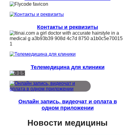
Контакты и реквизиты
Телемедицина для клиники
Онлайн запись, видеочат и оплата в
одном приложении
Новости медицины