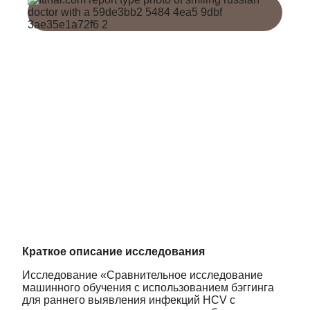
Краткое описание исследования
Исследование «Сравнительное исследование
машинного обучения с использованием бэггинга
для раннего выявления инфекций HCV с