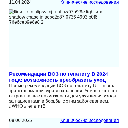
11.04.2024
Клинические исследования
Рекомендации ВОЗ по гепатиту B 2024
года: возможность преобразить уход
Новые рекомендации ВОЗ по гепатиту В — шаг к
трансформации здравоохранения. Уверен, что это
откроет новые возможности для улучшения ухода
за пациентами и борьбы с этим заболеванием.
#WHO #гепатитB
08.06.2025
Клинические исследования