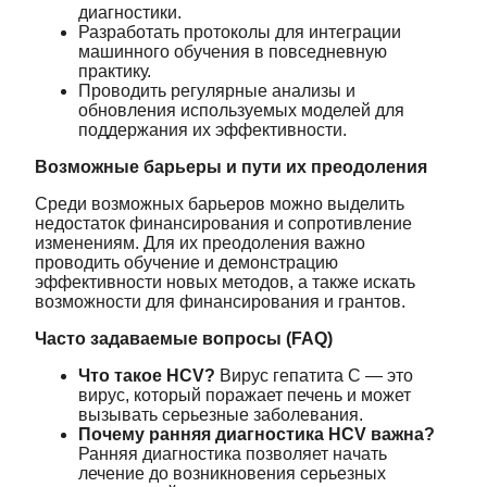
диагностики.
Разработать протоколы для интеграции
машинного обучения в повседневную
практику.
Проводить регулярные анализы и
обновления используемых моделей для
поддержания их эффективности.
Возможные барьеры и пути их преодоления
Среди возможных барьеров можно выделить
недостаток финансирования и сопротивление
изменениям. Для их преодоления важно
проводить обучение и демонстрацию
эффективности новых методов, а также искать
возможности для финансирования и грантов.
Часто задаваемые вопросы (FAQ)
Что такое HCV?
Вирус гепатита C — это
вирус, который поражает печень и может
вызывать серьезные заболевания.
Почему ранняя диагностика HCV важна?
Ранняя диагностика позволяет начать
лечение до возникновения серьезных