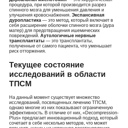
процедура, при которой производится разрез
спинного мозга для уменьшения давления и
улучшения кровоснабжения.
Экспансивная
дуропластика
— это метод, который включает в
себя расширение оболочки спинного мозга (дура
матер) для предотвращения ишемических
повреждений.
Аутологичные нервные
трансплантаты
— это трансплантаты,
полученные от самого пациента, что уменьшает
риск отторжения.
Текущее состояние
исследований в области
ТПСМ
На данный момент существует множество
исследований, посвященных лечению ТПСМ,
однако многие из них показывают ограниченную
эффективность. В отличие от них, «Decompression-
Plus» предлагает инновационный подход, который
сочетает в себе несколько методов, что может