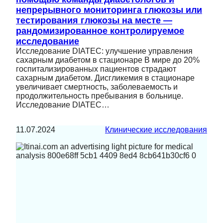
непрерывного мониторинга глюкозы или
тестирования глюкозы на месте —
рандомизированное контролируемое
исследование
Исследование DIATEC: улучшение управления
сахарным диабетом в стационаре В мире до 20%
госпитализированных пациентов страдают
сахарным диабетом. Дисгликемия в стационаре
увеличивает смертность, заболеваемость и
продолжительность пребывания в больнице.
Исследование DIATEC…
11.07.2024
Клинические исследования