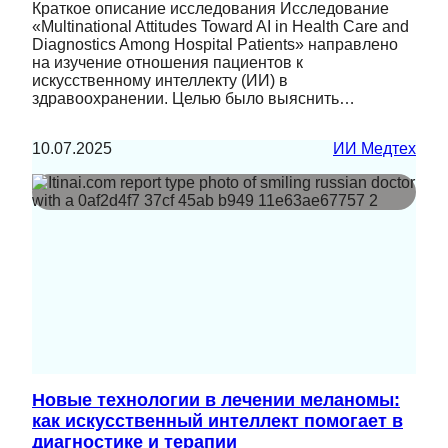
Краткое описание исследования Исследование
«Multinational Attitudes Toward AI in Health Care and
Diagnostics Among Hospital Patients» направлено
на изучение отношения пациентов к
искусственному интеллекту (ИИ) в
здравоохранении. Целью было выяснить…
10.07.2025
ИИ Медтех
Новые технологии в лечении меланомы:
как искусственный интеллект помогает в
диагностике и терапии