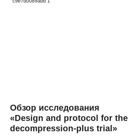
Обзор исследования
«Design and protocol for the
decompression-plus trial»