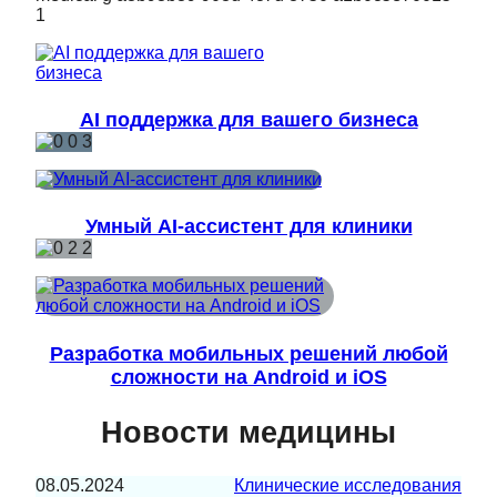
AI поддержка для вашего бизнеса
Умный AI-ассистент для клиники
Разработка мобильных решений любой
сложности на Android и iOS
Новости медицины
08.05.2024
Клинические исследования