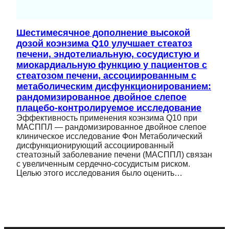
Шестимесячное дополнение высокой
дозой коэнзима Q10 улучшает стеатоз
печени, эндотелиальную, сосудистую и
миокардиальную функцию у пациентов с
стеатозом печени, ассоциированным с
метаболическим дисфункционированием:
рандомизированное двойное слепое
плацебо-контролируемое исследование
Эффективность применения коэнзима Q10 при
МАСППЛ — рандомизированное двойное слепое
клиническое исследование Фон Метаболический
дисфункционирующий ассоциированный
стеатозный заболевание печени (МАСППЛ) связан
с увеличенным сердечно-сосудистым риском.
Целью этого исследования было оценить…