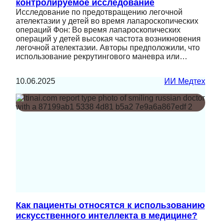
контролируемое исследование
Исследование по предотвращению легочной
ателектазии у детей во время лапароскопических
операций Фон: Во время лапароскопических
операций у детей высокая частота возникновения
легочной ателектазии. Авторы предположили, что
использование рекрутингового маневра или…
10.06.2025
ИИ Медтех
Как пациенты относятся к использованию
искусственного интеллекта в медицине?