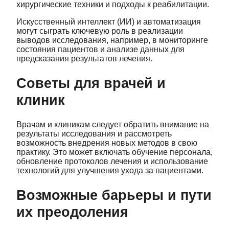
хирургические техники и подходы к реабилитации.
Искусственный интеллект (ИИ) и автоматизация
могут сыграть ключевую роль в реализации
выводов исследования, например, в мониторинге
состояния пациентов и анализе данных для
предсказания результатов лечения.
Советы для врачей и
клиник
Врачам и клиникам следует обратить внимание на
результаты исследования и рассмотреть
возможность внедрения новых методов в свою
практику. Это может включать обучение персонала,
обновление протоколов лечения и использование
технологий для улучшения ухода за пациентами.
Возможные барьеры и пути
их преодоления