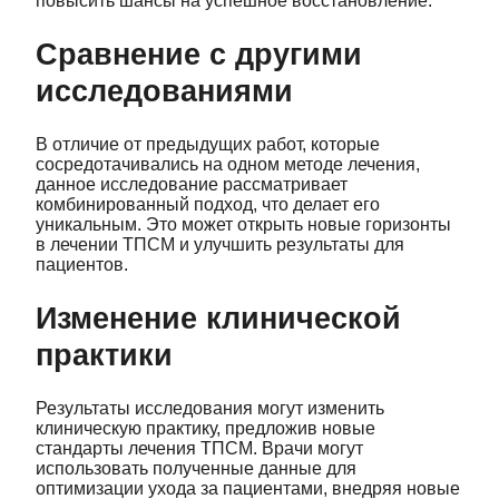
повысить шансы на успешное восстановление.
Сравнение с другими
исследованиями
В отличие от предыдущих работ, которые
сосредотачивались на одном методе лечения,
данное исследование рассматривает
комбинированный подход, что делает его
уникальным. Это может открыть новые горизонты
в лечении ТПСМ и улучшить результаты для
пациентов.
Изменение клинической
практики
Результаты исследования могут изменить
клиническую практику, предложив новые
стандарты лечения ТПСМ. Врачи могут
использовать полученные данные для
оптимизации ухода за пациентами, внедряя новые