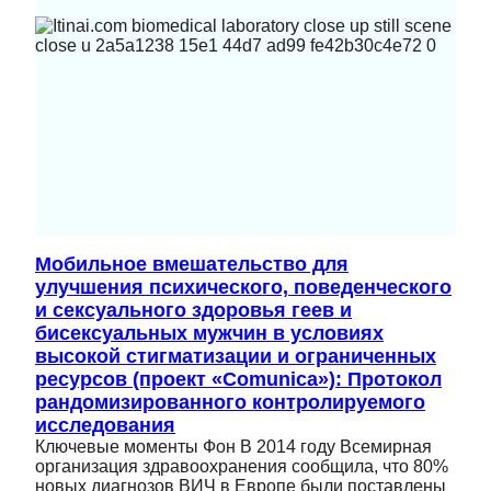
Мобильное вмешательство для
улучшения психического, поведенческого
и сексуального здоровья геев и
бисексуальных мужчин в условиях
высокой стигматизации и ограниченных
ресурсов (проект «Comunica»): Протокол
рандомизированного контролируемого
исследования
Ключевые моменты Фон В 2014 году Всемирная
организация здравоохранения сообщила, что 80%
новых диагнозов ВИЧ в Европе были поставлены