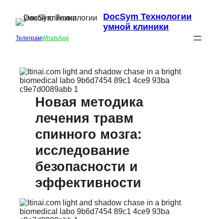
DocSym Технологии
умной клиники
Телеграм
WhatsApp
Новая методика
лечения травм
спинного мозга:
исследование
безопасности и
эффективности