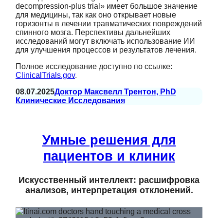
decompression-plus trial» имеет большое значение
для медицины, так как оно открывает новые
горизонты в лечении травматических повреждений
спинного мозга. Перспективы дальнейших
исследований могут включать использование ИИ
для улучшения процессов и результатов лечения.
Полное исследование доступно по ссылке:
ClinicalTrials.gov
.
08.07.2025
Доктор Максвелл Трентон, PhD
Клинические Исследования
Умные решения для
пациентов и клиник
Искусственный интеллект: расшифровка
анализов, интерпретация отклонений.