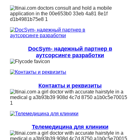
DocSym- надежный партнер в
аутсорсинге разработки
Контакты и реквизиты
Телемедицина для клиники