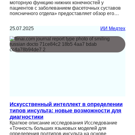
моторную функцию нижних конечностей у
пациентов с заболеванием фасеточных суставов
поясничного отдела» предоставляет обзор его…
25.07.2025
ИИ Медтех
Искусственный интеллект в определении
типов инсульта: новые возможности для
диагностики
Краткое описание исследования Исследование
«Точность больших языковых моделей для
определения подтипов инсульта на основе