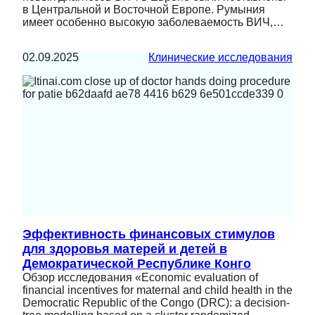
в Центральной и Восточной Европе. Румыния
имеет особенно высокую заболеваемость ВИЧ,…
02.09.2025
Клинические исследования
Эффективность финансовых стимулов
для здоровья матерей и детей в
Демократической Республике Конго
Обзор исследования «Economic evaluation of
financial incentives for maternal and child health in the
Democratic Republic of the Congo (DRC): a decision-