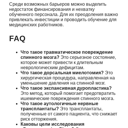
Среди возможных барьеров можно выделить
недостаток финансирования и нехватку
обученного персонала. Для их преодоления важно
привлекать инвестиции и проводить обучение для
медицинских работников.
FAQ
Что такое травматическое повреждение
спинного мозга?
Это серьезное состояние,
которое может привести к длительным
неврологическим дефицитам.
Что такое дорсальная миелотомия?
Это
хирургическая процедура, направленная на
уменьшение давления на спинной мозг.
Что такое экспансивная дуропластика?
Это метод, который помогает предотвратить
ишемические повреждения спинного мозга.
Что такое аутологичные нервные
трансплантаты?
Это трансплантаты,
полученные от самого пациента, что снижает
риск отторжения.
Каковы цели исследования