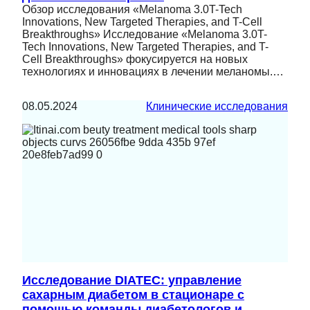
Обзор исследования «Melanoma 3.0T-Tech
Innovations, New Targeted Therapies, and T-Cell
Breakthroughs» Исследование «Melanoma 3.0T-
Tech Innovations, New Targeted Therapies, and T-
Cell Breakthroughs» фокусируется на новых
технологиях и инновациях в лечении меланомы.…
08.05.2024
Клинические исследования
Исследование DIATEC: управление
сахарным диабетом в стационаре с
помощью команды диабетологов и