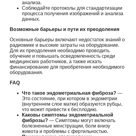
анализа.
Соблюдайте протоколы для стандартизации
процесса получения изображений и анализа
данных.
Возможные барьеры и пути их преодоления
Основные барьеры включают недостаток знаний о
радиомике и высокие затраты на оборудование.
Для их преодоления необходимо проводить
обучение и повышать осведомленность среди
медицинских работников, а также искать
финансирование для приобретения необходимого
оборудования.
FAQ
Что такое эндометриальная фиброза?
—
Это состояние, при котором в эндометрии
(внутреннем слое матки) образуются рубцы,
что может привести к бесплодию.
Каковы симптомы эндометриальной
фиброзы?
— Симптомы могут включать
болезненные менструации, боли внизу
живота и проблемы с фертильностью.