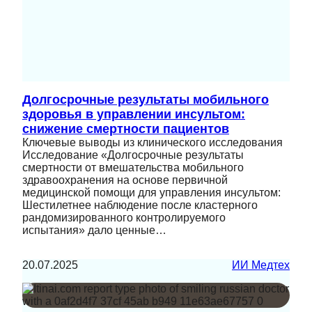
Долгосрочные результаты мобильного
здоровья в управлении инсультом:
снижение смертности пациентов
Ключевые выводы из клинического исследования
Исследование «Долгосрочные результаты
смертности от вмешательства мобильного
здравоохранения на основе первичной
медицинской помощи для управления инсультом:
Шестилетнее наблюдение после кластерного
рандомизированного контролируемого
испытания» дало ценные…
20.07.2025
ИИ Медтех