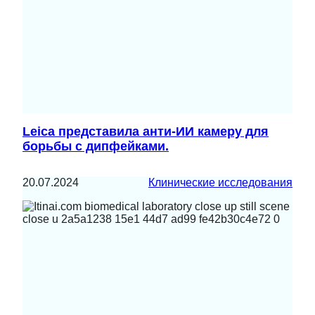
Leica представила анти-ИИ камеру для
борьбы с дипфейками.
20.07.2024
Клинические исследования