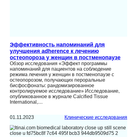
Эффективность напоминаний для
улучшения adherence к лечению
остеопороза у женщин в постменопаузе
Обзор исследования «Эффект программы
напоминаний для пациентов на соблюдение
режима лечения у женщин в постменопаузе с
остеопорозом, получающих пероральные
бисфосфонаты: рандомизированное
контролируемое исследование» Исследование,
опубликованное в журнале Calcified Tissue
International,…
01.11.2023
Клинические исследования