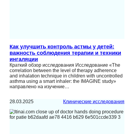
Как улучшить контроль астмы у детей:
важность соблюдения терапии и техники
ингаляции
Краткий обзор исследования Исследование «The
correlation between the level of therapy adherence
and inhalation technique in children with uncontrolled
asthma using a smart inhaler: the IMAGINE study»
направлено на изучение…
28.03.2025
Клинические исследования