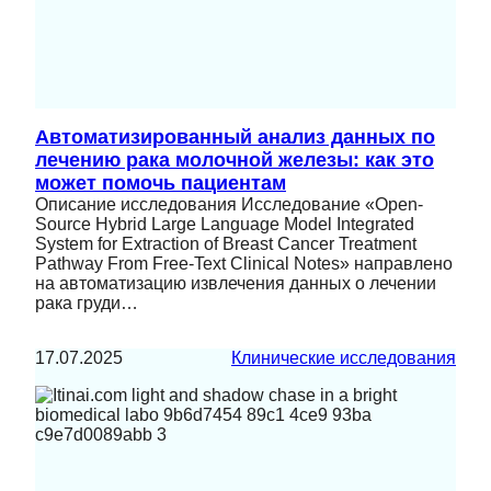
Автоматизированный анализ данных по
лечению рака молочной железы: как это
может помочь пациентам
Описание исследования Исследование «Open-
Source Hybrid Large Language Model Integrated
System for Extraction of Breast Cancer Treatment
Pathway From Free-Text Clinical Notes» направлено
на автоматизацию извлечения данных о лечении
рака груди…
17.07.2025
Клинические исследования