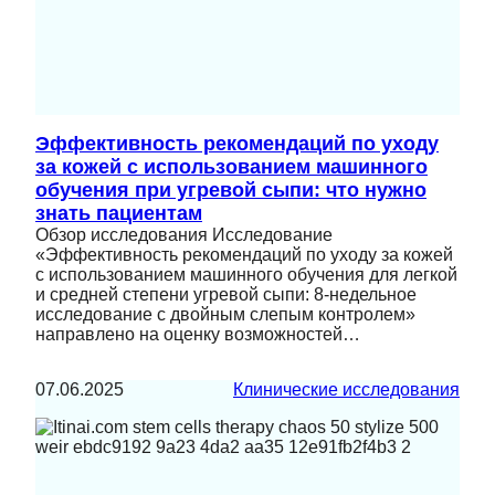
Эффективность рекомендаций по уходу
за кожей с использованием машинного
обучения при угревой сыпи: что нужно
знать пациентам
Обзор исследования Исследование
«Эффективность рекомендаций по уходу за кожей
с использованием машинного обучения для легкой
и средней степени угревой сыпи: 8-недельное
исследование с двойным слепым контролем»
направлено на оценку возможностей…
07.06.2025
Клинические исследования