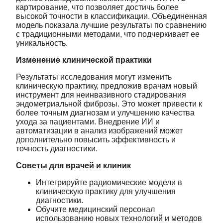
картирование, что позволяет достичь более
высокой точности в классификации. Объединенная
модель показала лучшие результаты по сравнению
с традиционными методами, что подчеркивает ее
уникальность.
Изменение клинической практики
Результаты исследования могут изменить
клиническую практику, предложив врачам новый
инструмент для неинвазивного стадирования
эндометриальной фиброзы. Это может привести к
более точным диагнозам и улучшению качества
ухода за пациентами. Внедрение ИИ и
автоматизации в анализ изображений может
дополнительно повысить эффективность и
точность диагностики.
Советы для врачей и клиник
Интегрируйте радиомические модели в
клиническую практику для улучшения
диагностики.
Обучите медицинский персонал
использованию новых технологий и методов