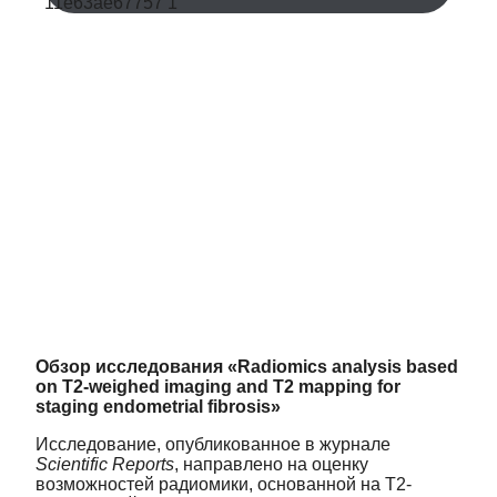
Обзор исследования «Radiomics analysis based
on T2-weighed imaging and T2 mapping for
staging endometrial fibrosis»
Исследование, опубликованное в журнале
Scientific Reports
, направлено на оценку
возможностей радиомики, основанной на Т2-