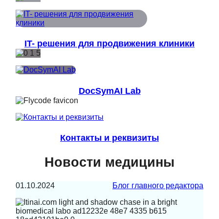
IT- решения для продвижения клиники
DocSymAI Lab
Контакты и реквизиты
Новости медицины
01.10.2024
Блог главного редактора