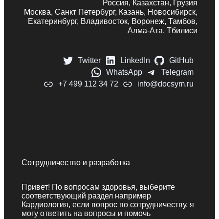
Россия, Казахстан, Грузия
Москва, Санкт Петербург, Казань, Новосибирск,
Екатеринбург, Владивосток, Воронеж, Тамбов,
Алма-Ата, Тбилиси
Twitter
LinkedIn
GitHub
WhatsApp
Telegram
+7 499 112 34 72
info@docsym.ru
Сотрудничество и разработка
Привет! По вопросам здоровья, выберите
соответствующий раздел например
Кардиология, если вопрос по сотрудничеству, я
могу ответить на вопросы и помочь