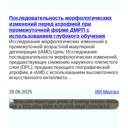
Последовательность морфологических
изменений перед атрофией при
промежуточной форме ДМРП с
использованием глубокого обучения
Исследование морфологических изменений в
промежуточной возрастной макулярной
дегенерации (iAMD) Цель: Исследование
последовательности морфологических изменений,
предшествующих снижению наружного плетистого
слоя (OPL), предшествующего географической
атрофии, в iAMD с использованием высокоточного
искусственного интеллекта…
28.06.2025
ИИ Медтех