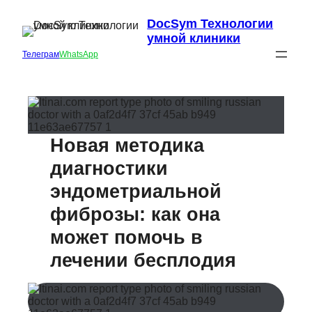
DocSym Технологии
умной клиники
Телеграм
WhatsApp
Новая методика
диагностики
эндометриальной
фиброзы: как она
может помочь в
лечении бесплодия