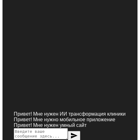
Привет! Мне нужен ИИ трансформация клиники
Привет! Мне нужно мобильное приложение
Привет! Мне нужен умный сайт
send