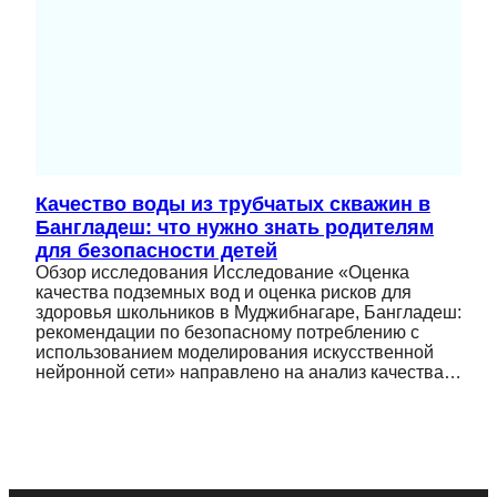
Качество воды из трубчатых скважин в
Бангладеш: что нужно знать родителям
для безопасности детей
Обзор исследования Исследование «Оценка
качества подземных вод и оценка рисков для
здоровья школьников в Муджибнагаре, Бангладеш:
рекомендации по безопасному потреблению с
использованием моделирования искусственной
нейронной сети» направлено на анализ качества…