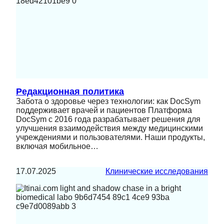
Редакционная политика
Забота о здоровье через технологии: как DocSym
поддерживает врачей и пациентов Платформа
DocSym с 2016 года разрабатывает решения для
улучшения взаимодействия между медицинскими
учреждениями и пользователями. Наши продукты,
включая мобильное…
17.07.2025
Клинические исследования