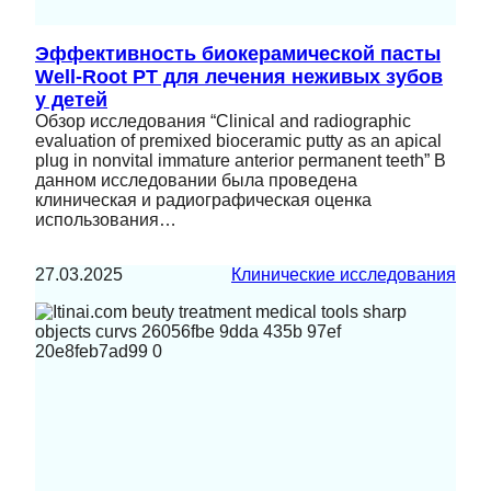
Эффективность биокерамической пасты
Well-Root PT для лечения неживых зубов
у детей
Обзор исследования “Clinical and radiographic
evaluation of premixed bioceramic putty as an apical
plug in nonvital immature anterior permanent teeth” В
данном исследовании была проведена
клиническая и радиографическая оценка
использования…
27.03.2025
Клинические исследования