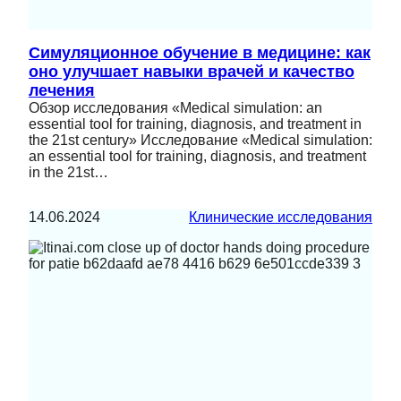
Симуляционное обучение в медицине: как
оно улучшает навыки врачей и качество
лечения
Обзор исследования «Medical simulation: an
essential tool for training, diagnosis, and treatment in
the 21st century» Исследование «Medical simulation:
an essential tool for training, diagnosis, and treatment
in the 21st…
14.06.2024
Клинические исследования