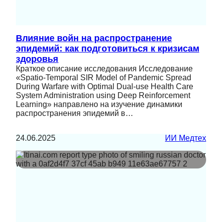
Влияние войн на распространение
эпидемий: как подготовиться к кризисам
здоровья
Краткое описание исследования Исследование
«Spatio-Temporal SIR Model of Pandemic Spread
During Warfare with Optimal Dual-use Health Care
System Administration using Deep Reinforcement
Learning» направлено на изучение динамики
распространения эпидемий в…
24.06.2025
ИИ Медтех