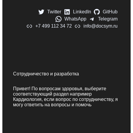
Twitter
LinkedIn
GitHub
WhatsApp
Telegram
+7 499 112 34 72
info@docsym.ru
Сотрудничество и разработка
Привет! По вопросам здоровья, выберите
соответствующий раздел например
Кардиология, если вопрос по сотрудничеству, я
могу ответить на вопросы и помочь