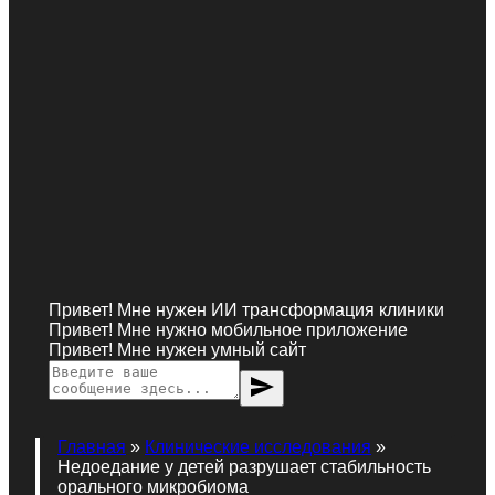
Привет! Мне нужен ИИ трансформация клиники
Привет! Мне нужно мобильное приложение
Привет! Мне нужен умный сайт
send
Главная
»
Клинические исследования
»
Недоедание у детей разрушает стабильность
орального микробиома