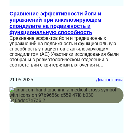
Сравнение эффективности йоги и
упражнений при анкилозирующем
спондилите на подвижность и
функциональную способность
Сравнение эффектов йоги и традиционных
упражнений на подвижность и функциональную
способность у пациентов с анкилозирующим
спондилитом (АС) Участники исследования были
отобраны в ревматологическом отделении в
соответствии с критериями включения и…
21.05.2025
Диагностика