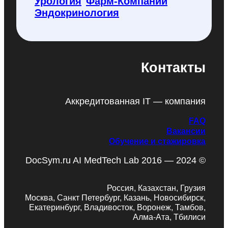
Урология
Фарм-Компании
Эндокринология
Контакты
Аккредитованная IT — компания
FAQ
Вакансии
Обучение и стажировка
DocSym.ru AI MedTech Lab 2016 — 2024 ©
Россия, Казахстан, Грузия
Москва, Санкт Петербург, Казань, Новосибирск,
Екатеринбург, Владивосток, Воронеж, Тамбов,
Алма-Ата, Тбилиси