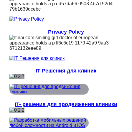
Privacy Policy
IT Решения для клиник
IT- решения для продвижения клиники