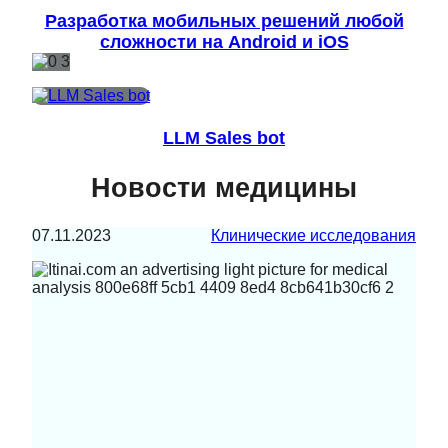
Разработка мобильных решений любой
сложности на Android и iOS
LLM Sales bot
Новости медицины
07.11.2023
Клинические исследования