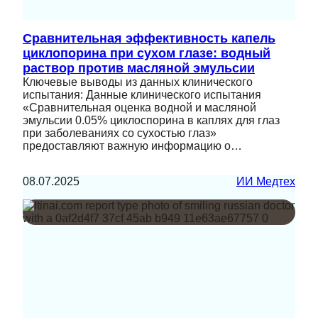
Сравнительная эффективность капель
циклопорина при сухом глазе: водный
раствор против масляной эмульсии
Ключевые выводы из данных клинического
испытания: Данные клинического испытания
«Сравнительная оценка водной и масляной
эмульсии 0.05% циклоспорина в каплях для глаз
при заболеваниях со сухостью глаз»
предоставляют важную информацию о…
08.07.2025
ИИ Медтех