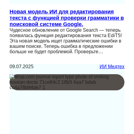
Новая модель ИИ для редактирования
текста с функцией проверки грамматики в
поисковой системе Google.
Чудесное обновление от Google Search — теперь
появилась функция редактирования текста EdiT5!
Эта новая модель ищет грамматические ошибки в
вашем поиске. Теперь ошибка в предложении
больше не будет проблемой. Проверьте…
09.07.2025
ИИ Медтех