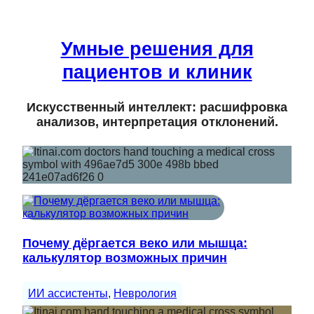
Умные решения для
пациентов и клиник
Искусственный интеллект: расшифровка
анализов, интерпретация отклонений.
Почему дёргается веко или мышца:
калькулятор возможных причин
ИИ ассистенты
, 
Неврология