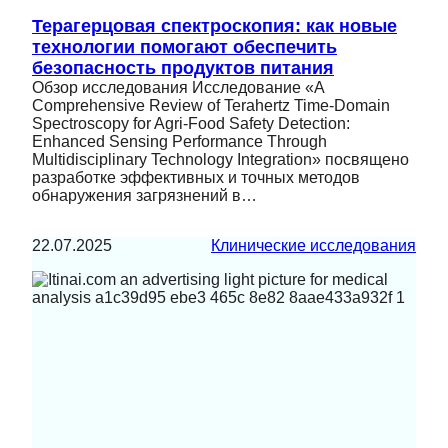
Терагерцовая спектроскопия: как новые
технологии помогают обеспечить
безопасность продуктов питания
Обзор исследования Исследование «A
Comprehensive Review of Terahertz Time-Domain
Spectroscopy for Agri-Food Safety Detection:
Enhanced Sensing Performance Through
Multidisciplinary Technology Integration» посвящено
разработке эффективных и точных методов
обнаружения загрязнений в…
22.07.2025
Клинические исследования