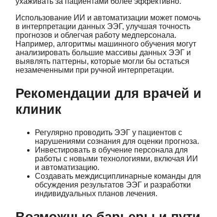
ухаживать за пациентами более эффективно.
Использование ИИ и автоматизации может помочь
в интерпретации данных ЭЭГ, улучшая точность
прогнозов и облегчая работу медперсонала.
Например, алгоритмы машинного обучения могут
анализировать большие массивы данных ЭЭГ и
выявлять паттерны, которые могли бы остаться
незамеченными при ручной интерпретации.
Рекомендации для врачей и
клиник
Регулярно проводить ЭЭГ у пациентов с
нарушениями сознания для оценки прогноза.
Инвестировать в обучение персонала для
работы с новыми технологиями, включая ИИ
и автоматизацию.
Создавать междисциплинарные команды для
обсуждения результатов ЭЭГ и разработки
индивидуальных планов лечения.
Возможные барьеры и пути