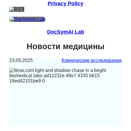
Privacy Policy
DocSymAI Lab
Новости медицины
23.05.2025
Клинические исследования