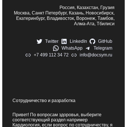
Россия, Казахстан, Грузия
Москва, Санкт Петербург, Казань, Новосибирск,
Екатеринбург, Владивосток, Воронеж, Тамбов,
Алма-Ата, Тбилиси
Twitter
LinkedIn
GitHub
WhatsApp
Telegram
+7 499 112 34 72
info@docsym.ru
Сотрудничество и разработка
Привет! По вопросам здоровья, выберите
соответствующий раздел например
Кардиология, если вопрос по сотрудничеству, я