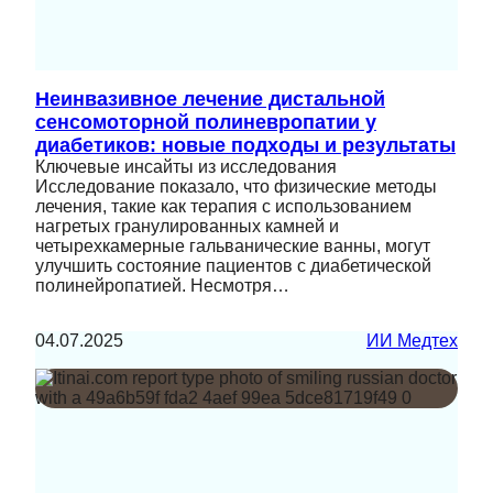
Неинвазивное лечение дистальной
сенсомоторной полиневропатии у
диабетиков: новые подходы и результаты
Ключевые инсайты из исследования
Исследование показало, что физические методы
лечения, такие как терапия с использованием
нагретых гранулированных камней и
четырехкамерные гальванические ванны, могут
улучшить состояние пациентов с диабетической
полинейропатией. Несмотря…
04.07.2025
ИИ Медтех