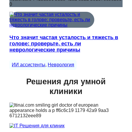
Что значит частая усталость и тяжесть в
голове: проверьте, есть ли
неврологические причины
ИИ ассистенты
, 
Неврология
Решения для умной
клиники