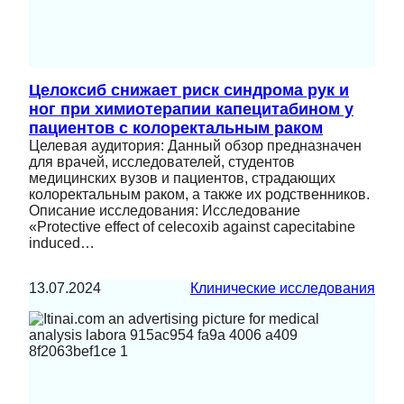
Целоксиб снижает риск синдрома рук и
ног при химиотерапии капецитабином у
пациентов с колоректальным раком
Целевая аудитория: Данный обзор предназначен
для врачей, исследователей, студентов
медицинских вузов и пациентов, страдающих
колоректальным раком, а также их родственников.
Описание исследования: Исследование
«Protective effect of celecoxib against capecitabine
induced…
13.07.2024
Клинические исследования