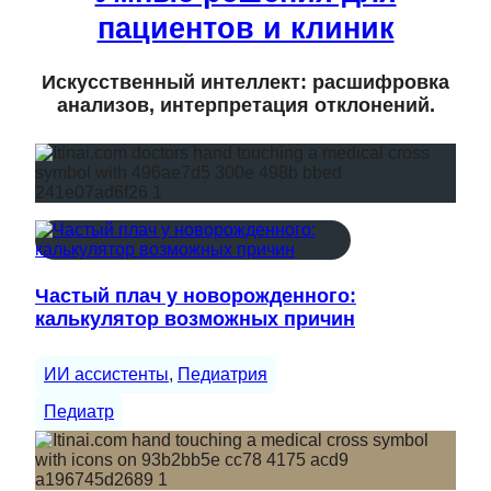
пациентов и клиник
Искусственный интеллект: расшифровка
анализов, интерпретация отклонений.
Частый плач у новорожденного:
калькулятор возможных причин
ИИ ассистенты
, 
Педиатрия
Педиатр