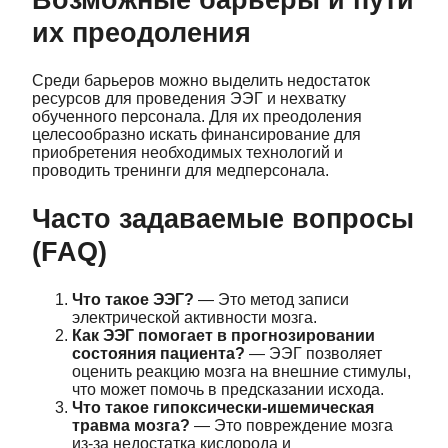
их преодоления
Среди барьеров можно выделить недостаток
ресурсов для проведения ЭЭГ и нехватку
обученного персонала. Для их преодоления
целесообразно искать финансирование для
приобретения необходимых технологий и
проводить тренинги для медперсонала.
Часто задаваемые вопросы
(FAQ)
Что такое ЭЭГ?
— Это метод записи
электрической активности мозга.
Как ЭЭГ помогает в прогнозировании
состояния пациента?
— ЭЭГ позволяет
оценить реакцию мозга на внешние стимулы,
что может помочь в предсказании исхода.
Что такое гипоксически-ишемическая
травма мозга?
— Это повреждение мозга
из-за недостатка кислорода и