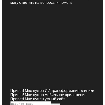
могу ответить на вопросы и помочь
Привет! Мне нужен ИИ трансформация клиники
Привет! Мне нужно мобильное приложение
Привет! Мне нужен умный сайт