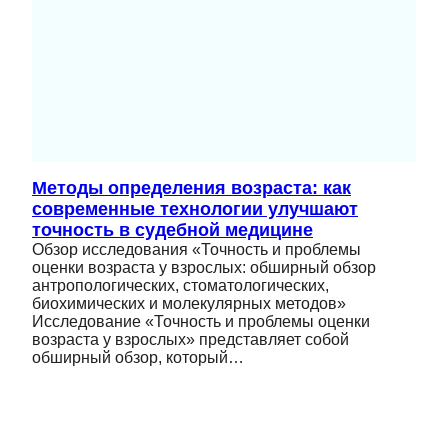
Методы определения возраста: как
современные технологии улучшают
точность в судебной медицине
Обзор исследования «Точность и проблемы
оценки возраста у взрослых: обширный обзор
антропологических, стоматологических,
биохимических и молекулярных методов»
Исследование «Точность и проблемы оценки
возраста у взрослых» представляет собой
обширный обзор, который…