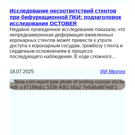
Исследование несоответствий стентов
при бифуркационной ПКИ: подзаголовок
исследования OCTOBER
Недавно проведенное исследование показало, что
непреднамеренная деформация вживленных
коронарных стентов может привести к утрате
доступа к коронарным сосудам, тромбозу стента и
сердечным осложнениям в процессе
последующего наблюдения. В ходе сложного…
18.07.2025
ИИ Медтех