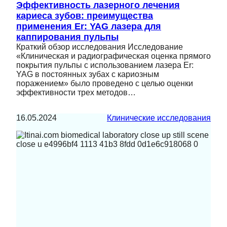
Эффективность лазерного лечения
кариеса зубов: преимущества
применения Er: YAG лазера для
каппирования пульпы
Краткий обзор исследования Исследование
«Клиническая и радиографическая оценка прямого
покрытия пульпы с использованием лазера Er:
YAG в постоянных зубах с кариозным
поражением» было проведено с целью оценки
эффективности трех методов…
16.05.2024
Клинические исследования