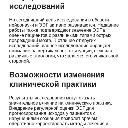
исследований
На сегодняшний день исследования в области
нейронауки и ЭЭГ активно развиваются. Недавние
работы также подтверждают значение ЭЭГ в
оценке пациентов с различными типами острых
повреждений мозга. В отличие от других
исследований, данное исследование обращает
внимание на вертикальность ситуации, включая
различные этиологии, что является его уникальной
стороной.
Возможности изменения
клинической практики
Результаты исследования могут оказать
значительное влияние на клиническую практику.
Внедрение регулярной оценки ЭЭГ для
прогнозирования исходов у пациентов с
нарушениями сознания позволит врачам
оперативно корректировать методы лечения и