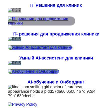
IT Решения для клиник
IT- решения для продвижения клиники
Умный AI-ассистент для клиники
AI-обучение и Онбординг