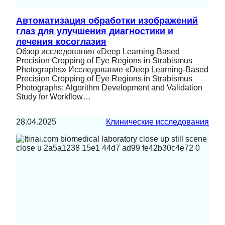
Автоматизация обработки изображений
глаз для улучшения диагностики и
лечения косоглазия
Обзор исследования «Deep Learning-Based
Precision Cropping of Eye Regions in Strabismus
Photographs» Исследование «Deep Learning-Based
Precision Cropping of Eye Regions in Strabismus
Photographs: Algorithm Development and Validation
Study for Workflow…
28.04.2025
Клинические исследования