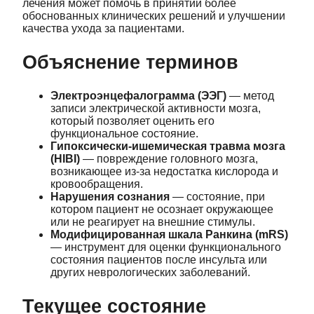
лечения может помочь в принятии более
обоснованных клинических решений и улучшении
качества ухода за пациентами.
Объяснение терминов
Электроэнцефалограмма (ЭЭГ)
— метод
записи электрической активности мозга,
который позволяет оценить его
функциональное состояние.
Гипоксически-ишемическая травма мозга
(HIBI)
— повреждение головного мозга,
возникающее из-за недостатка кислорода и
кровообращения.
Нарушения сознания
— состояние, при
котором пациент не осознает окружающее
или не реагирует на внешние стимулы.
Модифицированная шкала Ранкина (mRS)
— инструмент для оценки функционального
состояния пациентов после инсульта или
других неврологических заболеваний.
Текущее состояние