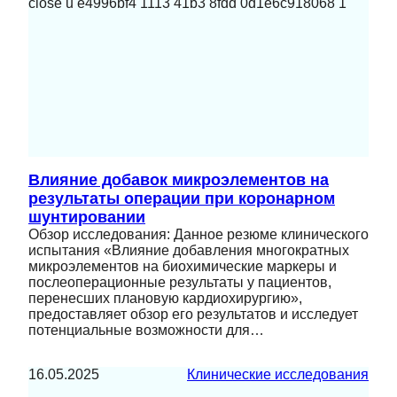
Влияние добавок микроэлементов на
результаты операции при коронарном
шунтировании
Обзор исследования: Данное резюме клинического
испытания «Влияние добавления многократных
микроэлементов на биохимические маркеры и
послеоперационные результаты у пациентов,
перенесших плановую кардиохирургию»,
предоставляет обзор его результатов и исследует
потенциальные возможности для…
16.05.2025
Клинические исследования