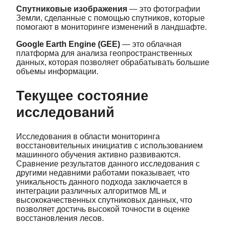
Спутниковые изображения
— это фотографии
Земли, сделанные с помощью спутников, которые
помогают в мониторинге изменений в ландшафте.
Google Earth Engine (GEE)
— это облачная
платформа для анализа геопространственных
данных, которая позволяет обрабатывать большие
объемы информации.
Текущее состояние
исследований
Исследования в области мониторинга
восстановительных инициатив с использованием
машинного обучения активно развиваются.
Сравнение результатов данного исследования с
другими недавними работами показывает, что
уникальность данного подхода заключается в
интеграции различных алгоритмов ML и
высококачественных спутниковых данных, что
позволяет достичь высокой точности в оценке
восстановления лесов.