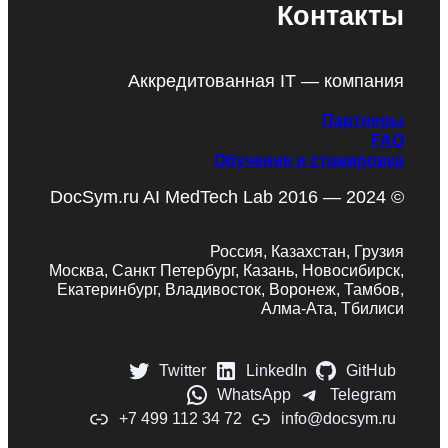
Контакты
Аккредитованная IT — компания
Партнеры
FAQ
Обучение и стажировка
DocSym.ru AI MedTech Lab 2016 — 2024 ©
Россия, Казахстан, Грузия
Москва, Санкт Петербург, Казань, Новосибирск,
Екатеринбург, Владивосток, Воронеж, Тамбов,
Алма-Ата, Тбилиси
Twitter
LinkedIn
GitHub
WhatsApp
Telegram
+7 499 112 34 72
info@docsym.ru