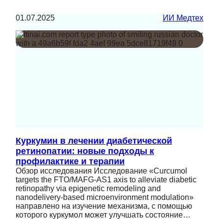
01.07.2025
ИИ Медтех
Куркумин в лечении диабетической
ретинопатии: новые подходы к
профилактике и терапии
Обзор исследования Исследование «Curcumol
targets the FTO/MAFG-AS1 axis to alleviate diabetic
retinopathy via epigenetic remodeling and
nanodelivery-based microenvironment modulation»
направлено на изучение механизма, с помощью
которого куркумол может улучшать состояние…