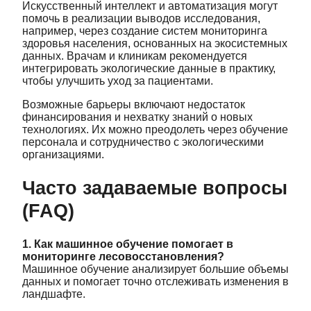
Искусственный интеллект и автоматизация могут
помочь в реализации выводов исследования,
например, через создание систем мониторинга
здоровья населения, основанных на экосистемных
данных. Врачам и клиникам рекомендуется
интегрировать экологические данные в практику,
чтобы улучшить уход за пациентами.
Возможные барьеры включают недостаток
финансирования и нехватку знаний о новых
технологиях. Их можно преодолеть через обучение
персонала и сотрудничество с экологическими
организациями.
Часто задаваемые вопросы
(FAQ)
1. Как машинное обучение помогает в
мониторинге лесовосстановления?
Машинное обучение анализирует большие объемы
данных и помогает точно отслеживать изменения в
ландшафте.