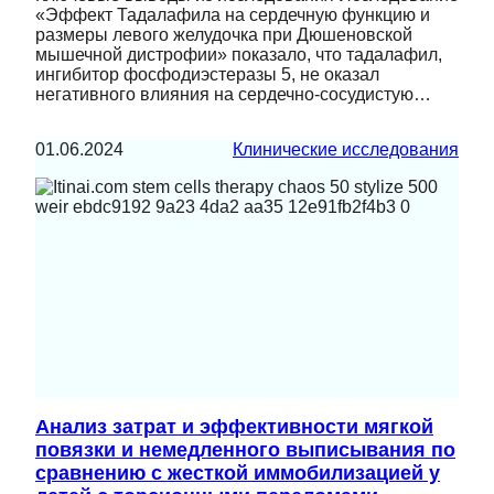
«Эффект Тадалафила на сердечную функцию и
размеры левого желудочка при Дюшеновской
мышечной дистрофии» показало, что тадалафил,
ингибитор фосфодиэстеразы 5, не оказал
негативного влияния на сердечно-сосудистую…
01.06.2024
Клинические исследования
Анализ затрат и эффективности мягкой
повязки и немедленного выписывания по
сравнению с жесткой иммобилизацией у