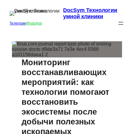
DocSym Технологии
умной клиники
Телеграм
WhatsApp
Мониторинг
восстанавливающих
мероприятий: как
технологии помогают
восстановить
экосистемы после
добычи полезных
ископаемых