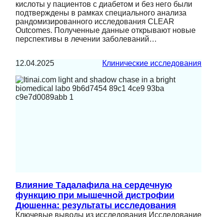
кислоты у пациентов с диабетом и без него были
подтверждены в рамках специального анализа
рандомизированного исследования CLEAR
Outcomes. Полученные данные открывают новые
перспективы в лечении заболеваний…
12.04.2025
Клинические исследования
Влияние Тадалафила на сердечную
функцию при мышечной дистрофии
Дюшенна: результаты исследования
Ключевые выводы из исследования Исследование