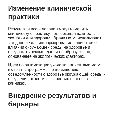
Изменение клинической
практики
Результаты исследования могут изменить
клиническую практику, подчеркивая важность
экологии для здоровья. Врачи могут использовать
эти данные для информирования пациентов о
влиянии окружающей среды на здоровье и
предлагать рекомендации по образу жизни,
основанные на экологических факторах.
Идеи по оптимизации ухода за пациентами могут
включать программы по повышению
осведомленности о здоровье окружающей среды и
внедрение экологически чистых практик в
клиниках.
Внедрение результатов и
барьеры