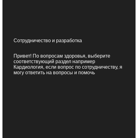
Сотрудничество и разработка
Привет! По вопросам здоровья, выберите
соответствующий раздел например
Кардиология, если вопрос по сотрудничеству, я
могу ответить на вопросы и помочь