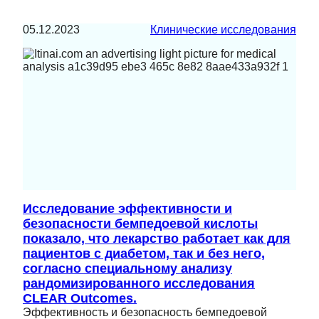
05.12.2023
Клинические исследования
Исследование эффективности и
безопасности бемпедоевой кислоты
показало, что лекарство работает как для
пациентов с диабетом, так и без него,
согласно специальному анализу
рандомизированного исследования
CLEAR Outcomes.
Эффективность и безопасность бемпедоевой