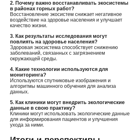
2. Почему важно восстанавливать экосистемы
в районах горных работ?
Восстановление экосистем снижает негативное
воздействие на здоровье населения и улучшает
качество жизни.
3. Как результаты исследования могут
повлиять на здоровье населения?
Здоровая экосистема способствует снижению
заболеваний, связанных с загрязнением
окружающей среды.
4. Какие технологии используются для
мониторинга?
Используются спутниковые изображения и
алгоритмы машинного обучения для анализа
данных.
5. Как клиники могут внедрить экологические
данные в свою практику?
Клиники могут использовать экологические данные
для информирования пациентов и улучшения
ухода за ними.
Итоги и перспективы