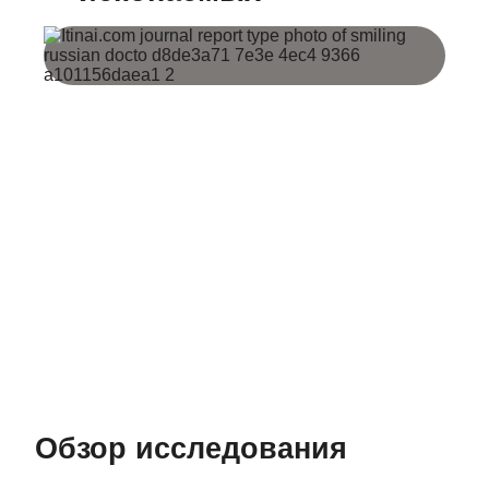
Обзор исследования