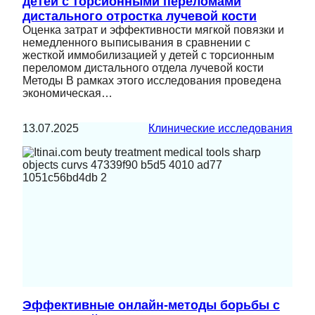
детей с торсионными переломами
дистального отростка лучевой кости
Оценка затрат и эффективности мягкой повязки и
немедленного выписывания в сравнении с
жесткой иммобилизацией у детей с торсионным
переломом дистального отдела лучевой кости
Методы В рамках этого исследования проведена
экономическая…
13.07.2025
Клинические исследования
Эффективные онлайн-методы борьбы с