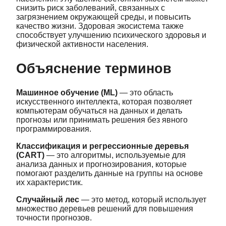
снизить риск заболеваний, связанных с
загрязнением окружающей среды, и повысить
качество жизни. Здоровая экосистема также
способствует улучшению психического здоровья и
физической активности населения.
Объяснение терминов
Машинное обучение (ML)
— это область
искусственного интеллекта, которая позволяет
компьютерам обучаться на данных и делать
прогнозы или принимать решения без явного
программирования.
Классификация и регрессионные деревья
(CART)
— это алгоритмы, используемые для
анализа данных и прогнозирования, которые
помогают разделить данные на группы на основе
их характеристик.
Случайный лес
— это метод, который использует
множество деревьев решений для повышения
точности прогнозов.