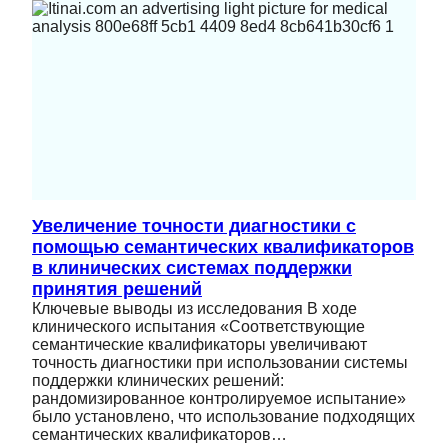
Увеличение точности диагностики с
помощью семантических квалификаторов
в клинических системах поддержки
принятия решений
Ключевые выводы из исследования В ходе
клинического испытания «Соответствующие
семантические квалификаторы увеличивают
точность диагностики при использовании системы
поддержки клинических решений:
рандомизированное контролируемое испытание»
было установлено, что использование подходящих
семантических квалификаторов…