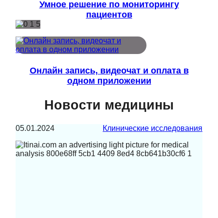
Умное решение по мониторингу
пациентов
Онлайн запись, видеочат и оплата в
одном приложении
Новости медицины
05.01.2024
Клинические исследования