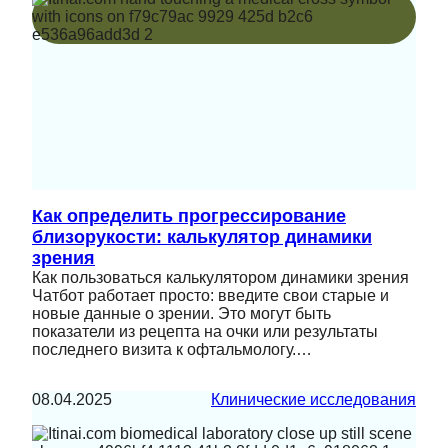
Как определить прогрессирование
близорукости: калькулятор динамики
зрения
Как пользоваться калькулятором динамики зрения
Чатбот работает просто: введите свои старые и
новые данные о зрении. Это могут быть
показатели из рецепта на очки или результаты
последнего визита к офтальмологу.…
08.04.2025
Клинические исследования