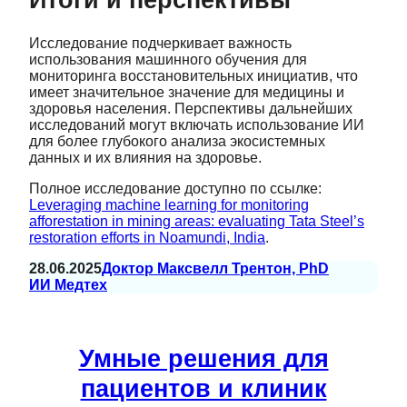
Исследование подчеркивает важность
использования машинного обучения для
мониторинга восстановительных инициатив, что
имеет значительное значение для медицины и
здоровья населения. Перспективы дальнейших
исследований могут включать использование ИИ
для более глубокого анализа экосистемных
данных и их влияния на здоровье.
Полное исследование доступно по ссылке:
Leveraging machine learning for monitoring
afforestation in mining areas: evaluating Tata Steel’s
restoration efforts in Noamundi, India
.
28.06.2025
Доктор Максвелл Трентон, PhD
ИИ Медтех
Умные решения для
пациентов и клиник