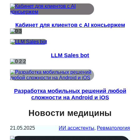
Кабинет для клиентов с AI консьержем
LLM Sales bot
Разработка мобильных решений любой
сложности на Android и iOS
Новости медицины
21.05.2025
ИИ ассистенты
, 
Ревматология