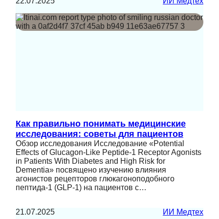
22.07.2025
ИИ Медтех
Как правильно понимать медицинские
исследования: советы для пациентов
Обзор исследования Исследование «Potential
Effects of Glucagon-Like Peptide-1 Receptor Agonists
in Patients With Diabetes and High Risk for
Dementia» посвящено изучению влияния
агонистов рецепторов глюкагоноподобного
пептида-1 (GLP-1) на пациентов с…
21.07.2025
ИИ Медтех