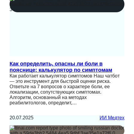
Как определить, опасны ли боли в
пояснице: калькулятор по симптомам
Как работает калькулятор симптомов Наш чатбот
— это инструмент для быстрой оценки риска.
Ответьте на 7 вопросов о характере боли, ее
локализации, сопутствующих симптомах.
Алгоритм, основанный на методах
реабилитологов, определит,…
20.07.2025
ИИ Медтех