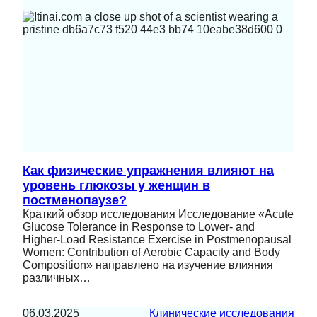
Как физические упражнения влияют на
уровень глюкозы у женщин в
постменопаузе?
Краткий обзор исследования Исследование «Acute
Glucose Tolerance in Response to Lower- and
Higher-Load Resistance Exercise in Postmenopausal
Women: Contribution of Aerobic Capacity and Body
Composition» направлено на изучение влияния
различных…
06.03.2025
Клинические исследования