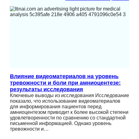
Влияние видеоматериалов на уровень
тревожности и боли при амниоцентезе:
результаты исследования
Ключевые выводы из исследования Исследование
показало, что использование видеоматериалов
для информирования пациентов перед
амниоцентезом приводит к более высокой степени
удовлетворенности по сравнению со стандартной
письменной информацией. Однако уровень
тревожности и…