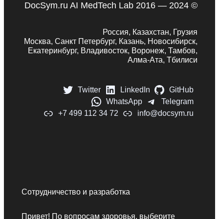
DocSym.ru AI MedTech Lab 2016 — 2024 ©
Россия, Казахстан, Грузия
Москва, Санкт Петербург, Казань, Новосибирск,
Екатеринбург, Владивосток, Воронеж, Тамбов,
Алма-Ата, Тбилиси
Twitter
LinkedIn
GitHub
WhatsApp
Telegram
+7 499 112 34 72
info@docsym.ru
Сотрудничество и разработка
Привет! По вопросам здоровья, выберите