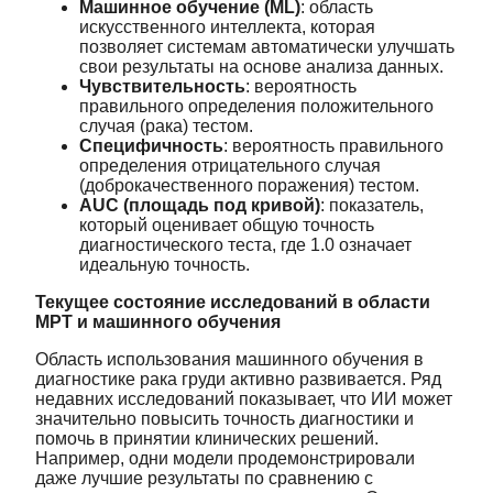
Машинное обучение (ML)
: область
искусственного интеллекта, которая
позволяет системам автоматически улучшать
свои результаты на основе анализа данных.
Чувствительность
: вероятность
правильного определения положительного
случая (рака) тестом.
Специфичность
: вероятность правильного
определения отрицательного случая
(доброкачественного поражения) тестом.
AUC (площадь под кривой)
: показатель,
который оценивает общую точность
диагностического теста, где 1.0 означает
идеальную точность.
Текущее состояние исследований в области
МРТ и машинного обучения
Область использования машинного обучения в
диагностике рака груди активно развивается. Ряд
недавних исследований показывает, что ИИ может
значительно повысить точность диагностики и
помочь в принятии клинических решений.
Например, одни модели продемонстрировали
даже лучшие результаты по сравнению с