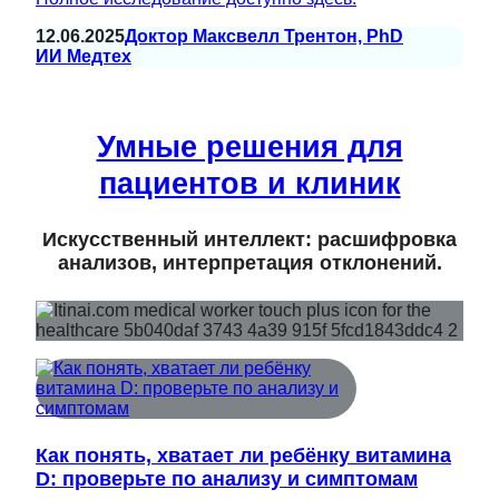
12.06.2025
Доктор Максвелл Трентон, PhD
ИИ Медтех
Умные решения для
пациентов и клиник
Искусственный интеллект: расшифровка
анализов, интерпретация отклонений.
Как понять, хватает ли ребёнку витамина
D: проверьте по анализу и симптомам