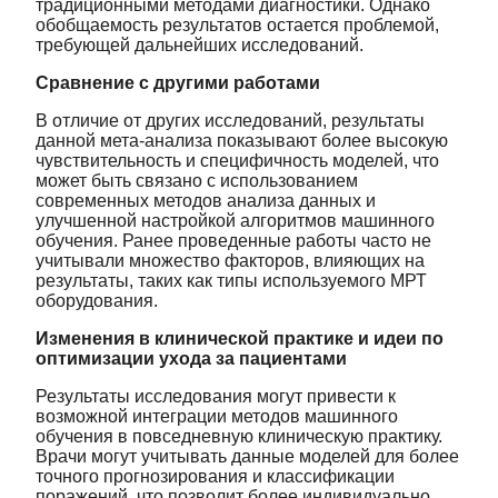
традиционными методами диагностики. Однако
обобщаемость результатов остается проблемой,
требующей дальнейших исследований.
Сравнение с другими работами
В отличие от других исследований, результаты
данной мета-анализа показывают более высокую
чувствительность и специфичность моделей, что
может быть связано с использованием
современных методов анализа данных и
улучшенной настройкой алгоритмов машинного
обучения. Ранее проведенные работы часто не
учитывали множество факторов, влияющих на
результаты, таких как типы используемого МРТ
оборудования.
Изменения в клинической практике и идеи по
оптимизации ухода за пациентами
Результаты исследования могут привести к
возможной интеграции методов машинного
обучения в повседневную клиническую практику.
Врачи могут учитывать данные моделей для более
точного прогнозирования и классификации
поражений, что позволит более индивидуально