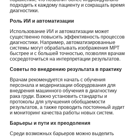
подходить к каждому пациенту и сокращать время
диагностики.
Роль ИИ и автоматизации
Использование ИИ и автоматизации может
существенно повысить эффективность процессов
диагностики. Например, автоматизированные
системы могут обрабатывать изображения МРТ
быстрее и с большей точностью, позволяя врачам
сосредоточиться на интерпретации результатов.
Советы по внедрению результата в практику
Врачам рекомендуется начать с обучения
персонала и модернизации оборудования для
внедрения машинного обучения в диагностику
рака груди. Важно установить стандарты и
протоколы для улучшения обобщаемости
результатов, а также проводить постоянный аудит
и мониторинг качества работы новых систем.
Барьеры и пути их преодоления
Среди возможных барьеров можно выделить