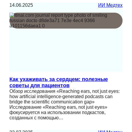
14.06.2025
ИИ Медтех
Как ухаживать за сердцем: полезные
советы для пациентов
Обзор исследования «Reaching ears, not just eyes:
how artificial intelligence-generated podcasts can
bridge the scientific communication gap»
Исследование «Reaching ears, not just eyes»
фокусируется на использовании подкастов,
созданных с помощью…