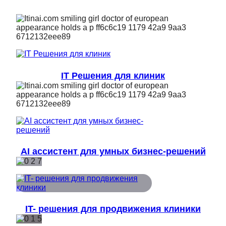
IT Решения для клиник
AI ассистент для умных бизнес-решений
IT- решения для продвижения клиники