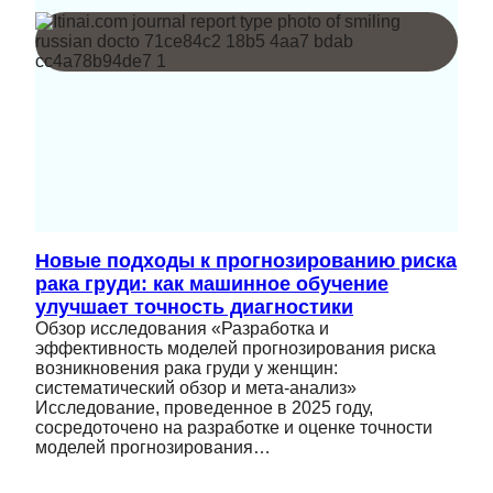
Новые подходы к прогнозированию риска
рака груди: как машинное обучение
улучшает точность диагностики
Обзор исследования «Разработка и
эффективность моделей прогнозирования риска
возникновения рака груди у женщин:
систематический обзор и мета-анализ»
Исследование, проведенное в 2025 году,
сосредоточено на разработке и оценке точности
моделей прогнозирования…