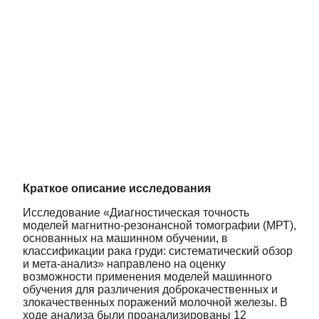
Краткое описание исследования
Исследование «Диагностическая точность
моделей магнитно-резонансной томографии (МРТ),
основанных на машинном обучении, в
классификации рака груди: систематический обзор
и мета-анализ» направлено на оценку
возможности применения моделей машинного
обучения для различения доброкачественных и
злокачественных поражений молочной железы. В
ходе анализа были проанализированы 12