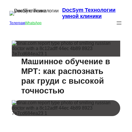
DocSym Технологии
умной клиники
Телеграм
WhatsApp
Машинное обучение в
МРТ: как распознать
рак груди с высокой
точностью