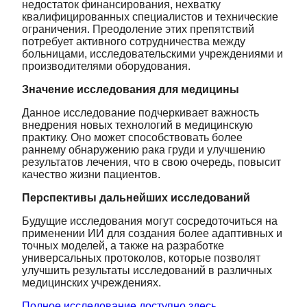
недостаток финансирования, нехватку
квалифицированных специалистов и технические
ограничения. Преодоление этих препятствий
потребует активного сотрудничества между
больницами, исследовательскими учреждениями и
производителями оборудования.
Значение исследования для медицины
Данное исследование подчеркивает важность
внедрения новых технологий в медицинскую
практику. Оно может способствовать более
раннему обнаружению рака груди и улучшению
результатов лечения, что в свою очередь, повысит
качество жизни пациентов.
Перспективы дальнейших исследований
Будущие исследования могут сосредоточиться на
применении ИИ для создания более адаптивных и
точных моделей, а также на разработке
универсальных протоколов, которые позволят
улучшить результаты исследований в различных
медицинских учреждениях.
Полное исследование доступно здесь.