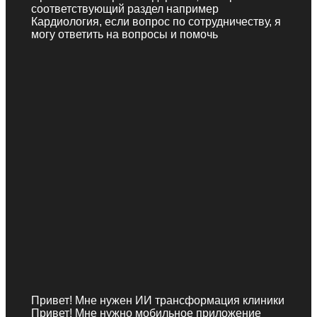
соответствующий раздел например
Кардиология, если вопрос по сотрудничеству, я
могу ответить на вопросы и помочь
Привет! Мне нужен ИИ трансформация клиники
Привет! Мне нужно мобильное приложение