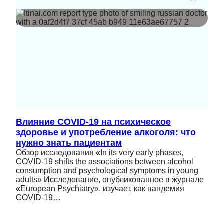
Влияние COVID-19 на психическое
здоровье и употребление алкоголя: что
нужно знать пациентам
Обзор исследования «In its very early phases,
COVID-19 shifts the associations between alcohol
consumption and psychological symptoms in young
adults» Исследование, опубликованное в журнале
«European Psychiatry», изучает, как пандемия
COVID-19…