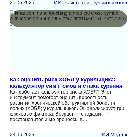
21.05.2025
ИИ ассистенты
, 
Пульмонология
Как оценить риск ХОБЛ у курильщика:
калькулятор симптомов и стажа курения
Как работает калькулятор риска ХОБЛ? Этот
инструмент помогает оценить вероятность
развития хронической обструктивной болезни
легких (ХОБЛ) у курильщиков. Он анализирует три
ключевых фактора: Возраст — с годами
восстановительные процессы в…
23.06.2025
ИИ Медтех