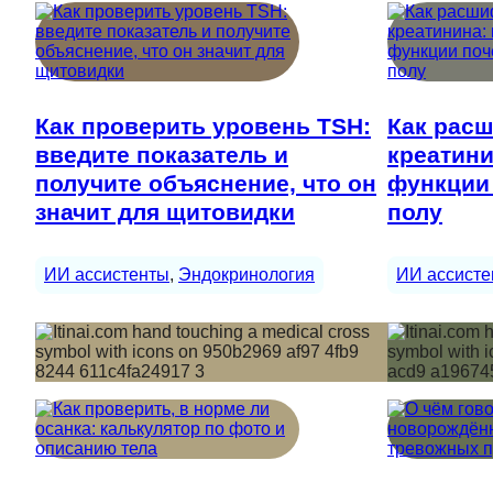
Как проверить уровень TSH:
Как рас
введите показатель и
креатини
получите объяснение, что он
функции 
значит для щитовидки
полу
ИИ ассистенты
, 
Эндокринология
ИИ ассисте