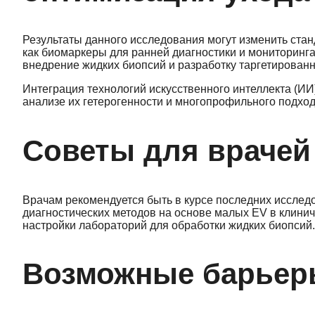
Результаты данного исследования могут изменить ста
как биомаркеры для ранней диагностики и мониторинга
внедрение жидких биопсий и разработку таргетирован
Интеграция технологий искусственного интеллекта (ИИ
анализе их гетерогенности и многопрофильного подход
Советы для врачей
Врачам рекомендуется быть в курсе последних исслед
диагностических методов на основе малых EV в клини
настройки лабораторий для обработки жидких биопсий.
Возможные барьеры