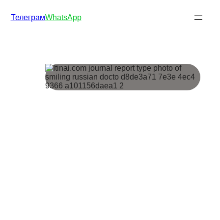
Телеграм
WhatsApp