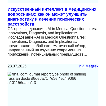
Искусственный интеллект в медицинских
вопросниках: как он может улучшить
диагностику и лечение психических
расстройств
Обзор исследования «AI in Medical Questionnaires:
Innovations, Diagnosis, and Implications»
Исследование «AI in Medical Questionnaires:
Innovations, Diagnosis, and Implications»
представляет собой систематический обзор,
направленный на изучение современных
приложений, потенциальных преимуществ…
23.07.2025
ИИ Медтех