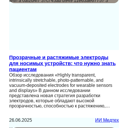
Прозрачные и растяжимые электроды
для носимых устройств: что нужно знать
пациентам
Обзор исследования «Highly transparent,
intrinsically stretchable, photo-patternable, and
vacuum-deposited electrodes for wearable sensors
and displays» В данном исследовании
представлена новая стратегия разработки
электродов, которые обладают высокой
прозрачностью, способностью к растяжению,…
26.06.2025
ИИ Медтех