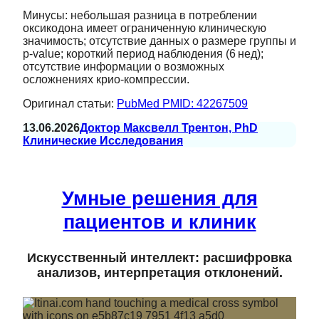
Минусы: небольшая разница в потреблении
оксикодона имеет ограниченную клиническую
значимость; отсутствие данных о размере группы и
p‑value; короткий период наблюдения (6 нед);
отсутствие информации о возможных
осложнениях крио‑компрессии.
Оригинал статьи:
PubMed PMID: 42267509
13.06.2026
Доктор Максвелл Трентон, PhD
Клинические Исследования
Умные решения для
пациентов и клиник
Искусственный интеллект: расшифровка
анализов, интерпретация отклонений.