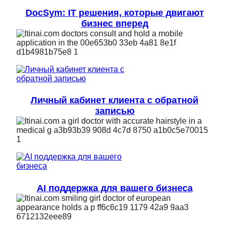
DocSym: IT решения, которые двигают
бизнес вперед
Личный кабинет клиента с обратной
записью
AI поддержка для вашего бизнеса