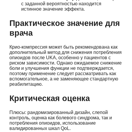
с заданной вероятностью находится
истинное значение эффекта.
Практическое значение для
врача
Крио‑компрессия может быть рекомендована как
дополнительный метод для снижения потребления
опиоидов после UKA, особенно у пациентов с
риском зависимости. Однако ожидаемое снижение
боли и улучшения функции не подтверждается,
поэтому применение следует рассматривать как
вспомогательное, а не заменяющее стандартную
реабилитацию.
Критическая оценка
Плюсы: рандомизированный дизайн, слепой
контроль, оценка как болевого синдрома, так и
потребления опиоидов, использование
валидированных шкал QoL.