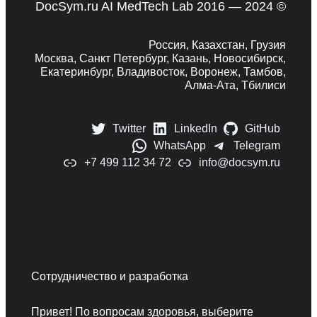
DocSym.ru AI MedTech Lab 2016 — 2024 ©
Россия, Казахстан, Грузия
Москва, Санкт Петербург, Казань, Новосибирск,
Екатеринбург, Владивосток, Воронеж, Тамбов,
Алма-Ата, Тбилиси
Twitter
LinkedIn
GitHub
WhatsApp
Telegram
+7 499 112 34 72
info@docsym.ru
Сотрудничество и разработка
Привет! По вопросам здоровья, выберите