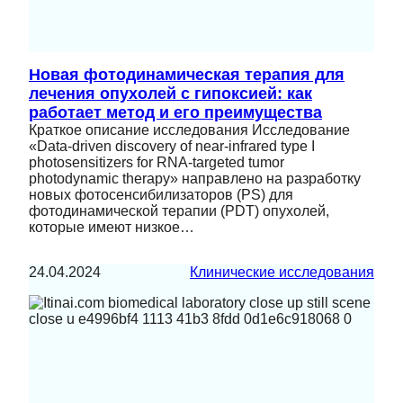
Новая фотодинамическая терапия для
лечения опухолей с гипоксией: как
работает метод и его преимущества
Краткое описание исследования Исследование
«Data-driven discovery of near-infrared type I
photosensitizers for RNA-targeted tumor
photodynamic therapy» направлено на разработку
новых фотосенсибилизаторов (PS) для
фотодинамической терапии (PDT) опухолей,
которые имеют низкое…
24.04.2024
Клинические исследования