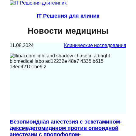
IT Решения для клиник
Новости медицины
11.08.2024
Клинические исследования
Безопиоидная анестезия с эскетамином-
дексмедетомидином против опиоидной
анестезии с пропофолом-