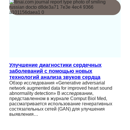
Улучшение диагностики сердечных
заболеваний с помощью новых
технологий анализа звуков сердца
Обзор исследования «Generative adversarial
network augmented data for improved heart sound
abnormality detection» В исследовании,
представленном в журнале Comput Biol Med,
рассматривается использование генеративных
состязательных сетей (GAN) для улучшения
выявления…