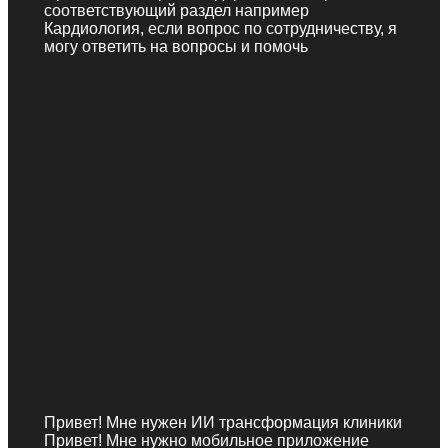
соответствующий раздел например
Кардиология, если вопрос по сотрудничеству, я
могу ответить на вопросы и помочь
Привет! Мне нужен ИИ трансформация клиники
Привет! Мне нужно мобильное приложение