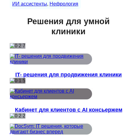
ИИ ассистенты
, 
Нефрология
Решения для умной
клиники
IT- решения для продвижения клиники
Кабинет для клиентов с AI консьержем