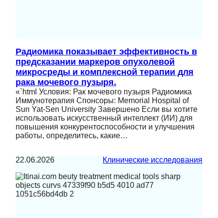
Радиомика показывает эффективность в
предсказании маркеров опухолевой
микросреды и комплексной терапии для
рака мочевого пузыря.
«`html Условия: Рак мочевого пузыря Радиомика
Иммунотерапия Спонсоры: Memorial Hospital of
Sun Yat-Sen University Завершено Если вы хотите
использовать искусственный интеллект (ИИ) для
повышения конкурентоспособности и улучшения
работы, определитесь, какие…
22.06.2026
Клинические исследования