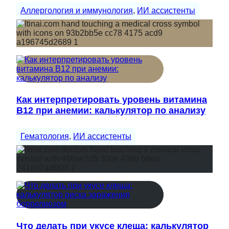
Аллергология и иммунология
, 
ИИ ассистенты
Как интерпретировать уровень витамина
B12 при анемии: калькулятор по анализу
Гематология
, 
ИИ ассистенты
Что делать при укусе клеща: калькулятор