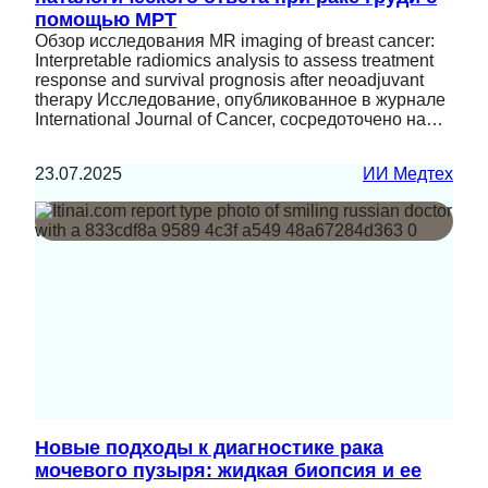
помощью МРТ
Обзор исследования MR imaging of breast cancer:
Interpretable radiomics analysis to assess treatment
response and survival prognosis after neoadjuvant
therapy Исследование, опубликованное в журнале
International Journal of Cancer, сосредоточено на…
23.07.2025
ИИ Медтех
Новые подходы к диагностике рака
мочевого пузыря: жидкая биопсия и ее