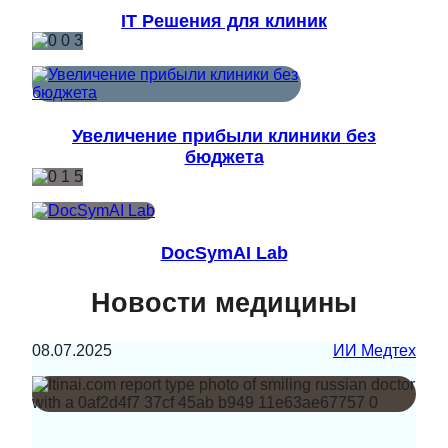
IT Решения для клиник
Увеличение прибыли клиники без
бюджета
DocSymAI Lab
Новости медицины
08.07.2025
ИИ Медтех