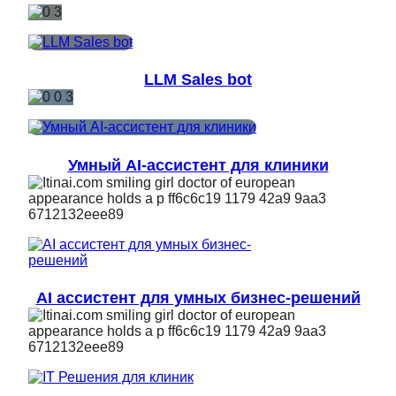
LLM Sales bot
Умный AI-ассистент для клиники
AI ассистент для умных бизнес-решений