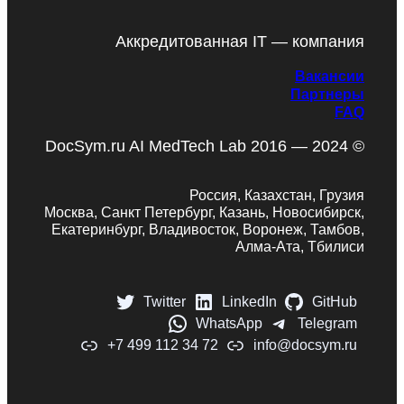
Аккредитованная IT — компания
Вакансии
Партнеры
FAQ
DocSym.ru AI MedTech Lab 2016 — 2024 ©
Россия, Казахстан, Грузия
Москва, Санкт Петербург, Казань, Новосибирск,
Екатеринбург, Владивосток, Воронеж, Тамбов,
Алма-Ата, Тбилиси
Twitter
LinkedIn
GitHub
WhatsApp
Telegram
+7 499 112 34 72
info@docsym.ru