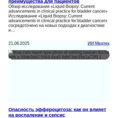
преимущества для пациентов
Обзор исследования «Liquid Biopsy: Current
advancements in clinical practice for bladder cancer»
Исследование «Liquid Biopsy: Current
advancements in clinical practice for bladder cancer»
сосредоточено на новых подходах к диагностике
и…
21.06.2025
ИИ Медтех
Опасность эффероцитоза: как он влияет
на воспаление и сепсис