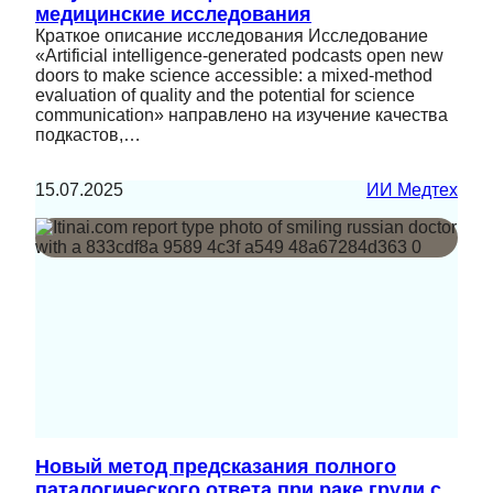
медицинские исследования
Краткое описание исследования Исследование
«Artificial intelligence-generated podcasts open new
doors to make science accessible: a mixed-method
evaluation of quality and the potential for science
communication» направлено на изучение качества
подкастов,…
15.07.2025
ИИ Медтех
Новый метод предсказания полного
паталогического ответа при раке груди с