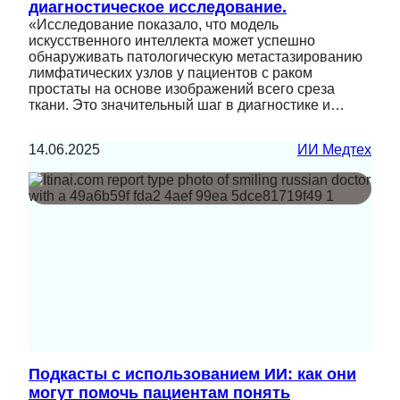
диагностическое исследование.
«Исследование показало, что модель
искусственного интеллекта может успешно
обнаруживать патологическую метастазированию
лимфатических узлов у пациентов с раком
простаты на основе изображений всего среза
ткани. Это значительный шаг в диагностике и…
14.06.2025
ИИ Медтех
Подкасты с использованием ИИ: как они
могут помочь пациентам понять