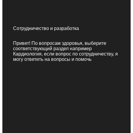
Сотрудничество и разработка
Привет! По вопросам здоровья, выберите
соответствующий раздел например
Кардиология, если вопрос по сотрудничеству, я
могу ответить на вопросы и помочь