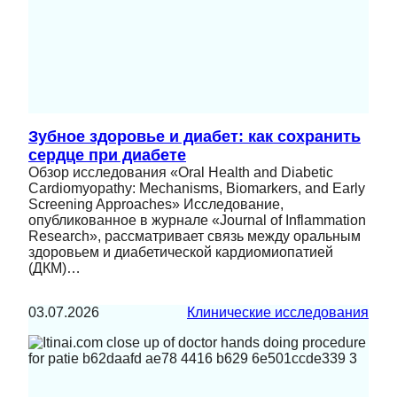
Зубное здоровье и диабет: как сохранить
сердце при диабете
Обзор исследования «Oral Health and Diabetic
Cardiomyopathy: Mechanisms, Biomarkers, and Early
Screening Approaches» Исследование,
опубликованное в журнале «Journal of Inflammation
Research», рассматривает связь между оральным
здоровьем и диабетической кардиомиопатией
(ДКМ)…
03.07.2026
Клинические исследования