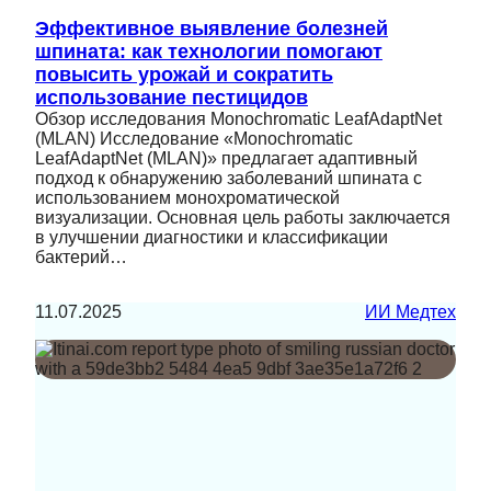
Эффективное выявление болезней
шпината: как технологии помогают
повысить урожай и сократить
использование пестицидов
Обзор исследования Monochromatic LeafAdaptNet
(MLAN) Исследование «Monochromatic
LeafAdaptNet (MLAN)» предлагает адаптивный
подход к обнаружению заболеваний шпината с
использованием монохроматической
визуализации. Основная цель работы заключается
в улучшении диагностики и классификации
бактерий…
11.07.2025
ИИ Медтех