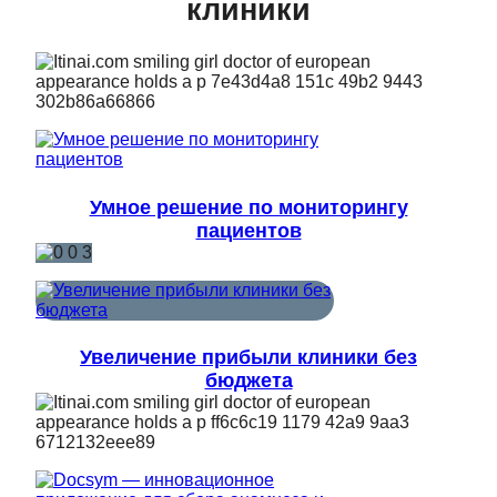
клиники
Умное решение по мониторингу
пациентов
Увеличение прибыли клиники без
бюджета