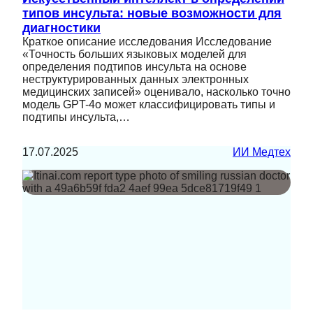
типов инсульта: новые возможности для
диагностики
Краткое описание исследования Исследование
«Точность больших языковых моделей для
определения подтипов инсульта на основе
неструктурированных данных электронных
медицинских записей» оценивало, насколько точно
модель GPT-4o может классифицировать типы и
подтипы инсульта,…
17.07.2025
ИИ Медтех