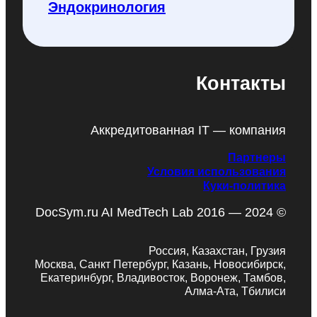
Эндокринология
Контакты
Аккредитованная IT — компания
Партнеры
Условия использования
Куки-политика
DocSym.ru AI MedTech Lab 2016 — 2024 ©
Россия, Казахстан, Грузия
Москва, Санкт Петербург, Казань, Новосибирск,
Екатеринбург, Владивосток, Воронеж, Тамбов,
Алма-Ата, Тбилиси