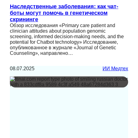
Наследственные заболевания: как чат-
боты могут помочь в генетическом
скрининге
Обзор исследования «Primary care patient and
clinician attitudes about population genomic
screening, informed decision-making needs, and the
potential for Chatbot technology» Исследование,
опубликованное в журнале «Journal of Genetic
Counseling», направлено…
08.07.2025
ИИ Медтех