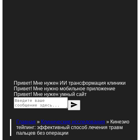
Привет! Мне нужен ИИ трансформация клиники
Привет! Мне нужно мобильное приложение
Привет! Мне нужен умный сайт
send
Главная
»
Клинические исследования
»
Кинезио
тейпинг: эффективный способ лечения травм
пальцев без операции