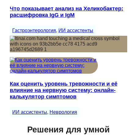
Что показывает анализ на Хеликобактер:
расшифровка IgG и IgM
Гастроэнтерология
, 
ИИ ассистенты
Как оценить уровень тревожности и её
влияние на нервную систему: онлайн-
калькулятор симптомов
ИИ ассистенты
, 
Неврология
Решения для умной