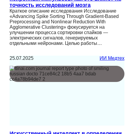
точность исследований мозга
Краткое описание исследования Исследование
«Advancing Spike Sorting Through Gradient-Based
Preprocessing and Nonlinear Reduction With
Agglomerative Clustering» фокусируется на
улучшении процесса сортировки спайков —
электрических сигналов, генерируемых
отдельными нейронами. Целью работы…
25.07.2025
ИИ Медтех
Искусственный интеллект в определении