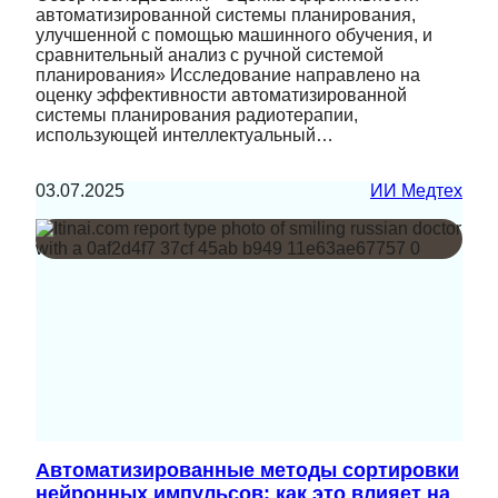
автоматизированной системы планирования,
улучшенной с помощью машинного обучения, и
сравнительный анализ с ручной системой
планирования» Исследование направлено на
оценку эффективности автоматизированной
системы планирования радиотерапии,
использующей интеллектуальный…
03.07.2025
ИИ Медтех
Автоматизированные методы сортировки
нейронных импульсов: как это влияет на