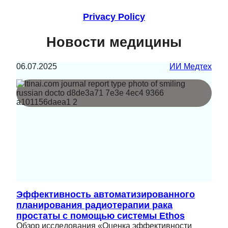
Privacy Policy
Новости медицины
06.07.2025
ИИ Медтех
Эффективность автоматизированного
планирования радиотерапии рака
простаты с помощью системы Ethos
Обзор исследования «Оценка эффективности