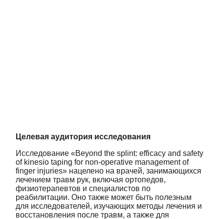
Целевая аудитория исследования
Исследование «Beyond the splint: efficacy and safety
of kinesio taping for non-operative management of
finger injuries» нацелено на врачей, занимающихся
лечением травм рук, включая ортопедов,
физиотерапевтов и специалистов по
реабилитации. Оно также может быть полезным
для исследователей, изучающих методы лечения и
восстановления после травм, а также для