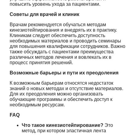
повысить уровень ухода за пациентами.
Советы для врачей и клиник
Врачам рекомендуется обучаться методам
кинезиотейпирования и внедрять их в практику.
Клиникам следует обеспечить доступность
необходимых материалов и проводить семинары
для повышения квалификации сотрудников. Важно
также обсуждать с пациентами преимущества
различных методов лечения и вовлекать их в
процесс принятия решений.
Возможные барьеры и пути их преодоления
К возможным барьерам относятся недостаток
знаний о новых методах и отсутствие материалов.
Для их преодоления можно организовать
обучающие программы и обеспечить доступ к
необходимым ресурсам.
FAQ
Что такое кинезиотейпирование?
Это
метод, при котором эластичная лента