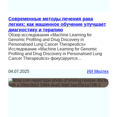
Современные методы лечения рака
легких: как машинное обучение улучшает
диагностику и терапию
Обзор исследования «Machine Learning for
Genomic Profiling and Drug Discovery in
Personalised Lung Cancer Therapeutics»
Исследование «Machine Learning for Genomic
Profiling and Drug Discovery in Personalised Lung
Cancer Therapeutics» фокусируется…
04.07.2025
ИИ Медтех