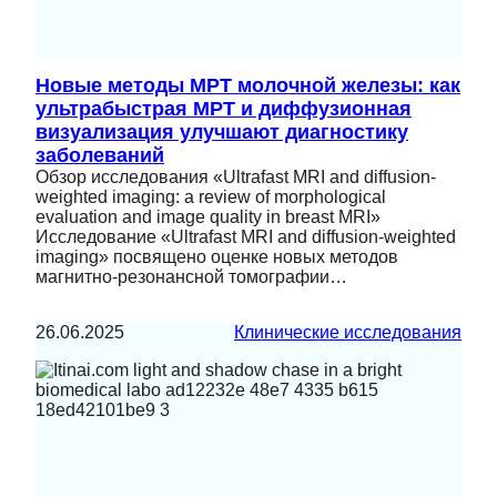
Новые методы МРТ молочной железы: как
ультрабыстрая МРТ и диффузионная
визуализация улучшают диагностику
заболеваний
Обзор исследования «Ultrafast MRI and diffusion-
weighted imaging: a review of morphological
evaluation and image quality in breast MRI»
Исследование «Ultrafast MRI and diffusion-weighted
imaging» посвящено оценке новых методов
магнитно-резонансной томографии…
26.06.2025
Клинические исследования