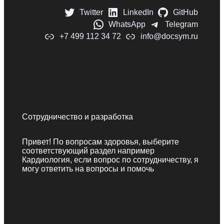
Twitter
LinkedIn
GitHub
WhatsApp
Telegram
+7 499 112 34 72
info@docsym.ru
Сотрудничество и разработка
Привет! По вопросам здоровья, выберите
соответствующий раздел например
Кардиология, если вопрос по сотрудничеству, я
могу ответить на вопросы и помочь