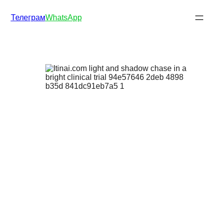
Телеграм
WhatsApp