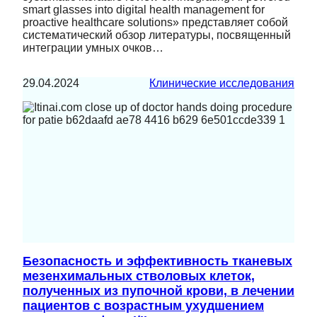
smart glasses into digital health management for
proactive healthcare solutions» представляет собой
систематический обзор литературы, посвященный
интеграции умных очков…
29.04.2024
Клинические исследования
Безопасность и эффективность тканевых
мезенхимальных стволовых клеток,
полученных из пупочной крови, в лечении
пациентов с возрастным ухудшением