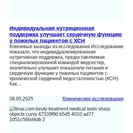
Индивидуальная нутриционная
поддержка улучшает сердечную функцию
у пожилых пациентов с ХСН
Ключевые выводы из исследования Исследование
показало, что индивидуализированная
нутритивная поддержка, предоставляемая
специализированной командой медсестер,
значительно улучшает показатели питания и
сердечную функцию у пожилых пациентов с
хронической сердечной недостаточностью (ХСН).
Как…
08.05.2025
Клинические исследования