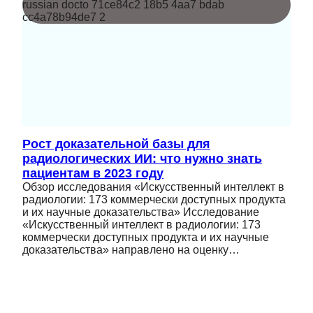
Рост доказательной базы для
радиологических ИИ: что нужно знать
пациентам в 2023 году
Обзор исследования «Искусственный интеллект в
радиологии: 173 коммерчески доступных продукта
и их научные доказательства» Исследование
«Искусственный интеллект в радиологии: 173
коммерчески доступных продукта и их научные
доказательства» направлено на оценку…