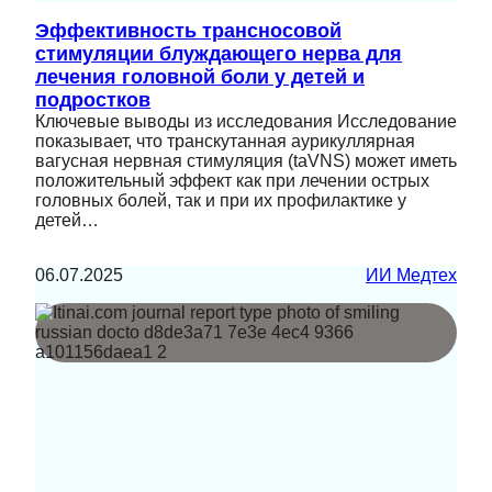
Эффективность трансносовой
стимуляции блуждающего нерва для
лечения головной боли у детей и
подростков
Ключевые выводы из исследования Исследование
показывает, что транскутанная аурикуллярная
вагусная нервная стимуляция (taVNS) может иметь
положительный эффект как при лечении острых
головных болей, так и при их профилактике у
детей…
06.07.2025
ИИ Медтех