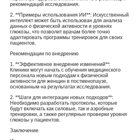
рекомендаций исследования.
2. **Примеры использования ИИ**: Искусственный
интеллект может быть использован для анализа
данных о физической активности и уровнях
глюкозы, что позволит врачам более точно
адаптировать программы тренировок для своих
пациентов.
Рекомендации по внедрению
1. **Эффективное внедрение изменений**:
Клиники могут начать с обучения медицинского
персонала новым подходам к физической
активности для женщин в постменопаузе,
основанным на результатах исследования.
2. **Шаги для интеграции новых подходов**:
Необходимо разработать протоколы, которые
будут включать как силовые, так и аэробные
тренировки, а также регулярные проверки уровня
глюкозы у пациентов.
Заключение