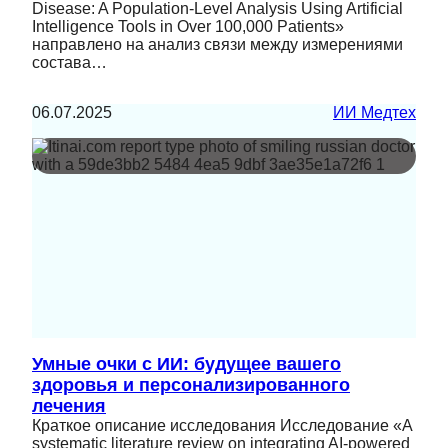
Disease: A Population-Level Analysis Using Artificial
Intelligence Tools in Over 100,000 Patients»
направлено на анализ связи между измерениями
состава…
06.07.2025
ИИ Медтех
Умные очки с ИИ: будущее вашего
здоровья и персонализированного
лечения
Краткое описание исследования Исследование «A
systematic literature review on integrating AI-powered