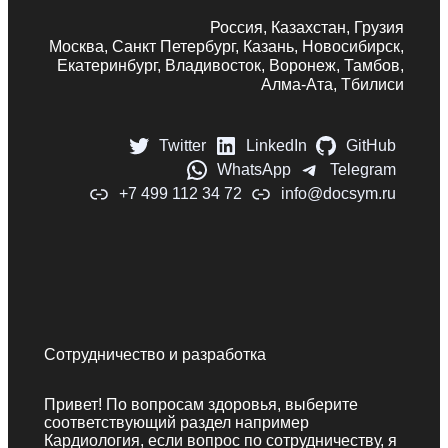
Россия, Казахстан, Грузия
Москва, Санкт Петербург, Казань, Новосибирск,
Екатеринбург, Владивосток, Воронеж, Тамбов,
Алма-Ата, Тбилиси
Twitter
LinkedIn
GitHub
WhatsApp
Telegram
+7 499 112 34 72
info@docsym.ru
Сотрудничество и разработка
Привет! По вопросам здоровья, выберите
соответствующий раздел например
Кардиология, если вопрос по сотрудничеству, я