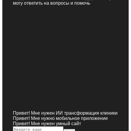
могу ответить на вопросы и помочь
Привет! Мне нужен ИИ трансформация клиники
Привет! Мне нужно мобильное приложение
Привет! Мне нужен умный сайт