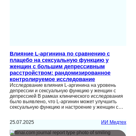
Влияние L-аргинина по сравнению с
плацебо на сексуальную функцию у
женщин с большим депрессивным
расстройством: рандомизированное
контролируемое исследование
Исследование влияния L-аргинина на уровень
депрессии и сексуальную функцию у женщин с
депрессией В рамках клинического исследования
было выявлено, что L-аргинин может улучшить
сексуальную функцию и настроение у женщин с…
25.07.2025
ИИ Медтех