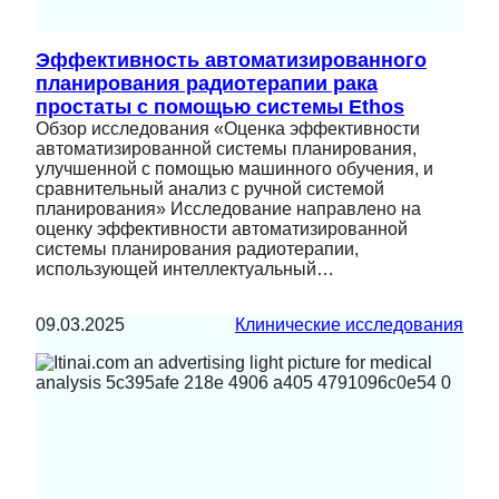
Эффективность автоматизированного
планирования радиотерапии рака
простаты с помощью системы Ethos
Обзор исследования «Оценка эффективности
автоматизированной системы планирования,
улучшенной с помощью машинного обучения, и
сравнительный анализ с ручной системой
планирования» Исследование направлено на
оценку эффективности автоматизированной
системы планирования радиотерапии,
использующей интеллектуальный…
09.03.2025
Клинические исследования