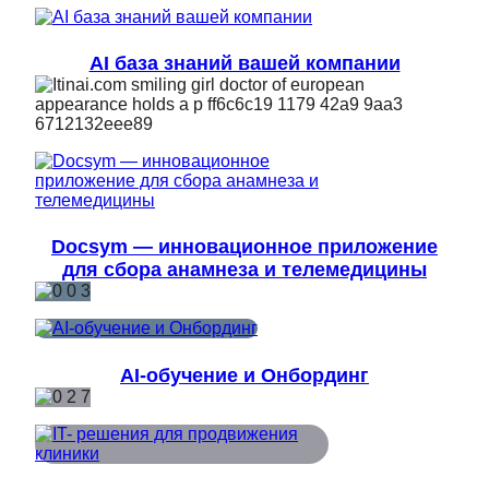
AI база знаний вашей компании
Docsym — инновационное приложение
для сбора анамнеза и телемедицины
AI-обучение и Онбординг