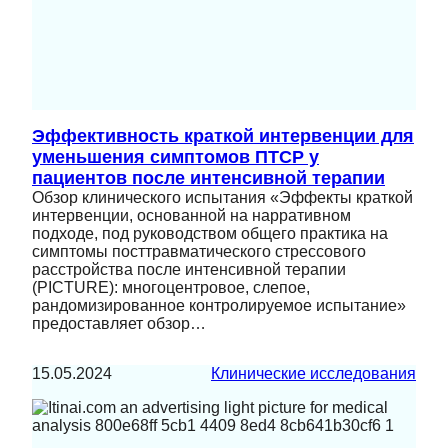
Эффективность краткой интервенции для
уменьшения симптомов ПТСР у
пациентов после интенсивной терапии
Обзор клинического испытания «Эффекты краткой
интервенции, основанной на нарративном
подходе, под руководством общего практика на
симптомы посттравматического стрессового
расстройства после интенсивной терапии
(PICTURE): многоцентровое, слепое,
рандомизированное контролируемое испытание»
предоставляет обзор…
15.05.2024
Клинические исследования