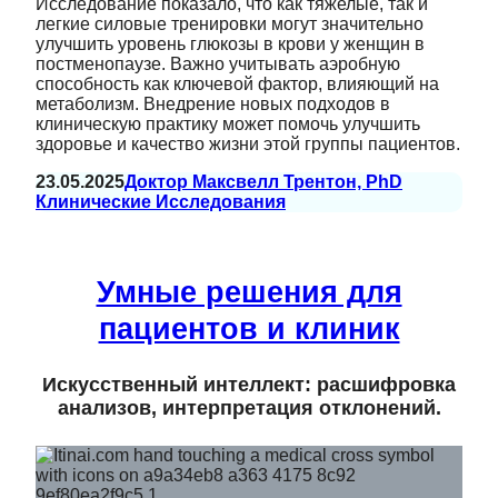
Исследование показало, что как тяжелые, так и
легкие силовые тренировки могут значительно
улучшить уровень глюкозы в крови у женщин в
постменопаузе. Важно учитывать аэробную
способность как ключевой фактор, влияющий на
метаболизм. Внедрение новых подходов в
клиническую практику может помочь улучшить
здоровье и качество жизни этой группы пациентов.
23.05.2025
Доктор Максвелл Трентон, PhD
Клинические Исследования
Умные решения для
пациентов и клиник
Искусственный интеллект: расшифровка
анализов, интерпретация отклонений.