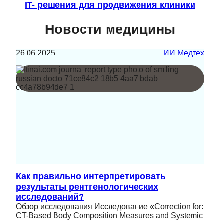
IT- решения для продвижения клиники
Новости медицины
26.06.2025
ИИ Медтех
Как правильно интерпретировать
результаты рентгенологических
исследований?
Обзор исследования Исследование «Correction for:
CT-Based Body Composition Measures and Systemic