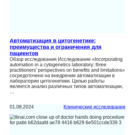
Автоматизация в цитогенетике:
преимущества и ограничения для
пациентов
Обзор исследования Исследование «Incorporating
automation in a cytogenetics laboratory: three
practitioners’ perspectives on benefits and limitations»
сосредоточено на внедрении автоматизации в
лаборатории цитогенетики. Целью работы
является анализ различных типов автоматизации,
…
01.08.2024
Клинические исследования