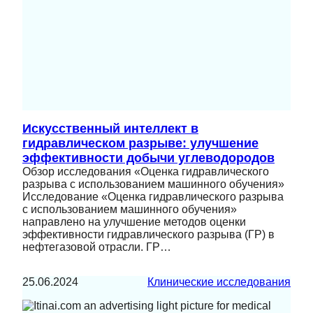
Искусственный интеллект в
гидравлическом разрыве: улучшение
эффективности добычи углеводородов
Обзор исследования «Оценка гидравлического
разрыва с использованием машинного обучения»
Исследование «Оценка гидравлического разрыва
с использованием машинного обучения»
направлено на улучшение методов оценки
эффективности гидравлического разрыва (ГР) в
нефтегазовой отрасли. ГР…
25.06.2024
Клинические исследования