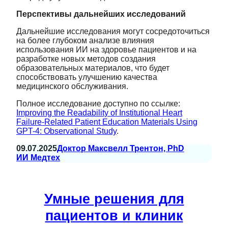
Перспективы дальнейших исследований
Дальнейшие исследования могут сосредоточиться
на более глубоком анализе влияния
использования ИИ на здоровье пациентов и на
разработке новых методов создания
образовательных материалов, что будет
способствовать улучшению качества
медицинского обслуживания.
Полное исследование доступно по ссылке:
Improving the Readability of Institutional Heart
Failure-Related Patient Education Materials Using
GPT-4: Observational Study
.
09.07.2025
Доктор Максвелл Трентон, PhD
ИИ Медтех
Умные решения для
пациентов и клиник