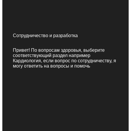
Сотрудничество и разработка
Привет! По вопросам здоровья, выберите
соответствующий раздел например
Кардиология, если вопрос по сотрудничеству, я
могу ответить на вопросы и помочь