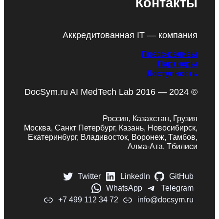
Контакты
Аккредитованная IT — компания
Пресс-релизы
Партнеры
Доступность
DocSym.ru AI MedTech Lab 2016 — 2024 ©
Россия, Казахстан, Грузия
Москва, Санкт Петербург, Казань, Новосибирск,
Екатеринбург, Владивосток, Воронеж, Тамбов,
Алма-Ата, Тбилиси
Twitter
LinkedIn
GitHub
WhatsApp
Telegram
+7 499 112 34 72
info@docsym.ru