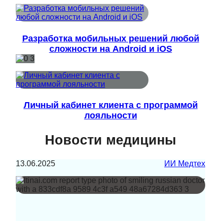
Разработка мобильных решений любой
сложности на Android и iOS
Личный кабинет клиента с программой
лояльности
Новости медицины
13.06.2025
ИИ Медтех