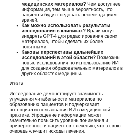
медицинских материалов?
Чем доступнее
информация, тем выше вероятность, что
пациенты будут следовать рекомендациям
врачей.
Как можно использовать результаты
исследования в клиниках?
Врачи могут
внедрять GPT-4 для редактирования своих
материалов, чтобы сделать их более
понятными.
Каковы перспективы дальнейших
исследований в этой области?
Возможны
новые исследования по использованию ИИ
для создания образовательных материалов в
других областях медицины.
Итоги
Исследование демонстрирует значимость
улучшения читабельности материалов по
образованию пациентов и подчеркивает
потенциал использования ИИ в медицинской
практике. Упрощение информации может
значительно повысить уровень понимания и
приверженности пациентов к лечению, что в свою
очередь улучшит исходы лечения.