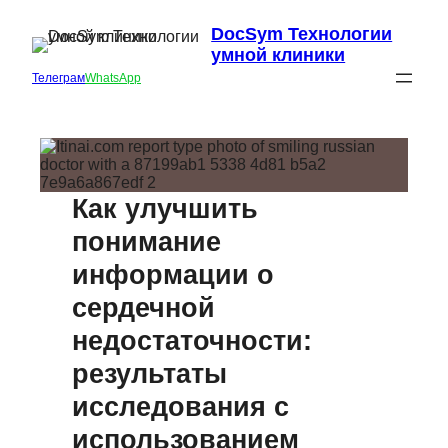
DocSym Технологии
умной клиники
Телеграм
WhatsApp
Как улучшить
понимание
информации о
сердечной
недостаточности:
результаты
исследования с
использованием