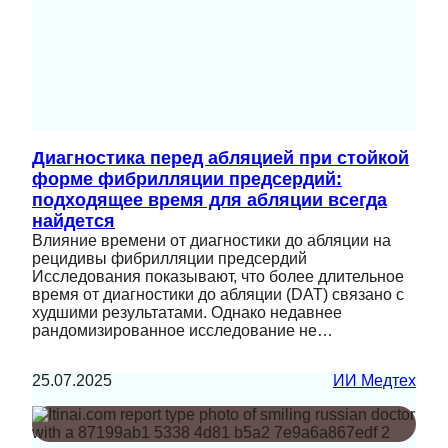
Диагностика перед абляцией при стойкой
форме фибрилляции предсердий:
подходящее время для абляции всегда
найдется
Влияние времени от диагностики до абляции на
рецидивы фибрилляции предсердий
Исследования показывают, что более длительное
время от диагностики до абляции (DAT) связано с
худшими результатами. Однако недавнее
рандомизированное исследование не…
25.07.2025
ИИ Медтех