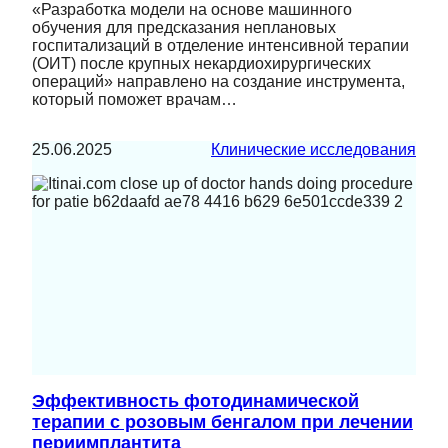
«Разработка модели на основе машинного
обучения для предсказания неплановых
госпитализаций в отделение интенсивной терапии
(ОИТ) после крупных некардиохирургических
операций» направлено на создание инструмента,
который поможет врачам…
25.06.2025
Клинические исследования
Эффективность фотодинамической
терапии с розовым бенгалом при лечении
периимплантита