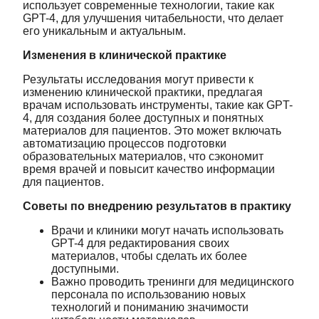
использует современные технологии, такие как
GPT-4, для улучшения читабельности, что делает
его уникальным и актуальным.
Изменения в клинической практике
Результаты исследования могут привести к
изменению клинической практики, предлагая
врачам использовать инструменты, такие как GPT-
4, для создания более доступных и понятных
материалов для пациентов. Это может включать
автоматизацию процессов подготовки
образовательных материалов, что сэкономит
время врачей и повысит качество информации
для пациентов.
Советы по внедрению результатов в практику
Врачи и клиники могут начать использовать
GPT-4 для редактирования своих
материалов, чтобы сделать их более
доступными.
Важно проводить тренинги для медицинского
персонала по использованию новых
технологий и пониманию значимости