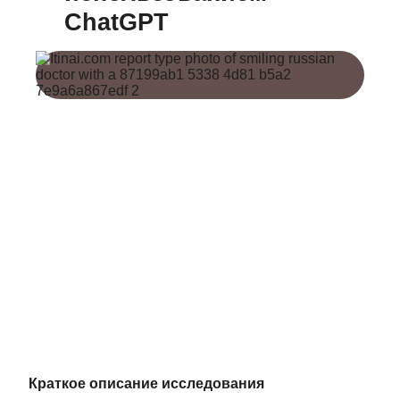
ChatGPT
Краткое описание исследования