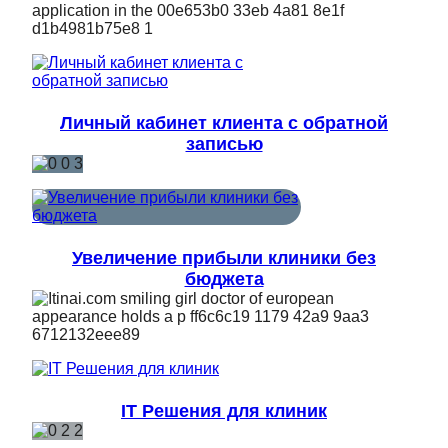
Личный кабинет клиента с обратной
записью
Увеличение прибыли клиники без
бюджета
IT Решения для клиник