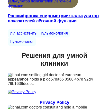
Расшифровка спирометрии: калькулятор
показателей лёгочной функции
ИИ ассистенты
, 
Пульмонология
Пульмонолог
Решения для умной
клиники
Privacy Policy