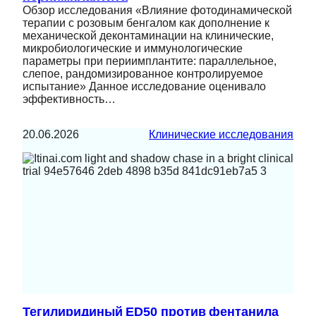
Обзор исследования «Влияние фотодинамической
терапии с розовым бенгалом как дополнение к
механической деконтаминации на клинические,
микробиологические и иммунологические
параметры при периимплантите: параллельное,
слепое, рандомизированное контролируемое
испытание» Данное исследование оценивало
эффективность…
20.06.2026
Клинические исследования
Тегилиридиный ED50 против фентанила