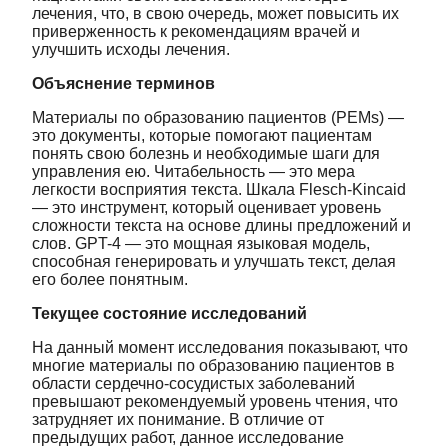
лечения, что, в свою очередь, может повысить их
приверженность к рекомендациям врачей и
улучшить исходы лечения.
Объяснение терминов
Материалы по образованию пациентов (PEMs) —
это документы, которые помогают пациентам
понять свою болезнь и необходимые шаги для
управления ею. Читабельность — это мера
легкости восприятия текста. Шкала Flesch-Kincaid
— это инструмент, который оценивает уровень
сложности текста на основе длины предложений и
слов. GPT-4 — это мощная языковая модель,
способная генерировать и улучшать текст, делая
его более понятным.
Текущее состояние исследований
На данный момент исследования показывают, что
многие материалы по образованию пациентов в
области сердечно-сосудистых заболеваний
превышают рекомендуемый уровень чтения, что
затрудняет их понимание. В отличие от
предыдущих работ, данное исследование