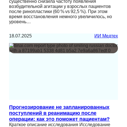
существенно снизила частоту появления
возбудительной агитации у взрослых пациентов
после ринопластики (60 % vs 92,5 %). При этом
время восстановления немного увеличилось, но
уровень…
18.07.2025
ИИ Медтех
Прогнозирование не запланированных
поступлений в реанимацию после
операции: как это поможет пациентам?
Краткое описание исследования Исследование