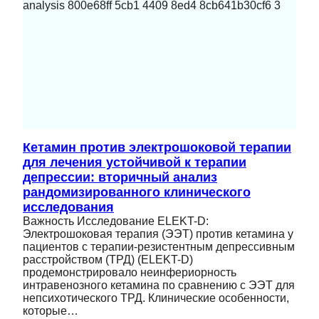
Кетамин против электрошоковой терапии
для лечения устойчивой к терапии
депрессии: вторичный анализ
рандомизированного клинического
исследования
Важность Исследование ELEKT-D:
Электрошоковая терапия (ЭЭТ) против кетамина у
пациентов с терапии-резистентным депрессивным
расстройством (ТРД) (ELEKT-D)
продемонстрировало неинфериорность
интравенозного кетамина по сравнению с ЭЭТ для
непсихотического ТРД. Клинические особенности,
которые…