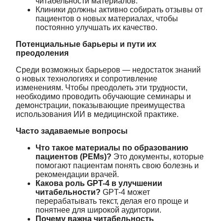
читабельности материалов.
Клиники должны активно собирать отзывы от
пациентов о новых материалах, чтобы
постоянно улучшать их качество.
Потенциальные барьеры и пути их
преодоления
Среди возможных барьеров — недостаток знаний
о новых технологиях и сопротивление
изменениям. Чтобы преодолеть эти трудности,
необходимо проводить обучающие семинары и
демонстрации, показывающие преимущества
использования ИИ в медицинской практике.
Часто задаваемые вопросы
Что такое материалы по образованию
пациентов (PEMs)?
Это документы, которые
помогают пациентам понять свою болезнь и
рекомендации врачей.
Какова роль GPT-4 в улучшении
читабельности?
GPT-4 может
перерабатывать текст, делая его проще и
понятнее для широкой аудитории.
Почему важна читабельность