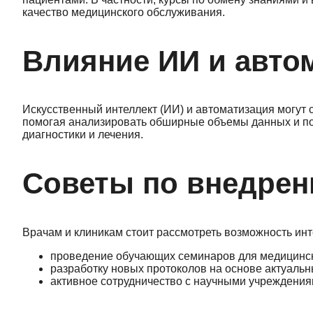
качество медицинского обслуживания.
Влияние ИИ и авто
Искусственный интеллект (ИИ) и автоматизация могут 
помогая анализировать обширные объемы данных и п
диагностики и лечения.
Советы по внедрен
Врачам и клиникам стоит рассмотреть возможность инт
проведение обучающих семинаров для медицинск
разработку новых протоколов на основе актуаль
активное сотрудничество с научными учреждения