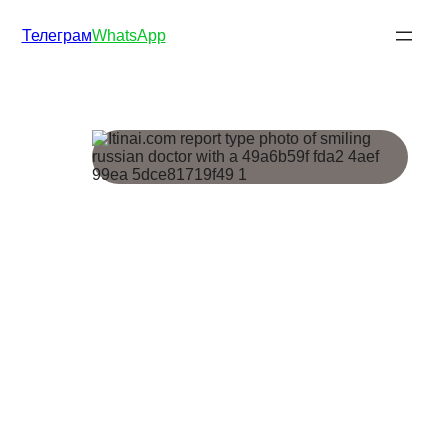
Телеграм
WhatsApp