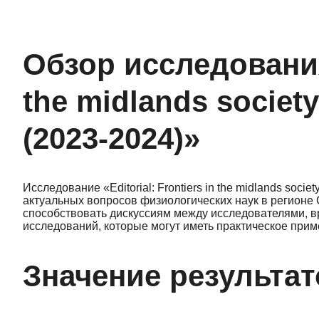
Обзор исследования 
the midlands society
(2023-2024)»
Исследование «Editorial: Frontiers in the midlands soci
актуальных вопросов физиологических наук в регионе
способствовать дискуссиям между исследователями, в
исследований, которые могут иметь практическое прим
Значение результат