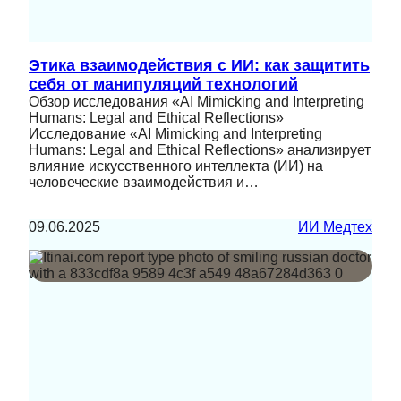
Этика взаимодействия с ИИ: как защитить
себя от манипуляций технологий
Обзор исследования «AI Mimicking and Interpreting
Humans: Legal and Ethical Reflections»
Исследование «AI Mimicking and Interpreting
Humans: Legal and Ethical Reflections» анализирует
влияние искусственного интеллекта (ИИ) на
человеческие взаимодействия и…
09.06.2025
ИИ Медтех