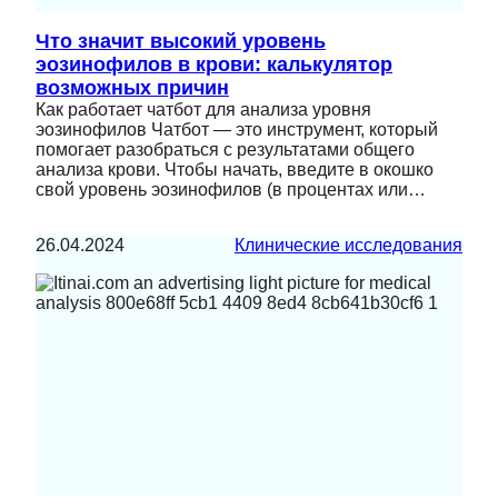
Что значит высокий уровень
эозинофилов в крови: калькулятор
возможных причин
Как работает чатбот для анализа уровня
эозинофилов Чатбот — это инструмент, который
помогает разобраться с результатами общего
анализа крови. Чтобы начать, введите в окошко
свой уровень эозинофилов (в процентах или…
26.04.2024
Клинические исследования