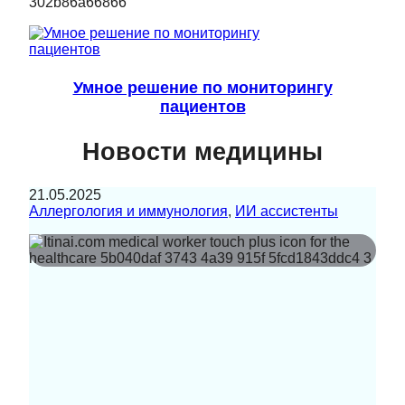
Умное решение по мониторингу
пациентов
Новости медицины
21.05.2025
Аллергология и иммунология
, 
ИИ ассистенты