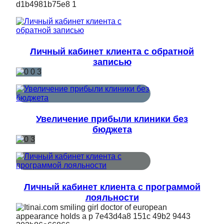
Личный кабинет клиента с обратной
записью
Увеличение прибыли клиники без
бюджета
Личный кабинет клиента с программой
лояльности