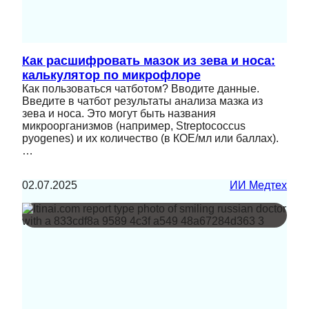
Как расшифровать мазок из зева и носа:
калькулятор по микрофлоре
Как пользоваться чатботом? Вводите данные.
Введите в чатбот результаты анализа мазка из
зева и носа. Это могут быть названия
микроорганизмов (например, Streptococcus
pyogenes) и их количество (в КОЕ/мл или баллах).
…
02.07.2025
ИИ Медтех