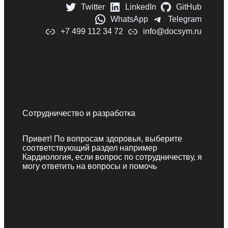
Twitter
LinkedIn
GitHub
WhatsApp
Telegram
+7 499 112 34 72
info@docsym.ru
Сотрудничество и разработка
Привет! По вопросам здоровья, выберите
соответствующий раздел например
Кардиология, если вопрос по сотрудничеству, я
могу ответить на вопросы и помочь