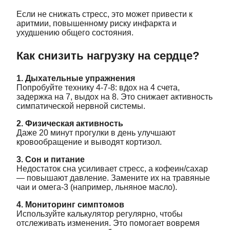
Если не снижать стресс, это может привести к
аритмии, повышенному риску инфаркта и
ухудшению общего состояния.
Как снизить нагрузку на сердце?
1. Дыхательные упражнения
Попробуйте технику 4-7-8: вдох на 4 счета,
задержка на 7, выдох на 8. Это снижает активность
симпатической нервной системы.
2. Физическая активность
Даже 20 минут прогулки в день улучшают
кровообращение и выводят кортизол.
3. Сон и питание
Недостаток сна усиливает стресс, а кофеин/сахар
— повышают давление. Замените их на травяные
чаи и омега-3 (например, льняное масло).
4. Мониторинг симптомов
Используйте калькулятор регулярно, чтобы
отслеживать изменения. Это помогает вовремя