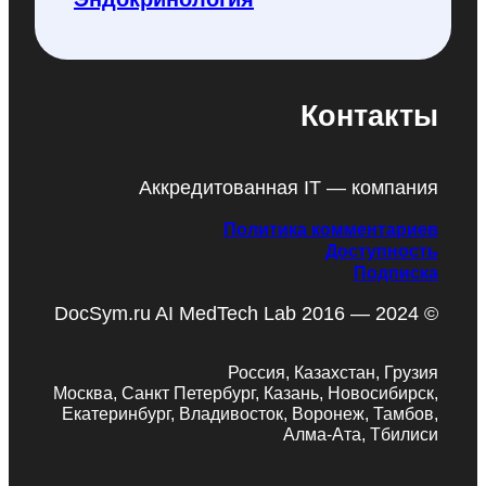
Контакты
Аккредитованная IT — компания
Политика комментариев
Доступность
Подписка
DocSym.ru AI MedTech Lab 2016 — 2024 ©
Россия, Казахстан, Грузия
Москва, Санкт Петербург, Казань, Новосибирск,
Екатеринбург, Владивосток, Воронеж, Тамбов,
Алма-Ата, Тбилиси