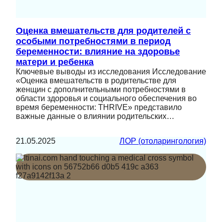
Оценка вмешательств для родителей с
особыми потребностями в период
беременности: влияние на здоровье
матери и ребенка
Ключевые выводы из исследования Исследование
«Оценка вмешательств в родительстве для
женщин с дополнительными потребностями в
области здоровья и социального обеспечения во
время беременности: THRIVE» представило
важные данные о влиянии родительских…
21.05.2025
ЛОР (отоларингология)