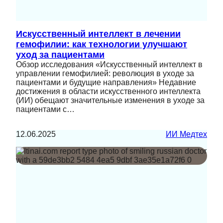
Искусственный интеллект в лечении
гемофилии: как технологии улучшают
уход за пациентами
Обзор исследования «Искусственный интеллект в
управлении гемофилией: революция в уходе за
пациентами и будущие направления» Недавние
достижения в области искусственного интеллекта
(ИИ) обещают значительные изменения в уходе за
пациентами с…
12.06.2025
ИИ Медтех