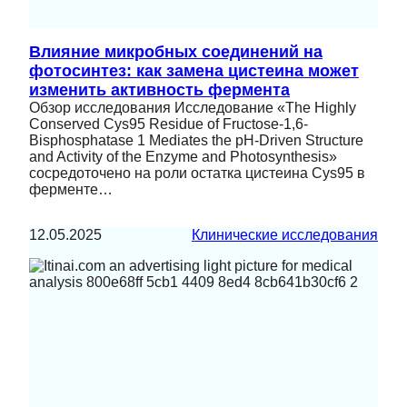
Влияние микробных соединений на
фотосинтез: как замена цистеина может
изменить активность фермента
Обзор исследования Исследование «The Highly
Conserved Cys95 Residue of Fructose-1,6-
Bisphosphatase 1 Mediates the pH-Driven Structure
and Activity of the Enzyme and Photosynthesis»
сосредоточено на роли остатка цистеина Cys95 в
ферменте…
12.05.2025
Клинические исследования