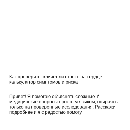
Как проверить, влияет ли стресс на сердце:
калькулятор симптомов и риска
Привет! Я помогаю объяснять сложные 💊
медицинские вопросы простым языком, опираясь
только на проверенные исследования. Расскажи
подробнее и я с радостью помогу