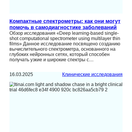
Компактные спектрометры: как они могут
помочь в самодиагностике заболеваний
Обзор исследования «Deep learning-based single-
shot computational spectrometer using multilayer thin
films» Данное исследование посвящено созданию
вычислительного спектрометра, основанного на
глубоких нейронных сетях, который способен
получать узкие и широкие спектры с…
16.03.2025
Клинические исследования