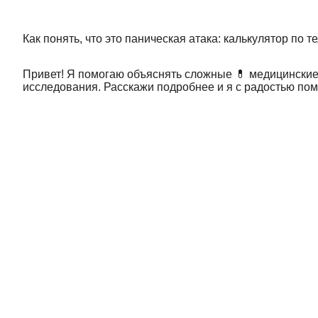
Как понять, что это паническая атака: калькулятор по
Привет! Я помогаю объяснять сложные 💊 медицинские
исследования. Расскажи подробнее и я с радостью пом