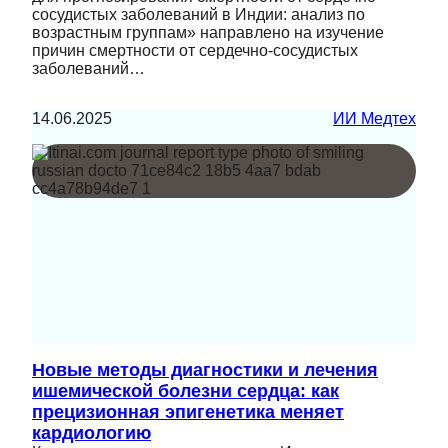
сосудистых заболеваний в Индии: анализ по
возрастным группам» направлено на изучение
причин смертности от сердечно-сосудистых
заболеваний…
14.06.2025
ИИ Медтех
Новые методы диагностики и лечения
ишемической болезни сердца: как
прецизионная эпигенетика меняет
кардиологию