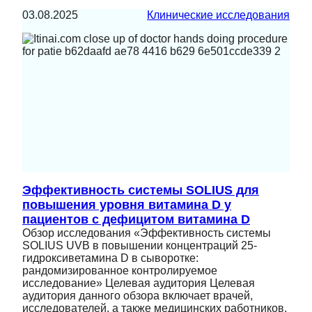
03.08.2025
Клинические исследования
Эффективность системы SOLIUS для
повышения уровня витамина D у
пациентов с дефицитом витамина D
Обзор исследования «Эффективность системы
SOLIUS UVB в повышении концентраций 25-
гидроксиветамина D в сыворотке:
рандомизированное контролируемое
исследование» Целевая аудитория Целевая
аудитория данного обзора включает врачей,
исследователей, а также медицинских работников,