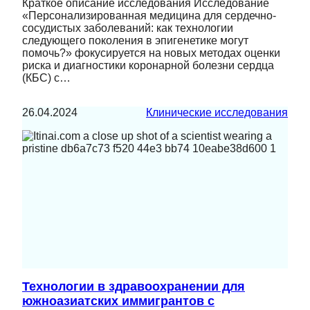
Краткое описание исследования Исследование
«Персонализированная медицина для сердечно-
сосудистых заболеваний: как технологии
следующего поколения в эпигенетике могут
помочь?» фокусируется на новых методах оценки
риска и диагностики коронарной болезни сердца
(КБС) с…
26.04.2024
Клинические исследования
Технологии в здравоохранении для
южноазиатских иммигрантов с