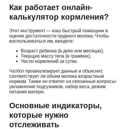
Как работает онлайн-
калькулятор кормления?
Этот инструмент — ваш быстрый помощник в
оценке достаточности грудного молока. Чтобы
воспользоваться им, введите:
Возраст ребенка (в днях или месяцах).
Текущую массу тела (в граммах).
Число кормлений за сутки.
Чатбот проанализирует данные и объяснит,
соответствует ли объем молока возрастным
нормам. Также он ответит на связанные вопросы:
увлажнение подгузников, набор веса, режим
питания матери.
Основные индикаторы,
которые нужно
отслеживать