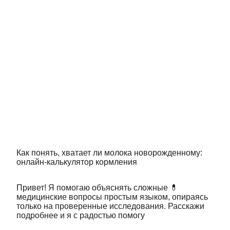
Как понять, хватает ли молока новорожденному:
онлайн-калькулятор кормления
Привет! Я помогаю объяснять сложные 💊
медицинские вопросы простым языком, опираясь
только на проверенные исследования. Расскажи
подробнее и я с радостью помогу