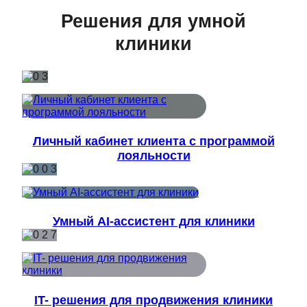
Решения для умной
клиники
Личный кабинет клиента с программой
лояльности
Умный AI-ассистент для клиники
IT- решения для продвижения клиники