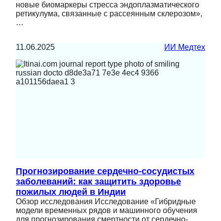
новые биомаркеры стресса эндоплазматического
ретикулума, связанные с рассеянным склерозом»,
…
11.06.2025
ИИ Медтех
Прогнозирование сердечно-сосудистых
заболеваний: как защитить здоровье
пожилых людей в Индии
Обзор исследования Исследование «Гибридные
модели временных рядов и машинного обучения
для прогнозирования смертности от сердечно-