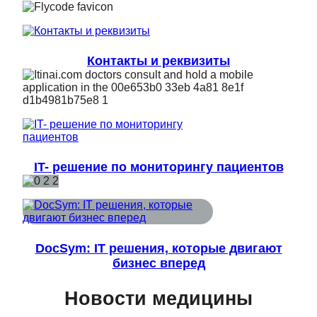
Контакты и реквизиты
IT- решение по мониторингу пациентов
DocSym: IT решения, которые двигают
бизнес вперед
Новости медицины