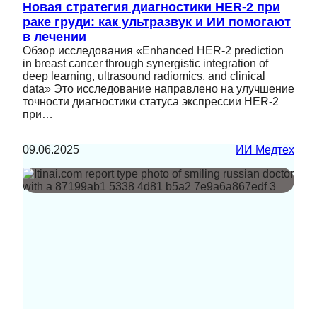
Новая стратегия диагностики HER-2 при
раке груди: как ультразвук и ИИ помогают
в лечении
Обзор исследования «Enhanced HER-2 prediction
in breast cancer through synergistic integration of
deep learning, ultrasound radiomics, and clinical
data» Это исследование направлено на улучшение
точности диагностики статуса экспрессии HER-2
при…
09.06.2025
ИИ Медтех