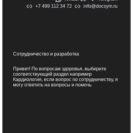
+7 499 112 34 72
info@docsym.ru
Сотрудничество и разработка
Привет! По вопросам здоровья, выберите
соответствующий раздел например
Кардиология, если вопрос по сотрудничеству, я
могу ответить на вопросы и помочь