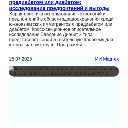
предиабетом или диабетом:
исследование предпочтений и выгоды
Характеристика использования технологий и
предпочтений в области здравоохранения среди
южноазиатских иммигрантов с предиабетом или
диабетом: Кросс-секционное описательное
исследование Введение Диабет 2 типа
представляет собой значительную проблему для
южноазиатских групп. Программы…
25.07.2025
ИИ Медтех