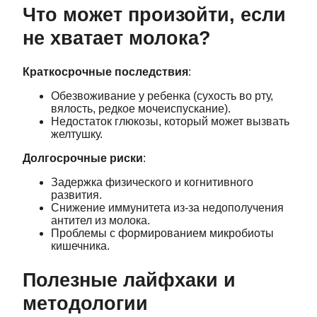
Что может произойти, если
не хватает молока?
Краткосрочные последствия
:
Обезвоживание у ребенка (сухость во рту,
вялость, редкое мочеиспускание).
Недостаток глюкозы, который может вызвать
желтушку.
Долгосрочные риски
:
Задержка физического и когнитивного
развития.
Снижение иммунитета из-за недополучения
антител из молока.
Проблемы с формированием микробиоты
кишечника.
Полезные лайфхаки и
методологии