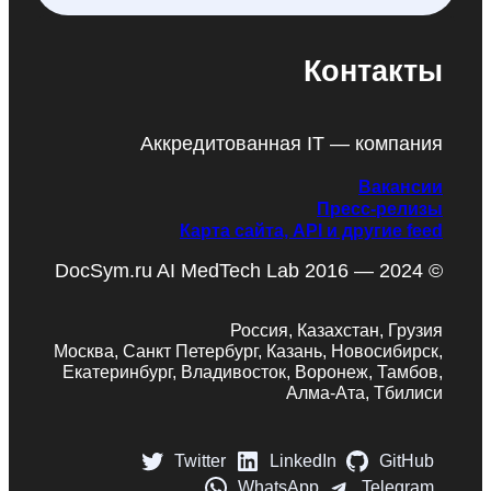
Контакты
Аккредитованная IT — компания
Вакансии
Пресс-релизы
Карта сайта, API и другие feed
DocSym.ru AI MedTech Lab 2016 — 2024 ©
Россия, Казахстан, Грузия
Москва, Санкт Петербург, Казань, Новосибирск,
Екатеринбург, Владивосток, Воронеж, Тамбов,
Алма-Ата, Тбилиси
Twitter
LinkedIn
GitHub
WhatsApp
Telegram